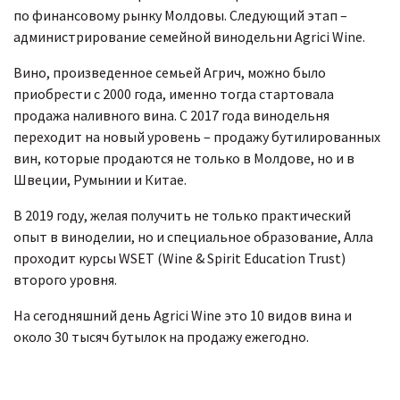
по финансовому рынку Молдовы. Следующий этап –
администрирование семейной винодельни Agrici Wine.
Вино, произведенное семьей Агрич, можно было
приобрести с 2000 года, именно тогда стартовала
продажа наливного вина. С 2017 года винодельня
переходит на новый уровень – продажу бутилированных
вин, которые продаются не только в Молдове, но и в
Швеции, Румынии и Китае.
В 2019 году, желая получить не только практический
опыт в виноделии, но и специальное образование, Алла
проходит курсы WSET (Wine & Spirit Education Trust)
второго уровня.
На сегодняшний день Agrici Wine это 10 видов вина и
около 30 тысяч бутылок на продажу ежегодно.