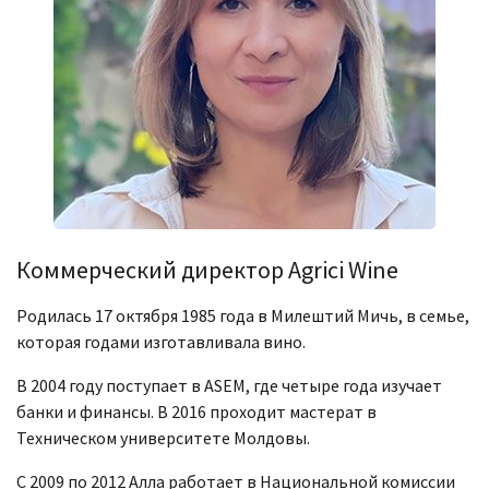
Коммерческий директор Agrici Wine
Родилась 17 октября 1985 года в Милештий Мичь, в семье,
которая годами изготавливала вино.
В 2004 году поступает в ASEM, где четыре года изучает
банки и финансы. В 2016 проходит мастерат в
Техническом университете Молдовы.
С 2009 по 2012 Алла работает в Национальной комиссии