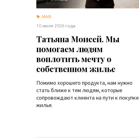
MAIB
10 июля 2026 года
Татьяна Моисей. Мы
помогаем людям
воплотить мечту о
собственном жилье
Помимо хорошего продукта, нам нужно
стать ближе к тем людям, которые
сопровождают клиента на пути к покупке
жилья.