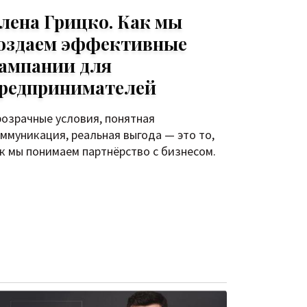
лена Грицко. Как мы
оздаем эффективные
ампании для
редпринимателей
озрачные условия, понятная
ммуникация, реальная выгода — это то,
к мы понимаем партнёрство с бизнесом.