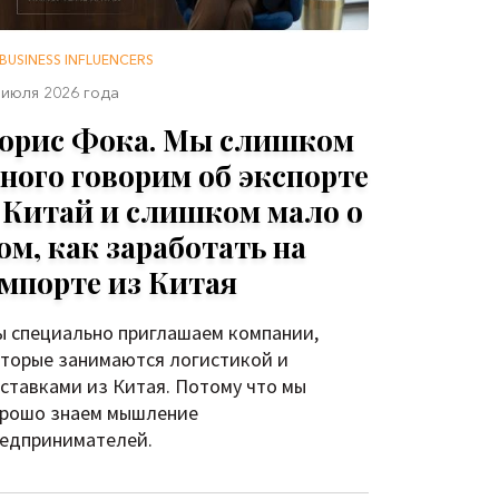
BUSINESS INFLUENCERS
 июля 2026 года
орис Фока. Мы слишком
ного говорим об экспорте
 Китай и слишком мало о
ом, как заработать на
мпорте из Китая
 специально приглашаем компании,
торые занимаются логистикой и
ставками из Китая. Потому что мы
рошо знаем мышление
едпринимателей.