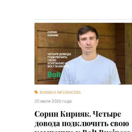
BUSINESS INFLUENCERS
20 июля 2026 года
Сорин Кирияк. Четыре
довода подключить свою