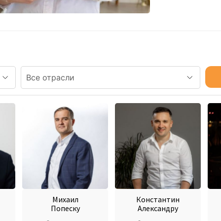
Михаил
Константин
Попеску
Александру