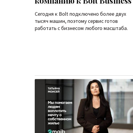
компанию к Bolt Business
Сегодня к Bolt подключено более двух
тысяч машин, поэтому сервис готов
работать с бизнесом любого масштаба.