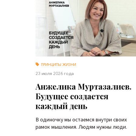
ПРИНЦИПЫ ЖИЗНИ
23 июля 2026 года
Анжелика Муртазалиев.
Будущее создается
каждый день
В одиночку мы остаемся внутри своих
рамок мышления. Людям нужны люди.