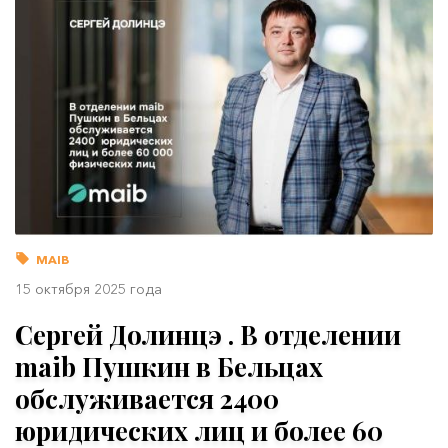
MAIB
15 октября 2025 года
Сергей Долинцэ . В отделении
maib Пушкин в Бельцах
обслуживается 2400
юридических лиц и более 60