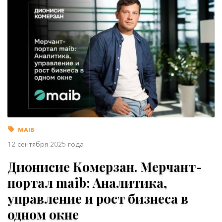
MAIB
12 сентября 2025 года
Дионисие Комерзан. Мерчант-
портал maib: Аналитика,
управление и рост бизнеса в
одном окне