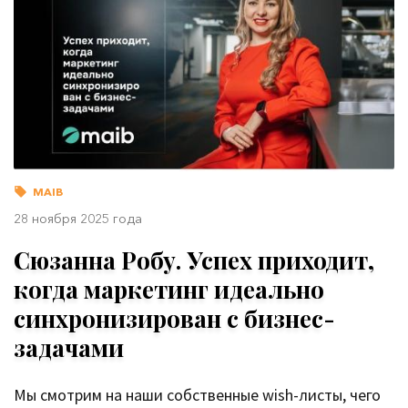
MAIB
28 ноября 2025 года
Сюзанна Робу. Успех приходит,
когда маркетинг идеально
синхронизирован с бизнес-
задачами
Мы смотрим на наши собственные wish-листы, чего