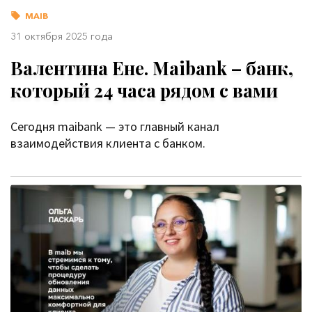
MAIB
31 октября 2025 года
Валентина Ене. Maibank – банк,
который 24 часа рядом с вами
Сегодня maibank — это главный канал
взаимодействия клиента с банком.