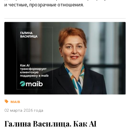
и честные, прозрачные отношения.
MAIB
02 марта 2026 года
Галина Василица. Как AI