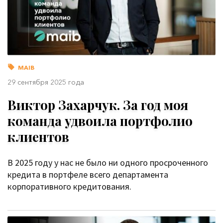
MAIB
29 сентября 2025 года
Виктор Захарчук. За год моя
команда удвоила портфолио
клиентов
В 2025 году у нас не было ни одного просроченного
кредита в портфеле всего департамента
корпоративного кредитования.