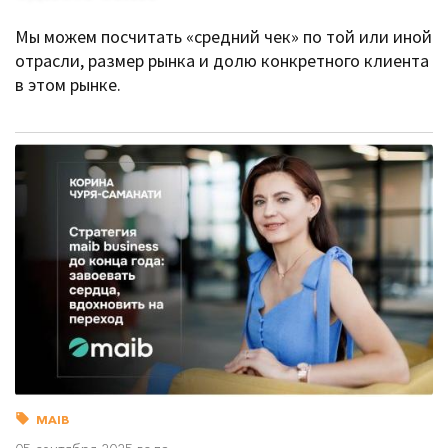
Мы можем посчитать «средний чек» по той или иной
отрасли, размер рынка и долю конкретного клиента
в этом рынке.
MAIB