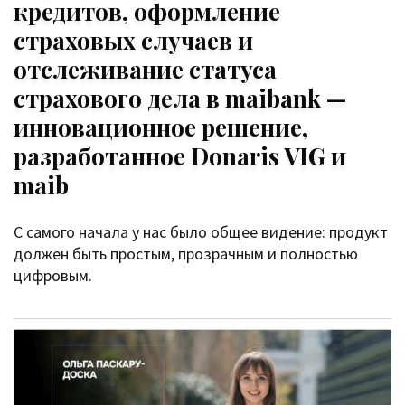
кредитов, оформление
страховых случаев и
отслеживание статуса
страхового дела в maibank —
инновационное решение,
разработанное Donaris VIG и
maib
С самого начала у нас было общее видение: продукт
должен быть простым, прозрачным и полностью
цифровым.