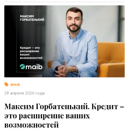
MAIB
28 апреля 2026 года
Максим Горбатенький. Кредит –
это расширение ваших
возможностей