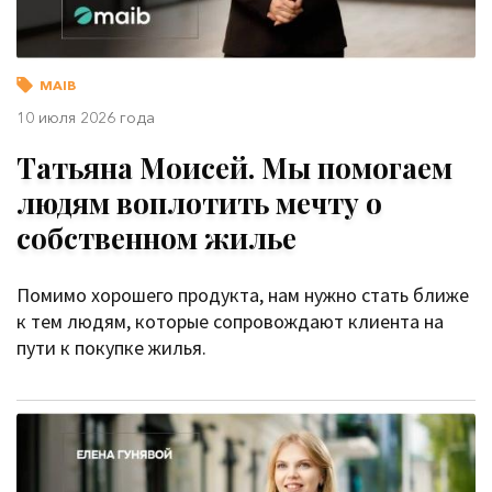
MAIB
10 июля 2026 года
Татьяна Моисей. Мы помогаем
людям воплотить мечту о
собственном жилье
Помимо хорошего продукта, нам нужно стать ближе
к тем людям, которые сопровождают клиента на
пути к покупке жилья.