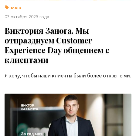
MAIB
07 октября 2025 года
Виктория Занога. Мы
отпразднуем Customer
Experience Day общением с
клиентами
Я хочу, чтобы наши клиенты были более открытыми.