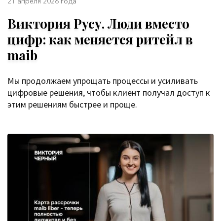
21 апреля 2026 года
Виктория Русу. Люди вместо
цифр: как меняется ритейл в
maib
Мы продолжаем упрощать процессы и усиливать
цифровые решения, чтобы клиент получал доступ к
этим решениям быстрее и проще.