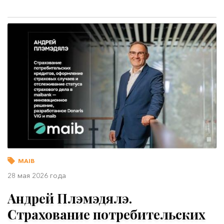
MAIB
28 мая 2026 года
Андрей Плэмэдялэ.
Страхование потребительских