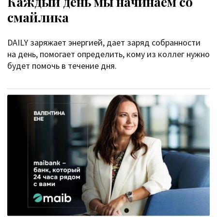
Каждый день мы начинаем со
смайлика
DAILY заряжает энергией, дает заряд собранности
на день, помогает определить, кому из коллег нужно
будет помочь в течение дня.