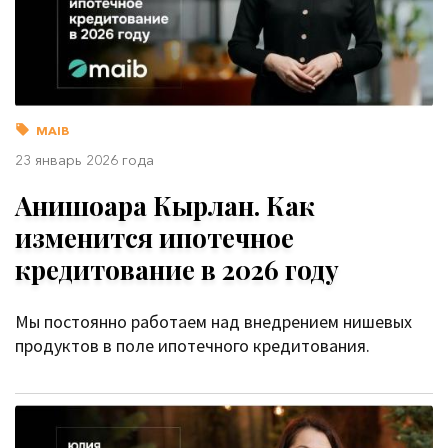
MAIB
23 январь 2026 года
Анишоара Кырлан. Как
изменится ипотечное
кредитование в 2026 году
Мы постоянно работаем над внедрением нишевых
продуктов в поле ипотечного кредитования.