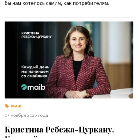
бы нам хотелось самим, как потребителям.
MAIB
07 ноября 2025 года
Кристина Ребежа-Цуркану.