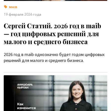
MAIB
19 февраля 2026 года
Сергей Статий. 2026 год в maib
— год цифровых решений для
малого и среднего бизнеса
2026 год в maib однозначно будет годом цифровых
решений для малого и среднего бизнеса.