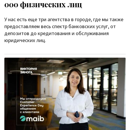
000 физических лиц
У нас есть еще три агентства в городе, где мы также
предоставляем весь спектр банковских услуг, от
депозитов до кредитования и обслуживания
юридических лиц.