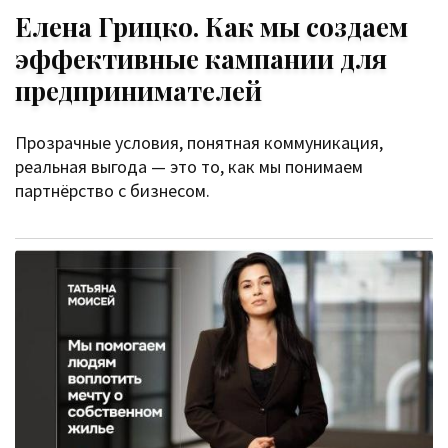
Елена Грицко. Как мы создаем
эффективные кампании для
предпринимателей
Прозрачные условия, понятная коммуникация,
реальная выгода — это то, как мы понимаем
партнёрство с бизнесом.