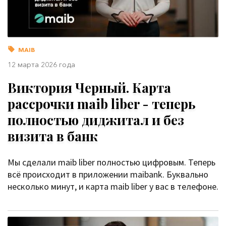
MAIB
12 марта 2026 года
Виктория Черный. Карта
рассрочки maib liber - теперь
полностью диджитал и без
визита в банк
Мы сделали maib liber полностью цифровым. Теперь
всё происходит в приложении maibank. Буквально
несколько минут, и карта maib liber у вас в телефоне.