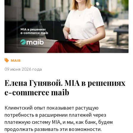
MAIB
09 июня 2026 года
Елена Гунявой. MIA в решениях
e-commerce maib
Клиентский опыт показывает растущую
потребность в расширении платежей через
платежную систему MIA, и мы, как банк, будем
продолжать развивать эти возможности.