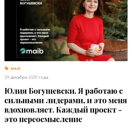
MAIB
29 декабря 2025 года
Юлия Богушевски. Я работаю с
сильными лидерами, и это меня
вдохновляет. Каждый проект -
это переосмысление