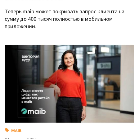
Теперь maib может покрывать запрос клиента на
сумму до 400 тысяч полностью в мобильном
приложении.
MAIB