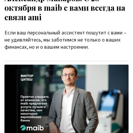
октября в maib с вами всегда на
связи ami
Если ваш персональный ассистент пошутит с вами –
не удивляйтесь, мы заботимся не только о ваших
финансах, но и о вашем настроении.