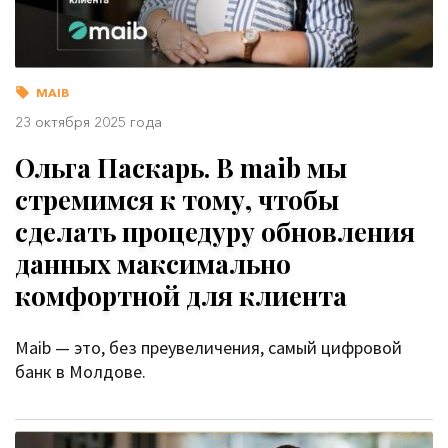
MAIB
23 октября 2025 года
Ольга Паскарь. В maib мы
стремимся к тому, чтобы
сделать процедуру обновления
данных максимально
комфортной для клиента
Maib — это, без преувеличения, самый цифровой
банк в Молдове.