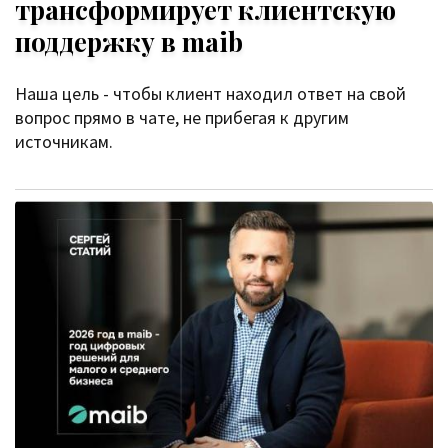
трансформирует клиентскую
поддержку в maib
Наша цель - чтобы клиент находил ответ на свой
вопрос прямо в чате, не прибегая к другим
источникам.