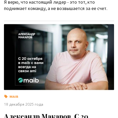
Я верю, что настоящий лидер - это тот, кто
поднимает команду, а не возвышается за ее счет.
MAIB
18 декабря 2025 года
Александр Макаров. С 20