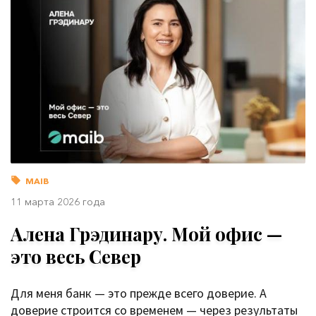
MAIB
11 марта 2026 года
Алена Грэдинару. Мой офис —
это весь Север
Для меня банк — это прежде всего доверие. А
доверие строится со временем — через результаты