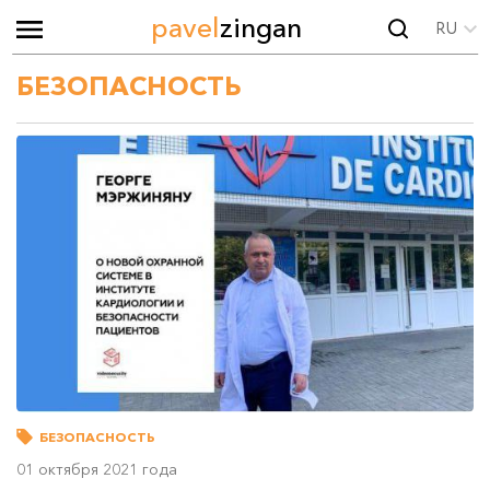
pavel
zingan
RU
БЕЗОПАСНОСТЬ
БЕЗОПАСНОСТЬ
01 октября 2021 года