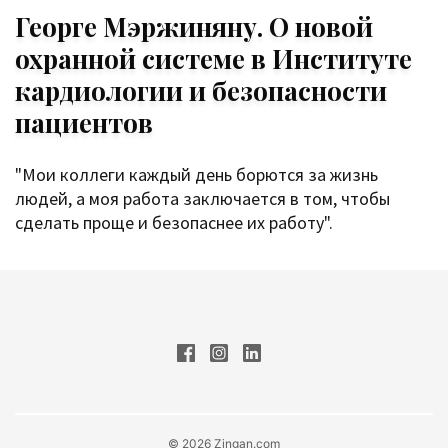
Георге Мэржиняну. О новой
охранной системе в Институте
кардиологии и безопасности
пациентов
"Мои коллеги каждый день борются за жизнь
людей, а моя работа заключается в том, чтобы
сделать проще и безопаснее их работу".
© 2026 Zingan.com