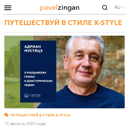
pavel
zingan
RU
ПУТЕШЕСТВУЙ В СТИЛЕ X-STYLE
ПУТЕШЕСТВУЙ В СТИЛЕ X-STYLE
15 августа 2020 года