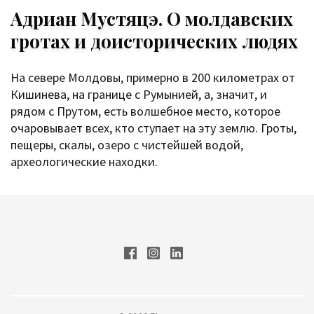
Адриан Мустяцэ. О молдавских
гротах и доисторических людях
На севере Молдовы, примерно в 200 километрах от
Кишинева, на границе с Румынией, а, значит, и
рядом с Прутом, есть волшебное место, которое
очаровывает всех, кто ступает на эту землю. Гроты,
пещеры, скалы, озеро с чистейшей водой,
археологические находки.