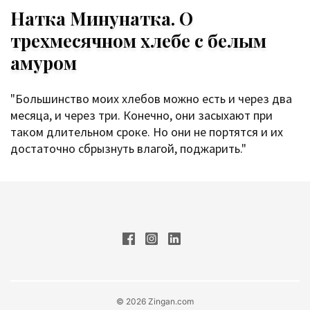
Натка Минунатка. О
трехмесячном хлебе с белым
амуром
"Большинство моих хлебов можно есть и через два
месяца, и через три. Конечно, они засыхают при
таком длительном сроке. Но они не портятся и их
достаточно сбрызнуть влагой, поджарить."
© 2026 Zingan.com