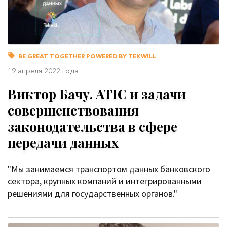
BE GREAT TOGETHER POWERED BY TEKWILL
19 апреля 2022 года
Виктор Бачу. ATIC и задачи
совершенствования
законодательства в сфере
передачи данных
"Мы занимаемся транспортом данных банковского
сектора, крупных компаний и интегрированными
решениями для государственных органов."