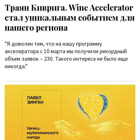
Траян Киврига. Wine Accelerator
стал уникальным событием для
нашего региона
"Я доволен тем, что на нашу программу
акселератора с 10 марта мы получили рекордный
объем заявок – 230. Такого интереса не было еще
никогда."