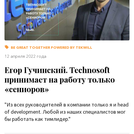
BE GREAT TOGETHER POWERED BY TEKWILL
12 апреля 2022 года
Егор Гучинский. Technosoft
принимает на работу только
«сениоров»
"Из всех руководителей в компании только я и head
of development. Любой из наших специалистов мог
бы работать как тимлидер."