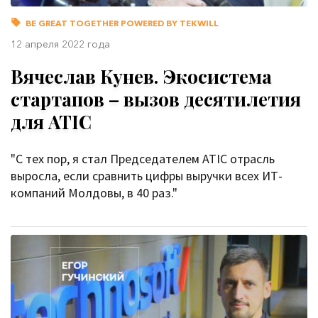
BE GREAT TOGETHER POWERED BY TEKWILL
12 апреля 2022 года
Вячеслав Кунев. Экосистема
стартапов – вызов десятилетия
для ATIC
"С тех пор, я стал Председателем ATIC отрасль
выросла, если сравнить цифры выручки всех ИТ-
компаний Молдовы, в 40 раз."