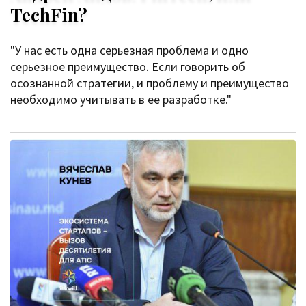
TechFin?
"У нас есть одна серьезная проблема и одно
серьезное преимущество. Если говорить об
осознанной стратегии, и проблему и преимущество
необходимо учитывать в ее разработке."