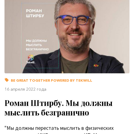
BE GREAT TOGETHER POWERED BY TEKWILL
16 апреля 2022 года
Роман Штирбу. Мы должны
мыслить безгранично
"Мы должны перестать мыслить в физических