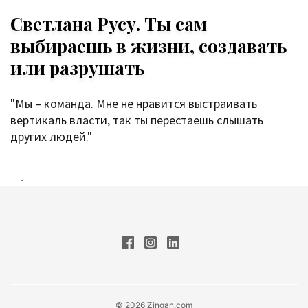
Светлана Русу. Ты сам
выбираешь в жизни, создавать
или разрушать
"Мы – команда. Мне не нравится выстраивать
вертикаль власти, так ты перестаешь слышать
других людей."
.
© 2026 Zingan.com