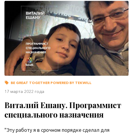
BE GREAT TOGETHER POWERED BY TEKWILL
17 марта 2022 года
Виталий Ешану. Программист
специального назначения
"Эту работу я в срочном порядке сделал для