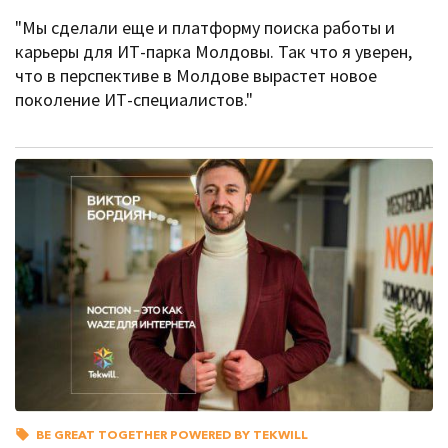
"Мы сделали еще и платформу поиска работы и
карьеры для ИТ-парка Молдовы. Так что я уверен,
что в перспективе в Молдове вырастет новое
поколение ИТ-специалистов."
BE GREAT TOGETHER POWERED BY TEKWILL