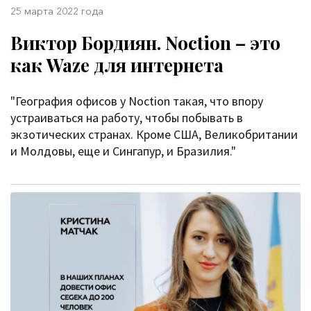
25 марта 2022 года
Виктор Бордиян. Noction – это
как Waze для интернета
"География офисов у Noction такая, что впору
устраиваться на работу, чтобы побывать в
экзотических странах. Кроме США, Великобритании
и Молдовы, еще и Сингапур, и Бразилия."