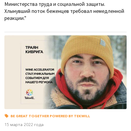
Министерства труда и социальной защиты.
Хлынувший поток беженцев требовал немедленной
реакции."
BE GREAT TOGETHER POWERED BY TEKWILL
15 марта 2022 года