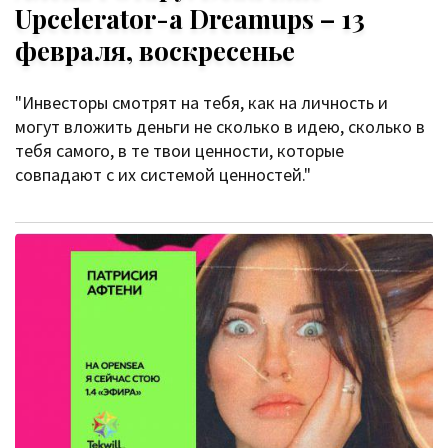
Upcelerator-а Dreamups – 13
февраля, воскресенье
"Инвесторы смотрят на тебя, как на личность и
могут вложить деньги не сколько в идею, сколько в
тебя самого, в те твои ценности, которые
совпадают с их системой ценностей."