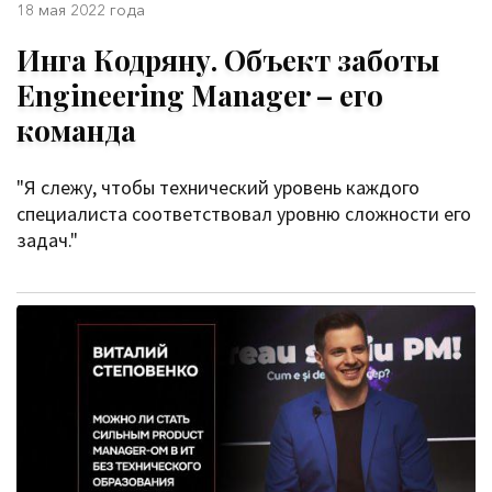
18 мая 2022 года
Инга Кодряну. Объект заботы
Engineering Manager – его
команда
"Я слежу, чтобы технический уровень каждого
специалиста соответствовал уровню сложности его
задач."