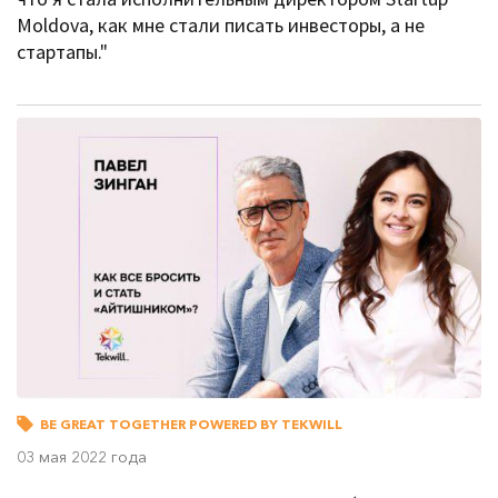
Moldova, как мне стали писать инвесторы, а не
стартапы."
BE GREAT TOGETHER POWERED BY TEKWILL
03 мая 2022 года