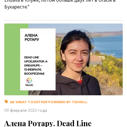
Бухаресте."
BE GREAT TOGETHER POWERED BY TEKWILL
09 февраля 2022 года
Алена Ротару. Dead Line