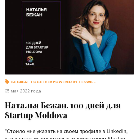
BE GREAT TOGETHER POWERED BY TEKWILL
05 мая 2022 года
Наталья Бежан. 100 дней для
Startup Moldova
"Стоило мне указать на своем профиле в LinkedIn,
что я стала исполнительным директором Startup