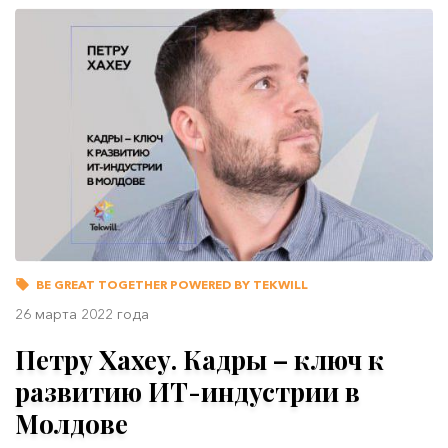
BE GREAT TOGETHER POWERED BY TEKWILL
26 марта 2022 года
Петру Хахеу. Кадры – ключ к
развитию ИТ-индустрии в
Молдове