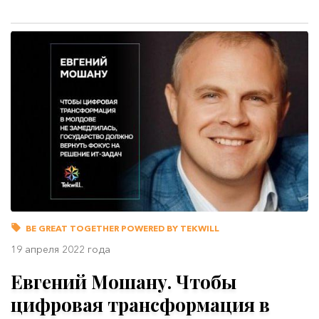
BE GREAT TOGETHER POWERED BY TEKWILL
19 апреля 2022 года
Евгений Мошану. Чтобы
цифровая трансформация в