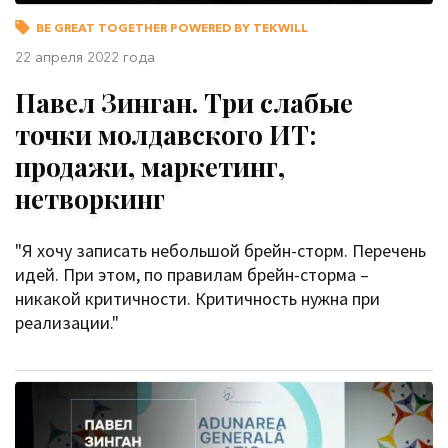
BE GREAT TOGETHER POWERED BY TEKWILL
22 апреля 2022 года
Павел Зинган. Три слабые
точки молдавского ИТ:
продажи, маркетинг,
нетворкинг
"Я хочу записать небольшой брейн-сторм. Перечень
идей. При этом, по правилам брейн-сторма –
никакой критичности. Критичность нужна при
реализации."