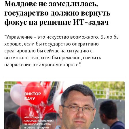
Молдове не замедлилась,
государство должно вернуть
фокус на решение ИТ-задач
"Управление – это искусство возможного. Было бы
хорошо, если бы государство оперативно
среагировало бы сейчас на ситуацию с
возможностью, хотя бы временно, снизить
напряжение в кадровом вопросе."