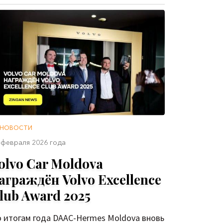
НОВОСТИ
 февраля 2026 года
olvo Car Moldova
аграждён Volvo Excellence
lub Award 2025
 итогам года DAAC-Hermes Moldova вновь