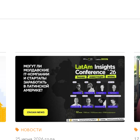
НОВОСТИ
25 июня 2026 года
17