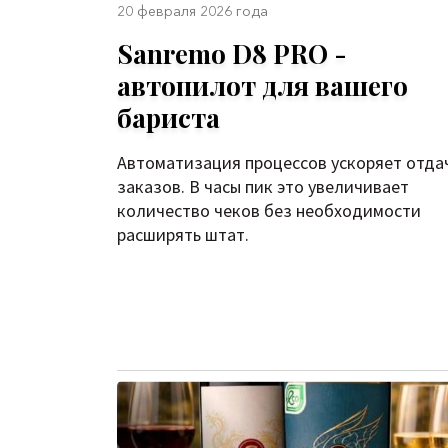
20 февраля 2026 года
Sanremo D8 PRO -
автопилот для вашего
бариста
Автоматизация процессов ускоряет отда
заказов. В часы пик это увеличивает
количество чеков без необходимости
расширять штат.