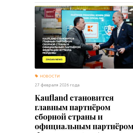
НОВОСТИ
27 февраля 2026 года
Kaufland становится
главным партнёром
сборной страны и
официальным партнёро