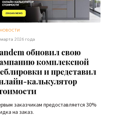
НОВОСТИ
 марта 2026 года
andem обновил свою
ампанию комплексной
еблировки и представил
нлайн-калькулятор
тоимости
рвым заказчикам предоставляется 30%
идка на заказ.