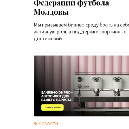
Федерации футбола
Молдовы
Мы призываем бизнес-среду брать на себ
активную роль в поддержке спортивных
достижений.
НОВОСТИ