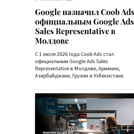
Google назначил Coob Ad
официальным Google Ads
Sales Representative в
Молдове
С 1 июля 2026 года Coob Ads стал
официальным Google Ads Sales
Representative в Молдове, Армении,
Азербайджане, Грузии и Узбекистане.