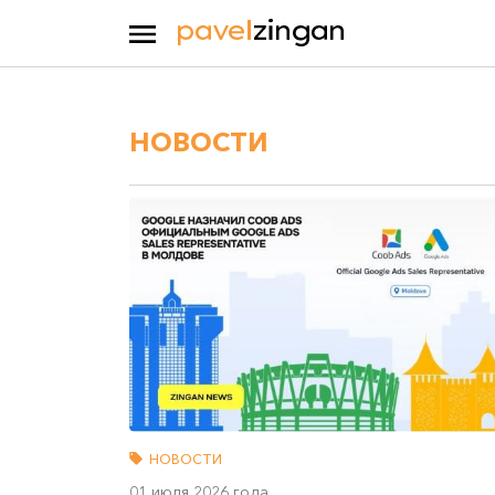
НОВОСТИ
НОВОСТИ
01 июля 2026 года