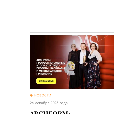
НОВОСТИ
26 декабря 2025 года
ARCHFORM: