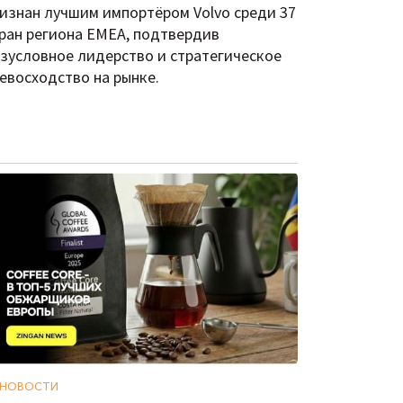
изнан лучшим импортёром Volvo среди 37
ран региона EMEA, подтвердив
зусловное лидерство и стратегическое
евосходство на рынке.
НОВОСТИ