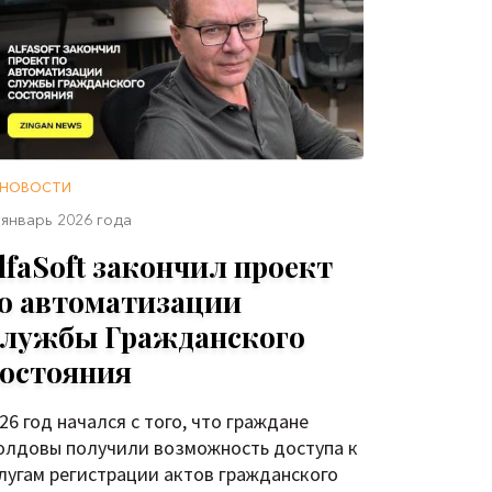
НОВОСТИ
 январь 2026 года
lfaSoft закончил проект
о автоматизации
лужбы Гражданского
остояния
26 год начался с того, что граждане
лдовы получили возможность доступа к
лугам регистрации актов гражданского