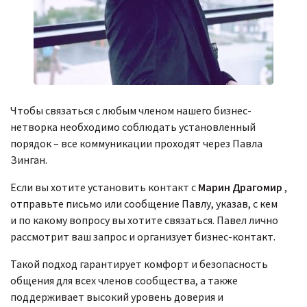
Чтобы связаться с любым членом нашего бизнес-
нетворка необходимо соблюдать установленный
порядок – все коммуникации проходят через Павла
Зинган.
Если вы хотите установить контакт с
Марин Драгомир
,
отправьте письмо или сообщение Павлу, указав, с кем
и по какому вопросу вы хотите связаться. Павел лично
рассмотрит ваш запрос и организует бизнес-контакт.
Такой подход гарантирует комфорт и безопасность
общения для всех членов сообщества, а также
поддерживает высокий уровень доверия и