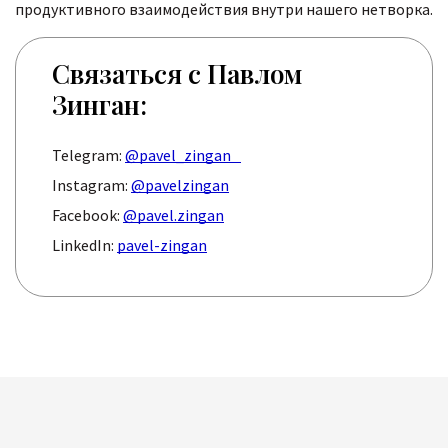
продуктивного взаимодействия внутри нашего нетворка.
Связаться с Павлом
Зинган:
Telegram:
@pavel_zingan
Instagram:
@pavelzingan
Facebook:
@pavel.zingan
LinkedIn:
pavel-zingan