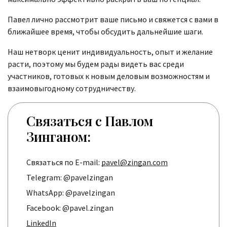
Павел лично рассмотрит ваше письмо и свяжется с вами в
ближайшее время, чтобы обсудить дальнейшие шаги.
Наш нетворк ценит индивидуальность, опыт и желание
расти, поэтому мы будем рады видеть вас среди
участников, готовых к новым деловым возможностям и
взаимовыгодному сотрудничеству.
Связаться с Павлом
Зинганом:
Связаться по E-mail:
pavel@zingan.com
Telegram: @pavelzingan
WhatsApp: @pavelzingan
Facebook: @pavel.zingan
LinkedIn