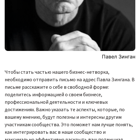
Павел Зинган
Чтобы стать частью нашего бизнес-нетворка,
необходимо отправить письмо на адрес Павла Зингана. В
письме расскажите о себе в свободной форме:
поделитесь информацией о своем бизнесе,
профессиональной деятельности и ключевых
достижениях. Важно указать те аспекты, которые, по
вашему мнению, будут полезны и интересны другим
участникам сообщества. Это поможет нам лучше понять,
как интегрировать вас в наше сообщество и
максимально эффективно раскрыть ваш потенциал.