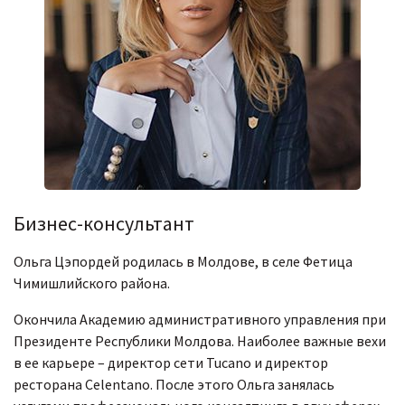
Бизнес-консультант
Ольга Цэпордей родилась в Молдове, в селе Фетица
Чимишлийского района.
Окончила Академию административного управления при
Президенте Республики Молдова. Наиболее важные вехи
в ее карьере – директор сети Tucano и директор
ресторана Celentano. После этого Ольга занялась