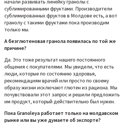
начали развивать линейку гранолы с
сублимированными фруктами. Производители
сублимированных фруктов в Молдове есть, а вот
гранолу с такими фруктами пока производим
только мы.
А безглютеновая гранола появилась по той же
причине?
Да. Это тоже результат нашего постоянного
общения с покупателями. Мы увидели, что есть
люди, которые по состоянию здоровья,
рекомендациям врачей или просто по своему
образу жизни исключают глютен из рациона. Мы
почувствовали этот запрос и решили предложить
им продукт, который действительно был нужен.
Пока Granoleya работает только на молдавском
рынке или вы уже думаете об экспорте?