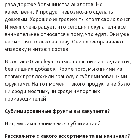
раза дороже большинства аналогов. Но
качественный продукт невозможно сделать
дешевым. Хорошие ингредиенты стоят своих денег.
И меня очень радует, что сегодня покупатели все
внимательнее относятся к тому, что едят. Они уже
не смотрят только на цену. Они переворачивают
упаковку и читают состав.
В составе Granoleya только понятные ингредиенты,
без лишних добавок. Кроме того, мы одними из
первых предложили гранолу с сублимированными
фруктами. На тот момент такого продукта не было
ни среди местных, ни среди импортных
производителей.
Сублимированные фрукты вы закупаете?
Нет, мы сами занимаемся сублимацией.
Расскажите c какого ассортимента вы начинали?