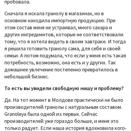
пробовала.
Сначала я искала гранолу в магазинах, но в
основном находила импортную продукцию. При
этом состав меня не устраивал, много сахара и
других ингредиентов, которые не соответствовали
тому, что я хотела видеть в своем завтраке. И тогда
я решила готовить гранолу сама, для себя и своей
семьи. А потом подумала, что если у меня есть такая
потребность, возможно, она есть и у других. Так
домашнее увлечение постепенно превратилось в
небольшой бизнес.
То есть вы увидели свободную нишу и проблему?
Да. На тот момент в Молдове практически не было
производителей гранолы с натуральным составом.
Granoleya была одной из первых. Сейчас
производителей уже гораздо больше, и меня это
только радует. Если наша история вдохновила кого-