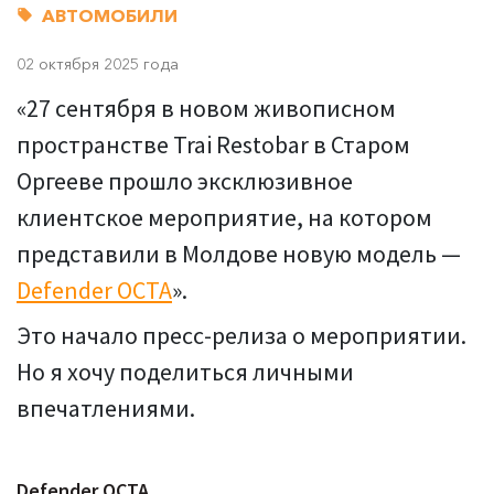
АВТОМОБИЛИ
02 октября 2025 года
«27 сентября в новом живописном
пространстве Trai Restobar в Старом
Оргееве прошло эксклюзивное
клиентское мероприятие, на котором
представили в Молдове новую модель —
Defender OCTA
».
Это начало пресс-релиза о мероприятии.
Но я хочу поделиться личными
впечатлениями.
Defender OCTA