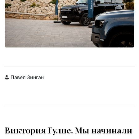
Павел Зинган
Виктория Гулпе. Мы начинали