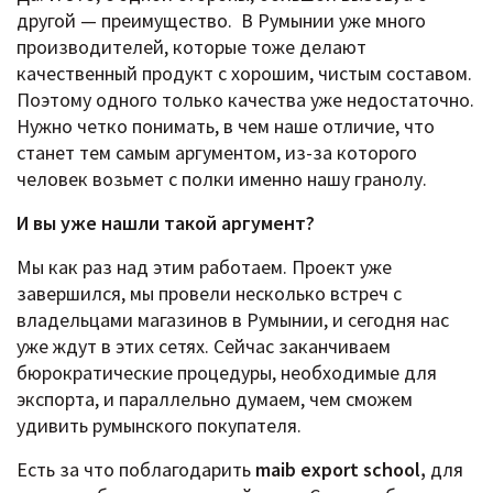
другой — преимущество. В Румынии уже много
производителей, которые тоже делают
качественный продукт с хорошим, чистым составом.
Поэтому одного только качества уже недостаточно.
Нужно четко понимать, в чем наше отличие, что
станет тем самым аргументом, из-за которого
человек возьмет с полки именно нашу гранолу.
И вы уже нашли такой аргумент?
Мы как раз над этим работаем. Проект уже
завершился, мы провели несколько встреч с
владельцами магазинов в Румынии, и сегодня нас
уже ждут в этих сетях. Сейчас заканчиваем
бюрократические процедуры, необходимые для
экспорта, и параллельно думаем, чем сможем
удивить румынского покупателя.
Есть за что поблагодарить
maib export school,
для