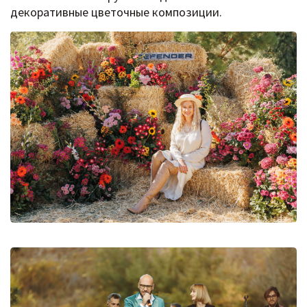
декоративные цветочные композиции.