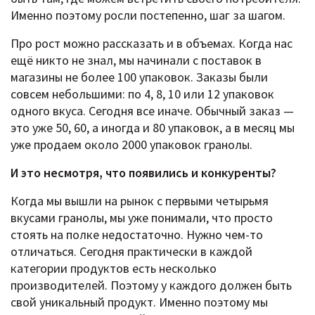
Именно поэтому росли постепенно, шаг за шагом.
Про рост можно рассказать и в объемах. Когда нас
ещё никто не знал, мы начинали с поставок в
магазины не более 100 упаковок. Заказы были
совсем небольшими: по 4, 8, 10 или 12 упаковок
одного вкуса. Сегодня все иначе. Обычный заказ —
это уже 50, 60, а иногда и 80 упаковок, а в месяц мы
уже продаем около 2000 упаковок гранолы.
И это несмотря, что появились и конкуренты?
Когда мы вышли на рынок с первыми четырьмя
вкусами гранолы, мы уже понимали, что просто
стоять на полке недостаточно. Нужно чем-то
отличаться. Сегодня практически в каждой
категории продуктов есть несколько
производителей. Поэтому у каждого должен быть
свой уникальный продукт. Именно поэтому мы