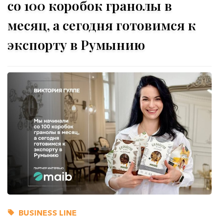
со 100 коробок гранолы в
месяц, а сегодня готовимся к
экспорту в Румынию
BUSINESS LINE