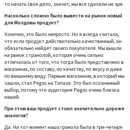
то начать свое дело, значит, мы все сделали не зря.
Насколько сложно было вывести на рынок новый
для Молдовы продукт?
Конечно, это было непросто. Но я всегда считала,
что если продукт действительно качественный, он
обязательно найдет своего покупателя. Мы вышли
на рынок с гранолой, которая очень сильно
отличалась от того, что тогда было представлено в
магазинах, по составу, по качеству, по вкусу и даже
по внешнему виду. Первым магазином, в который мы
зашли, стал Pegas на Топазе. Это был осознанный
выбор, потому что аудитория Pegas очень близка
нашей.
При этом ваш продукт стоил значительно дороже
аналогов?
Да. На тот момент наша гранола была в три-четыре