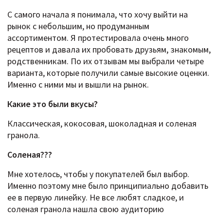
С самого начала я понимала, что хочу выйти на
рынок с небольшим, но продуманным
ассортиментом. Я протестировала очень много
рецептов и давала их пробовать друзьям, знакомым,
родственникам. По их отзывам мы выбрали четыре
варианта, которые получили самые высокие оценки.
Именно с ними мы и вышли на рынок.
Какие это были вкусы?
Классическая, кокосовая, шоколадная и соленая
гранола.
Соленая???
Мне хотелось, чтобы у покупателей был выбор.
Именно поэтому мне было принципиально добавить
ее в первую линейку. Не все любят сладкое, и
соленая гранола нашла свою аудиторию