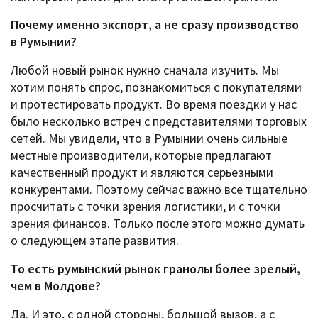
Почему именно экспорт, а не сразу производство
в Румынии?
Любой новый рынок нужно сначала изучить. Мы
хотим понять спрос, познакомиться с покупателями
и протестировать продукт. Во время поездки у нас
было несколько встреч с представителями торговых
сетей. Мы увидели, что в Румынии очень сильные
местные производители, которые предлагают
качественный продукт и являются серьезными
конкурентами. Поэтому сейчас важно все тщательно
просчитать с точки зрения логистики, и с точки
зрения финансов. Только после этого можно думать
о следующем этапе развития.
То есть румынский рынок гранолы более зрелый,
чем в Молдове?
Да. И это, с одной стороны, большой вызов, а с