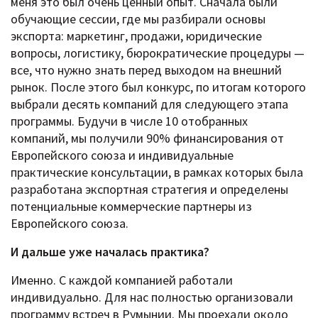
меня это был очень ценный опыт. Сначала были
обучающие сессии, где мы разбирали основы
экспорта: маркетинг, продажи, юридические
вопросы, логистику, бюрократические процедуры —
все, что нужно знать перед выходом на внешний
рынок. После этого был конкурс, по итогам которого
выбрали десять компаний для следующего этапа
программы. Будучи в числе 10 отобранных
компаний, мы получили 90% финансирования от
Европейского союза и индивидуальные
практические консультации, в рамках которых была
разработана экспортная стратегия и определены
потенциальные коммерческие партнеры из
Европейского союза.
И дальше уже началась практика?
Именно. С каждой компанией работали
индивидуально. Для нас полностью организовали
программу встреч в Румынии. Мы проехали около