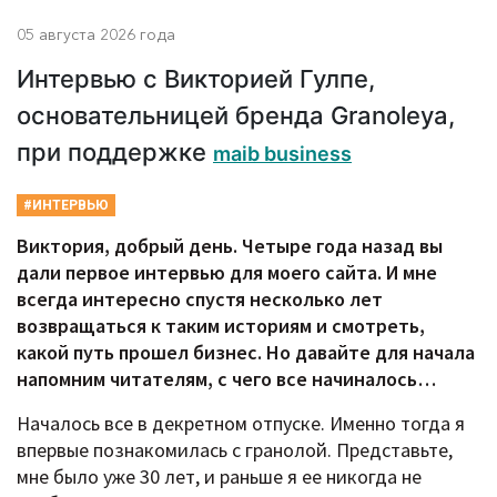
05 августа 2026 года
Интервью с Викторией Гулпе,
основательницей бренда Granoleya,
при поддержке
maib business
#ИНТЕРВЬЮ
Виктория, добрый день. Четыре года назад вы
дали первое интервью для моего сайта. И мне
всегда интересно спустя несколько лет
возвращаться к таким историям и смотреть,
какой путь прошел бизнес. Но давайте для начала
напомним читателям, с чего все начиналось…
Началось все в декретном отпуске. Именно тогда я
впервые познакомилась с гранолой. Представьте,
мне было уже 30 лет, и раньше я ее никогда не