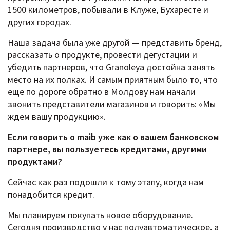
1500 километров, побывали в Клуже, Бухаресте и
других городах.
Наша задача была уже другой — представить бренд,
рассказать о продукте, провести дегустации и
убедить партнеров, что Granoleya достойна занять
место на их полках. И самым приятным было то, что
еще по дороге обратно в Молдову нам начали
звонить представители магазинов и говорить: «Мы
ждем вашу продукцию».
Если говорить о maib уже как о вашем банковском
партнере, вы пользуетесь кредитами, другими
продуктами?
Сейчас как раз подошли к тому этапу, когда нам
понадобится кредит.
Мы планируем покупать новое оборудование.
Сегодня производство у нас полуавтоматическое, а