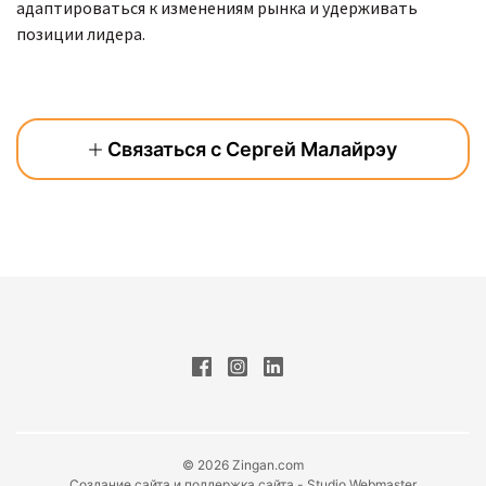
адаптироваться к изменениям рынка и удерживать
позиции лидера.
Связаться с Сергей Малайрэу
© 2026 Zingan.com
Создание сайта и поддержка сайта - Studio Webmaster