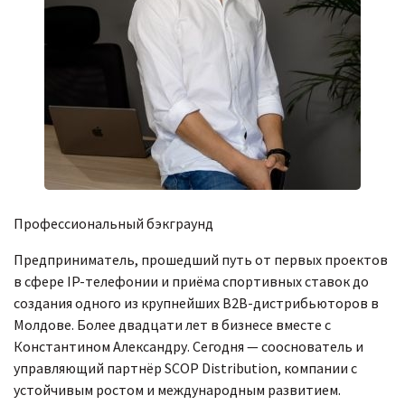
Профессиональный бэкграунд
Предприниматель, прошедший путь от первых проектов
в сфере IP-телефонии и приёма спортивных ставок до
создания одного из крупнейших B2B-дистрибьюторов в
Молдове. Более двадцати лет в бизнесе вместе с
Константином Александру. Сегодня — сооснователь и
управляющий партнёр SCOP Distribution, компании с
устойчивым ростом и международным развитием.