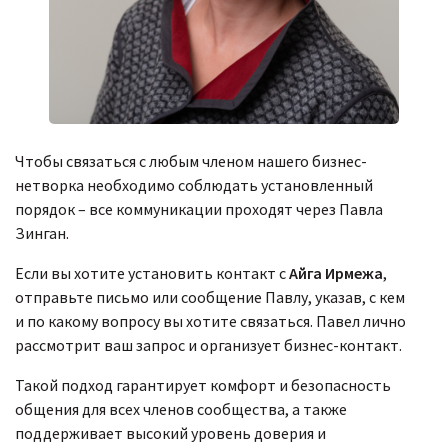
Чтобы связаться с любым членом нашего бизнес-
нетворка необходимо соблюдать установленный
порядок – все коммуникации проходят через Павла
Зинган.
Если вы хотите установить контакт с
Айга Ирмежа
,
отправьте письмо или сообщение Павлу, указав, с кем
и по какому вопросу вы хотите связаться. Павел лично
рассмотрит ваш запрос и организует бизнес-контакт.
Такой подход гарантирует комфорт и безопасность
общения для всех членов сообщества, а также
поддерживает высокий уровень доверия и