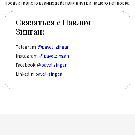
продуктивного взаимодействия внутри нашего нетворка.
Связаться с Павлом
Зинган:
Telegram:
@pavel_zingan
Instagram:
@pavelzingan
Facebook:
@pavel.zingan
LinkedIn:
pavel-zingan