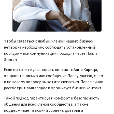
Чтобы связаться с любым членом нашего бизнес-
нетворка необходимо соблюдать установленный
порядок – все коммуникации проходят через Павла
Зинган.
Если вы хотите установить контакт с
Анна Кирица
,
отправьте письмо или сообщение Павлу, указав, с кем
и по какому вопросу вы хотите связаться. Павел лично
рассмотрит ваш запрос и организует бизнес-контакт.
Такой подход гарантирует комфорт и безопасность
общения для всех членов сообщества, а также
поддерживает высокий уровень доверия и