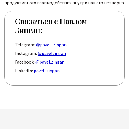
продуктивного взаимодействия внутри нашего нетворка.
Связаться с Павлом
Зинган:
Telegram:
@pavel_zingan
Instagram:
@pavelzingan
Facebook:
@pavel.zingan
LinkedIn:
pavel-zingan