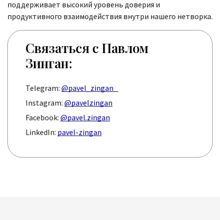
поддерживает высокий уровень доверия и
продуктивного взаимодействия внутри нашего нетворка.
Связаться с Павлом
Зинган:
Telegram:
@pavel_zingan
Instagram:
@pavelzingan
Facebook:
@pavel.zingan
LinkedIn:
pavel-zingan