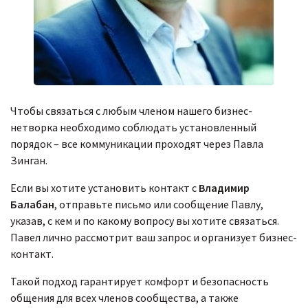
Чтобы связаться с любым членом нашего бизнес-
нетворка необходимо соблюдать установленный
порядок – все коммуникации проходят через Павла
Зинган.
Если вы хотите установить контакт с
Владимир
Балабан
, отправьте письмо или сообщение Павлу,
указав, с кем и по какому вопросу вы хотите связаться.
Павел лично рассмотрит ваш запрос и организует бизнес-
контакт.
Такой подход гарантирует комфорт и безопасность
общения для всех членов сообщества, а также