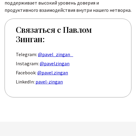
поддерживает высокий уровень доверия и
продуктивного взаимодействия внутри нашего нетворка.
Связаться с Павлом
Зинган:
Telegram:
@pavel_zingan
Instagram:
@pavelzingan
Facebook:
@pavel.zingan
LinkedIn:
pavel-zingan