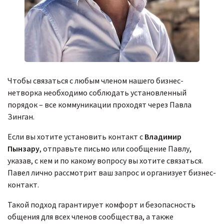
Чтобы связаться с любым членом нашего бизнес-
нетворка необходимо соблюдать установленный
порядок – все коммуникации проходят через Павла
Зинган.
Если вы хотите установить контакт с
Владимир
Пынзару
, отправьте письмо или сообщение Павлу,
указав, с кем и по какому вопросу вы хотите связаться.
Павел лично рассмотрит ваш запрос и организует бизнес-
контакт.
Такой подход гарантирует комфорт и безопасность
общения для всех членов сообщества, а также