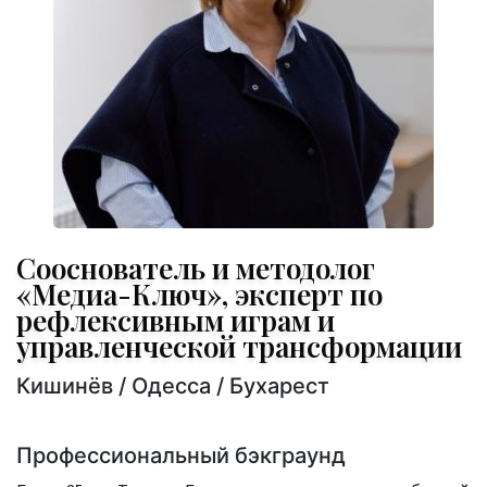
Сооснователь и методолог
«Медиа-Ключ», эксперт по
рефлексивным играм и
управленческой трансформации
Кишинёв / Одесса / Бухарест
Профессиональный бэкграунд