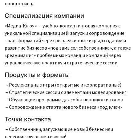
нового типа.
Специализация компании
«Медиа-Ключ» — учебно-консалтинговая компания с
уникальной специализацией: запуск и сопровождение
трансформаций через рефлексивные игры, создание и
развитие бизнесов «под замысел собственника», а также
«реанимация» проблемных команд и компаний через
управленческую практику и стратегические сессии.
Продукты и форматы
– Рефлексивные игры (открытые и корпоративные)
– Стратегические сессии с элементами моделирования
– Обучающие программы для собственников и топов
– Сопровождение старта нового бизнеса «под ключ»
Точки контакта
– Собственники, запускающие новый бизнес или
переосмысляющие текущий