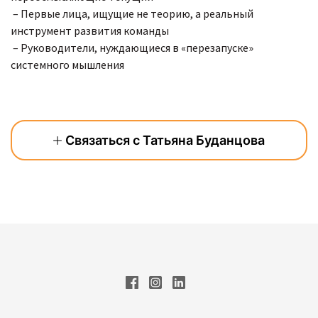
– Первые лица, ищущие не теорию, а реальный
инструмент развития команды
– Руководители, нуждающиеся в «перезапуске»
системного мышления
Связаться с Татьяна Буданцова