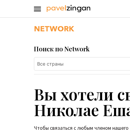
NETWORK
Поиск по Network
Вы хотели с
Николае Еш
Чтобы связаться с любым членом нашего