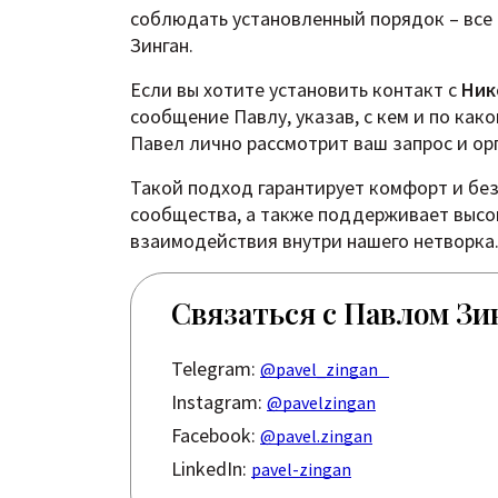
соблюдать установленный порядок – все
Зинган.
Если вы хотите установить контакт с
Ник
сообщение Павлу, указав, с кем и по како
Павел лично рассмотрит ваш запрос и ор
Такой подход гарантирует комфорт и бе
сообщества, а также поддерживает высо
взаимодействия внутри нашего нетворка
Связаться с Павлом Зи
Telegram:
@pavel_zingan
Instagram:
@pavelzingan
Facebook:
@pavel.zingan
LinkedIn:
pavel-zingan