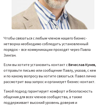
Чтобы связаться с любым членом нашего бизнес-
нетворка необходимо соблюдать установленный
порядок – все коммуникации проходят через Павла
Зинган.
Если вы хотите установить контакт с
Вячеслав Кунев
,
отправьте письмо или сообщение Павлу, указав, с кем
и по какому вопросу вы хотите связаться. Павел лично
рассмотрит ваш запрос и организует бизнес-контакт.
Такой подход гарантирует комфорт и безопасность
общения для всех членов сообщества, а также
поддерживает высокий уровень доверия и