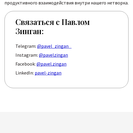
продуктивного взаимодействия внутри нашего нетворка.
Связаться с Павлом
Зинган:
Telegram:
@pavel_zingan
Instagram:
@pavelzingan
Facebook:
@pavel.zingan
LinkedIn:
pavel-zingan