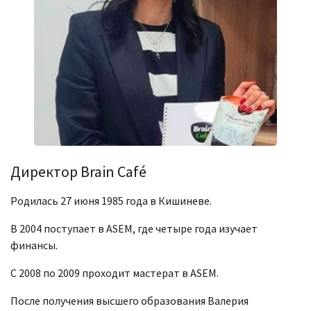
Директор Brain Café
Родилась 27 июня 1985 года в Кишиневе.
В 2004 поступает в ASEM, где четыре года изучает
финансы.
С 2008 по 2009 проходит мастерат в ASEM.
После получения высшего образования Валерия