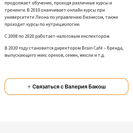
продолжает обучение, проходя различные курсы и
тренинги. В 2010 оканчивает онлайн курсы при
университете Леона по управлению бизнесом, также
проходит курсы по нутрициологии.
С 2008 по 2020 работает налоговым инспектором.
В 2020 году становится директором Brain Café – бренда,
выпускающего микс орехов, семян, мюсли и т.д.
Связаться с Валерия Бакош