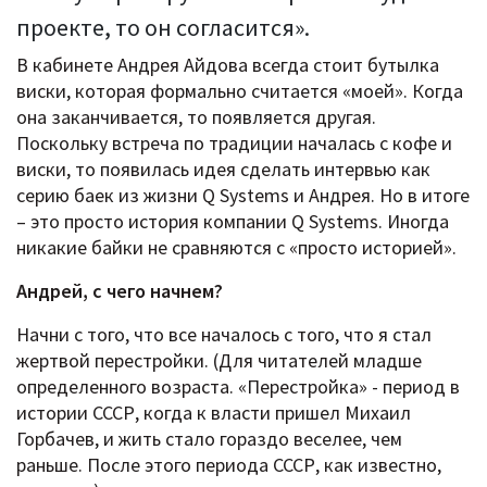
проекте, то он согласится».
В кабинете Андрея Айдова всегда стоит бутылка
виски, которая формально считается «моей». Когда
она заканчивается, то появляется другая.
Поскольку встреча по традиции началась с кофе и
виски, то появилась идея сделать интервью как
серию баек из жизни Q Systems и Андрея. Но в итоге
– это просто история компании Q Systems. Иногда
никакие байки не сравняются с «просто историей».
Андрей, с чего начнем?
Начни с того, что все началось с того, что я стал
жертвой перестройки. (Для читателей младше
определенного возраста. «Перестройка» - период в
истории СССР, когда к власти пришел Михаил
Горбачев, и жить стало гораздо веселее, чем
раньше. После этого периода СССР, как известно,