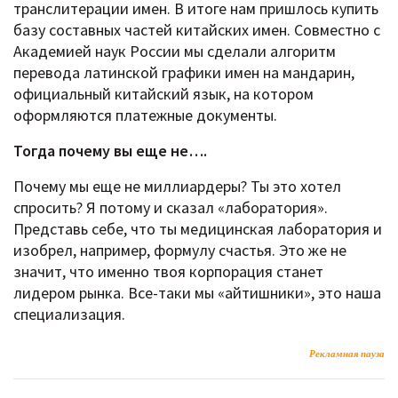
транслитерации имен. В итоге нам пришлось купить
базу составных частей китайских имен. Совместно с
Академией наук России мы сделали алгоритм
перевода латинской графики имен на мандарин,
официальный китайский язык, на котором
оформляются платежные документы.
Тогда почему вы еще не….
Почему мы еще не миллиардеры? Ты это хотел
спросить? Я потому и сказал «лаборатория».
Представь себе, что ты медицинская лаборатория и
изобрел, например, формулу счастья. Это же не
значит, что именно твоя корпорация станет
лидером рынка. Все-таки мы «айтишники», это наша
специализация.
Рекламная пауза