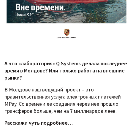
А что «лаборатория» Q Systems делала последнее
время в Молдове? Или только работа на внешние
рынки?
В Молдове наш ведущий проект – это
правительственная услуга электронных платежей
MPay. Со времени ее создания через нее прошло
трансферов больше, чем на 7 миллиардов леев.
Расскажи чуть подробнее…