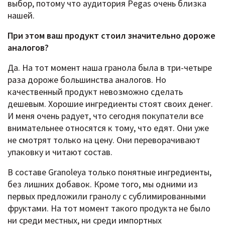
выбор, потому что аудитория Pegas очень близка
нашей.
При этом ваш продукт стоил значительно дороже
аналогов?
Да. На тот момент наша гранола была в три-четыре
раза дороже большинства аналогов. Но
качественный продукт невозможно сделать
дешевым. Хорошие ингредиенты стоят своих денег.
И меня очень радует, что сегодня покупатели все
внимательнее относятся к тому, что едят. Они уже
не смотрят только на цену. Они переворачивают
упаковку и читают состав.
В составе Granoleya только понятные ингредиенты,
без лишних добавок. Кроме того, мы одними из
первых предложили гранолу с сублимированными
фруктами. На тот момент такого продукта не было
ни среди местных, ни среди импортных