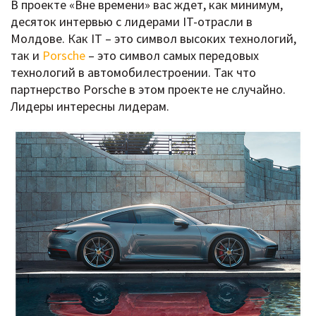
В проекте «Вне времени» вас ждет, как минимум,
десяток интервью с лидерами IT-отрасли в
Молдове. Как IT – это символ высоких технологий,
так и
Porsche
– это символ самых передовых
технологий в автомобилестроении. Так что
партнерство Porsche в этом проекте не случайно.
Лидеры интересны лидерам.