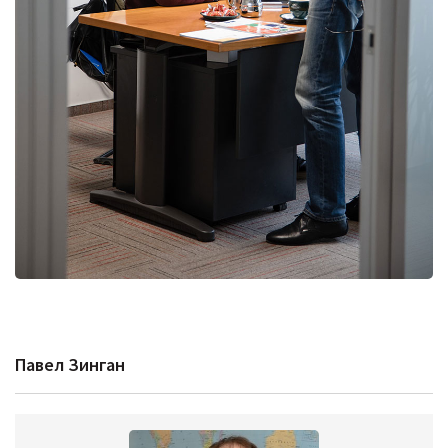
Павел Зинган