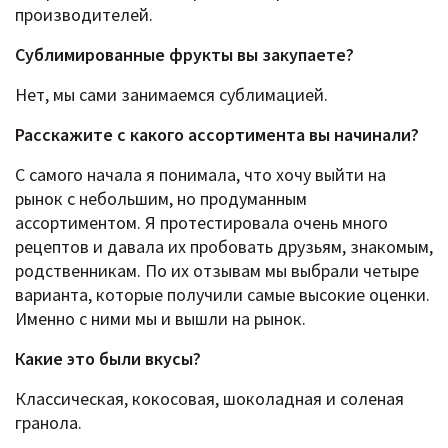
производителей.
Сублимированные фрукты вы закупаете?
Нет, мы сами занимаемся сублимацией.
Расскажите c какого ассортимента вы начинали?
С самого начала я понимала, что хочу выйти на
рынок с небольшим, но продуманным
ассортиментом. Я протестировала очень много
рецептов и давала их пробовать друзьям, знакомым,
родственникам. По их отзывам мы выбрали четыре
варианта, которые получили самые высокие оценки.
Именно с ними мы и вышли на рынок.
Какие это были вкусы?
Классическая, кокосовая, шоколадная и соленая
гранола.