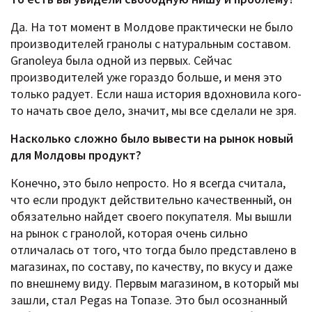
Да. На тот момент в Молдове практически не было
производителей гранолы с натуральным составом.
Granoleya была одной из первых. Сейчас
производителей уже гораздо больше, и меня это
только радует. Если наша история вдохновила кого-
то начать свое дело, значит, мы все сделали не зря.
Насколько сложно было вывести на рынок новый
для Молдовы продукт?
Конечно, это было непросто. Но я всегда считала,
что если продукт действительно качественный, он
обязательно найдет своего покупателя. Мы вышли
на рынок с гранолой, которая очень сильно
отличалась от того, что тогда было представлено в
магазинах, по составу, по качеству, по вкусу и даже
по внешнему виду. Первым магазином, в который мы
зашли, стал Pegas на Топазе. Это был осознанный