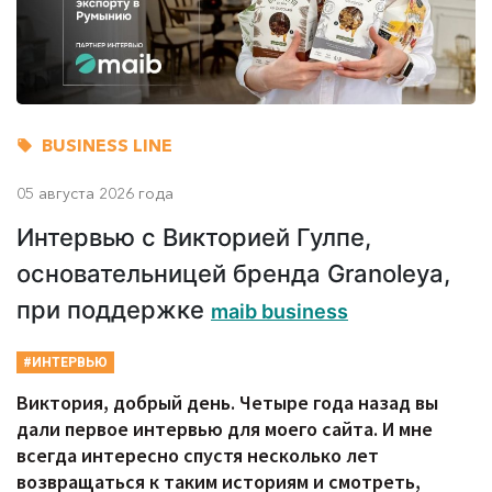
BUSINESS LINE
05 августа 2026 года
Интервью с Викторией Гулпе,
основательницей бренда Granoleya,
при поддержке
maib business
#ИНТЕРВЬЮ
Виктория, добрый день. Четыре года назад вы
дали первое интервью для моего сайта. И мне
всегда интересно спустя несколько лет
возвращаться к таким историям и смотреть,