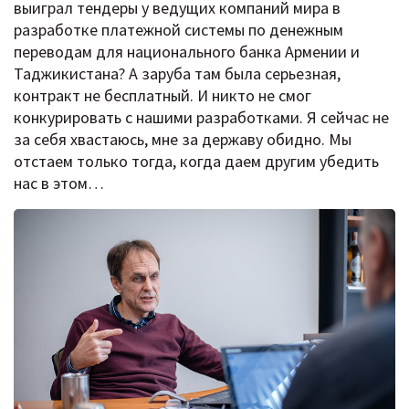
выиграл тендеры у ведущих компаний мира в
разработке платежной системы по денежным
переводам для национального банка Армении и
Таджикистана? А заруба там была серьезная,
контракт не бесплатный. И никто не смог
конкурировать с нашими разработками. Я сейчас не
за себя хвастаюсь, мне за державу обидно. Мы
отстаем только тогда, когда даем другим убедить
нас в этом…