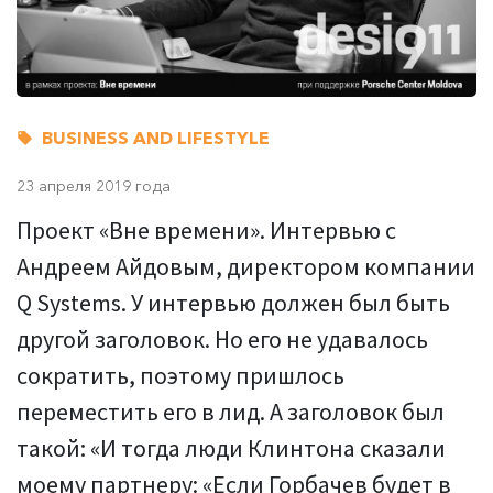
BUSINESS AND LIFESTYLE
23 апреля 2019 года
Проект «Вне времени». Интервью с
Андреем Айдовым, директором компании
Q Systems. У интервью должен был быть
другой заголовок. Но его не удавалось
сократить, поэтому пришлось
переместить его в лид. А заголовок был
такой: «И тогда люди Клинтона сказали
моему партнеру: «Если Горбачев будет в