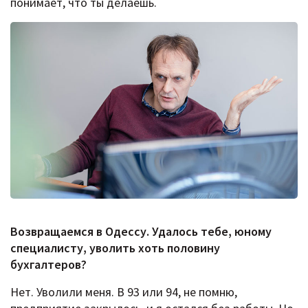
понимает, что ты делаешь.
Возвращаемся в Одессу. Удалось тебе, юному
специалисту, уволить хоть половину
бухгалтеров?
Нет. Уволили меня. В 93 или 94, не помню,