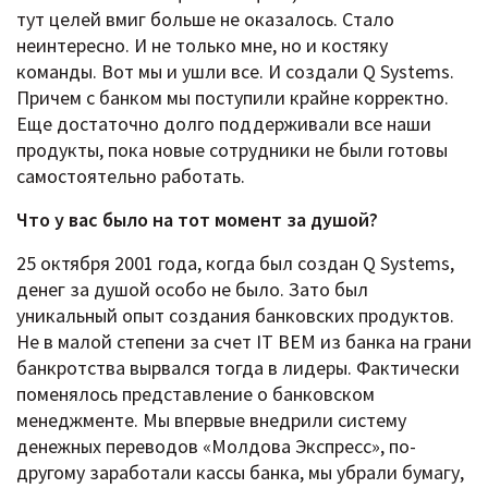
тут целей вмиг больше не оказалось. Стало
неинтересно. И не только мне, но и костяку
команды. Вот мы и ушли все. И создали Q Systems.
Причем с банком мы поступили крайне корректно.
Еще достаточно долго поддерживали все наши
продукты, пока новые сотрудники не были готовы
самостоятельно работать.
Что у вас было на тот момент за душой?
25 октября 2001 года, когда был создан Q Systems,
денег за душой особо не было. Зато был
уникальный опыт создания банковских продуктов.
Не в малой степени за счет IT BEM из банка на грани
банкротства вырвался тогда в лидеры. Фактически
поменялось представление о банковском
менеджменте. Мы впервые внедрили систему
денежных переводов «Молдова Экспресс», по-
другому заработали кассы банка, мы убрали бумагу,