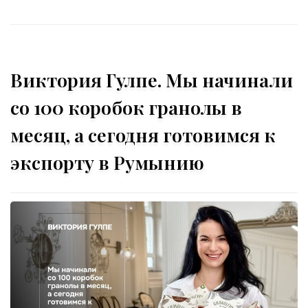
Виктория Гулпе. Мы начинали
со 100 коробок гранолы в
месяц, а сегодня готовимся к
экспорту в Румынию