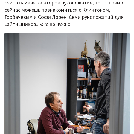
считать меня за второе рукопожатие, то ты прямо
сейчас можешь познакомиться с Клинтоном,
Горбачевым и Софи Лорен. Семи рукопожатий для
«айтишников» уже не нужно.