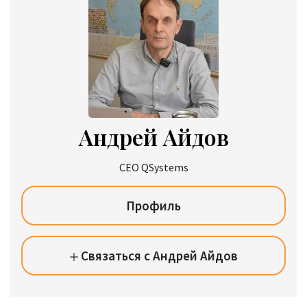
Андрей Айдов
CEO QSystems
Профиль
Связаться с Андрей Айдов