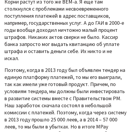
Корни растут из того же BEM-a. Я еще там
столкнулся с проблемами несвоевременного
поступления платежей в адрес поставщиков,
например, государственных услуг. А до ГАИ в 2000-е
годы вообще доходил ничтожно малый процент
штрафов. Никаких актов сверки не было. Кассир
банка запросто мог выдать квитанцию об уплате
штрафа и оставить деньги себе. Их никто и не
искал.
Поэтому, когда в 2013 году был объявлен тендер на
единую платформу платежей, то мы его выиграли,
так как имели уже готовый продукт. Причем, по
условиям тендера, мы должны были инвестировать
в развитие системы вместе с Правительством РМ.
Наш заработок сначала состоял в небольшой
комиссии с платежей. Поэтому, когда через систему
в 2013 году прошло 25 000 леев, а в 2014 – 57 000
леев, то мы были в убытках. Но в итоге MPay