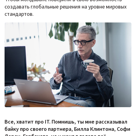
создавать глобальные решения на уровне мировых
стандартов.
Все, хватит про IT. Помнишь, ты мне рассказывал
байку про своего партнера, Билла Клинтона, Софи