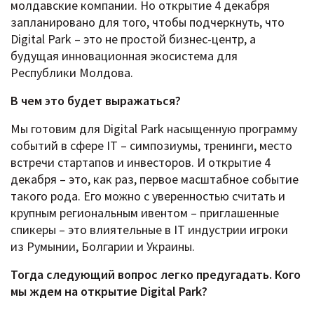
молдавские компании. Но открытие 4 декабря
запланировано для того, чтобы подчеркнуть, что
Digital Park – это не простой бизнес-центр, а
будущая инновационная экосистема для
Республики Молдова.
В чем это будет выражаться?
Мы готовим для Digital Park насыщенную программу
событий в сфере IT – симпозиумы, тренинги, место
встречи стартапов и инвесторов. И открытие 4
декабря – это, как раз, первое масштабное событие
такого рода. Его можно с уверенностью считать и
крупным региональным ивентом – приглашенные
спикеры – это влиятельные в IT индустрии игроки
из Румынии, Болгарии и Украины.
Тогда следующий вопрос легко предугадать. Кого
мы ждем на открытие Digital Park?