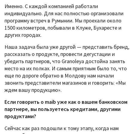
Именно. С каждой компанией работали
индивидуально. Для нас полностью организовали
программу встреч в Румынии. Мы проехали около
1500 километров, побывали в Клуже, Бухаресте и
других городах.
Наша задача была уже другой — представить бренд,
рассказать о продукте, провести дегустации и
убедить партнеров, что Granoleya достойна занять
место на их полках. И самым приятным было то, что
еще по дороге обратно в Молдову нам начали
звонить представители магазинов и говорить: «Мы
ждем вашу продукцию».
Если говорить о maib уже как о вашем банковском
партнере, вы пользуетесь кредитами, другими
продуктами?
Сейчас как раз подошли к тому этапу, когда нам