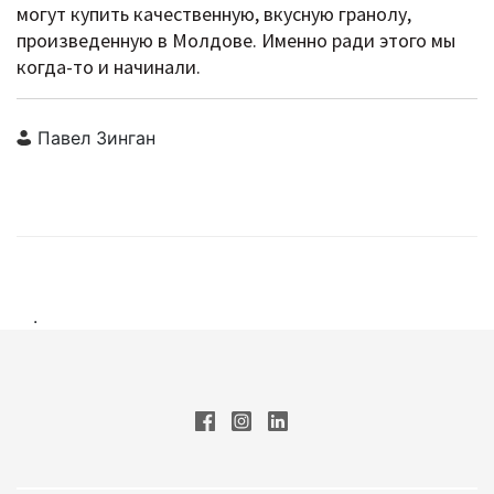
могут купить качественную, вкусную гранолу,
произведенную в Молдове. Именно ради этого мы
когда-то и начинали.
Павел Зинган
.