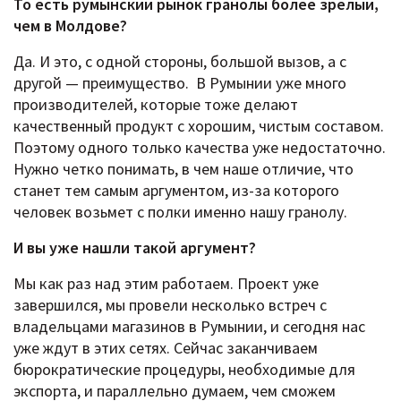
То есть румынский рынок гранолы более зрелый,
чем в Молдове?
Да. И это, с одной стороны, большой вызов, а с
другой — преимущество. В Румынии уже много
производителей, которые тоже делают
качественный продукт с хорошим, чистым составом.
Поэтому одного только качества уже недостаточно.
Нужно четко понимать, в чем наше отличие, что
станет тем самым аргументом, из-за которого
человек возьмет с полки именно нашу гранолу.
И вы уже нашли такой аргумент?
Мы как раз над этим работаем. Проект уже
завершился, мы провели несколько встреч с
владельцами магазинов в Румынии, и сегодня нас
уже ждут в этих сетях. Сейчас заканчиваем
бюрократические процедуры, необходимые для
экспорта, и параллельно думаем, чем сможем