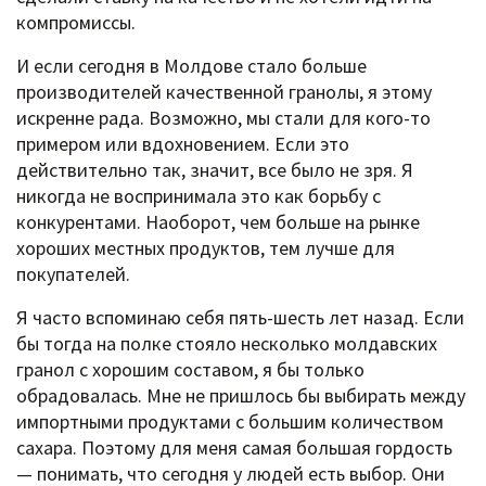
компромиссы.
И если сегодня в Молдове стало больше
производителей качественной гранолы, я этому
искренне рада. Возможно, мы стали для кого-то
примером или вдохновением. Если это
действительно так, значит, все было не зря. Я
никогда не воспринимала это как борьбу с
конкурентами. Наоборот, чем больше на рынке
хороших местных продуктов, тем лучше для
покупателей.
Я часто вспоминаю себя пять-шесть лет назад. Если
бы тогда на полке стояло несколько молдавских
гранол с хорошим составом, я бы только
обрадовалась. Мне не пришлось бы выбирать между
импортными продуктами с большим количеством
сахара. Поэтому для меня самая большая гордость
— понимать, что сегодня у людей есть выбор. Они