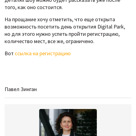
того, как оно состоится.
На прощание хочу отметить, что еще открыта
возможность посетить день открытия Digital Park,
но для этого нужно успеть пройти регистрацию,
количество мест, все же, ограничено.
Вот
ссылка на регистрацию
Павел Зинган