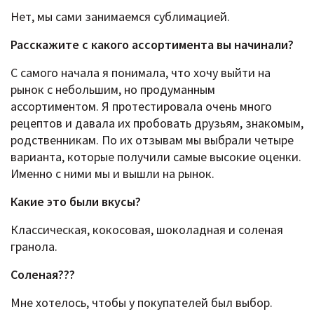
Нет, мы сами занимаемся сублимацией.
Расскажите c какого ассортимента вы начинали?
С самого начала я понимала, что хочу выйти на
рынок с небольшим, но продуманным
ассортиментом. Я протестировала очень много
рецептов и давала их пробовать друзьям, знакомым,
родственникам. По их отзывам мы выбрали четыре
варианта, которые получили самые высокие оценки.
Именно с ними мы и вышли на рынок.
Какие это были вкусы?
Классическая, кокосовая, шоколадная и соленая
гранола.
Соленая???
Мне хотелось, чтобы у покупателей был выбор.