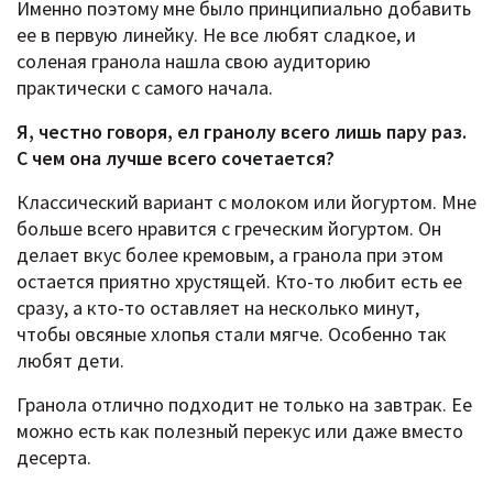
Именно поэтому мне было принципиально добавить
ее в первую линейку. Не все любят сладкое, и
соленая гранола нашла свою аудиторию
практически с самого начала.
Я, честно говоря, ел гранолу всего лишь пару раз.
С чем она лучше всего сочетается?
Классический вариант с молоком или йогуртом. Мне
больше всего нравится с греческим йогуртом. Он
делает вкус более кремовым, а гранола при этом
остается приятно хрустящей. Кто-то любит есть ее
сразу, а кто-то оставляет на несколько минут,
чтобы овсяные хлопья стали мягче. Особенно так
любят дети.
Гранола отлично подходит не только на завтрак. Ее
можно есть как полезный перекус или даже вместо
десерта.