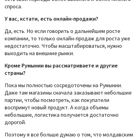
спроса.
У вас, кстати, есть онлайн-продажи?
Да, есть. Но если говорить о дальнейшем росте
компании, то только онлайн-продаж для роста уже
недостаточно. Чтобы масштабироваться, нужно
выходить на внешние рынки.
Кроме Румынии вы рассматриваете и другие
страны?
Пока мы полностью сосредоточены на Румынии.
Даже там магазины сначала заказывают небольшие
партии, чтобы посмотреть, как покупатели
воспримут новый продукт. А когда объемы
небольшие, логистика получается достаточно
дорогой.
Поэтому я все больше думаю о том, что молдавским