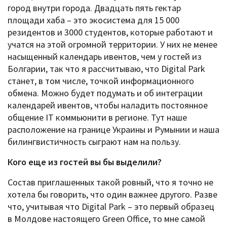
город внутри города. Двадцать пять гектар
площади хаба – это экосистема для 15 000
резидентов и 3000 студентов, которые работают и
учатся на этой огромной территории. У них не менее
насыщенный календарь ивентов, чем у гостей из
Болгарии, так что я рассчитываю, что Digital Park
станет, в том числе, точкой информационного
обмена. Можно будет подумать и об интеграции
календарей ивентов, чтобы наладить постоянное
общение IT коммьюнити в регионе. Тут наше
расположение на границе Украины и Румынии и наша
билингвистичность сыграют нам на пользу.
Кого еще из гостей вы бы выделили?
Состав приглашенных такой ровный, что я точно не
хотела бы говорить, что один важнее другого. Разве
что, учитывая что Digital Park – это первый образец
в Молдове настоящего Green Office, то мне самой