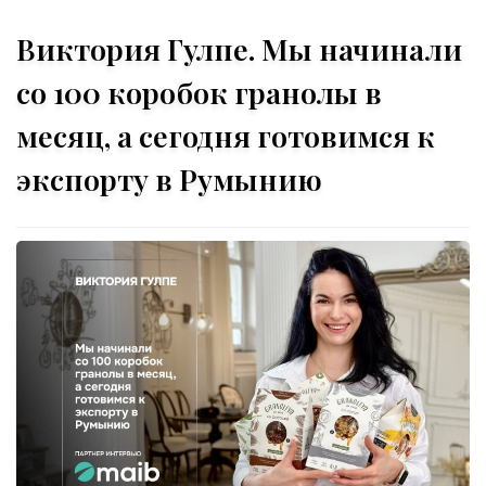
Виктория Гулпе. Мы начинали
со 100 коробок гранолы в
месяц, а сегодня готовимся к
экспорту в Румынию