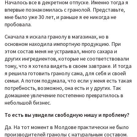
Началось все в декретном отпуске. Именно тогда я
впервые познакомилась с гранолой. Представьте,
мне было уже 30 лет, и раньше я ее никогда не
пробовала.
Сначала я искала гранолу в магазинах, но в
основном находила импортную продукцию. При
этом состав меня не устраивал, много сахара и
других ингредиентов, которые не соответствовали
тому, что я хотела видеть в своем завтраке. И тогда
я решила готовить гранолу сама, для себя и своей
семьи. А потом подумала, что если у меня есть такая
потребность, возможно, она есть и у других. Так
домашнее увлечение постепенно превратилось в
небольшой бизнес.
То есть вы увидели свободную нишу и проблему?
Да. На тот момент в Молдове практически не было
производителей гранолы с натуральным составом.