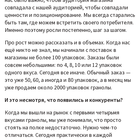
совпадала с нашей аудиторией, чтобы совпадали
ценности и позиционирование. Мы всегда старались
быть там, где можем встретить своего потребителя.
Именно поэтому росли постепенно, шаг за шагом.
Про рост можно рассказать и в объемах. Когда нас
ещё никто не знал, мы начинали с поставок в
магазины не более 100 упаковок. Заказы были
совсем небольшими: по 4, 8, 10 или 12 упаковок
одного вкуса. Сегодня все иначе. Обычный заказ —
это уже 50, 60, а иногда и 80 упаковок, а в месяц мы
уже продаем около 2000 упаковок гранолы.
И это несмотря, что появились и конкуренты?
Когда мы вышли на рынок с первыми четырьмя
вкусами гранолы, мы уже понимали, что просто
стоять на полке недостаточно. Нужно чем-то
отличаться. Сегодня практически в каждой