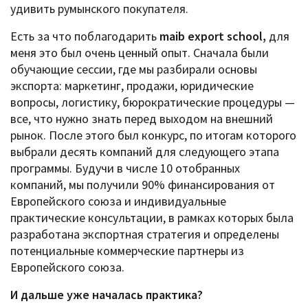
удивить румынского покупателя.
Есть за что поблагодарить
maib export school,
для
меня это был очень ценный опыт. Сначала были
обучающие сессии, где мы разбирали основы
экспорта: маркетинг, продажи, юридические
вопросы, логистику, бюрократические процедуры —
все, что нужно знать перед выходом на внешний
рынок. После этого был конкурс, по итогам которого
выбрали десять компаний для следующего этапа
программы. Будучи в числе 10 отобранных
компаний, мы получили 90% финансирования от
Европейского союза и индивидуальные
практические консультации, в рамках которых была
разработана экспортная стратегия и определены
потенциальные коммерческие партнеры из
Европейского союза.
И дальше уже началась практика?