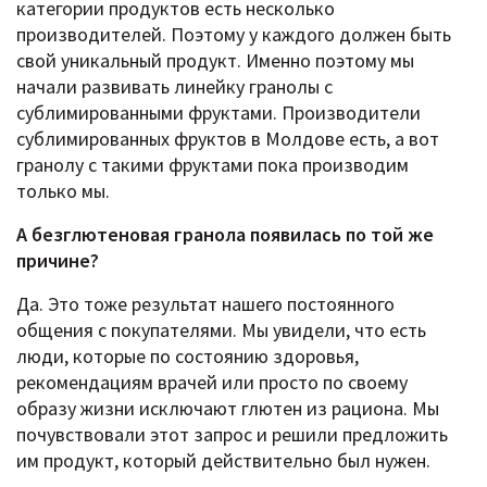
категории продуктов есть несколько
производителей. Поэтому у каждого должен быть
свой уникальный продукт. Именно поэтому мы
начали развивать линейку гранолы с
сублимированными фруктами. Производители
сублимированных фруктов в Молдове есть, а вот
гранолу с такими фруктами пока производим
только мы.
А безглютеновая гранола появилась по той же
причине?
Да. Это тоже результат нашего постоянного
общения с покупателями. Мы увидели, что есть
люди, которые по состоянию здоровья,
рекомендациям врачей или просто по своему
образу жизни исключают глютен из рациона. Мы
почувствовали этот запрос и решили предложить
им продукт, который действительно был нужен.