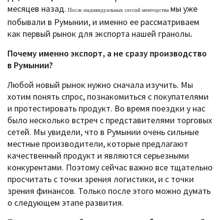
месяцев назад.
мы уже
После индивидуальных сессий менторства
побывали в Румынии, и именно ее рассматриваем
как первый рынок для экспорта нашей гранолы
.
Почему именно экспорт, а не сразу производство
в Румынии?
Любой новый рынок нужно сначала изучить. Мы
хотим понять спрос, познакомиться с покупателями
и протестировать продукт. Во время поездки у нас
было несколько встреч с представителями торговых
сетей. Мы увидели, что в Румынии очень сильные
местные производители, которые предлагают
качественный продукт и являются серьезными
конкурентами. Поэтому сейчас важно все тщательно
просчитать с точки зрения логистики, и с точки
зрения финансов. Только после этого можно думать
о следующем этапе развития.