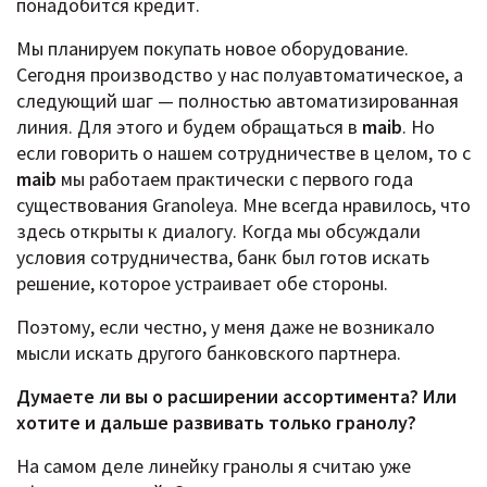
понадобится кредит.
Мы планируем покупать новое оборудование.
Сегодня производство у нас полуавтоматическое, а
следующий шаг — полностью автоматизированная
линия. Для этого и будем обращаться в
maib
. Но
если говорить о нашем сотрудничестве в целом, то с
maib
мы работаем практически с первого года
существования Granoleya. Мне всегда нравилось, что
здесь открыты к диалогу. Когда мы обсуждали
условия сотрудничества, банк был готов искать
решение, которое устраивает обе стороны.
Поэтому, если честно, у меня даже не возникало
мысли искать другого банковского партнера.
Думаете ли вы о расширении ассортимента? Или
хотите и дальше развивать только гранолу?
На самом деле линейку гранолы я считаю уже