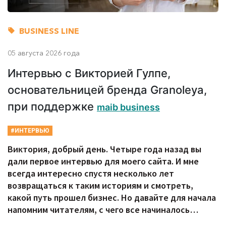
BUSINESS LINE
05 августа 2026 года
Интервью с Викторией Гулпе,
основательницей бренда Granoleya,
при поддержке
maib business
#ИНТЕРВЬЮ
Виктория, добрый день. Четыре года назад вы
дали первое интервью для моего сайта. И мне
всегда интересно спустя несколько лет
возвращаться к таким историям и смотреть,
какой путь прошел бизнес. Но давайте для начала
напомним читателям, с чего все начиналось…