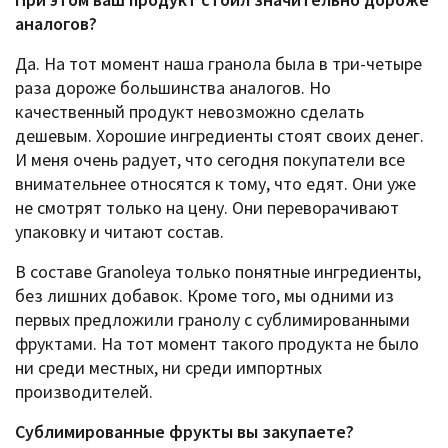
аналогов?
Да. На тот момент наша гранола была в три-четыре
раза дороже большинства аналогов. Но
качественный продукт невозможно сделать
дешевым. Хорошие ингредиенты стоят своих денег.
И меня очень радует, что сегодня покупатели все
внимательнее относятся к тому, что едят. Они уже
не смотрят только на цену. Они переворачивают
упаковку и читают состав.
В составе Granoleya только понятные ингредиенты,
без лишних добавок. Кроме того, мы одними из
первых предложили гранолу с сублимированными
фруктами. На тот момент такого продукта не было
ни среди местных, ни среди импортных
производителей.
Сублимированные фрукты вы закупаете?