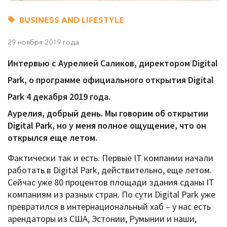
BUSINESS AND LIFESTYLE
29 ноября 2019 года
Интервью с Аурелией Саликов, директором Digital
Park, о программе официального открытия Digital
Park 4 декабря 2019 года.
Аурелия, добрый день. Мы говорим об открытии
Digital Park, но у меня полное ощущение, что он
открылся еще летом.
Фактически так и есть. Первые IT компании начали
работать в Digital Park, действительно, еще летом.
Сейчас уже 80 процентов площади здания сданы IT
компаниям из разных стран. По сути Digital Park уже
превратился в интернациональный хаб – у нас есть
арендаторы из США, Эстонии, Румынии и наши,