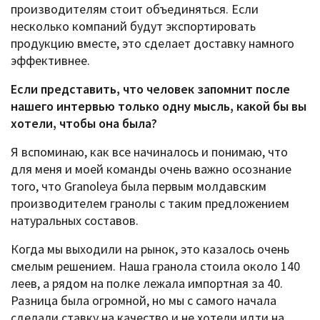
производителям стоит объединяться. Если
несколько компаний будут экспортировать
продукцию вместе, это сделает доставку намного
эффективнее.
Если представить, что человек запомнит после
нашего интервью только одну мысль, какой бы вы
хотели, чтобы она была?
Я вспоминаю, как все начиналось и понимаю, что
для меня и моей команды очень важно осознание
того, что Granoleya была первым молдавским
производителем гранолы с таким предложением
натуральных составов.
Когда мы выходили на рынок, это казалось очень
смелым решением. Наша гранола стоила около 140
леев, а рядом на полке лежала импортная за 40.
Разница была огромной, но мы с самого начала
сделали ставку на качество и не хотели идти на