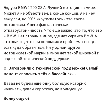
Эндуро BMW 1200 GS A. Лучший мотоцикл в мире.
Может я не объективен, в конце концов, я на нем
езжу сам, но 90% «кругосветок» - это такие
мотоциклы. У него фантастическая
отказоустойчивость. Что еще важно, это то, что это
– BMW. Нет страны в мире, где нет сервиса BMW. А
это значит, что при поломках и проблемах всегда
есть куда обратиться. Ни у одной другой
мотоциклетной марки в мире нет такой широкой и
надежной технической поддержки.
О! Заговорили о технической поддержке! Самый
момент спросить тебя о бассейнах…
Давай не будем еще одну большую историю
начинать, давай короткую, но волнующую…
Волнующую?