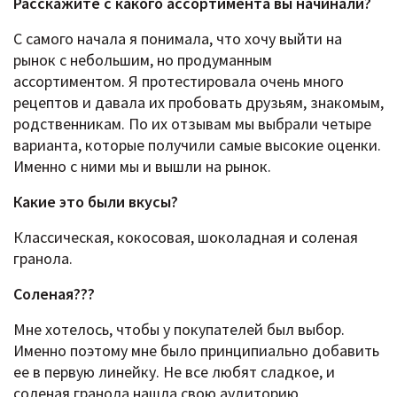
Расскажите c какого ассортимента вы начинали?
С самого начала я понимала, что хочу выйти на
рынок с небольшим, но продуманным
ассортиментом. Я протестировала очень много
рецептов и давала их пробовать друзьям, знакомым,
родственникам. По их отзывам мы выбрали четыре
варианта, которые получили самые высокие оценки.
Именно с ними мы и вышли на рынок.
Какие это были вкусы?
Классическая, кокосовая, шоколадная и соленая
гранола.
Соленая???
Мне хотелось, чтобы у покупателей был выбор.
Именно поэтому мне было принципиально добавить
ее в первую линейку. Не все любят сладкое, и
соленая гранола нашла свою аудиторию