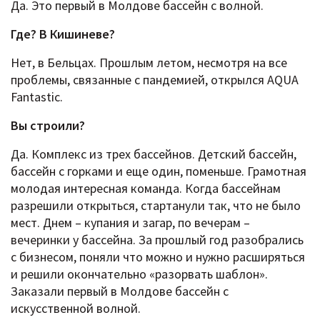
Да. Это первый в Молдове бассейн с волной.
Где? В Кишиневе?
Нет, в Бельцах. Прошлым летом, несмотря на все
проблемы, связанные с пандемией, открылся AQUA
Fantastic.
Вы строили?
Да. Комплекс из трех бассейнов. Детский бассейн,
бассейн с горками и еще один, поменьше. Грамотная
молодая интересная команда. Когда бассейнам
разрешили открыться, стартанули так, что не было
мест. Днем – купания и загар, по вечерам –
вечеринки у бассейна. За прошлый год разобрались
с бизнесом, поняли что можно и нужно расширяться
и решили окончательно «разорвать шаблон».
Заказали первый в Молдове бассейн с
искусственной волной.