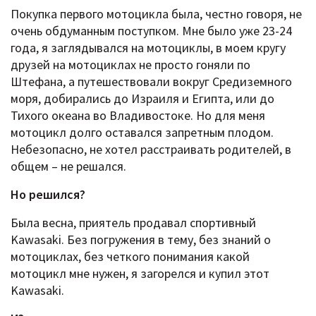
Покупка первого мотоцикла была, честно говоря, не
очень обдуманным поступком. Мне было уже 23-24
года, я заглядывался на мотоциклы, в моем кругу
друзей на мотоциклах не просто гоняли по
Штефана, а путешествовали вокруг Средиземного
моря, добирались до Израиля и Египта, или до
Тихого океана во Владивостоке. Но для меня
мотоцикл долго оставался запретным плодом.
Небезопасно, не хотел расстраивать родителей, в
общем – не решался.
Но решился?
Была весна, приятель продавал спортивный
Kawasaki. Без погружения в тему, без знаний о
мотоциклах, без четкого понимания какой
мотоцикл мне нужен, я загорелся и купил этот
Kawasaki.