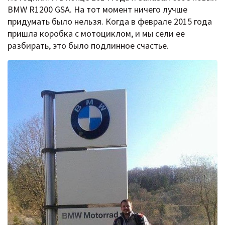
BMW R1200 GSA. На тот момент ничего лучше
придумать было нельзя. Когда в феврале 2015 года
пришла коробка с мотоциклом, и мы сели ее
разбирать, это было подлинное счастье.