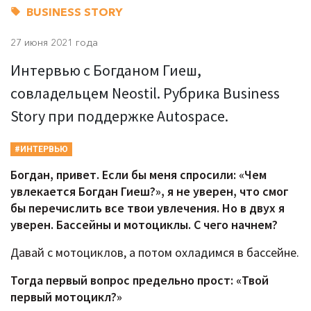
BUSINESS STORY
27 июня 2021 года
Интервью с Богданом Гиеш,
совладельцем Neostil. Рубрика Business
Story при поддержке Autospace.
#ИНТЕРВЬЮ
Богдан, привет. Если бы меня спросили: «Чем
увлекается Богдан Гиеш?», я не уверен, что смог
бы перечислить все твои увлечения. Но в двух я
уверен. Бассейны и мотоциклы. С чего начнем?
Давай с мотоциклов, а потом охладимся в бассейне.
Тогда первый вопрос предельно прост: «Твой
первый мотоцикл?»