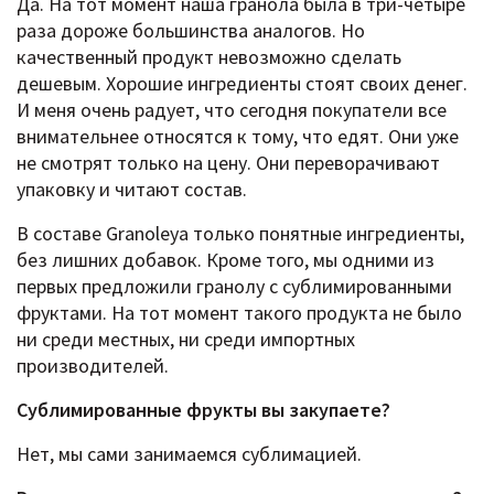
Да. На тот момент наша гранола была в три-четыре
раза дороже большинства аналогов. Но
качественный продукт невозможно сделать
дешевым. Хорошие ингредиенты стоят своих денег.
И меня очень радует, что сегодня покупатели все
внимательнее относятся к тому, что едят. Они уже
не смотрят только на цену. Они переворачивают
упаковку и читают состав.
В составе Granoleya только понятные ингредиенты,
без лишних добавок. Кроме того, мы одними из
первых предложили гранолу с сублимированными
фруктами. На тот момент такого продукта не было
ни среди местных, ни среди импортных
производителей.
Сублимированные фрукты вы закупаете?
Нет, мы сами занимаемся сублимацией.