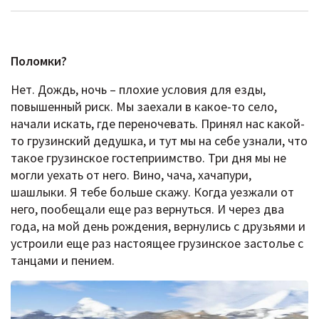
Поломки?
Нет. Дождь, ночь – плохие условия для езды,
повышенный риск. Мы заехали в какое-то село,
начали искать, где переночевать. Принял нас какой-
то грузинский дедушка, и тут мы на себе узнали, что
такое грузинское гостеприимство. Три дня мы не
могли уехать от него. Вино, чача, хачапури,
шашлыки. Я тебе больше скажу. Когда уезжали от
него, пообещали еще раз вернуться. И через два
года, на мой день рождения, вернулись с друзьями и
устроили еще раз настоящее грузинское застолье с
танцами и пением.