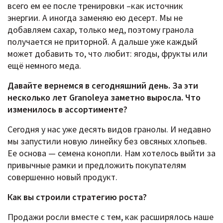
всего ем ее после тренировки –как источник
энергии. А иногда заменяю ею десерт. Мы не
добавляем сахар, только мед, поэтому гранола
получается не приторной. А дальше уже каждый
может добавить то, что любит: ягоды, фрукты или
ещё немного меда.
Давайте вернемся в сегодняшний день. За эти
несколько лет Granoleya заметно выросла. Что
изменилось в ассортименте?
Сегодня у нас уже десять видов гранолы. И недавно
мы запустили новую линейку без овсяных хлопьев.
Ее основа — семена конопли. Нам хотелось выйти за
привычные рамки и предложить покупателям
совершенно новый продукт.
Как вы строили стратегию роста?
Продажи росли вместе с тем, как расширялось наше