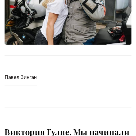
Павел Зинган
Виктория Гулпе. Мы начинали