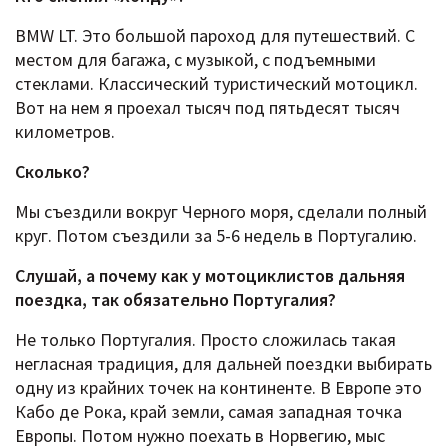
BMW LT. Это большой пароход для путешествий. С
местом для багажа, с музыкой, с подъемными
стеклами. Классический туристический мотоцикл.
Вот на нем я проехал тысяч под пятьдесят тысяч
километров.
Сколько?
Мы съездили вокруг Черного моря, сделали полный
круг. Потом съездили за 5-6 недель в Португалию.
Слушай, а почему как у мотоциклистов дальняя
поездка, так обязательно Португалия?
Не только Португалия. Просто сложилась такая
негласная традиция, для дальней поездки выбирать
одну из крайних точек на континенте. В Европе это
Кабо де Рока, край земли, самая западная точка
Европы. Потом нужно поехать в Норвегию, мыс