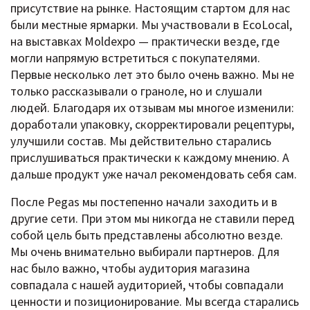
присутствие на рынке. Настоящим стартом для нас
были местные ярмарки. Мы участвовали в EcoLocal,
на выставках Moldexpo — практически везде, где
могли напрямую встретиться с покупателями.
Первые несколько лет это было очень важно. Мы не
только рассказывали о граноле, но и слушали
людей. Благодаря их отзывам мы многое изменили:
доработали упаковку, скорректировали рецептуры,
улучшили состав. Мы действительно старались
прислушиваться практически к каждому мнению. А
дальше продукт уже начал рекомендовать себя сам.
После Pegas мы постепенно начали заходить и в
другие сети. При этом мы никогда не ставили перед
собой цель быть представлены абсолютно везде.
Мы очень внимательно выбирали партнеров. Для
нас было важно, чтобы аудитория магазина
совпадала с нашей аудиторией, чтобы совпадали
ценности и позиционирование. Мы всегда старались