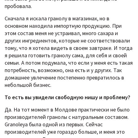
пробовала.
Сначала я искала гранолу в магазинах, но в
основном находила импортную продукцию. При
этом состав меня не устраивал, много сахара и
других ингредиентов, которые не соответствовали
тому, что я хотела видеть в своем завтраке. И тогда
я решила готовить гранолу сама, для себя и своей
семьи. А потом подумала, что если у меня есть такая
потребность, возможно, она есть и у других. Так
домашнее увлечение постепенно превратилось в
небольшой бизнес.
То есть вы увидели свободную нишу и проблему?
Да. На тот момент в Молдове практически не было
производителей гранолы с натуральным составом.
Granoleya была одной из первых. Сейчас
производителей уже гораздо больше, и меня это