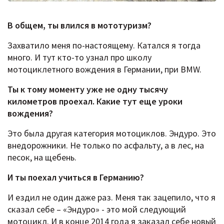
В общем, ты влился в мототуризм?
Захватило меня по-настоящему. Катался я тогда
много. И тут кто-то узнал про школу
мотоциклетного вождения в Германии, при BMW.
Ты к тому моменту уже не одну тысячу
километров проехал. Какие тут еще уроки
вождения?
Это была другая категория мотоциклов. Эндуро. Это
внедорожники. Не только по асфальту, а в лес, на
песок, на щебень.
И ты поехал учиться в Германию?
И ездил не один даже раз. Меня так зацепило, что я
сказал себе – «Эндуро» - это мой следующий
мотоцикл. И в конце 2014 года я заказал себе новый