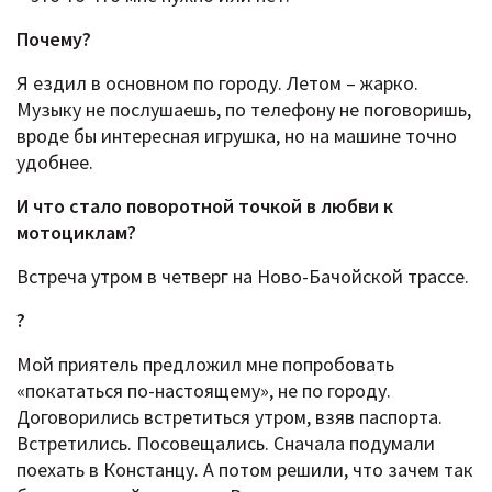
Почему?
Я ездил в основном по городу. Летом – жарко.
Музыку не послушаешь, по телефону не поговоришь,
вроде бы интересная игрушка, но на машине точно
удобнее.
И что стало поворотной точкой в любви к
мотоциклам?
Встреча утром в четверг на Ново-Бачойской трассе.
?
Мой приятель предложил мне попробовать
«покататься по-настоящему», не по городу.
Договорились встретиться утром, взяв паспорта.
Встретились. Посовещались. Сначала подумали
поехать в Констанцу. А потом решили, что зачем так