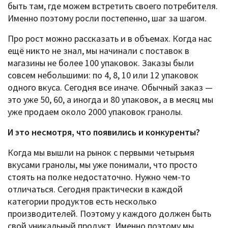
быть там, где можем встретить своего потребителя.
Именно поэтому росли постепенно, шаг за шагом.
Про рост можно рассказать и в объемах. Когда нас
ещё никто не знал, мы начинали с поставок в
магазины не более 100 упаковок. Заказы были
совсем небольшими: по 4, 8, 10 или 12 упаковок
одного вкуса. Сегодня все иначе. Обычный заказ —
это уже 50, 60, а иногда и 80 упаковок, а в месяц мы
уже продаем около 2000 упаковок гранолы.
И это несмотря, что появились и конкуренты?
Когда мы вышли на рынок с первыми четырьмя
вкусами гранолы, мы уже понимали, что просто
стоять на полке недостаточно. Нужно чем-то
отличаться. Сегодня практически в каждой
категории продуктов есть несколько
производителей. Поэтому у каждого должен быть
свой уникальный продукт. Именно поэтому мы