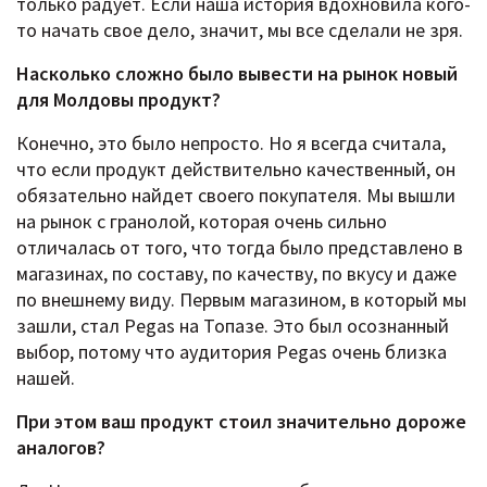
только радует. Если наша история вдохновила кого-
то начать свое дело, значит, мы все сделали не зря.
Насколько сложно было вывести на рынок новый
для Молдовы продукт?
Конечно, это было непросто. Но я всегда считала,
что если продукт действительно качественный, он
обязательно найдет своего покупателя. Мы вышли
на рынок с гранолой, которая очень сильно
отличалась от того, что тогда было представлено в
магазинах, по составу, по качеству, по вкусу и даже
по внешнему виду. Первым магазином, в который мы
зашли, стал Pegas на Топазе. Это был осознанный
выбор, потому что аудитория Pegas очень близка
нашей.
При этом ваш продукт стоил значительно дороже
аналогов?