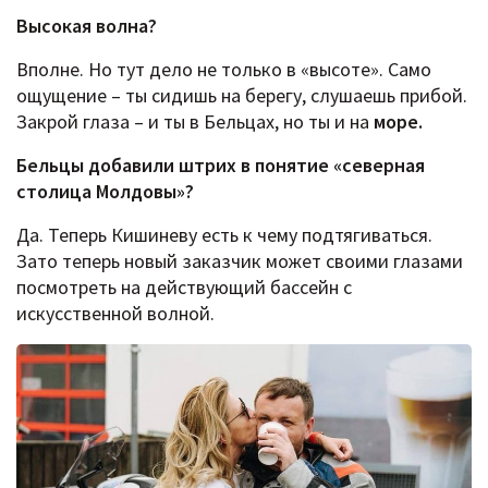
Высокая волна?
Вполне. Но тут дело не только в «высоте». Само
ощущение – ты сидишь на берегу, слушаешь прибой.
Закрой глаза – и ты в Бельцах, но ты и на
море.
Бельцы добавили штрих в понятие «северная
столица Молдовы»?
Да. Теперь Кишиневу есть к чему подтягиваться.
Зато теперь новый заказчик может своими глазами
посмотреть на действующий бассейн с
искусственной волной.