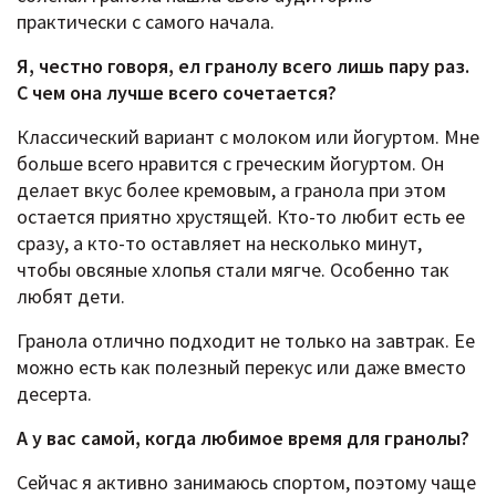
практически с самого начала.
Я, честно говоря, ел гранолу всего лишь пару раз.
С чем она лучше всего сочетается?
Классический вариант с молоком или йогуртом. Мне
больше всего нравится с греческим йогуртом. Он
делает вкус более кремовым, а гранола при этом
остается приятно хрустящей. Кто-то любит есть ее
сразу, а кто-то оставляет на несколько минут,
чтобы овсяные хлопья стали мягче. Особенно так
любят дети.
Гранола отлично подходит не только на завтрак. Ее
можно есть как полезный перекус или даже вместо
десерта.
А у вас самой, когда любимое время для гранолы?
Сейчас я активно занимаюсь спортом, поэтому чаще