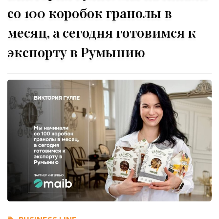
со 100 коробок гранолы в
месяц, а сегодня готовимся к
экспорту в Румынию