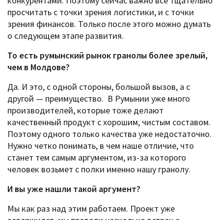
конкурентами. Поэтому сейчас важно все тщательно
просчитать с точки зрения логистики, и с точки
зрения финансов. Только после этого можно думать
о следующем этапе развития.
То есть румынский рынок гранолы более зрелый,
чем в Молдове?
Да. И это, с одной стороны, большой вызов, а с
другой — преимущество. В Румынии уже много
производителей, которые тоже делают
качественный продукт с хорошим, чистым составом.
Поэтому одного только качества уже недостаточно.
Нужно четко понимать, в чем наше отличие, что
станет тем самым аргументом, из-за которого
человек возьмет с полки именно нашу гранолу.
И вы уже нашли такой аргумент?
Мы как раз над этим работаем. Проект уже