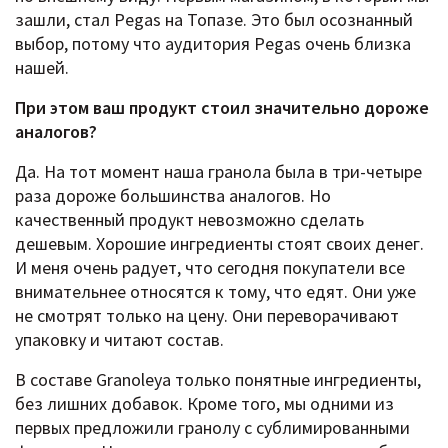
зашли, стал Pegas на Топазе. Это был осознанный
выбор, потому что аудитория Pegas очень близка
нашей.
При этом ваш продукт стоил значительно дороже
аналогов?
Да. На тот момент наша гранола была в три-четыре
раза дороже большинства аналогов. Но
качественный продукт невозможно сделать
дешевым. Хорошие ингредиенты стоят своих денег.
И меня очень радует, что сегодня покупатели все
внимательнее относятся к тому, что едят. Они уже
не смотрят только на цену. Они переворачивают
упаковку и читают состав.
В составе Granoleya только понятные ингредиенты,
без лишних добавок. Кроме того, мы одними из
первых предложили гранолу с сублимированными