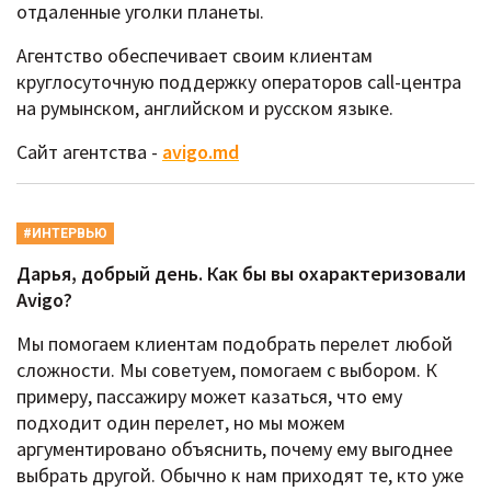
отдаленные уголки планеты.
Агентство обеспечивает своим клиентам
круглосуточную поддержку операторов call-центра
на румынском, английском и русском языке.
Сайт агентства -
avigo.md
#ИНТЕРВЬЮ
Дарья, добрый день. Как бы вы охарактеризовали
Avigo?
Мы помогаем клиентам подобрать перелет любой
сложности. Мы советуем, помогаем с выбором. К
примеру, пассажиру может казаться, что ему
подходит один перелет, но мы можем
аргументировано объяснить, почему ему выгоднее
выбрать другой. Обычно к нам приходят те, кто уже