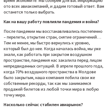
время экономите. Мы соберем для вас информацию
ото всех авиакомпаний, и дадим готовый ответ. Вам
останется только выбрать.
Как на вашу работу повлияли пандемия и война?
После пандемии мы восстанавливались постепенно
– перелеты, открытие стран, снятие ограничений…
Тем не менее, мы быстро вернулись к уровню,
который был до нее. Когда началась война, мы уже
знали, как работать при закрытом воздушном
пространстве, пандемия нас закалила перед лицом
непредвиденных ситуаций. В апреле прошлого года,
когда 70% воздушного пространства в Молдове
было закрытым, наша компания побила свои же
собственные рекорды, так как мы занимаемся
продажей билетов из любой точки мира в любую
точку мира.
Насколько сейчас стабилен авиарынок?