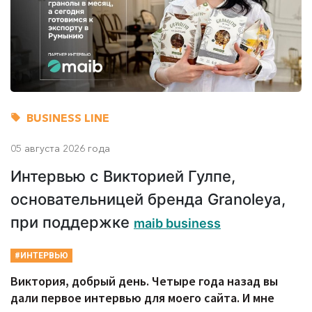
BUSINESS LINE
05 августа 2026 года
Интервью с Викторией Гулпе,
основательницей бренда Granoleya,
при поддержке
maib business
#ИНТЕРВЬЮ
Виктория, добрый день. Четыре года назад вы
дали первое интервью для моего сайта. И мне