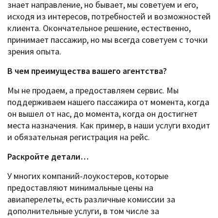
знает направление, но бывает, мы советуем и его,
исходя из интересов, потребностей и возможностей
клиента. Окончательное решение, естественно,
принимает пассажир, но мы всегда советуем с точки
зрения опыта.
В чем преимущества вашего агентства?
Мы не продаем, а предоставляем сервис. Мы
поддерживаем нашего пассажира от момента, когда
он вышел от нас, до момента, когда он достигнет
места назначения. Как пример, в наши услуги входит
и обязательная регистрация на рейс.
Раскройте детали…
У многих компаний-лоукостеров, которые
предоставляют минимальные цены на
авиаперелеты, есть различные комиссии за
дополнительные услуги, в том числе за