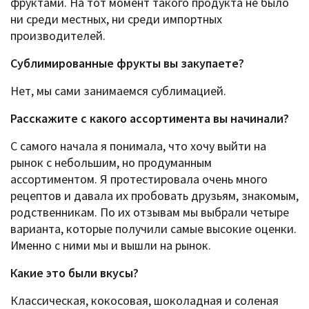
фруктами. На тот момент такого продукта не было
ни среди местных, ни среди импортных
производителей.
Сублимированные фрукты вы закупаете?
Нет, мы сами занимаемся сублимацией.
Расскажите c какого ассортимента вы начинали?
С самого начала я понимала, что хочу выйти на
рынок с небольшим, но продуманным
ассортиментом. Я протестировала очень много
рецептов и давала их пробовать друзьям, знакомым,
родственникам. По их отзывам мы выбрали четыре
варианта, которые получили самые высокие оценки.
Именно с ними мы и вышли на рынок.
Какие это были вкусы?
Классическая, кокосовая, шоколадная и соленая