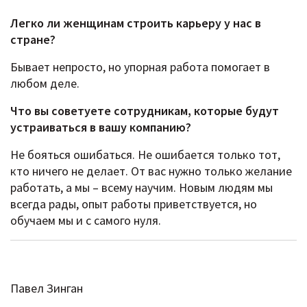
Легко ли женщинам строить карьеру у нас в
стране?
Бывает непросто, но упорная работа помогает в
любом деле.
Что вы советуете сотрудникам, которые будут
устраиваться в вашу компанию?
Не бояться ошибаться. Не ошибается только тот,
кто ничего не делает. От вас нужно только желание
работать, а мы – всему научим. Новым людям мы
всегда рады, опыт работы приветствуется, но
обучаем мы и с самого нуля.
Павел Зинган