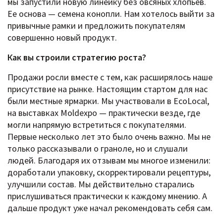
мы запустили новую линейку без овсяных хлопьев.
Ее основа — семена конопли. Нам хотелось выйти за
привычные рамки и предложить покупателям
совершенно новый продукт.
Как вы строили стратегию роста?
Продажи росли вместе с тем, как расширялось наше
присутствие на рынке. Настоящим стартом для нас
были местные ярмарки. Мы участвовали в EcoLocal,
на выставках Moldexpo — практически везде, где
могли напрямую встретиться с покупателями.
Первые несколько лет это было очень важно. Мы не
только рассказывали о граноле, но и слушали
людей. Благодаря их отзывам мы многое изменили:
доработали упаковку, скорректировали рецептуры,
улучшили состав. Мы действительно старались
прислушиваться практически к каждому мнению. А
дальше продукт уже начал рекомендовать себя сам.