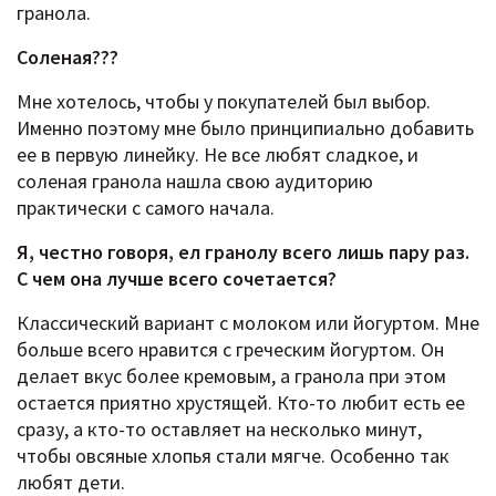
гранола.
Соленая???
Мне хотелось, чтобы у покупателей был выбор.
Именно поэтому мне было принципиально добавить
ее в первую линейку. Не все любят сладкое, и
соленая гранола нашла свою аудиторию
практически с самого начала.
Я, честно говоря, ел гранолу всего лишь пару раз.
С чем она лучше всего сочетается?
Классический вариант с молоком или йогуртом. Мне
больше всего нравится с греческим йогуртом. Он
делает вкус более кремовым, а гранола при этом
остается приятно хрустящей. Кто-то любит есть ее
сразу, а кто-то оставляет на несколько минут,
чтобы овсяные хлопья стали мягче. Особенно так
любят дети.