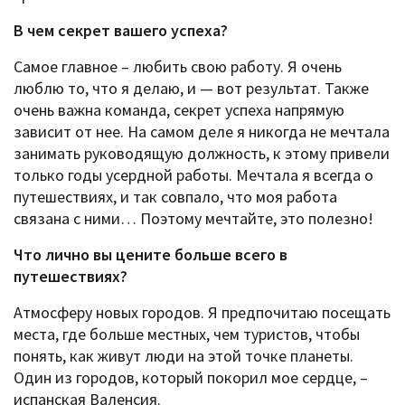
В чем секрет вашего успеха?
Самое главное – любить свою работу. Я очень
люблю то, что я делаю, и — вот результат. Также
очень важна команда, секрет успеха напрямую
зависит от нее. На самом деле я никогда не мечтала
занимать руководящую должность, к этому привели
только годы усердной работы. Мечтала я всегда о
путешествиях, и так совпало, что моя работа
связана с ними… Поэтому мечтайте, это полезно!
Что лично вы цените больше всего в
путешествиях?
Атмосферу новых городов. Я предпочитаю посещать
места, где больше местных, чем туристов, чтобы
понять, как живут люди на этой точке планеты.
Один из городов, который покорил мое сердце, –
испанская Валенсия.