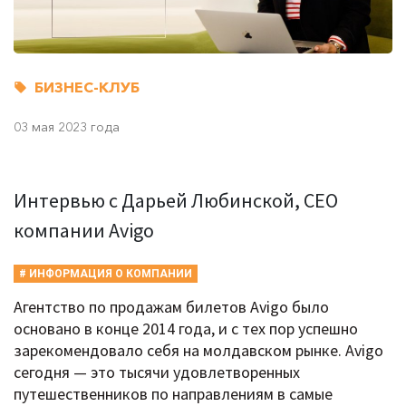
БИЗНЕС-КЛУБ
03 мая 2023 года
Интервью с Дарьей Любинской, CEO
компании Avigo
# ИНФОРМАЦИЯ О КОМПАНИИ
Агентство по продажам билетов Avigo было
основано в конце 2014 года, и с тех пор успешно
зарекомендовало себя на молдавском рынке. Avigo
сегодня — это тысячи удовлетворенных
путешественников по направлениям в самые