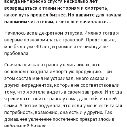
всегда интересно спустя несколько лет
возвращаться к таким историям и смотреть,
какой путь прошел бизнес. Но давайте для начала
напомним читателям, с чего все начиналось…
Началось все в декретном отпуске. Именно тогда я
впервые познакомилась с гранолой. Представьте,
мне было уже 30 лет, и раньше я ее никогда не
пробовала.
Сначала я искала гранолу в магазинах, но в
основном находила импортную продукцию. При
этом состав меня не устраивал, много сахара и
других ингредиентов, которые не соответствовали
тому, что я хотела видеть в своем завтраке. И тогда
я решила готовить гранолу сама, для себя и своей
семьи. А потом подумала, что если у меня есть такая
потребность, возможно, она есть и у других. Так
домашнее увлечение постепенно превратилось в
небольшой бизнес.