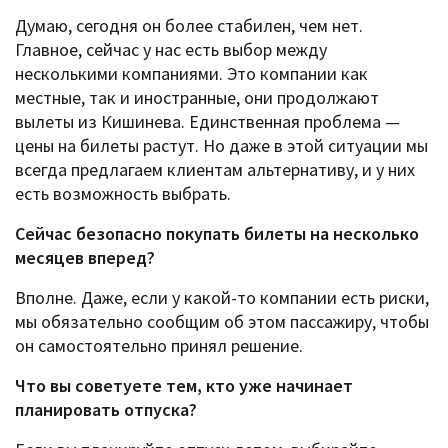
Думаю, сегодня он более стабилен, чем нет.
Главное, сейчас у нас есть выбор между
несколькими компаниями. Это компании как
местные, так и иностранные, они продолжают
вылеты из Кишинева. Единственная проблема —
цены на билеты растут. Но даже в этой ситуации мы
всегда предлагаем клиентам альтернативу, и у них
есть возможность выбрать.
Сейчас безопасно покупать билеты на несколько
месяцев вперед?
Вполне. Даже, если у какой-то компании есть риски,
мы обязательно сообщим об этом пассажиру, чтобы
он самостоятельно принял решение.
Что вы советуете тем, кто уже начинает
планировать отпуска?