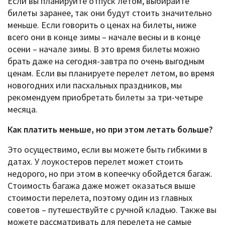
Если вы планируйте отпуск летом, выбирайте
билеты заранее, так они будут стоить значительно
меньше. Если говорить о ценах на билеты, ниже
всего они в конце зимы – начале весны и в конце
осени – начале зимы. В это время билеты можно
брать даже на сегодня-завтра по очень выгодным
ценам. Если вы планируете перелет летом, во время
новогодних или пасхальных праздников, мы
рекомендуем приобретать билеты за три-четыре
месяца.
Как платить меньше, но при этом летать больше?
Это осуществимо, если вы можете быть гибкими в
датах. У лоукостеров перелет может стоить
недорого, но при этом в копеечку обойдется багаж.
Стоимость багажа даже может оказаться выше
стоимости перелета, поэтому один из главных
советов – путешествуйте с ручной кладью. Также вы
можете рассматривать для перелета не самые