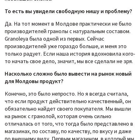
То есть вы увидели свободную нишу и проблему?
Да. На тот момент в Молдове практически не было
производителей гранолы с натуральным составом.
Granoleya была одной из первых. Сейчас
производителей уже гораздо больше, и меня это
только радует. Если наша история вдохновила кого-
то начать свое дело, значит, мы все сделали не зря.
Насколько сложно было вывести на рынок новый
для Молдовы продукт?
Конечно, это было непросто. Но я всегда считала,
что если продукт действительно качественный, он
обязательно найдет своего покупателя. Мы вышли
на рынок с гранолой, которая очень сильно
отличалась от того, что тогда было представлено в
магазинах, по составу, по качеству, по вкусу и даже
по внешнему виду. Первым магазином, в который мы