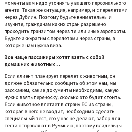
моменты вам надо уточнять у вашего персонального
агента. Такая же ситуация, например, и с перелетами
через Дублин. Поэтому будьте внимательны и
изучите, гражданам каких стран разрешено
проходить транзитом через те или иные аэропорты.
Будьте аккуратны с перелетами через страны, в
которые нам нужна виза.
Все чаще пассажиры хотят взять с собой
домашних животных…
Если клиент планирует перелет с животным, он
должен обязательно сообщить об этом нам, мы
расскажем, какие документы необходимы, какую
нужно взять переноску, сколько это будет стоить.
Если животное влетает в страну ЕС из страны,
которая в него не входит, необходимо сделать
специальный тест, его у нас не делают, забор для
теста отправляют в Румынию, поэтому владельцы