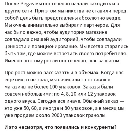
После Pegas мы постепенно начали заходить и в
другие сети. При этом мы никогда не ставили перед
собой цель быть представлены абсолютно везде.
Мы очень внимательно выбирали партнеров. Для
нас было важно, чтобы аудитория магазина
совпадала с нашей аудиторией, чтобы совпадали
ценности и позиционирование. Мы всегда старались
быть там, где можем встретить своего потребителя.
Именно поэтому росли постепенно, шаг за шагом.
Про рост можно рассказать и в объемах. Когда нас
ещё никто не знал, мы начинали с поставок в
магазины не более 100 упаковок. Заказы были
совсем небольшими: по 4, 8, 10 или 12 упаковок
одного вкуса. Сегодня все иначе. Обычный заказ —
это уже 50, 60, а иногда и 80 упаковок, а в месяц мы
уже продаем около 2000 упаковок гранолы.
И это несмотря, что появились и конкуренты?