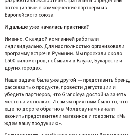
разработана экспортная стратегия и определены
потенциальные коммерческие партнеры из
Европейского союза.
И дальше уже началась практика?
Именно. С каждой компанией работали
индивидуально. Для нас полностью организовали
программу встреч в Румынии. Мы проехали около
1500 километров, побывали в Клуже, Бухаресте и
других городах.
Наша задача была уже другой — представить бренд,
рассказать о продукте, провести дегустации и
убедить партнеров, что Granoleya достойна занять
место на их полках. И самым приятным было то, что
еще по дороге обратно в Молдову нам начали
звонить представители магазинов и говорить: «Мы
ждем вашу продукцию».