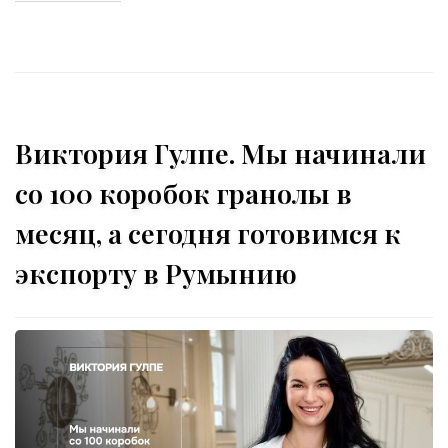
Виктория Гулпе. Мы начинали
со 100 коробок гранолы в
месяц, а сегодня готовимся к
экспорту в Румынию