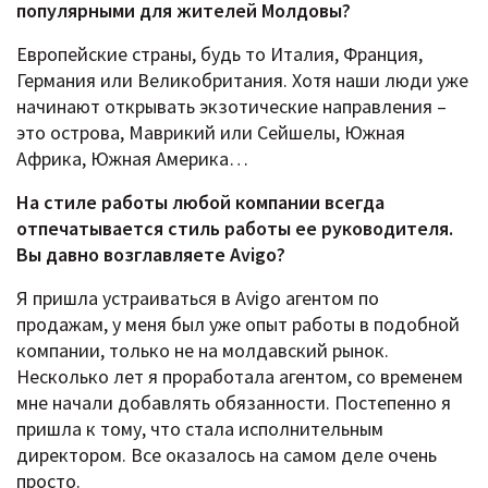
популярными для жителей Молдовы?
Европейские страны, будь то Италия, Франция,
Германия или Великобритания. Хотя наши люди уже
начинают открывать экзотические направления –
это острова, Маврикий или Сейшелы, Южная
Африка, Южная Америка…
На стиле работы любой компании всегда
отпечатывается стиль работы ее руководителя.
Вы давно возглавляете Avigo?
Я пришла устраиваться в Avigo агентом по
продажам, у меня был уже опыт работы в подобной
компании, только не на молдавский рынок.
Несколько лет я проработала агентом, со временем
мне начали добавлять обязанности. Постепенно я
пришла к тому, что стала исполнительным
директором. Все оказалось на самом деле очень
просто.