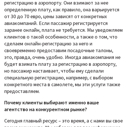
регистрацию в аэропорту. Они взимают за нее
определенную плату, как правило, она варьируется
от 30 до 70 евро, цены зависят от конкретных
авиакомпаний. Если пассажир регистрируется
заранее онлайн, плата не требуется. Мы уведомляем
клиентов о такой особенности, а также о том, что
сделаем онлайн-регистрацию за него и
своевременно предоставим посадочные талоны,
это, правда, очень удобно. Иногда авиакомпания не
будет взимать плату за регистрацию в аэропорту,
но пассажир настаивает, чтобы ему сделали
специальную регистрацию, например, с выбором
конкретного места в самолете, мы эти услуги также
предоставляем.
Почему клиенты выбирают именно ваше
агентство на конкурентном рынке?
Сегодня главный ресурс – это время, а с нами вы свое