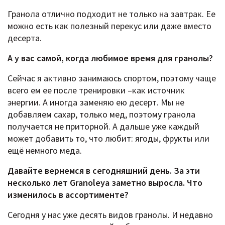
Гранола отлично подходит не только на завтрак. Ее
можно есть как полезный перекус или даже вместо
десерта.
А у вас самой, когда любимое время для гранолы?
Сейчас я активно занимаюсь спортом, поэтому чаще
всего ем ее после тренировки –как источник
энергии. А иногда заменяю ею десерт. Мы не
добавляем сахар, только мед, поэтому гранола
получается не приторной. А дальше уже каждый
может добавить то, что любит: ягоды, фрукты или
ещё немного меда.
Давайте вернемся в сегодняшний день. За эти
несколько лет Granoleya заметно выросла. Что
изменилось в ассортименте?
Сегодня у нас уже десять видов гранолы. И недавно