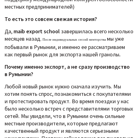
местных предпринимателей)
То есть это совсем свежая история?
Да,
maib export school
завершилась всего несколько
месяцев назад.
мы уже
После индивидуальных сессий менторства
побывали в Румынии, и именно ее рассматриваем
как первый рынок для экспорта нашей гранолы
.
Почему именно экспорт, а не сразу производство
в Румынии?
Любой новый рынок нужно сначала изучить. Мы
хотим понять спрос, познакомиться с покупателями
и протестировать продукт. Во время поездки у нас
было несколько встреч с представителями торговых
сетей. Мы увидели, что в Румынии очень сильные
местные производители, которые предлагают
качественный продукт и являются серьезными