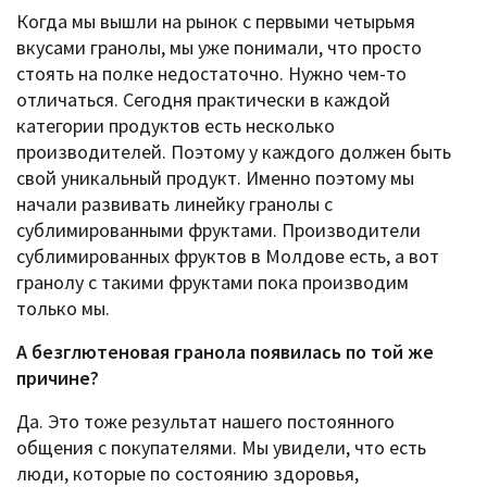
Когда мы вышли на рынок с первыми четырьмя
вкусами гранолы, мы уже понимали, что просто
стоять на полке недостаточно. Нужно чем-то
отличаться. Сегодня практически в каждой
категории продуктов есть несколько
производителей. Поэтому у каждого должен быть
свой уникальный продукт. Именно поэтому мы
начали развивать линейку гранолы с
сублимированными фруктами. Производители
сублимированных фруктов в Молдове есть, а вот
гранолу с такими фруктами пока производим
только мы.
А безглютеновая гранола появилась по той же
причине?
Да. Это тоже результат нашего постоянного
общения с покупателями. Мы увидели, что есть
люди, которые по состоянию здоровья,