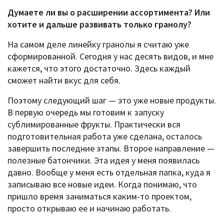
Думаете ли вы о расширении ассортимента? Или
хотите и дальше развивать только гранолу?
На самом деле линейку гранолы я считаю уже
сформированной. Сегодня у нас десять видов, и мне
кажется, что этого достаточно. Здесь каждый
сможет найти вкус для себя.
Поэтому следующий шаг — это уже новые продукты.
В первую очередь мы готовим к запуску
сублимированные фрукты. Практически вся
подготовительная работа уже сделана, осталось
завершить последние этапы. Второе направление —
полезные батончики. Эта идея у меня появилась
давно. Вообще у меня есть отдельная папка, куда я
записываю все новые идеи. Когда понимаю, что
пришло время заниматься каким-то проектом,
просто открываю ее и начинаю работать.