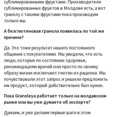
сублимированными фруктами. Производители
сублимированных фруктов в Молдове есть, а вот
гранолу с такими фруктами пока производим
только мы.
А безглютеновая гранола появилась по той же
причине?
Да. Это тоже результат нашего постоянного
общения с покупателями. Мы увидели, что есть
люди, которые по состоянию здоровья,
рекомендациям врачей или просто по своему
образу жизни исключают глютен из рациона. Мы
почувствовали этот запрос и решили предложить
им продукт, который действительно был нужен.
Пока Granoleya работает только на молдавском
рынке или вы уже думаете об экспорте?
Думаем, и уже делаем первые шаги в этом