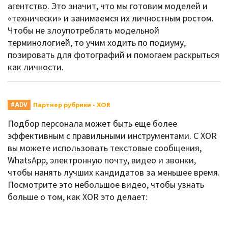
агентство. Это значит, что мы готовим моделей и
«технически» и занимаемся их личностным ростом.
Чтобы не злоупотреблять модельной
терминологией, то учим ходить по подиуму,
позировать для фотографий и помогаем раскрыться
как личности.
Партнер рубрики - XOR
#ADV
Подбор персонала может быть еще более
эффективным с правильными инструментами. С XOR
вы можете использовать текстовые сообщения,
WhatsApp, электронную почту, видео и звонки,
чтобы нанять лучших кандидатов за меньшее время.
Посмотрите это небольшое видео, чтобы узнать
больше о том, как XOR это делает: