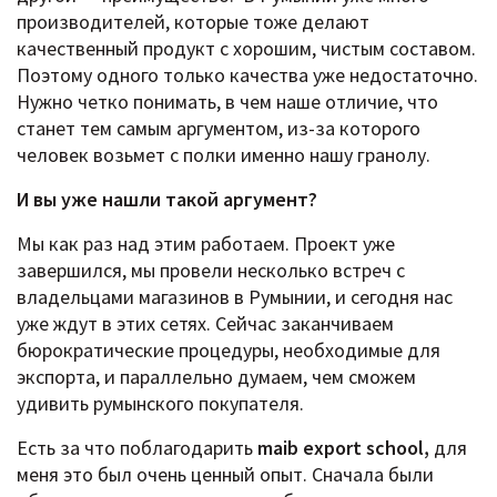
производителей, которые тоже делают
качественный продукт с хорошим, чистым составом.
Поэтому одного только качества уже недостаточно.
Нужно четко понимать, в чем наше отличие, что
станет тем самым аргументом, из-за которого
человек возьмет с полки именно нашу гранолу.
И вы уже нашли такой аргумент?
Мы как раз над этим работаем. Проект уже
завершился, мы провели несколько встреч с
владельцами магазинов в Румынии, и сегодня нас
уже ждут в этих сетях. Сейчас заканчиваем
бюрократические процедуры, необходимые для
экспорта, и параллельно думаем, чем сможем
удивить румынского покупателя.
Есть за что поблагодарить
maib export school,
для
меня это был очень ценный опыт. Сначала были