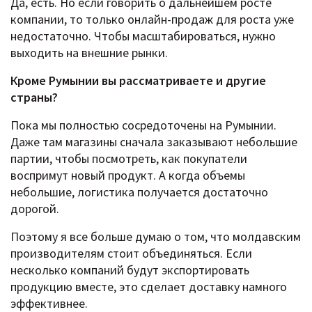
Да, есть. Но если говорить о дальнейшем росте
компании, то только онлайн-продаж для роста уже
недостаточно. Чтобы масштабироваться, нужно
выходить на внешние рынки.
Кроме Румынии вы рассматриваете и другие
страны?
Пока мы полностью сосредоточены на Румынии.
Даже там магазины сначала заказывают небольшие
партии, чтобы посмотреть, как покупатели
воспримут новый продукт. А когда объемы
небольшие, логистика получается достаточно
дорогой.
Поэтому я все больше думаю о том, что молдавским
производителям стоит объединяться. Если
несколько компаний будут экспортировать
продукцию вместе, это сделает доставку намного
эффективнее.