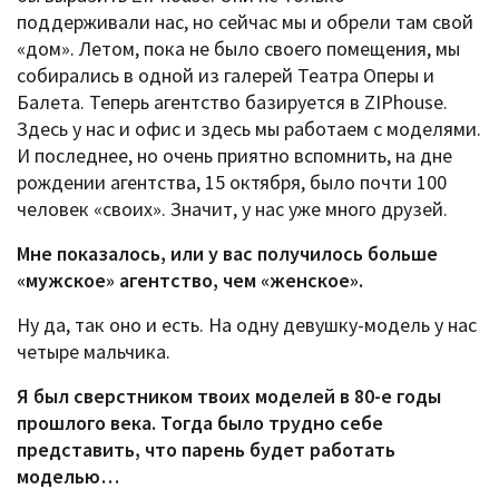
поддерживали нас, но сейчас мы и обрели там свой
«дом». Летом, пока не было своего помещения, мы
собирались в одной из галерей Театра Оперы и
Балета. Теперь агентство базируется в ZIPhouse.
Здесь у нас и офис и здесь мы работаем с моделями.
И последнее, но очень приятно вспомнить, на дне
рождении агентства, 15 октября, было почти 100
человек «своих». Значит, у нас уже много друзей.
Мне показалось, или у вас получилось больше
«мужское» агентство, чем «женское».
Ну да, так оно и есть. На одну девушку-модель у нас
четыре мальчика.
Я был сверстником твоих моделей в 80-е годы
прошлого века. Тогда было трудно себе
представить, что парень будет работать
моделью…