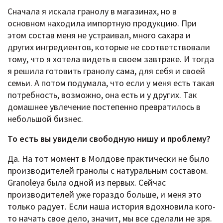
Сначала я искала гранолу в магазинах, но в
основном находила импортную продукцию. При
этом состав меня не устраивал, много сахара и
других ингредиентов, которые не соответствовали
тому, что я хотела видеть в своем завтраке. И тогда
я решила готовить гранолу сама, для себя и своей
семьи. А потом подумала, что если у меня есть такая
потребность, возможно, она есть и у других. Так
домашнее увлечение постепенно превратилось в
небольшой бизнес.
То есть вы увидели свободную нишу и проблему?
Да. На тот момент в Молдове практически не было
производителей гранолы с натуральным составом.
Granoleya была одной из первых. Сейчас
производителей уже гораздо больше, и меня это
только радует. Если наша история вдохновила кого-
то начать свое дело, значит, мы все сделали не зря.