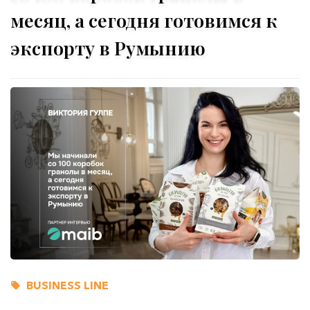
месяц, а сегодня готовимся к
экспорту в Румынию
BUSINESS LINE