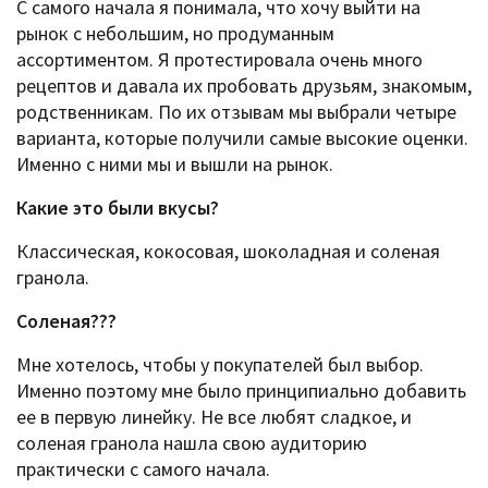
С самого начала я понимала, что хочу выйти на
рынок с небольшим, но продуманным
ассортиментом. Я протестировала очень много
рецептов и давала их пробовать друзьям, знакомым,
родственникам. По их отзывам мы выбрали четыре
варианта, которые получили самые высокие оценки.
Именно с ними мы и вышли на рынок.
Какие это были вкусы?
Классическая, кокосовая, шоколадная и соленая
гранола.
Соленая???
Мне хотелось, чтобы у покупателей был выбор.
Именно поэтому мне было принципиально добавить
ее в первую линейку. Не все любят сладкое, и
соленая гранола нашла свою аудиторию
практически с самого начала.