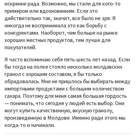
искренне рада. Возможно, мы стали для кого-то
примером или вдохновением. Если это
действительно так, значит, все было не зря. Я
никогда не воспринимала это как борьбу с
конкурентами. Наоборот, чем больше на рынке
хороших местных продуктов, тем лучше для
покупателей.
Я часто вспоминаю себя пять-шесть лет назад. Если
бы тогда на полке стояло несколько молдавских
гранол с хорошим составом, я бы только
обрадовалась. Мне не пришлось бы выбирать между
импортными продуктами с большим количеством
сахара. Поэтому для меня самая большая гордость
— понимать, что сегодня у людей есть выбор. Они
могут купить качественную, вкусную гранолу,
произведенную в Молдове. Именно ради этого мы
когда-то и начинали.