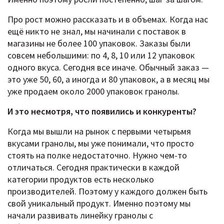
Про рост можно рассказать и в объемах. Когда нас
ещё никто не знал, мы начинали с поставок в
магазины не более 100 упаковок. Заказы были
совсем небольшими: по 4, 8, 10 или 12 упаковок
одного вкуса. Сегодня все иначе. Обычный заказ —
это уже 50, 60, а иногда и 80 упаковок, а в месяц мы
уже продаем около 2000 упаковок гранолы.
И это несмотря, что появились и конкуренты?
Когда мы вышли на рынок с первыми четырьмя
вкусами гранолы, мы уже понимали, что просто
стоять на полке недостаточно. Нужно чем-то
отличаться. Сегодня практически в каждой
категории продуктов есть несколько
производителей. Поэтому у каждого должен быть
свой уникальный продукт. Именно поэтому мы
начали развивать линейку гранолы с