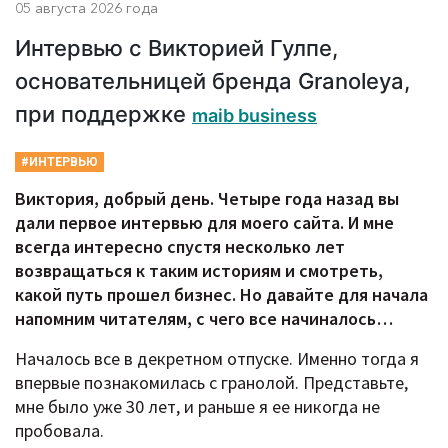
05 августа 2026 года
Интервью с Викторией Гулпе,
основательницей бренда Granoleya,
при поддержке
maib business
#ИНТЕРВЬЮ
Виктория, добрый день. Четыре года назад вы
дали первое интервью для моего сайта. И мне
всегда интересно спустя несколько лет
возвращаться к таким историям и смотреть,
какой путь прошел бизнес. Но давайте для начала
напомним читателям, с чего все начиналось…
Началось все в декретном отпуске. Именно тогда я
впервые познакомилась с гранолой. Представьте,
мне было уже 30 лет, и раньше я ее никогда не
пробовала.