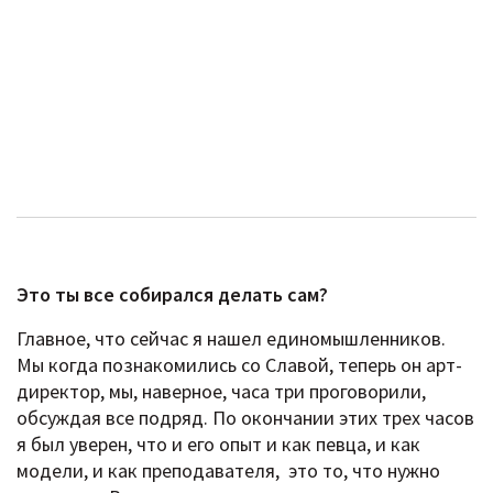
Это ты все собирался делать сам?
Главное, что сейчас я нашел единомышленников.
Мы когда познакомились со Славой, теперь он арт-
директор, мы, наверное, часа три проговорили,
обсуждая все подряд. По окончании этих трех часов
я был уверен, что и его опыт и как певца, и как
модели, и как преподавателя, это то, что нужно