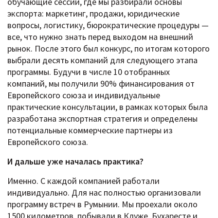
обучающие сессии, где мы разбирали основы
экспорта: маркетинг, продажи, юридические
вопросы, логистику, бюрократические процедуры —
все, что нужно знать перед выходом на внешний
рынок. После этого был конкурс, по итогам которого
выбрали десять компаний для следующего этапа
программы. Будучи в числе 10 отобранных
компаний, мы получили 90% финансирования от
Европейского союза и индивидуальные
практические консультации, в рамках которых была
разработана экспортная стратегия и определены
потенциальные коммерческие партнеры из
Европейского союза.
И дальше уже началась практика?
Именно. С каждой компанией работали
индивидуально. Для нас полностью организовали
программу встреч в Румынии. Мы проехали около
1500 километров, побывали в Клуже, Бухаресте и