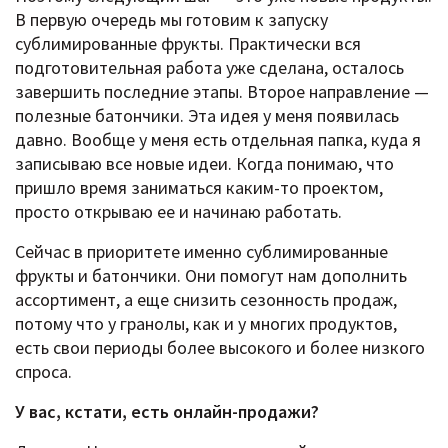
В первую очередь мы готовим к запуску
сублимированные фрукты. Практически вся
подготовительная работа уже сделана, осталось
завершить последние этапы. Второе направление —
полезные батончики. Эта идея у меня появилась
давно. Вообще у меня есть отдельная папка, куда я
записываю все новые идеи. Когда понимаю, что
пришло время заниматься каким-то проектом,
просто открываю ее и начинаю работать.
Сейчас в приоритете именно сублимированные
фрукты и батончики. Они помогут нам дополнить
ассортимент, а еще снизить сезонность продаж,
потому что у гранолы, как и у многих продуктов,
есть свои периоды более высокого и более низкого
спроса.
У вас, кстати, есть онлайн-продажи?