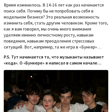
Время изменилось. В 14-16 лет как раз начинается
поиск себя. Почему бы не попробовать себя в
модельном бизнесе? Это реальная возможность
изменить себя, стать другим человеком. Кроме того,
как я вам говорил, мы очень много внимания
уделяем именно личностному росту, навыкам
поведения, навыкам преодоления стрессовых
ситуаций. Вот, например, та же игра в «Бункер»…
P.S. Тут начинается то, что музыканты называют
«кода». О «Бункере» я написал в самом начале…