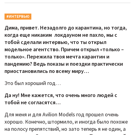
#ИНТЕРВЬЮ
Дима, привет. Незадолго до карантина, но тогда,
когда еще никаким локдауном не пахло, мы с
тобой сделали интервью, что ты открыл
модельное агентство. Причем открыл «только –
только». Пережила твоя мечта карантин и
пандемию? Ведь показы и поездки практически
приостановились по всему миру…
Это был хороший год…
Да ну! Мне кажется, что очень много людей с
тобой не согласятся…
Для меня и для Avilion Models год прошел очень
хорошо. Конечно, штормило, и иногда было похоже
на полосу препятствий, но зато теперь я не один, а