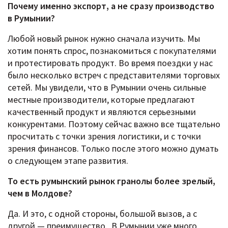
Почему именно экспорт, а не сразу производство
в Румынии?
Любой новый рынок нужно сначала изучить. Мы
хотим понять спрос, познакомиться с покупателями
и протестировать продукт. Во время поездки у нас
было несколько встреч с представителями торговых
сетей. Мы увидели, что в Румынии очень сильные
местные производители, которые предлагают
качественный продукт и являются серьезными
конкурентами. Поэтому сейчас важно все тщательно
просчитать с точки зрения логистики, и с точки
зрения финансов. Только после этого можно думать
о следующем этапе развития.
То есть румынский рынок гранолы более зрелый,
чем в Молдове?
Да. И это, с одной стороны, большой вызов, а с
другой — преимущество. В Румынии уже много