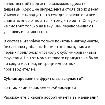
качественный продукт невозможно сделать
дешевым. Хорошие ингредиенты стоят своих денег.
И меня очень радует, что сегодня покупатели все
внимательнее относятся к тому, что едят. Они уже
не смотрят только на цену. Они переворачивают
упаковку и читают состав.
В составе Granoleya только понятные ингредиенты,
без лишних добавок. Кроме того, мы одними из
первых предложили гранолу с сублимированными
фруктами. На тот момент такого продукта не было
ни среди местных, ни среди импортных
производителей.
Сублимированные фрукты вы закупаете?
Нет, мы сами занимаемся сублимацией.
Расскажите c какого ассортимента вы начинали?