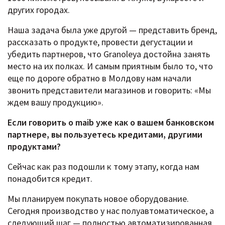
других городах.
Наша задача была уже другой — представить бренд,
рассказать о продукте, провести дегустации и
убедить партнеров, что Granoleya достойна занять
место на их полках. И самым приятным было то, что
еще по дороге обратно в Молдову нам начали
звонить представители магазинов и говорить: «Мы
ждем вашу продукцию».
Если говорить о maib уже как о вашем банковском
партнере, вы пользуетесь кредитами, другими
продуктами?
Сейчас как раз подошли к тому этапу, когда нам
понадобится кредит.
Мы планируем покупать новое оборудование.
Сегодня производство у нас полуавтоматическое, а
следующий шаг — полностью автоматизированная