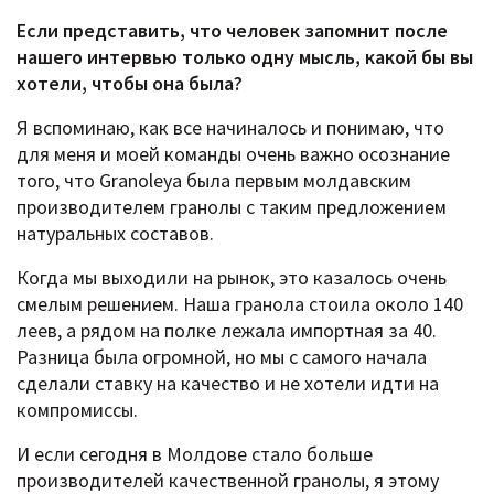
Если представить, что человек запомнит после
нашего интервью только одну мысль, какой бы вы
хотели, чтобы она была?
Я вспоминаю, как все начиналось и понимаю, что
для меня и моей команды очень важно осознание
того, что Granoleya была первым молдавским
производителем гранолы с таким предложением
натуральных составов.
Когда мы выходили на рынок, это казалось очень
смелым решением. Наша гранола стоила около 140
леев, а рядом на полке лежала импортная за 40.
Разница была огромной, но мы с самого начала
сделали ставку на качество и не хотели идти на
компромиссы.
И если сегодня в Молдове стало больше
производителей качественной гранолы, я этому