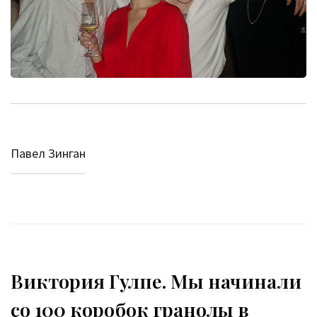
Павел Зинган
Виктория Гулпе. Мы начинали
со 100 коробок гранолы в