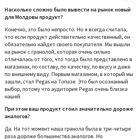
Насколько сложно было вывести на рынок новый
для Молдовы продукт?
Конечно, это было непросто. Но я всегда считала,
что если продукт действительно качественный, он
обязательно найдет своего покупателя. Мы вышли
на рынок с гранолой, которая очень сильно
отличалась от того, что тогда было представлено в
магазинах, по составу, по качеству, по вкусу и даже
по внешнему виду. Первым магазином, в который мы
зашли, стал Pegas на Топазе. Это был осознанный
выбор, потому что аудитория Pegas очень близка
нашей.
При этом ваш продукт стоил значительно дороже
аналогов?
Да. На тот момент наша гранола была в три-четыре
раза дороже большинства аналогов. Но