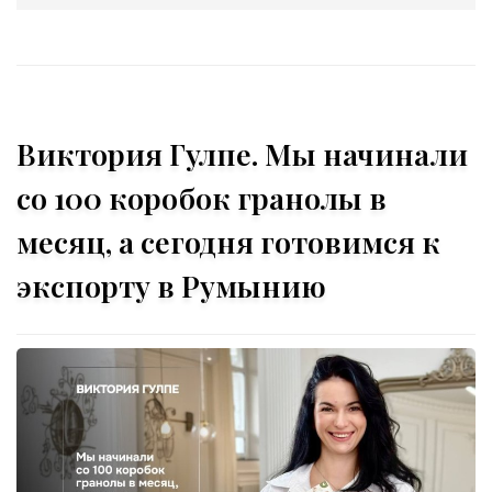
Виктория Гулпе. Мы начинали
со 100 коробок гранолы в
месяц, а сегодня готовимся к
экспорту в Румынию