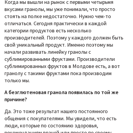
Когда мы вышли на рынок с первыми четырьмя
вкусами гранолы, мы уже понимали, что просто
стоять на полке недостаточно. Нужно чем-то
отличаться. Сегодня практически в каждой
категории продуктов есть несколько
производителей. Поэтому у каждого должен быть
свой уникальный продукт. Именно поэтому мы
начали развивать линейку гранолы с
сублимированными фруктами. Производители
сублимированных фруктов в Молдове есть, а вот
гранолу с такими фруктами пока производим
только мы.
А безглютеновая гранола появилась по той же
причине?
Да. Это тоже результат нашего постоянного
общения с покупателями. Мы увидели, что есть
люди, которые по состоянию здоровья,
рекомендациям врачей или просто по своему