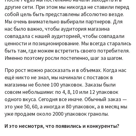
другие сети. При этом мы никогда не ставили перед
собой цель быть представлены абсолютно везде.
Мы очень внимательно выбирали партнеров. Для
нас было важно, чтобы аудитория магазина
совпадала с нашей аудиторией, чтобы совпадали
ценности и позиционирование. Мы всегда старались
быть там, где можем встретить своего потребителя.
Именно поэтому росли постепенно, шаг за шагом.
Про рост можно рассказать и в объемах. Когда нас
ещё никто не знал, мы начинали с поставок в
магазины не более 100 упаковок. Заказы были
совсем небольшими: по 4, 8, 10 или 12 упаковок
одного вкуса. Сегодня все иначе. Обычный заказ —
это уже 50, 60, а иногда и 80 упаковок, а в месяц мы
уже продаем около 2000 упаковок гранолы.
И это несмотря, что появились и конкуренты?