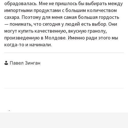
обрадовалась. Мне не пришлось бы выбирать между
импортными продуктами с большим количеством
сахара. Поэтому для меня самая большая гордость
— понимать, что сегодня у людей есть выбор. Они
могут купить качественную, вкусную гранолу,
произведенную в Молдове. Именно ради этого мы
когда-то и начинали.
Павел Зинган
.