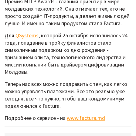
Премия MITP Awards - главный ориентир в мире
молдавских технологий. Она отмечает тех, кто не
просто создаёт IT-продукты, а делает жизнь людей
лучше. И именно таким продуктом стала Factura.
Для
QSystems
, которой 25 октября исполнилось 24
года, попадание в тройку финалистов стало
символичным подарком ко дню рождения -
признанием опыта, технологического лидерства и
миссии компании быть драйвером цифровизации
Молдовы.
Теперь нас всех можно поздравить с тем, как легко
можно управлять платежами. Все это реально уже
сегодня, все что нужно, чтобы ваш кондоминимум
подключился к Factura.
Подробнее о сервисе - на
www.factura.md