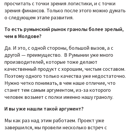
просчитать с точки зрения логистики, и с точки
зрения финансов. Только после этого можно думать
о следующем этапе развития.
То есть румынский рынок гранолы более зрелый,
чем в Молдове?
Да. И это, с одной стороны, большой вызов, а с
другой — преимущество. В Румынии уже много
производителей, которые тоже делают
качественный продукт с хорошим, чистым составом.
Поэтому одного только качества уже недостаточно.
Нужно четко понимать, в чем наше отличие, что
станет тем самым аргументом, из-за которого
человек возьмет с полки именно нашу гранолу.
И вы уже нашли такой аргумент?
Мы как раз над этим работаем. Проект уже
завершился, мы провели несколько встреч с