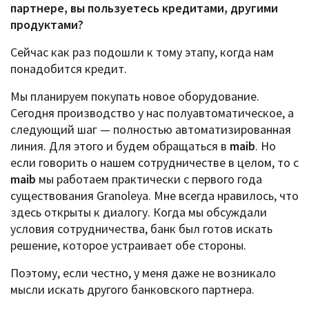
партнере, вы пользуетесь кредитами, другими
продуктами?
Сейчас как раз подошли к тому этапу, когда нам
понадобится кредит.
Мы планируем покупать новое оборудование.
Сегодня производство у нас полуавтоматическое, а
следующий шаг — полностью автоматизированная
линия. Для этого и будем обращаться в
maib
. Но
если говорить о нашем сотрудничестве в целом, то с
maib
мы работаем практически с первого года
существования Granoleya. Мне всегда нравилось, что
здесь открыты к диалогу. Когда мы обсуждали
условия сотрудничества, банк был готов искать
решение, которое устраивает обе стороны.
Поэтому, если честно, у меня даже не возникало
мысли искать другого банковского партнера.