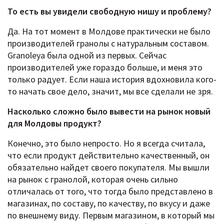
То есть вы увидели свободную нишу и проблему?
Да. На тот момент в Молдове практически не было
производителей гранолы с натуральным составом.
Granoleya была одной из первых. Сейчас
производителей уже гораздо больше, и меня это
только радует. Если наша история вдохновила кого-
то начать свое дело, значит, мы все сделали не зря.
Насколько сложно было вывести на рынок новый
для Молдовы продукт?
Конечно, это было непросто. Но я всегда считала,
что если продукт действительно качественный, он
обязательно найдет своего покупателя. Мы вышли
на рынок с гранолой, которая очень сильно
отличалась от того, что тогда было представлено в
магазинах, по составу, по качеству, по вкусу и даже
по внешнему виду. Первым магазином, в который мы