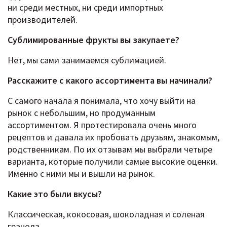
ни среди местных, ни среди импортных
производителей.
Сублимированные фрукты вы закупаете?
Нет, мы сами занимаемся сублимацией.
Расскажите c какого ассортимента вы начинали?
С самого начала я понимала, что хочу выйти на
рынок с небольшим, но продуманным
ассортиментом. Я протестировала очень много
рецептов и давала их пробовать друзьям, знакомым,
родственникам. По их отзывам мы выбрали четыре
варианта, которые получили самые высокие оценки.
Именно с ними мы и вышли на рынок.
Какие это были вкусы?
Классическая, кокосовая, шоколадная и соленая
гранола.