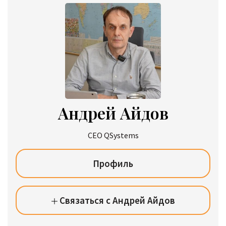
Андрей Айдов
CEO QSystems
Профиль
Связаться с Андрей Айдов