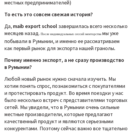
местных предпринимателей)
То есть это совсем свежая история?
Да,
maib export school
завершилась всего несколько
месяцев назад.
мы уже
После индивидуальных сессий менторства
побывали в Румынии, и именно ее рассматриваем
как первый рынок для экспорта нашей гранолы
.
Почему именно экспорт, а не сразу производство
в Румынии?
Любой новый рынок нужно сначала изучить. Мы
хотим понять спрос, познакомиться с покупателями
и протестировать продукт. Во время поездки у нас
было несколько встреч с представителями торговых
сетей. Мы увидели, что в Румынии очень сильные
местные производители, которые предлагают
качественный продукт и являются серьезными
конкурентами. Поэтому сейчас важно все тщательно