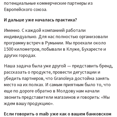
потенциальные коммерческие партнеры из
Европейского союза.
И дальше уже началась практика?
Именно. С каждой компанией работали
индивидуально. Для нас полностью организовали
программу встреч в Румынии. Мы проехали около
1500 километров, побывали в Клуже, Бухаресте и
других городах.
Наша задача была уже другой — представить бренд,
рассказать о продукте, провести дегустации и
убедить партнеров, что Granoleya достойна занять
место на их полках. И самым приятным было то, что
еще по дороге обратно в Молдову нам начали
звонить представители магазинов и говорить: «Мы
ждем вашу продукцию».
Если говорить о maib уже как о вашем банковском