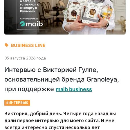
BUSINESS LINE
05 августа 2026 года
Интервью с Викторией Гулпе,
основательницей бренда Granoleya,
при поддержке
maib business
#ИНТЕРВЬЮ
Виктория, добрый день. Четыре года назад вы
дали первое интервью для моего сайта. И мне
всегда интересно спустя несколько лет