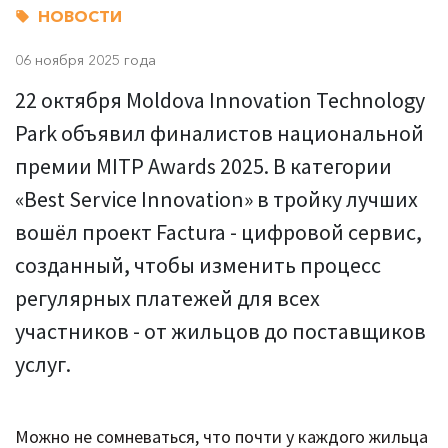
НОВОСТИ
06 ноября 2025 года
22 октября Moldova Innovation Technology
Park объявил финалистов национальной
премии MITP Awards 2025. В категории
«Best Service Innovation» в тройку лучших
вошёл проект Factura - цифровой сервис,
созданный, чтобы изменить процесс
регулярных платежей для всех
участников - от жильцов до поставщиков
услуг.
Можно не сомневаться, что почти у каждого жильца