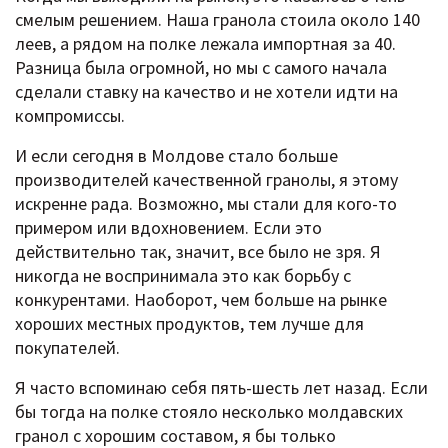
смелым решением. Наша гранола стоила около 140
леев, а рядом на полке лежала импортная за 40.
Разница была огромной, но мы с самого начала
сделали ставку на качество и не хотели идти на
компромиссы.
И если сегодня в Молдове стало больше
производителей качественной гранолы, я этому
искренне рада. Возможно, мы стали для кого-то
примером или вдохновением. Если это
действительно так, значит, все было не зря. Я
никогда не воспринимала это как борьбу с
конкурентами. Наоборот, чем больше на рынке
хороших местных продуктов, тем лучше для
покупателей.
Я часто вспоминаю себя пять-шесть лет назад. Если
бы тогда на полке стояло несколько молдавских
гранол с хорошим составом, я бы только