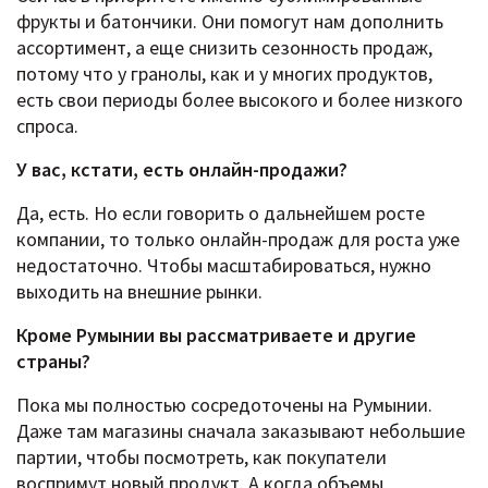
фрукты и батончики. Они помогут нам дополнить
ассортимент, а еще снизить сезонность продаж,
потому что у гранолы, как и у многих продуктов,
есть свои периоды более высокого и более низкого
спроса.
У вас, кстати, есть онлайн-продажи?
Да, есть. Но если говорить о дальнейшем росте
компании, то только онлайн-продаж для роста уже
недостаточно. Чтобы масштабироваться, нужно
выходить на внешние рынки.
Кроме Румынии вы рассматриваете и другие
страны?
Пока мы полностью сосредоточены на Румынии.
Даже там магазины сначала заказывают небольшие
партии, чтобы посмотреть, как покупатели
воспримут новый продукт. А когда объемы