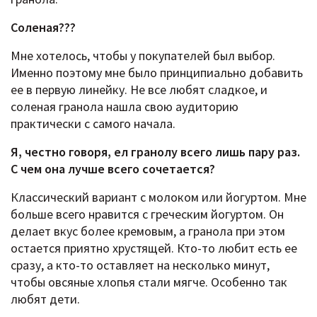
Соленая???
Мне хотелось, чтобы у покупателей был выбор.
Именно поэтому мне было принципиально добавить
ее в первую линейку. Не все любят сладкое, и
соленая гранола нашла свою аудиторию
практически с самого начала.
Я, честно говоря, ел гранолу всего лишь пару раз.
С чем она лучше всего сочетается?
Классический вариант с молоком или йогуртом. Мне
больше всего нравится с греческим йогуртом. Он
делает вкус более кремовым, а гранола при этом
остается приятно хрустящей. Кто-то любит есть ее
сразу, а кто-то оставляет на несколько минут,
чтобы овсяные хлопья стали мягче. Особенно так
любят дети.