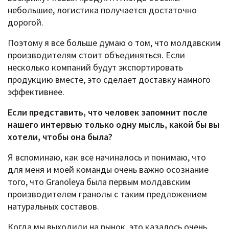
небольшие, логистика получается достаточно
дорогой.
Поэтому я все больше думаю о том, что молдавским
производителям стоит объединяться. Если
несколько компаний будут экспортировать
продукцию вместе, это сделает доставку намного
эффективнее.
Если представить, что человек запомнит после
нашего интервью только одну мысль, какой бы вы
хотели, чтобы она была?
Я вспоминаю, как все начиналось и понимаю, что
для меня и моей команды очень важно осознание
того, что Granoleya была первым молдавским
производителем гранолы с таким предложением
натуральных составов.
Когда мы выходили на рынок, это казалось очень