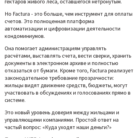
гектаров живого леса, оставшегося нетронутым.
Но Factura - это больше, чем инструмент для оплаты
счетов. Это полноценная платформа
автоматизации и цифровизации деятельности
кондоминиумов.
Она помогает администрациям управлять
расчётами, выставлять счета, вести сверки, хранить
документы в электронном архиве и полностью
отказаться от бумаги. Кроме того, Factura реализует
законодательное требование прозрачности:
жильцы видят движение средств, бюджеты, могут
участвовать в обсуждениях и голосованиях прямо в
системе.
Это новый уровень доверия между жильцами и
управляющими компаниями. Простой ответ на
частый вопрос: «Куда уходят наши деньги?»