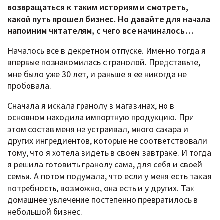
возвращаться к таким историям и смотреть,
какой путь прошел бизнес. Но давайте для начала
напомним читателям, с чего все начиналось…
Началось все в декретном отпуске. Именно тогда я
впервые познакомилась с гранолой. Представьте,
мне было уже 30 лет, и раньше я ее никогда не
пробовала.
Сначала я искала гранолу в магазинах, но в
основном находила импортную продукцию. При
этом состав меня не устраивал, много сахара и
других ингредиентов, которые не соответствовали
тому, что я хотела видеть в своем завтраке. И тогда
я решила готовить гранолу сама, для себя и своей
семьи. А потом подумала, что если у меня есть такая
потребность, возможно, она есть и у других. Так
домашнее увлечение постепенно превратилось в
небольшой бизнес.