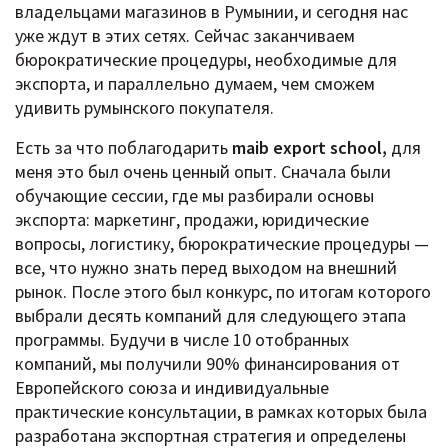
владельцами магазинов в Румынии, и сегодня нас
уже ждут в этих сетях. Сейчас заканчиваем
бюрократические процедуры, необходимые для
экспорта, и параллельно думаем, чем сможем
удивить румынского покупателя.
Есть за что поблагодарить
maib export school,
для
меня это был очень ценный опыт. Сначала были
обучающие сессии, где мы разбирали основы
экспорта: маркетинг, продажи, юридические
вопросы, логистику, бюрократические процедуры —
все, что нужно знать перед выходом на внешний
рынок. После этого был конкурс, по итогам которого
выбрали десять компаний для следующего этапа
программы. Будучи в числе 10 отобранных
компаний, мы получили 90% финансирования от
Европейского союза и индивидуальные
практические консультации, в рамках которых была
разработана экспортная стратегия и определены