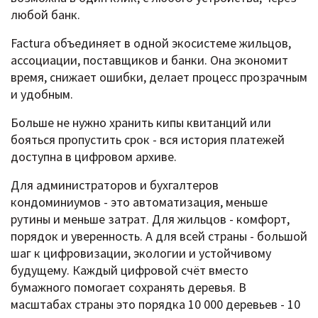
любой банк.
Factura объединяет в одной экосистеме жильцов,
ассоциации, поставщиков и банки. Она экономит
время, снижает ошибки, делает процесс прозрачным
и удобным.
Больше не нужно хранить кипы квитанций или
бояться пропустить срок - вся история платежей
доступна в цифровом архиве.
Для администраторов и бухгалтеров
кондоминиумов - это автоматизация, меньше
рутины и меньше затрат. Для жильцов - комфорт,
порядок и уверенность. А для всей страны - большой
шаг к цифровизации, экологии и устойчивому
будущему. Каждый цифровой счёт вместо
бумажного помогает сохранять деревья. В
масштабах страны это порядка 10 000 деревьев - 10