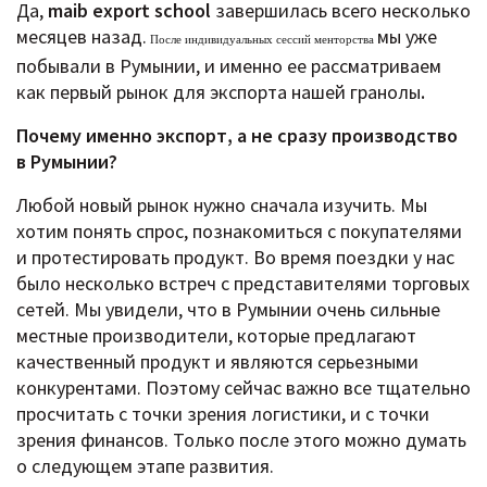
Да,
maib export school
завершилась всего несколько
месяцев назад.
мы уже
После индивидуальных сессий менторства
побывали в Румынии, и именно ее рассматриваем
как первый рынок для экспорта нашей гранолы
.
Почему именно экспорт, а не сразу производство
в Румынии?
Любой новый рынок нужно сначала изучить. Мы
хотим понять спрос, познакомиться с покупателями
и протестировать продукт. Во время поездки у нас
было несколько встреч с представителями торговых
сетей. Мы увидели, что в Румынии очень сильные
местные производители, которые предлагают
качественный продукт и являются серьезными
конкурентами. Поэтому сейчас важно все тщательно
просчитать с точки зрения логистики, и с точки
зрения финансов. Только после этого можно думать
о следующем этапе развития.