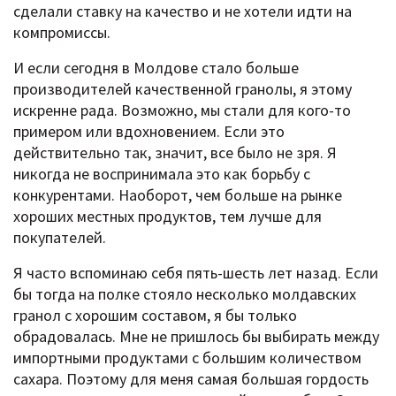
сделали ставку на качество и не хотели идти на
компромиссы.
И если сегодня в Молдове стало больше
производителей качественной гранолы, я этому
искренне рада. Возможно, мы стали для кого-то
примером или вдохновением. Если это
действительно так, значит, все было не зря. Я
никогда не воспринимала это как борьбу с
конкурентами. Наоборот, чем больше на рынке
хороших местных продуктов, тем лучше для
покупателей.
Я часто вспоминаю себя пять-шесть лет назад. Если
бы тогда на полке стояло несколько молдавских
гранол с хорошим составом, я бы только
обрадовалась. Мне не пришлось бы выбирать между
импортными продуктами с большим количеством
сахара. Поэтому для меня самая большая гордость