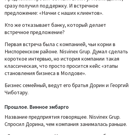
сразу получил поддержку. И встречное
предложение: «Начни с наших клиентов».
Кто же отказывает банку, который делает
встречное предложение?
Первая встреча была c компанией, чьи корни в
Ниспоренском районе. Nisvinex Grup. Думал сделать
короткое интервью, но история компании такая
классическая, что просто просится кейс «этапы
становления бизнеса в Молдове».
Бизнес семейный, ведут его братья Дорин и Георгий
Чиботару.
Прошлое. Винное эмбарго
Название предприятия говорящее. Nisvinex Grup.
Спросил Дорина, чем компания занималась раньше.