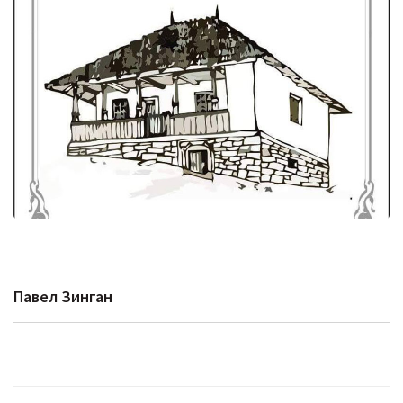
Павел Зинган