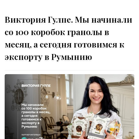
Виктория Гулпе. Мы начинали
со 100 коробок гранолы в
месяц, а сегодня готовимся к
экспорту в Румынию