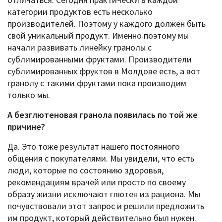
категории продуктов есть несколько
производителей. Поэтому у каждого должен быть
свой уникальный продукт. Именно поэтому мы
начали развивать линейку гранолы с
сублимированными фруктами. Производители
сублимированных фруктов в Молдове есть, а вот
гранолу с такими фруктами пока производим
только мы.
А безглютеновая гранола появилась по той же
причине?
Да. Это тоже результат нашего постоянного
общения с покупателями. Мы увидели, что есть
люди, которые по состоянию здоровья,
рекомендациям врачей или просто по своему
образу жизни исключают глютен из рациона. Мы
почувствовали этот запрос и решили предложить
им продукт, который действительно был нужен.