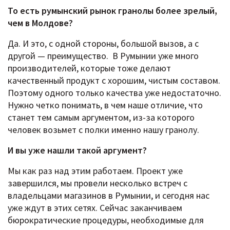
То есть румынский рынок гранолы более зрелый,
чем в Молдове?
Да. И это, с одной стороны, большой вызов, а с
другой — преимущество. В Румынии уже много
производителей, которые тоже делают
качественный продукт с хорошим, чистым составом.
Поэтому одного только качества уже недостаточно.
Нужно четко понимать, в чем наше отличие, что
станет тем самым аргументом, из-за которого
человек возьмет с полки именно нашу гранолу.
И вы уже нашли такой аргумент?
Мы как раз над этим работаем. Проект уже
завершился, мы провели несколько встреч с
владельцами магазинов в Румынии, и сегодня нас
уже ждут в этих сетях. Сейчас заканчиваем
бюрократические процедуры, необходимые для