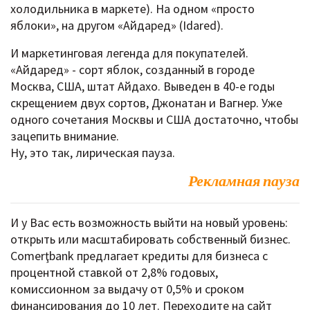
холодильника в маркете). На одном «просто
яблоки», на другом «Айдаред» (Idared).
И маркетинговая легенда для покупателей.
«Айдаред» - сорт яблок, созданный в городе
Москва, США, штат Айдахо. Выведен в 40-е годы
скрещением двух сортов, Джонатан и Вагнер. Уже
одного сочетания Москвы и США достаточно, чтобы
зацепить внимание.
Ну, это так, лирическая пауза.
Рекламная пауза
И у Вас есть возможность выйти на новый уровень:
открыть или масштабировать собственный бизнес.
Comerţbank предлагает кредиты для бизнеса с
процентной ставкой от 2,8% годовых,
комиссионном за выдачу от 0,5% и сроком
финансирования до 10 лет. Переходите на сайт