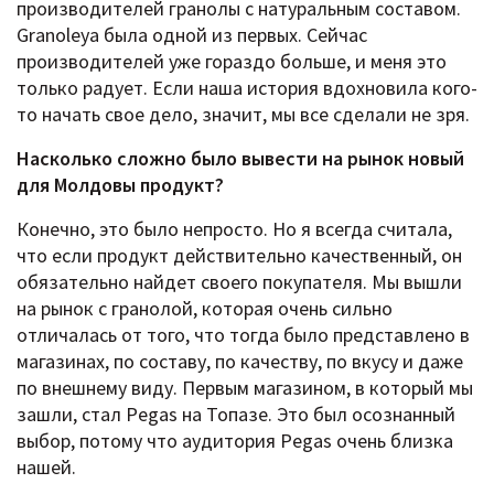
производителей гранолы с натуральным составом.
Granoleya была одной из первых. Сейчас
производителей уже гораздо больше, и меня это
только радует. Если наша история вдохновила кого-
то начать свое дело, значит, мы все сделали не зря.
Насколько сложно было вывести на рынок новый
для Молдовы продукт?
Конечно, это было непросто. Но я всегда считала,
что если продукт действительно качественный, он
обязательно найдет своего покупателя. Мы вышли
на рынок с гранолой, которая очень сильно
отличалась от того, что тогда было представлено в
магазинах, по составу, по качеству, по вкусу и даже
по внешнему виду. Первым магазином, в который мы
зашли, стал Pegas на Топазе. Это был осознанный
выбор, потому что аудитория Pegas очень близка
нашей.