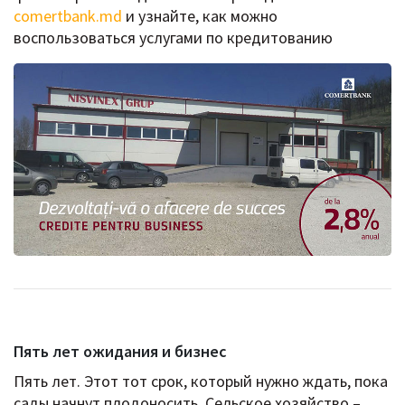
comertbank.md
и узнайте, как можно
воспользоваться услугами по кредитованию
Пять лет ожидания и бизнес
Пять лет. Этот тот срок, который нужно ждать, пока
сады начнут плодоносить. Сельское хозяйство –