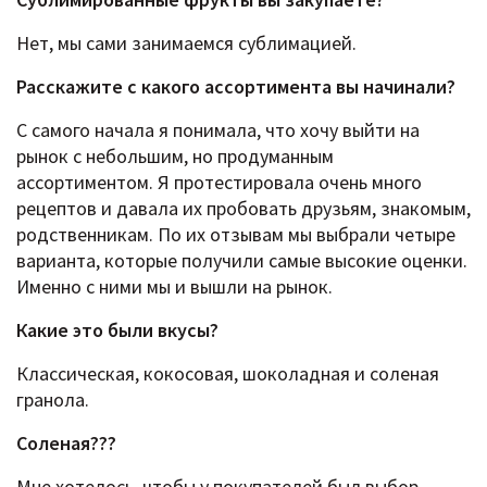
Нет, мы сами занимаемся сублимацией.
Расскажите c какого ассортимента вы начинали?
С самого начала я понимала, что хочу выйти на
рынок с небольшим, но продуманным
ассортиментом. Я протестировала очень много
рецептов и давала их пробовать друзьям, знакомым,
родственникам. По их отзывам мы выбрали четыре
варианта, которые получили самые высокие оценки.
Именно с ними мы и вышли на рынок.
Какие это были вкусы?
Классическая, кокосовая, шоколадная и соленая
гранола.
Соленая???
Мне хотелось, чтобы у покупателей был выбор.