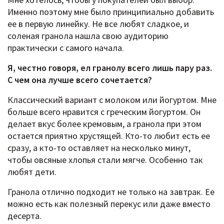
Именно поэтому мне было принципиально добавить
ее в первую линейку. Не все любят сладкое, и
соленая гранола нашла свою аудиторию
практически с самого начала.
Я, честно говоря, ел гранолу всего лишь пару раз.
С чем она лучше всего сочетается?
Классический вариант с молоком или йогуртом. Мне
больше всего нравится с греческим йогуртом. Он
делает вкус более кремовым, а гранола при этом
остается приятно хрустящей. Кто-то любит есть ее
сразу, а кто-то оставляет на несколько минут,
чтобы овсяные хлопья стали мягче. Особенно так
любят дети.
Гранола отлично подходит не только на завтрак. Ее
можно есть как полезный перекус или даже вместо
десерта.