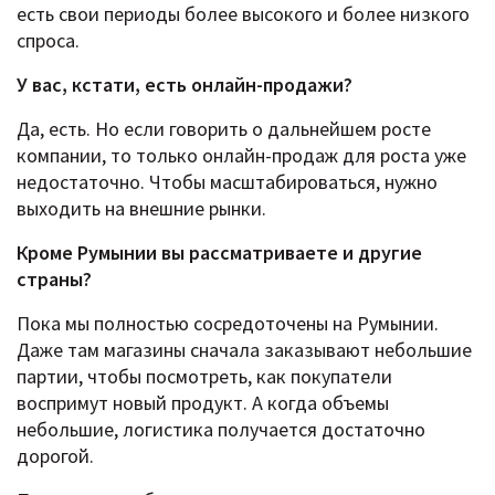
есть свои периоды более высокого и более низкого
спроса.
У вас, кстати, есть онлайн-продажи?
Да, есть. Но если говорить о дальнейшем росте
компании, то только онлайн-продаж для роста уже
недостаточно. Чтобы масштабироваться, нужно
выходить на внешние рынки.
Кроме Румынии вы рассматриваете и другие
страны?
Пока мы полностью сосредоточены на Румынии.
Даже там магазины сначала заказывают небольшие
партии, чтобы посмотреть, как покупатели
воспримут новый продукт. А когда объемы
небольшие, логистика получается достаточно
дорогой.