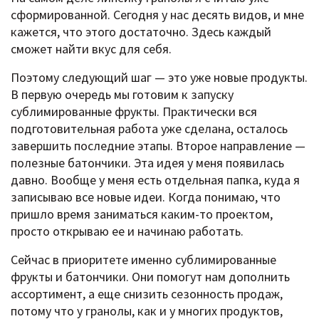
сформированной. Сегодня у нас десять видов, и мне
кажется, что этого достаточно. Здесь каждый
сможет найти вкус для себя.
Поэтому следующий шаг — это уже новые продукты.
В первую очередь мы готовим к запуску
сублимированные фрукты. Практически вся
подготовительная работа уже сделана, осталось
завершить последние этапы. Второе направление —
полезные батончики. Эта идея у меня появилась
давно. Вообще у меня есть отдельная папка, куда я
записываю все новые идеи. Когда понимаю, что
пришло время заниматься каким-то проектом,
просто открываю ее и начинаю работать.
Сейчас в приоритете именно сублимированные
фрукты и батончики. Они помогут нам дополнить
ассортимент, а еще снизить сезонность продаж,
потому что у гранолы, как и у многих продуктов,