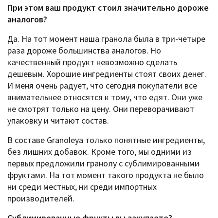
При этом ваш продукт стоил значительно дороже
аналогов?
Да. На тот момент наша гранола была в три-четыре
раза дороже большинства аналогов. Но
качественный продукт невозможно сделать
дешевым. Хорошие ингредиенты стоят своих денег.
И меня очень радует, что сегодня покупатели все
внимательнее относятся к тому, что едят. Они уже
не смотрят только на цену. Они переворачивают
упаковку и читают состав.
В составе Granoleya только понятные ингредиенты,
без лишних добавок. Кроме того, мы одними из
первых предложили гранолу с сублимированными
фруктами. На тот момент такого продукта не было
ни среди местных, ни среди импортных
производителей.
Сублимированные фрукты вы закупаете?