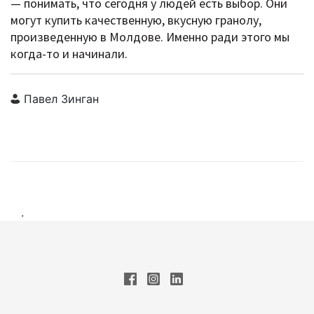
— понимать, что сегодня у людей есть выбор. Они
могут купить качественную, вкусную гранолу,
произведенную в Молдове. Именно ради этого мы
когда-то и начинали.
Павел Зинган
.