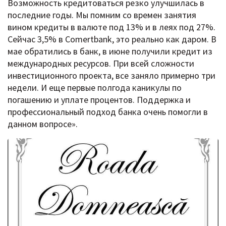
Возможность кредитоваться резко улучшилась в
последние годы. Мы помним со времен занятия
вином кредиты в валюте под 13% и в леях под 27%.
Сейчас 3,5% в Comertbank, это реально как даром. В
мае обратились в банк, в июне получили кредит из
международных ресурсов. При всей сложности
инвестиционного проекта, все заняло примерно три
недели. И еще первые полгода каникулы по
погашению и уплате процентов. Поддержка и
профессиональный подход банка очень помогли в
данном вопросе».