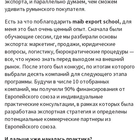
экспорта, и параллельно думаем, чем сможем
удивить румынского покупателя.
Есть за что поблагодарить
maib export school,
для
меня это был очень ценный опыт. Сначала были
обучающие сессии, где мы разбирали основы
экспорта: маркетинг, продажи, юридические
вопросы, логистику, бюрократические процедуры —
все, что нужно знать перед выходом на внешний
рынок. После этого был конкурс, по итогам которого
выбрали десять компаний для следующего этапа
программы. Будучи в числе 10 отобранных
компаний, мы получили 90% финансирования от
Европейского союза и индивидуальные
практические консультации, в рамках которых была
разработана экспортная стратегия и определены
потенциальные коммерческие партнеры из
Европейского союза.
И дальше уже началась практика?