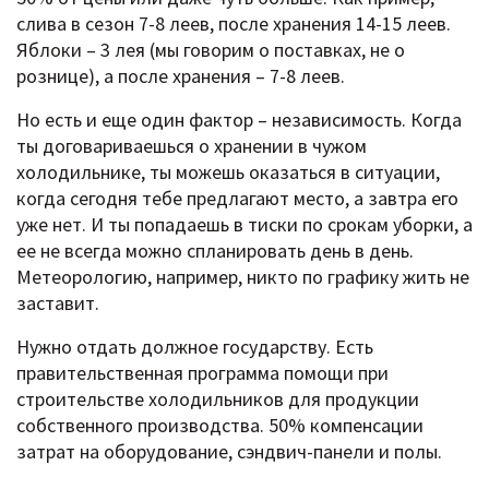
слива в сезон 7-8 леев, после хранения 14-15 леев.
Яблоки – 3 лея (мы говорим о поставках, не о
рознице), а после хранения – 7-8 леев.
Но есть и еще один фактор – независимость. Когда
ты договариваешься о хранении в чужом
холодильнике, ты можешь оказаться в ситуации,
когда сегодня тебе предлагают место, а завтра его
уже нет. И ты попадаешь в тиски по срокам уборки, а
ее не всегда можно спланировать день в день.
Метеорологию, например, никто по графику жить не
заставит.
Нужно отдать должное государству. Есть
правительственная программа помощи при
строительстве холодильников для продукции
собственного производства. 50% компенсации
затрат на оборудование, сэндвич-панели и полы.