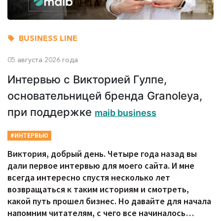
BUSINESS LINE
05 августа 2026 года
Интервью с Викторией Гулпе,
основательницей бренда Granoleya,
при поддержке
maib business
#ИНТЕРВЬЮ
Виктория, добрый день. Четыре года назад вы
дали первое интервью для моего сайта. И мне
всегда интересно спустя несколько лет
возвращаться к таким историям и смотреть,
какой путь прошел бизнес. Но давайте для начала
напомним читателям, с чего все начиналось…