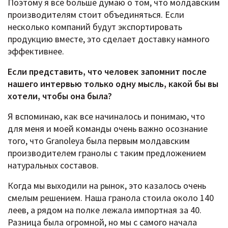
Поэтому я все больше думаю о том, что молдавским
производителям стоит объединяться. Если
несколько компаний будут экспортировать
продукцию вместе, это сделает доставку намного
эффективнее.
Если представить, что человек запомнит после
нашего интервью только одну мысль, какой бы вы
хотели, чтобы она была?
Я вспоминаю, как все начиналось и понимаю, что
для меня и моей команды очень важно осознание
того, что Granoleya была первым молдавским
производителем гранолы с таким предложением
натуральных составов.
Когда мы выходили на рынок, это казалось очень
смелым решением. Наша гранола стоила около 140
леев, а рядом на полке лежала импортная за 40.
Разница была огромной, но мы с самого начала