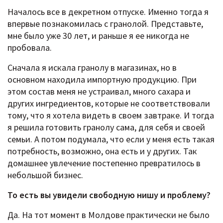
Началось все в декретном отпуске. Именно тогда я
впервые познакомилась с гранолой. Представьте,
мне было уже 30 лет, и раньше я ее никогда не
пробовала.
Сначала я искала гранолу в магазинах, но в
основном находила импортную продукцию. При
этом состав меня не устраивал, много сахара и
других ингредиентов, которые не соответствовали
тому, что я хотела видеть в своем завтраке. И тогда
я решила готовить гранолу сама, для себя и своей
семьи. А потом подумала, что если у меня есть такая
потребность, возможно, она есть и у других. Так
домашнее увлечение постепенно превратилось в
небольшой бизнес.
То есть вы увидели свободную нишу и проблему?
Да. На тот момент в Молдове практически не было