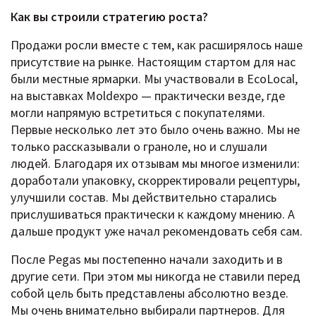
Как вы строили стратегию роста?
Продажи росли вместе с тем, как расширялось наше
присутствие на рынке. Настоящим стартом для нас
были местные ярмарки. Мы участвовали в EcoLocal,
на выставках Moldexpo — практически везде, где
могли напрямую встретиться с покупателями.
Первые несколько лет это было очень важно. Мы не
только рассказывали о граноле, но и слушали
людей. Благодаря их отзывам мы многое изменили:
доработали упаковку, скорректировали рецептуры,
улучшили состав. Мы действительно старались
прислушиваться практически к каждому мнению. А
дальше продукт уже начал рекомендовать себя сам.
После Pegas мы постепенно начали заходить и в
другие сети. При этом мы никогда не ставили перед
собой цель быть представлены абсолютно везде.
Мы очень внимательно выбирали партнеров. Для