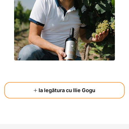
Ia legătura cu Ilie Gogu