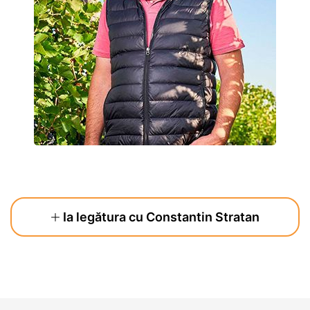
Ia legătura cu Constantin Stratan