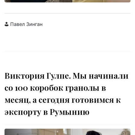
Павел Зинган
Виктория Гулпе. Мы начинали
со 100 коробок гранолы в
месяц, а сегодня готовимся к
экспорту в Румынию