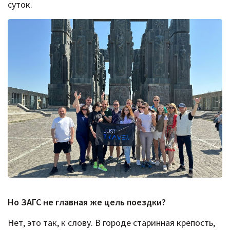
суток.
Но ЗАГС не главная же цель поездки?
Нет, это так, к слову. В городе старинная крепость,