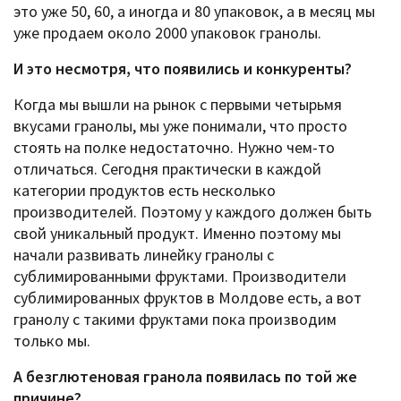
это уже 50, 60, а иногда и 80 упаковок, а в месяц мы
уже продаем около 2000 упаковок гранолы.
И это несмотря, что появились и конкуренты?
Когда мы вышли на рынок с первыми четырьмя
вкусами гранолы, мы уже понимали, что просто
стоять на полке недостаточно. Нужно чем-то
отличаться. Сегодня практически в каждой
категории продуктов есть несколько
производителей. Поэтому у каждого должен быть
свой уникальный продукт. Именно поэтому мы
начали развивать линейку гранолы с
сублимированными фруктами. Производители
сублимированных фруктов в Молдове есть, а вот
гранолу с такими фруктами пока производим
только мы.
А безглютеновая гранола появилась по той же
причине?