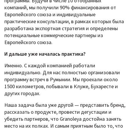
программы. Будучи в числе 10 отобранных
компаний, мы получили 90% финансирования от
Европейского союза и индивидуальные
практические консультации, в рамках которых была
разработана экспортная стратегия и определены
потенциальные коммерческие партнеры из
Европейского союза.
И дальше уже началась практика?
Именно. С каждой компанией работали
индивидуально. Для нас полностью организовали
программу встреч в Румынии. Мы проехали около
1500 километров, побывали в Клуже, Бухаресте и
других городах.
Наша задача была уже другой — представить бренд,
рассказать о продукте, провести дегустации и
убедить партнеров, что Granoleya достойна занять
место на их полках. И самым приятным было то, что