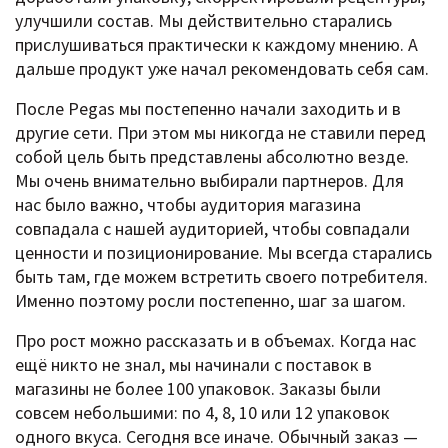
улучшили состав. Мы действительно старались
прислушиваться практически к каждому мнению. А
дальше продукт уже начал рекомендовать себя сам.
После Pegas мы постепенно начали заходить и в
другие сети. При этом мы никогда не ставили перед
собой цель быть представлены абсолютно везде.
Мы очень внимательно выбирали партнеров. Для
нас было важно, чтобы аудитория магазина
совпадала с нашей аудиторией, чтобы совпадали
ценности и позиционирование. Мы всегда старались
быть там, где можем встретить своего потребителя.
Именно поэтому росли постепенно, шаг за шагом.
Про рост можно рассказать и в объемах. Когда нас
ещё никто не знал, мы начинали с поставок в
магазины не более 100 упаковок. Заказы были
совсем небольшими: по 4, 8, 10 или 12 упаковок
одного вкуса. Сегодня все иначе. Обычный заказ —