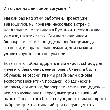
И вы уже нашли такой аргумент?
Мы как раз над этим работаем. Проект уже
завершился, мы провели несколько встреч с
владельцами магазинов в Румынии, и сегодня нас
уже ждут в этих сетях. Сейчас заканчиваем
бюрократические процедуры, необходимые для
экспорта, и параллельно думаем, чем сможем
удивить румынского покупателя.
Есть за что поблагодарить
maib export school,
для
меня это был очень ценный опыт. Сначала были
обучающие сессии, где мы разбирали основы
экспорта: маркетинг, продажи, юридические
вопросы, логистику, бюрократические процедуры —
все, что нужно знать перед выходом на внешний
рынок. После этого был конкурс, по итогам которого
выбрали десять компаний для следующего этапа