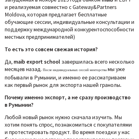
и реализуемая совместно с Gateway&Partners
Moldova, которая предлагает бесплатные
обучающие сессии, индивидуальные консультации и
поддержку международной конкурентоспособности
местных предпринимателей)
То есть это совсем свежая история?
Да,
maib export school
завершилась всего несколько
месяцев назад.
мы уже
После индивидуальных сессий менторства
побывали в Румынии, и именно ее рассматриваем
как первый рынок для экспорта нашей гранолы
.
Почему именно экспорт, а не сразу производство
в Румынии?
Любой новый рынок нужно сначала изучить. Мы
хотим понять спрос, познакомиться с покупателями
и протестировать продукт. Во время поездки у нас