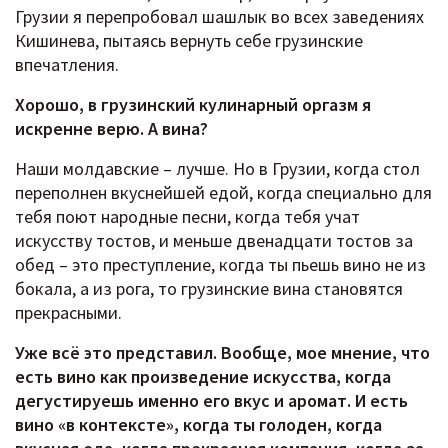
Грузии я перепробовал шашлык во всех заведениях
Кишинева, пытаясь вернуть себе грузинские
впечатления.
Хорошо, в грузинский кулинарный оргазм я
искренне верю. А вина?
Наши молдавские – лучше. Но в Грузии, когда стол
переполнен вкуснейшей едой, когда специально для
тебя поют народные песни, когда тебя учат
искусству тостов, и меньше двенадцати тостов за
обед – это преступление, когда ты пьешь вино не из
бокала, а из рога, то грузинские вина становятся
прекрасными.
Уже всё это представил. Вообще, мое мнение, что
есть вино как произведение искусства, когда
дегустируешь именно его вкус и аромат. И есть
вино «в контексте», когда ты голоден, когда