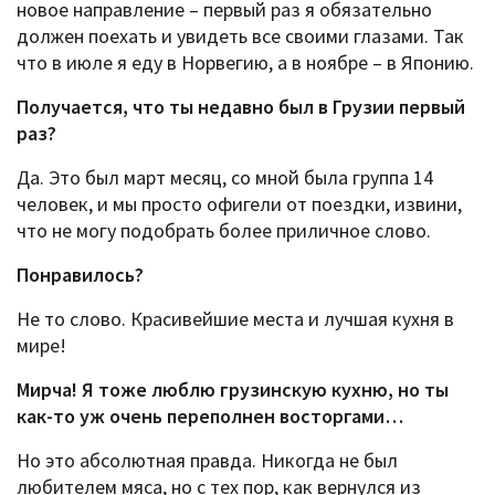
новое направление – первый раз я обязательно
должен поехать и увидеть все своими глазами. Так
что в июле я еду в Норвегию, а в ноябре – в Японию.
Получается, что ты недавно был в Грузии первый
раз?
Да. Это был март месяц, со мной была группа 14
человек, и мы просто офигели от поездки, извини,
что не могу подобрать более приличное слово.
Понравилось?
Не то слово. Красивейшие места и лучшая кухня в
мире!
Мирча! Я тоже люблю грузинскую кухню, но ты
как-то уж очень переполнен восторгами…
Но это абсолютная правда. Никогда не был
любителем мяса, но с тех пор, как вернулся из