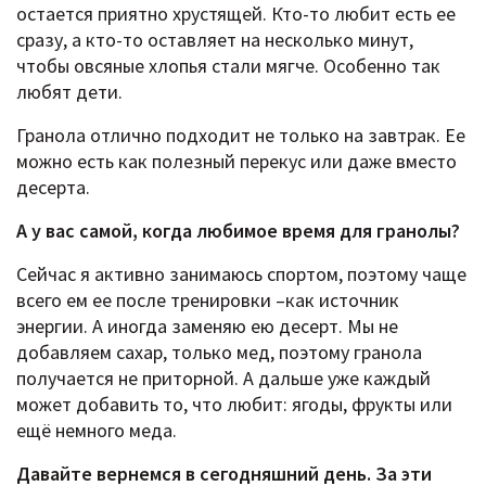
остается приятно хрустящей. Кто-то любит есть ее
сразу, а кто-то оставляет на несколько минут,
чтобы овсяные хлопья стали мягче. Особенно так
любят дети.
Гранола отлично подходит не только на завтрак. Ее
можно есть как полезный перекус или даже вместо
десерта.
А у вас самой, когда любимое время для гранолы?
Сейчас я активно занимаюсь спортом, поэтому чаще
всего ем ее после тренировки –как источник
энергии. А иногда заменяю ею десерт. Мы не
добавляем сахар, только мед, поэтому гранола
получается не приторной. А дальше уже каждый
может добавить то, что любит: ягоды, фрукты или
ещё немного меда.
Давайте вернемся в сегодняшний день. За эти