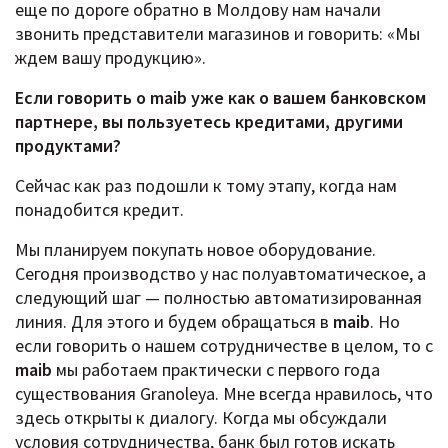
еще по дороге обратно в Молдову нам начали
звонить представители магазинов и говорить: «Мы
ждем вашу продукцию».
Если говорить о maib уже как о вашем банковском
партнере, вы пользуетесь кредитами, другими
продуктами?
Сейчас как раз подошли к тому этапу, когда нам
понадобится кредит.
Мы планируем покупать новое оборудование.
Сегодня производство у нас полуавтоматическое, а
следующий шаг — полностью автоматизированная
линия. Для этого и будем обращаться в
maib
. Но
если говорить о нашем сотрудничестве в целом, то с
maib
мы работаем практически с первого года
существования Granoleya. Мне всегда нравилось, что
здесь открыты к диалогу. Когда мы обсуждали
условия сотрудничества, банк был готов искать