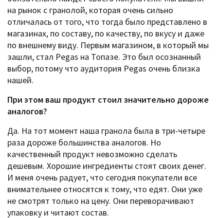
на рынок с гранолой, которая очень сильно
отличалась от того, что тогда было представлено в
магазинах, по составу, по качеству, по вкусу и даже
по внешнему виду. Первым магазином, в который мы
зашли, стал Pegas на Топазе. Это был осознанный
выбор, потому что аудитория Pegas очень близка
нашей.
При этом ваш продукт стоил значительно дороже
аналогов?
Да. На тот момент наша гранола была в три-четыре
раза дороже большинства аналогов. Но
качественный продукт невозможно сделать
дешевым. Хорошие ингредиенты стоят своих денег.
И меня очень радует, что сегодня покупатели все
внимательнее относятся к тому, что едят. Они уже
не смотрят только на цену. Они переворачивают
упаковку и читают состав.