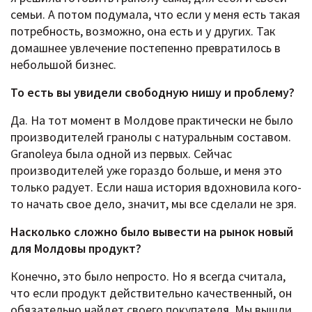
семьи. А потом подумала, что если у меня есть такая
потребность, возможно, она есть и у других. Так
домашнее увлечение постепенно превратилось в
небольшой бизнес.
То есть вы увидели свободную нишу и проблему?
Да. На тот момент в Молдове практически не было
производителей гранолы с натуральным составом.
Granoleya была одной из первых. Сейчас
производителей уже гораздо больше, и меня это
только радует. Если наша история вдохновила кого-
то начать свое дело, значит, мы все сделали не зря.
Насколько сложно было вывести на рынок новый
для Молдовы продукт?
Конечно, это было непросто. Но я всегда считала,
что если продукт действительно качественный, он
обязательно найдет своего покупателя. Мы вышли