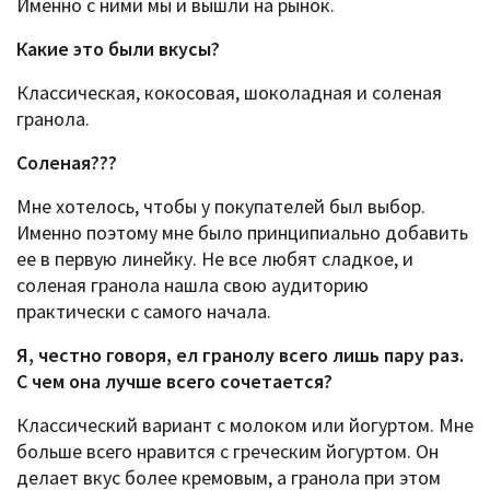
Именно с ними мы и вышли на рынок.
Какие это были вкусы?
Классическая, кокосовая, шоколадная и соленая
гранола.
Соленая???
Мне хотелось, чтобы у покупателей был выбор.
Именно поэтому мне было принципиально добавить
ее в первую линейку. Не все любят сладкое, и
соленая гранола нашла свою аудиторию
практически с самого начала.
Я, честно говоря, ел гранолу всего лишь пару раз.
С чем она лучше всего сочетается?
Классический вариант с молоком или йогуртом. Мне
больше всего нравится с греческим йогуртом. Он
делает вкус более кремовым, а гранола при этом