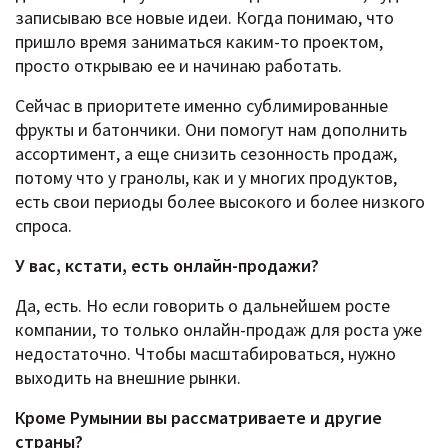
записываю все новые идеи. Когда понимаю, что
пришло время заниматься каким-то проектом,
просто открываю ее и начинаю работать.
Сейчас в приоритете именно сублимированные
фрукты и батончики. Они помогут нам дополнить
ассортимент, а еще снизить сезонность продаж,
потому что у гранолы, как и у многих продуктов,
есть свои периоды более высокого и более низкого
спроса.
У вас, кстати, есть онлайн-продажи?
Да, есть. Но если говорить о дальнейшем росте
компании, то только онлайн-продаж для роста уже
недостаточно. Чтобы масштабироваться, нужно
выходить на внешние рынки.
Кроме Румынии вы рассматриваете и другие
страны?