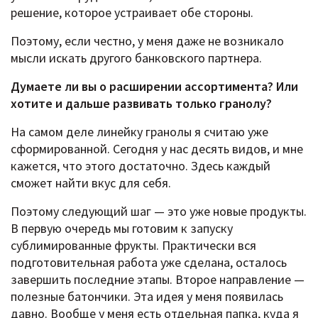
решение, которое устраивает обе стороны.
Поэтому, если честно, у меня даже не возникало
мысли искать другого банковского партнера.
Думаете ли вы о расширении ассортимента? Или
хотите и дальше развивать только гранолу?
На самом деле линейку гранолы я считаю уже
сформированной. Сегодня у нас десять видов, и мне
кажется, что этого достаточно. Здесь каждый
сможет найти вкус для себя.
Поэтому следующий шаг — это уже новые продукты.
В первую очередь мы готовим к запуску
сублимированные фрукты. Практически вся
подготовительная работа уже сделана, осталось
завершить последние этапы. Второе направление —
полезные батончики. Эта идея у меня появилась
давно. Вообще у меня есть отдельная папка, куда я