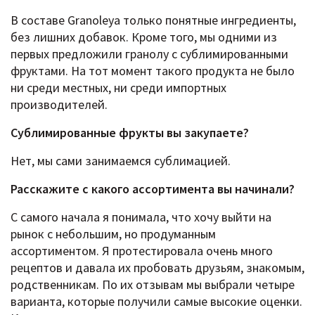
В составе Granoleya только понятные ингредиенты,
без лишних добавок. Кроме того, мы одними из
первых предложили гранолу с сублимированными
фруктами. На тот момент такого продукта не было
ни среди местных, ни среди импортных
производителей.
Сублимированные фрукты вы закупаете?
Нет, мы сами занимаемся сублимацией.
Расскажите c какого ассортимента вы начинали?
С самого начала я понимала, что хочу выйти на
рынок с небольшим, но продуманным
ассортиментом. Я протестировала очень много
рецептов и давала их пробовать друзьям, знакомым,
родственникам. По их отзывам мы выбрали четыре
варианта, которые получили самые высокие оценки.