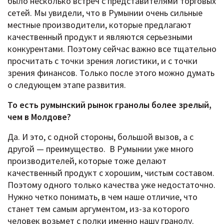
было несколько встреч с представителями торговых
сетей. Мы увидели, что в Румынии очень сильные
местные производители, которые предлагают
качественный продукт и являются серьезными
конкурентами. Поэтому сейчас важно все тщательно
просчитать с точки зрения логистики, и с точки
зрения финансов. Только после этого можно думать
о следующем этапе развития.
То есть румынский рынок гранолы более зрелый,
чем в Молдове?
Да. И это, с одной стороны, большой вызов, а с
другой — преимущество. В Румынии уже много
производителей, которые тоже делают
качественный продукт с хорошим, чистым составом.
Поэтому одного только качества уже недостаточно.
Нужно четко понимать, в чем наше отличие, что
станет тем самым аргументом, из-за которого
человек возьмет с полки именно нашу гранолу.