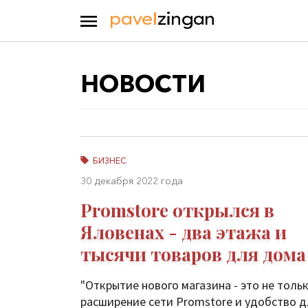
НОВОСТИ
БИЗНЕС
30 декабря 2022 года
Promstore открылся в
Яловенах - два этажа и
тысячи товаров для дома
"Открытие нового магазина - это не толь
расширение сети Promstore и удобство д