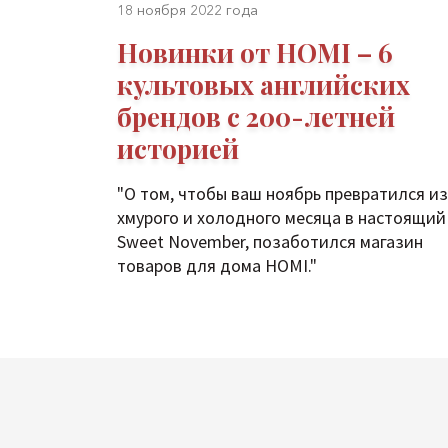
18 ноября 2022 года
Новинки от HOMI – 6
культовых английских
брендов с 200-летней
историей
"О том, чтобы ваш ноябрь превратился из
хмурого и холодного месяца в настоящий
Sweet November, позаботился магазин
товаров для дома HOMI."