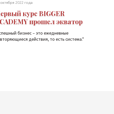
 октября 2022 года
ервый курс BIGGER
CADEMY прошел экватор
спешный бизнес – это ежедневные
вторяющиеся действия, то есть система."