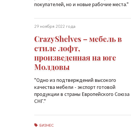
покупателей, но и новые рабочие места."
29 ноября 2022 года
CrazyShelves – мебель в
стиле лофт,
произведенная на юге
Молдовы
"Одно из подтверждений высокого
качества мебели - экспорт готовой
продукции в страны Европейского Союза
СНГ."
БИЗНЕС