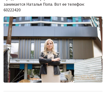
занимается Наталья Попа. Вот ее телефон:
60222420