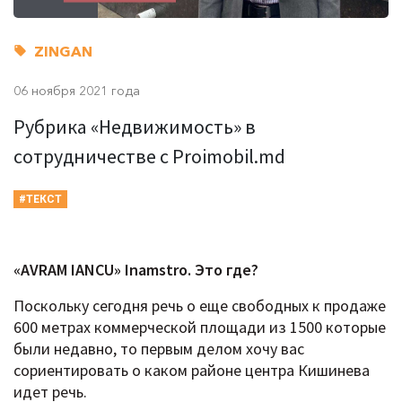
ZINGAN
06 ноября 2021 года
Рубрика «Недвижимость» в
сотрудничестве с Proimobil.md
#ТЕКСТ
«AVRAM IANCU» Inamstro. Это где?
Поскольку сегодня речь о еще свободных к продаже
600 метрах коммерческой площади из 1500 которые
были недавно, то первым делом хочу вас
сориентировать о каком районе центра Кишинева
идет речь.