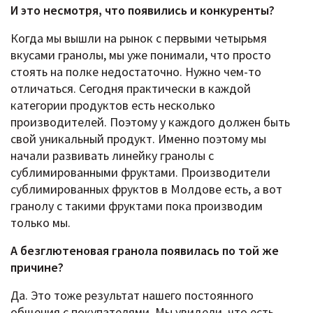
И это несмотря, что появились и конкуренты?
Когда мы вышли на рынок с первыми четырьмя
вкусами гранолы, мы уже понимали, что просто
стоять на полке недостаточно. Нужно чем-то
отличаться. Сегодня практически в каждой
категории продуктов есть несколько
производителей. Поэтому у каждого должен быть
свой уникальный продукт. Именно поэтому мы
начали развивать линейку гранолы с
сублимированными фруктами. Производители
сублимированных фруктов в Молдове есть, а вот
гранолу с такими фруктами пока производим
только мы.
А безглютеновая гранола появилась по той же
причине?
Да. Это тоже результат нашего постоянного
общения с покупателями. Мы увидели, что есть