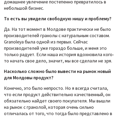
домашнее увлечение постепенно превратилось в
небольшой бизнес.
То есть вы увидели свободную нишу и проблему?
Да. На тот момент в Молдове практически не было
производителей гранолы с натуральным составом.
Granoleya была одной из первых. Сейчас
производителей уже гораздо больше, и меня это
только радует. Если наша история вдохновила кого-
то начать свое дело, значит, мы все сделали не зря.
Насколько сложно было вывести на рынок новый
для Молдовы продукт?
Конечно, это было непросто. Но я всегда считала,
что если продукт действительно качественный, он
обязательно найдет своего покупателя. Мы вышли
на рынок с гранолой, которая очень сильно
отличалась от того, что тогда было представлено в