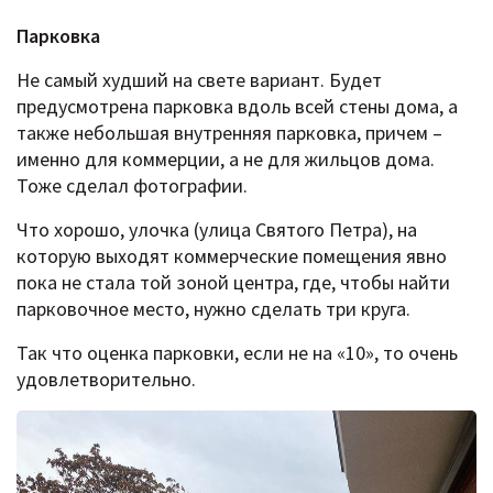
Парковка
Не самый худший на свете вариант. Будет
предусмотрена парковка вдоль всей стены дома, а
также небольшая внутренняя парковка, причем –
именно для коммерции, а не для жильцов дома.
Тоже сделал фотографии.
Что хорошо, улочка (улица Святого Петра), на
которую выходят коммерческие помещения явно
пока не стала той зоной центра, где, чтобы найти
парковочное место, нужно сделать три круга.
Так что оценка парковки, если не на «10», то очень
удовлетворительно.