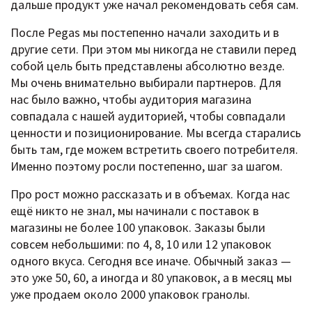
дальше продукт уже начал рекомендовать себя сам.
После Pegas мы постепенно начали заходить и в
другие сети. При этом мы никогда не ставили перед
собой цель быть представлены абсолютно везде.
Мы очень внимательно выбирали партнеров. Для
нас было важно, чтобы аудитория магазина
совпадала с нашей аудиторией, чтобы совпадали
ценности и позиционирование. Мы всегда старались
быть там, где можем встретить своего потребителя.
Именно поэтому росли постепенно, шаг за шагом.
Про рост можно рассказать и в объемах. Когда нас
ещё никто не знал, мы начинали с поставок в
магазины не более 100 упаковок. Заказы были
совсем небольшими: по 4, 8, 10 или 12 упаковок
одного вкуса. Сегодня все иначе. Обычный заказ —
это уже 50, 60, а иногда и 80 упаковок, а в месяц мы
уже продаем около 2000 упаковок гранолы.