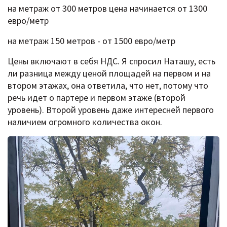
на метраж от 300 метров цена начинается от 1300
евро/метр
на метраж 150 метров - от 1500 евро/метр
Цены включают в себя НДС. Я спросил Наташу, есть
ли разница между ценой площадей на первом и на
втором этажах, она ответила, что нет, потому что
речь идет о партере и первом этаже (второй
уровень). Второй уровень даже интересней первого
наличием огромного количества окон.