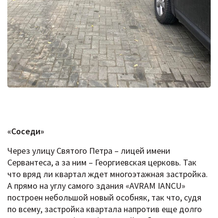
«Соседи»
Через улицу Святого Петра – лицей имени
Сервантеса, а за ним – Георгиевская церковь. Так
что вряд ли квартал ждет многоэтажная застройка.
А прямо на углу самого здания «AVRAM IANCU»
построен небольшой новый особняк, так что, судя
по всему, застройка квартала напротив еще долго