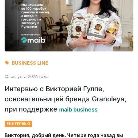
BUSINESS LINE
05 августа 2026 года
Интервью с Викторией Гулпе,
основательницей бренда Granoleya,
при поддержке
maib business
#ИНТЕРВЬЮ
Виктория, добрый день. Четыре года назад вы