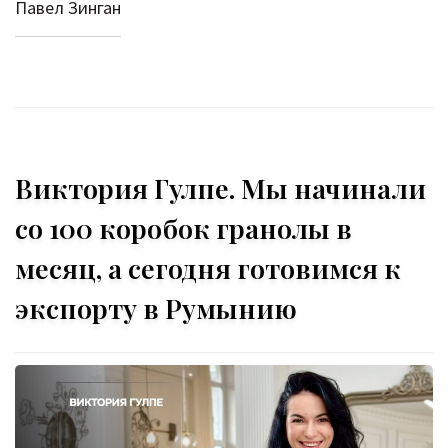
Павел Зинган
Виктория Гулпе. Мы начинали
со 100 коробок гранолы в
месяц, а сегодня готовимся к
экспорту в Румынию