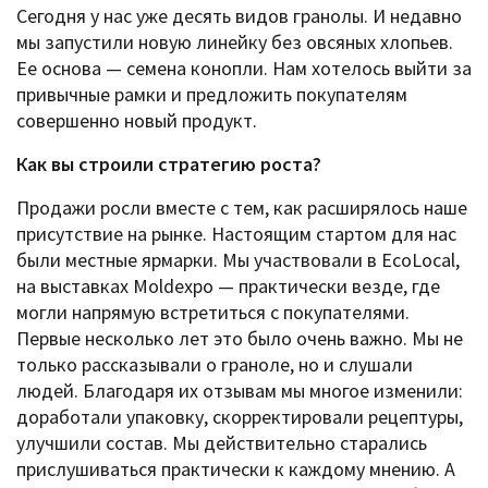
Сегодня у нас уже десять видов гранолы. И недавно
мы запустили новую линейку без овсяных хлопьев.
Ее основа — семена конопли. Нам хотелось выйти за
привычные рамки и предложить покупателям
совершенно новый продукт.
Как вы строили стратегию роста?
Продажи росли вместе с тем, как расширялось наше
присутствие на рынке. Настоящим стартом для нас
были местные ярмарки. Мы участвовали в EcoLocal,
на выставках Moldexpo — практически везде, где
могли напрямую встретиться с покупателями.
Первые несколько лет это было очень важно. Мы не
только рассказывали о граноле, но и слушали
людей. Благодаря их отзывам мы многое изменили:
доработали упаковку, скорректировали рецептуры,
улучшили состав. Мы действительно старались
прислушиваться практически к каждому мнению. А