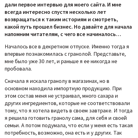
дали первое интервью для моего сайта. И мне
всегда интересно спустя несколько лет
возвращаться к таким историям и смотреть,
какой путь прошел бизнес. Но давайте для начала
напомним читателям, с чего все начиналось…
Началось все в декретном отпуске. Именно тогда я
впервые познакомилась с гранолой. Представьте,
мне было уже 30 лет, и раньше я ее никогда не
пробовала.
Сначала я искала гранолу в магазинах, но в
основном находила импортную продукцию. При
этом состав меня не устраивал, много сахара и
других ингредиентов, которые не соответствовали
тому, что я хотела видеть в своем завтраке. И тогда
я решила готовить гранолу сама, для себя и своей
семьи. А потом подумала, что если у меня есть такая
потребность, возможно, она есть и у других. Так