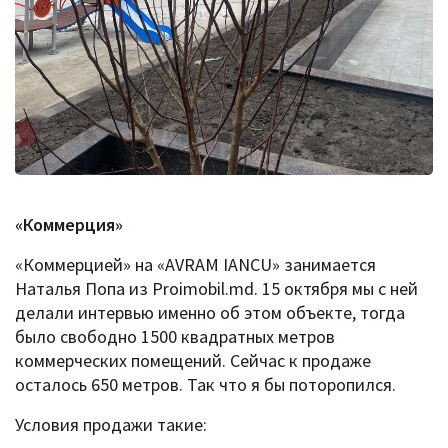
«Коммерция»
«Коммерцией» на «AVRAM IANCU» занимается
Наталья Попа из Proimobil.md. 15 октября мы с ней
делали интервью именно об этом объекте, тогда
было свободно 1500 квадратных метров
коммерческих помещений. Сейчас к продаже
осталось 650 метров. Так что я бы поторопился.
Условия продажи такие: