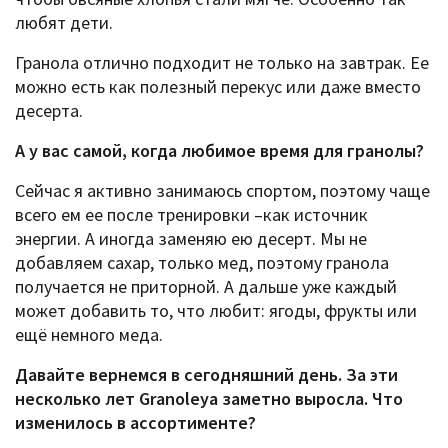
любят дети.
Гранола отлично подходит не только на завтрак. Ее
можно есть как полезный перекус или даже вместо
десерта.
А у вас самой, когда любимое время для гранолы?
Сейчас я активно занимаюсь спортом, поэтому чаще
всего ем ее после тренировки –как источник
энергии. А иногда заменяю ею десерт. Мы не
добавляем сахар, только мед, поэтому гранола
получается не приторной. А дальше уже каждый
может добавить то, что любит: ягоды, фрукты или
ещё немного меда.
Давайте вернемся в сегодняшний день. За эти
несколько лет Granoleya заметно выросла. Что
изменилось в ассортименте?