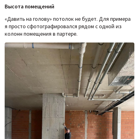
Высота помещений
«Давить на голову» потолок не будет. Для примера
я просто сфотографировался рядом с одной из
колонн помещения в партере.