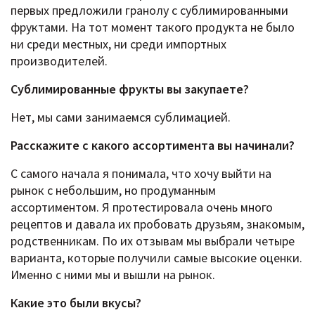
первых предложили гранолу с сублимированными
фруктами. На тот момент такого продукта не было
ни среди местных, ни среди импортных
производителей.
Сублимированные фрукты вы закупаете?
Нет, мы сами занимаемся сублимацией.
Расскажите c какого ассортимента вы начинали?
С самого начала я понимала, что хочу выйти на
рынок с небольшим, но продуманным
ассортиментом. Я протестировала очень много
рецептов и давала их пробовать друзьям, знакомым,
родственникам. По их отзывам мы выбрали четыре
варианта, которые получили самые высокие оценки.
Именно с ними мы и вышли на рынок.
Какие это были вкусы?