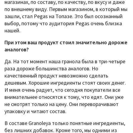
магазинах, по составу, по качеству, по вкусу и даже
по внешнему виду. Первым магазином, в который мы
зашли, стал Pegas на Топазе. Это был осознанный
выбор, потому что аудитория Pegas очень близка
нашей.
При этом ваш продукт стоил значительно дороже
аналогов?
Да. На тот момент наша гранола была в три-четыре
раза дороже большинства аналогов. Но
качественный продукт невозможно сделать
дешевым. Хорошие ингредиенты стоят своих денег.
И меня очень радует, что сегодня покупатели все
внимательнее относятся к тому, что едят. Они уже
не смотрят только на цену. Они переворачивают
упаковку и читают состав.
В составе Granoleya только понятные ингредиенты,
без лишних добавок. Кроме того, мы одними из