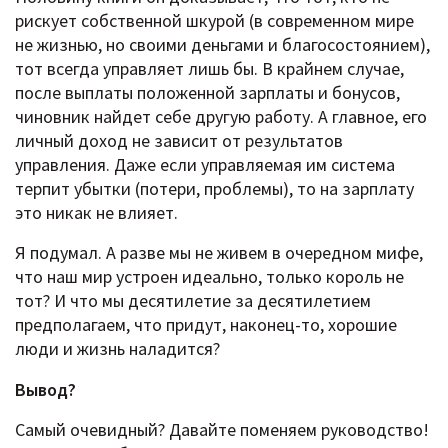
рискует собственной шкурой (в современном мире
не жизнью, но своими деньгами и благосостоянием),
тот всегда управляет лишь бы. В крайнем случае,
после выплаты положенной зарплаты и бонусов,
чиновник найдет себе другую работу. А главное, его
личный доход не зависит от результатов
управления. Даже если управляемая им система
терпит убытки (потери, проблемы), то на зарплату
это никак не влияет.
Я подумал. А разве мы не живем в очередном мифе,
что наш мир устроен идеально, только король не
тот? И что мы десятилетие за десятилетием
предполагаем, что придут, наконец-то, хорошие
люди и жизнь наладится?
Вывод?
Самый очевидный? Давайте поменяем руководство!