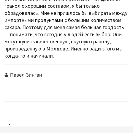
гранол с хорошим составом, я бы только
обрадовалась. Мне не пришлось бы выбирать между
импортными продуктами с большим количеством
сахара. Поэтому для меня самая большая гордость
— понимать, что сегодня у людей есть выбор. Они
могут купить качественную, вкусную гранолу,
произведенную в Молдове. Именно ради этого мы
когда-то и начинали.
Павел Зинган
.