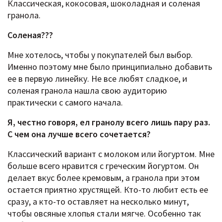
Классическая, кокосовая, шоколадная и соленая
гранола.
Соленая???
Мне хотелось, чтобы у покупателей был выбор.
Именно поэтому мне было принципиально добавить
ее в первую линейку. Не все любят сладкое, и
соленая гранола нашла свою аудиторию
практически с самого начала.
Я, честно говоря, ел гранолу всего лишь пару раз.
С чем она лучше всего сочетается?
Классический вариант с молоком или йогуртом. Мне
больше всего нравится с греческим йогуртом. Он
делает вкус более кремовым, а гранола при этом
остается приятно хрустящей. Кто-то любит есть ее
сразу, а кто-то оставляет на несколько минут,
чтобы овсяные хлопья стали мягче. Особенно так