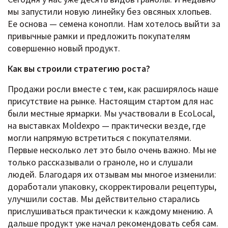
мы запустили новую линейку без овсяных хлопьев.
Ее основа — семена конопли. Нам хотелось выйти за
привычные рамки и предложить покупателям
совершенно новый продукт.
Как вы строили стратегию роста?
Продажи росли вместе с тем, как расширялось наше
присутствие на рынке. Настоящим стартом для нас
были местные ярмарки. Мы участвовали в EcoLocal,
на выставках Moldexpo — практически везде, где
могли напрямую встретиться с покупателями.
Первые несколько лет это было очень важно. Мы не
только рассказывали о граноле, но и слушали
людей. Благодаря их отзывам мы многое изменили:
доработали упаковку, скорректировали рецептуры,
улучшили состав. Мы действительно старались
прислушиваться практически к каждому мнению. А
дальше продукт уже начал рекомендовать себя сам.