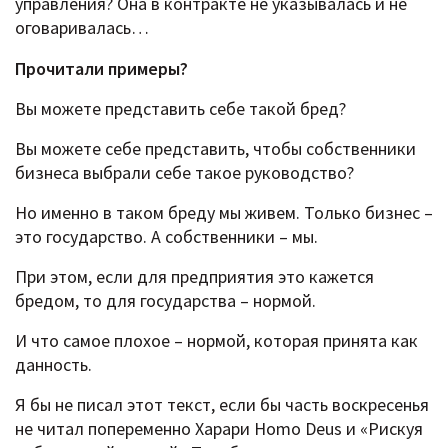
управления? Она в контракте не указывалась и не
оговаривалась…
Прочитали примеры?
Вы можете представить себе такой бред?
Вы можете себе представить, чтобы собственники
бизнеса выбрали себе такое руководство?
Но именно в таком бреду мы живем. Только бизнес –
это государство. А собственники – мы.
При этом, если для предприятия это кажется
бредом, то для государства – нормой.
И что самое плохое – нормой, которая принята как
данность.
Я бы не писал этот текст, если бы часть воскресенья
не читал попеременно Харари Homo Deus и «Рискуя