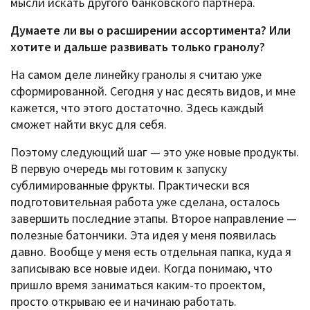
мысли искать другого банковского партнера.
Думаете ли вы о расширении ассортимента? Или
хотите и дальше развивать только гранолу?
На самом деле линейку гранолы я считаю уже
сформированной. Сегодня у нас десять видов, и мне
кажется, что этого достаточно. Здесь каждый
сможет найти вкус для себя.
Поэтому следующий шаг — это уже новые продукты.
В первую очередь мы готовим к запуску
сублимированные фрукты. Практически вся
подготовительная работа уже сделана, осталось
завершить последние этапы. Второе направление —
полезные батончики. Эта идея у меня появилась
давно. Вообще у меня есть отдельная папка, куда я
записываю все новые идеи. Когда понимаю, что
пришло время заниматься каким-то проектом,
просто открываю ее и начинаю работать.