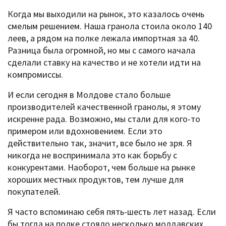
Когда мы выходили на рынок, это казалось очень
смелым решением. Наша гранола стоила около 140
леев, а рядом на полке лежала импортная за 40.
Разница была огромной, но мы с самого начала
сделали ставку на качество и не хотели идти на
компромиссы.
И если сегодня в Молдове стало больше
производителей качественной гранолы, я этому
искренне рада. Возможно, мы стали для кого-то
примером или вдохновением. Если это
действительно так, значит, все было не зря. Я
никогда не воспринимала это как борьбу с
конкурентами. Наоборот, чем больше на рынке
хороших местных продуктов, тем лучше для
покупателей.
Я часто вспоминаю себя пять-шесть лет назад. Если
бы тогда на полке стояло несколько молдавских