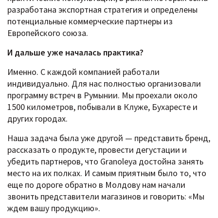
разработана экспортная стратегия и определены
потенциальные коммерческие партнеры из
Европейского союза.
И дальше уже началась практика?
Именно. С каждой компанией работали
индивидуально. Для нас полностью организовали
программу встреч в Румынии. Мы проехали около
1500 километров, побывали в Клуже, Бухаресте и
других городах.
Наша задача была уже другой — представить бренд,
рассказать о продукте, провести дегустации и
убедить партнеров, что Granoleya достойна занять
место на их полках. И самым приятным было то, что
еще по дороге обратно в Молдову нам начали
звонить представители магазинов и говорить: «Мы
ждем вашу продукцию».