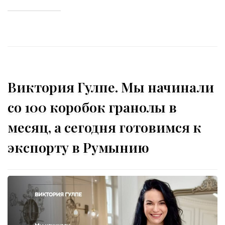
Виктория Гулпе. Мы начинали
со 100 коробок гранолы в
месяц, а сегодня готовимся к
экспорту в Румынию