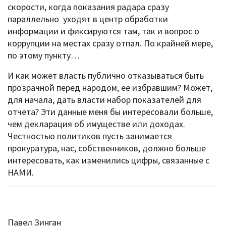
скорости, когда показания радара сразу
параллельно уходят в центр обработки
информации и фиксируются там, так и вопрос о
коррупции на местах сразу отпал. По крайней мере,
по этому пункту…
И как может власть публично отказываться быть
прозрачной перед народом, ее избравшим? Может,
для начала, дать власти набор показателей для
отчета? Эти данные меня бы интересовали больше,
чем декларация об имуществе или доходах.
Честностью политиков пусть занимается
прокуратура, нас, собственников, должно больше
интересовать, как изменились цифры, связанные с
НАМИ.
Павел Зинган