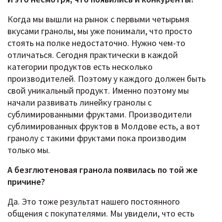
Когда мы вышли на рынок с первыми четырьмя
вкусами гранолы, мы уже понимали, что просто
стоять на полке недостаточно. Нужно чем-то
отличаться. Сегодня практически в каждой
категории продуктов есть несколько
производителей. Поэтому у каждого должен быть
свой уникальный продукт. Именно поэтому мы
начали развивать линейку гранолы с
сублимированными фруктами. Производители
сублимированных фруктов в Молдове есть, а вот
гранолу с такими фруктами пока производим
только мы.
А безглютеновая гранола появилась по той же
причине?
Да. Это тоже результат нашего постоянного
общения с покупателями. Мы увидели, что есть