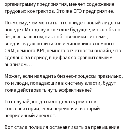
органиграмму предприятия, меняет содержание
трудовых контрактов. Это же ЕГО предприятие.
По-моему, чем мечтать, что придет новый лидер и
поведет Молдову в светлое будущее, можно было
бы, шаг за шагом, как собственники системы,
внедрять для политиков и чиновников немного
CRM, немного KPI, немного отчетности онлайн, что
сделано за период в цифрах со сравнительным
анализом…
Может, если наладить бизнес-процессы правильно,
то и люди, попадающие в систему власти, будут
тоже действовать чуть эффективнее?
Тот случай, когда надо делать ремонт в
консерватории, если переиначить старый
неприличный анекдот.
Вот стала полиция останавливать за превышение