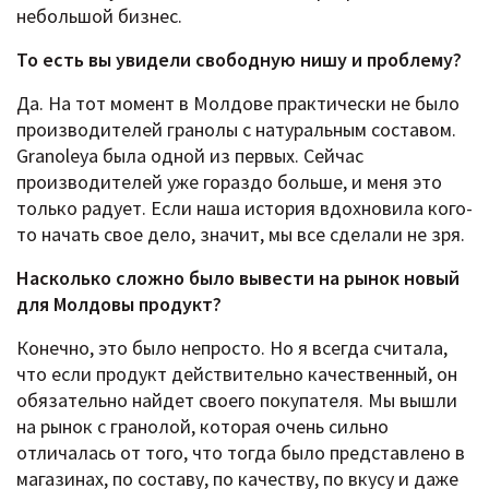
небольшой бизнес.
То есть вы увидели свободную нишу и проблему?
Да. На тот момент в Молдове практически не было
производителей гранолы с натуральным составом.
Granoleya была одной из первых. Сейчас
производителей уже гораздо больше, и меня это
только радует. Если наша история вдохновила кого-
то начать свое дело, значит, мы все сделали не зря.
Насколько сложно было вывести на рынок новый
для Молдовы продукт?
Конечно, это было непросто. Но я всегда считала,
что если продукт действительно качественный, он
обязательно найдет своего покупателя. Мы вышли
на рынок с гранолой, которая очень сильно
отличалась от того, что тогда было представлено в
магазинах, по составу, по качеству, по вкусу и даже