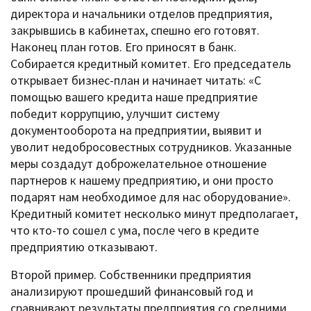
директора и начальники отделов предприятия,
закрывшись в кабинетах, спешно его готовят.
Наконец план готов. Его приносят в банк.
Собирается кредитный комитет. Его председатель
открывает бизнес-план и начинает читать: «С
помощью вашего кредита наше предприятие
победит коррупцию, улучшит систему
документооборота на предприятии, выявит и
уволит недобросовестных сотрудников. Указанные
меры создадут доброжелательное отношение
партнеров к нашему предприятию, и они просто
подарят нам необходимое для нас оборудование».
Кредитный комитет несколько минут предполагает,
что кто-то сошел с ума, после чего в кредите
предприятию отказывают.
Второй пример. Собственники предприятия
анализируют прошедший финансовый год и
сравнивают результаты предприятия со средними