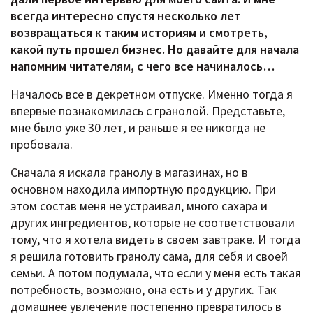
всегда интересно спустя несколько лет
возвращаться к таким историям и смотреть,
какой путь прошел бизнес. Но давайте для начала
напомним читателям, с чего все начиналось…
Началось все в декретном отпуске. Именно тогда я
впервые познакомилась с гранолой. Представьте,
мне было уже 30 лет, и раньше я ее никогда не
пробовала.
Сначала я искала гранолу в магазинах, но в
основном находила импортную продукцию. При
этом состав меня не устраивал, много сахара и
других ингредиентов, которые не соответствовали
тому, что я хотела видеть в своем завтраке. И тогда
я решила готовить гранолу сама, для себя и своей
семьи. А потом подумала, что если у меня есть такая
потребность, возможно, она есть и у других. Так
домашнее увлечение постепенно превратилось в