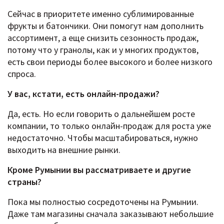
Сейчас в приоритете именно сублимированные
фрукты и батончики. Они помогут нам дополнить
ассортимент, а еще снизить сезонность продаж,
потому что у гранолы, как и у многих продуктов,
есть свои периоды более высокого и более низкого
спроса.
У вас, кстати, есть онлайн-продажи?
Да, есть. Но если говорить о дальнейшем росте
компании, то только онлайн-продаж для роста уже
недостаточно. Чтобы масштабироваться, нужно
выходить на внешние рынки.
Кроме Румынии вы рассматриваете и другие
страны?
Пока мы полностью сосредоточены на Румынии.
Даже там магазины сначала заказывают небольшие