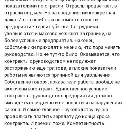
показателями по отрасли. Отрасль процветает, в
отрасли подъем. Но на предприятии конкретная
лажа. Из-за ошибок и некомпетентности
предприятие терпит убытки. Сотрудники
увольняются и массово уезжают за границу, на
более успешные предприятия. Наконец
собственники приходят к мнению, что пора менять
руководство. Но не тут-то было. Оказывается, что
контракты с руководством не подлежат
расторжению еще три года, а плохие показатели
работы не являются причиной для увольнения.
Собственно говоря, показатели работы вообще не
включены в контракт. Единственное условие
контракта – руководство предприятия должно
выглядеть порядочно и не попасться на нарушениях
закона. И самое главное – руководству нужно
продолжать платить зарплату до конца срока
контракта. И премии тоже. Компетентность