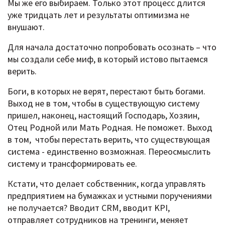
Мы же его выбираем. Только этот процесс длится
уже тридцать лет и результаты оптимизма не
внушают.
Для начала достаточно попробовать осознать – что
мы создали себе миф, в который истово пытаемся
верить.
Боги, в которых не верят, перестают быть богами.
Выход не в том, чтобы в существующую систему
пришел, наконец, настоящий Господарь, Хозяин,
Отец Родной или Мать Родная. Не поможет. Выход
в том, чтобы перестать верить, что существующая
система - единственно возможная. Переосмыслить
систему и трансформировать ее.
Кстати, что делает собственник, когда управлять
предприятием на бумажках и устными поручениями
не получается? Вводит CRM, вводит KPI,
отправляет сотрудников на тренинги, меняет