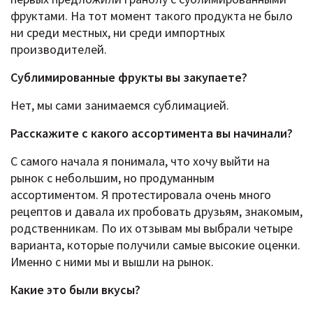
фруктами. На тот момент такого продукта не было
ни среди местных, ни среди импортных
производителей.
Сублимированные фрукты вы закупаете?
Нет, мы сами занимаемся сублимацией.
Расскажите c какого ассортимента вы начинали?
С самого начала я понимала, что хочу выйти на
рынок с небольшим, но продуманным
ассортиментом. Я протестировала очень много
рецептов и давала их пробовать друзьям, знакомым,
родственникам. По их отзывам мы выбрали четыре
варианта, которые получили самые высокие оценки.
Именно с ними мы и вышли на рынок.
Какие это были вкусы?