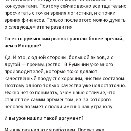
конкурентами. Поэтому сейчас важно все тщательно
просчитать с точки зрения логистики, и с точки
зрения финансов. Только после этого можно думать
о следующем этапе развития.
То есть румынский рынок гранолы более зрелый,
чем в Молдове?
Да. И это, с одной стороны, большой вызов, а с
другой — преимущество. В Румынии уже много
производителей, которые тоже делают
качественный продукт с хорошим, чистым составом.
Поэтому одного только качества уже недостаточно.
Нужно четко понимать, в чем наше отличие, что
станет тем самым аргументом, из-за которого
человек возьмет с полки именно нашу гранолу.
И вы уже нашли такой аргумент?
Мы как раз над этим работаем. Проект уже