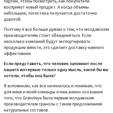
партии, чтобы посмотреть, как покупатели
воспримут новый продукт. А когда объемы
небольшие, логистика получается достаточно
дорогой.
Поэтому я все больше думаю о том, что молдавским
производителям стоит объединяться. Если
несколько компаний будут экспортировать
продукцию вместе, это сделает доставку намного
эффективнее.
Если представить, что человек запомнит после
нашего интервью только одну мысль, какой бы вы
хотели, чтобы она была?
Я вспоминаю, как все начиналось и понимаю, что
для меня и моей команды очень важно осознание
того, что Granoleya была первым молдавским
производителем гранолы с таким предложением
натуральных составов.