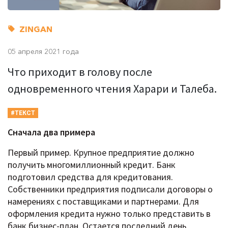
ZINGAN
05 апреля 2021 года
Что приходит в голову после
одновременного чтения Харари и Талеба.
#ТЕКСТ
Сначала два примера
Первый пример. Крупное предприятие должно
получить многомиллионный кредит. Банк
подготовил средства для кредитования.
Собственники предприятия подписали договоры о
намерениях с поставщиками и партнерами. Для
оформления кредита нужно только представить в
банк бизнес-план. Остается последний день,