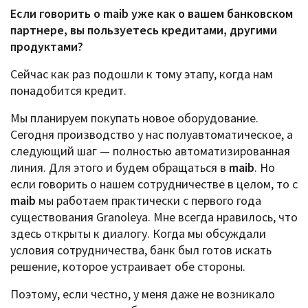
Если говорить о maib уже как о вашем банковском
партнере, вы пользуетесь кредитами, другими
продуктами?
Сейчас как раз подошли к тому этапу, когда нам
понадобится кредит.
Мы планируем покупать новое оборудование.
Сегодня производство у нас полуавтоматическое, а
следующий шаг — полностью автоматизированная
линия. Для этого и будем обращаться в
maib
. Но
если говорить о нашем сотрудничестве в целом, то с
maib
мы работаем практически с первого года
существования Granoleya. Мне всегда нравилось, что
здесь открыты к диалогу. Когда мы обсуждали
условия сотрудничества, банк был готов искать
решение, которое устраивает обе стороны.
Поэтому, если честно, у меня даже не возникало