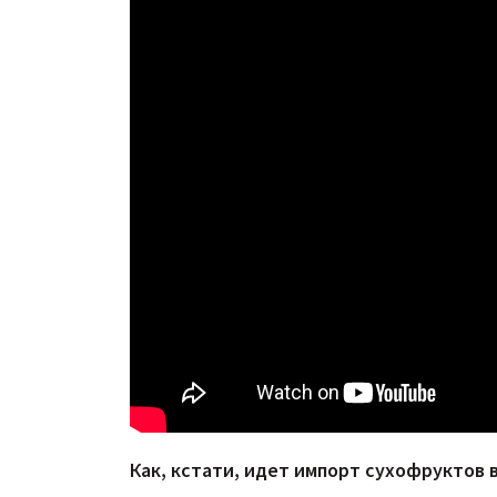
Как, кстати, идет импорт сухофруктов 