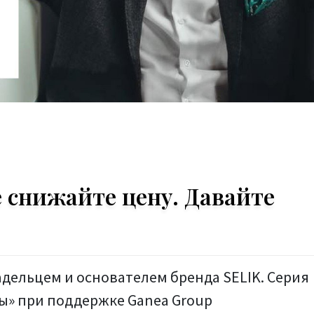
 снижайте цену. Давайте
адельцем и основателем бренда SELIK. Серия
ы» при поддержке Ganea Group