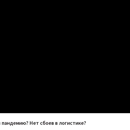
в пандемию? Нет сбоев в логистике?