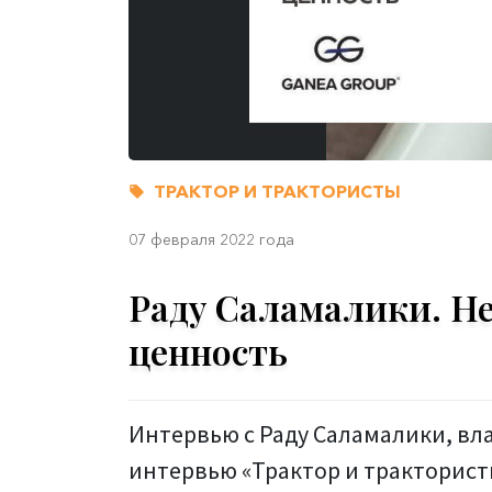
ТРАКТОР И ТРАКТОРИСТЫ
07 февраля 2022 года
Раду Саламалики. Не
ценность
Интервью с Раду Саламалики, вл
интервью «Трактор и тракторист