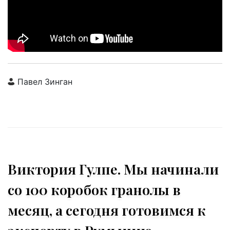
Павел Зинган
Виктория Гулпе. Мы начинали
со 100 коробок гранолы в
месяц, а сегодня готовимся к