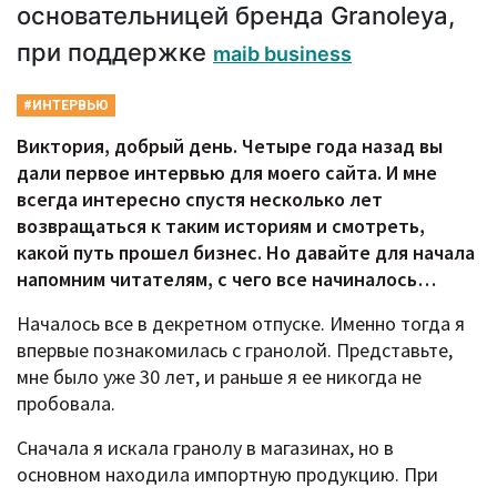
основательницей бренда Granoleya,
при поддержке
maib business
#ИНТЕРВЬЮ
Виктория, добрый день. Четыре года назад вы
дали первое интервью для моего сайта. И мне
всегда интересно спустя несколько лет
возвращаться к таким историям и смотреть,
какой путь прошел бизнес. Но давайте для начала
напомним читателям, с чего все начиналось…
Началось все в декретном отпуске. Именно тогда я
впервые познакомилась с гранолой. Представьте,
мне было уже 30 лет, и раньше я ее никогда не
пробовала.
Сначала я искала гранолу в магазинах, но в
основном находила импортную продукцию. При