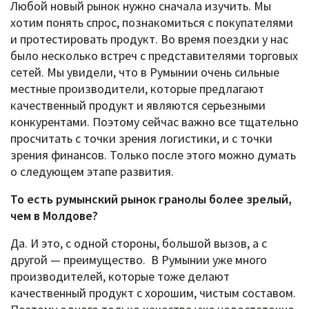
Любой новый рынок нужно сначала изучить. Мы
хотим понять спрос, познакомиться с покупателями
и протестировать продукт. Во время поездки у нас
было несколько встреч с представителями торговых
сетей. Мы увидели, что в Румынии очень сильные
местные производители, которые предлагают
качественный продукт и являются серьезными
конкурентами. Поэтому сейчас важно все тщательно
просчитать с точки зрения логистики, и с точки
зрения финансов. Только после этого можно думать
о следующем этапе развития.
То есть румынский рынок гранолы более зрелый,
чем в Молдове?
Да. И это, с одной стороны, большой вызов, а с
другой — преимущество. В Румынии уже много
производителей, которые тоже делают
качественный продукт с хорошим, чистым составом.