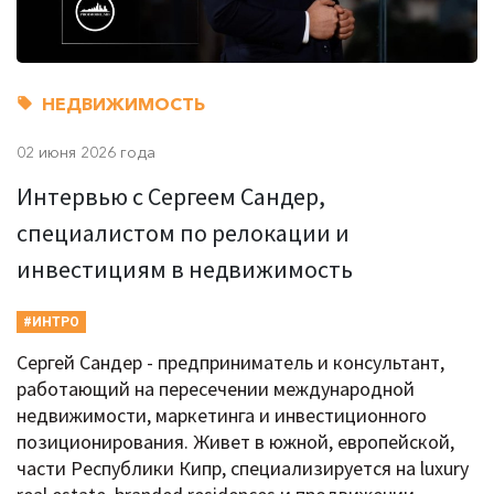
НЕДВИЖИМОСТЬ
02 июня 2026 года
Интервью с Сергеем Сандер,
специалистом по релокации и
инвестициям в недвижимость
#ИНТРО
Сергей Сандер - предприниматель и консультант,
работающий на пересечении международной
недвижимости, маркетинга и инвестиционного
позиционирования. Живет в южной, европейской,
части Республики Кипр, специализируется на luxury