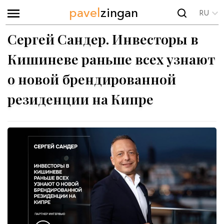
pavel
zingan
RU
Сергей Сандер. Инвесторы в
Кишиневе раньше всех узнают
о новой брендированной
резиденции на Кипре