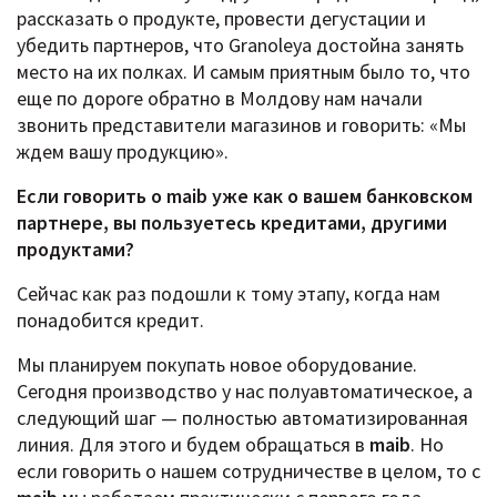
рассказать о продукте, провести дегустации и
убедить партнеров, что Granoleya достойна занять
место на их полках. И самым приятным было то, что
еще по дороге обратно в Молдову нам начали
звонить представители магазинов и говорить: «Мы
ждем вашу продукцию».
Если говорить о maib уже как о вашем банковском
партнере, вы пользуетесь кредитами, другими
продуктами?
Сейчас как раз подошли к тому этапу, когда нам
понадобится кредит.
Мы планируем покупать новое оборудование.
Сегодня производство у нас полуавтоматическое, а
следующий шаг — полностью автоматизированная
линия. Для этого и будем обращаться в
maib
. Но
если говорить о нашем сотрудничестве в целом, то с