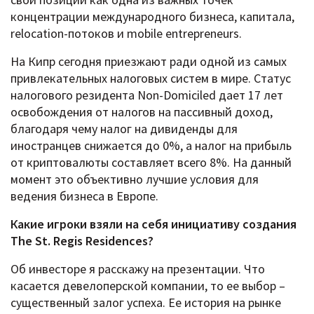
концентрации международного бизнеса, капитала,
relocation-потоков и mobile entrepreneurs.
На Кипр сегодня приезжают ради одной из самых
привлекательных налоговых систем в мире. Статус
налогового резидента Non-Domiciled дает 17 лет
освобождения от налогов на пассивный доход,
благодаря чему налог на дивиденды для
иностранцев снижается до 0%, а налог на прибыль
от криптовалюты составляет всего 8%. На данный
момент это объективно лучшие условия для
ведения бизнеса в Европе.
Какие игроки взяли на себя инициативу создания
The St. Regis Residences?
Об инвесторе я расскажу на презентации. Что
касается девелоперской компании, то ее выбор –
существенный залог успеха. Ее история на рынке