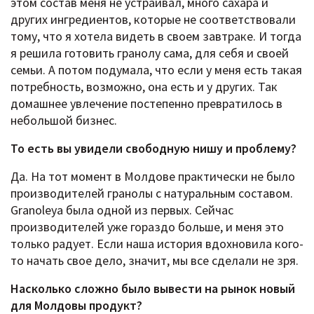
этом состав меня не устраивал, много сахара и
других ингредиентов, которые не соответствовали
тому, что я хотела видеть в своем завтраке. И тогда
я решила готовить гранолу сама, для себя и своей
семьи. А потом подумала, что если у меня есть такая
потребность, возможно, она есть и у других. Так
домашнее увлечение постепенно превратилось в
небольшой бизнес.
То есть вы увидели свободную нишу и проблему?
Да. На тот момент в Молдове практически не было
производителей гранолы с натуральным составом.
Granoleya была одной из первых. Сейчас
производителей уже гораздо больше, и меня это
только радует. Если наша история вдохновила кого-
то начать свое дело, значит, мы все сделали не зря.
Насколько сложно было вывести на рынок новый
для Молдовы продукт?