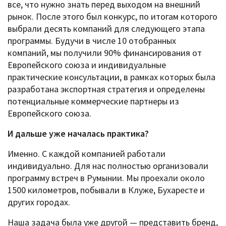
все, что нужно знать перед выходом на внешний
рынок. После этого был конкурс, по итогам которого
выбрали десять компаний для следующего этапа
программы. Будучи в числе 10 отобранных
компаний, мы получили 90% финансирования от
Европейского союза и индивидуальные
практические консультации, в рамках которых была
разработана экспортная стратегия и определены
потенциальные коммерческие партнеры из
Европейского союза.
И дальше уже началась практика?
Именно. С каждой компанией работали
индивидуально. Для нас полностью организовали
программу встреч в Румынии. Мы проехали около
1500 километров, побывали в Клуже, Бухаресте и
других городах.
Наша задача была уже другой — представить бренд,