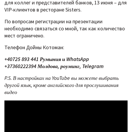
для коллег и представителей банков, 13 июня – для
VIP-клиентов в ресторане Sisters.
По вопросам регистрации на презентации
необходимо связаться со мной, так как количество
мест ограничено.
Телефон Дойны Котоман:
+40725 893 441 Румыния и WhatsApp
+37360222394 Молдова, роуминг, Telegram
P.S. В настройках на YouTube вы можете выбрать
другой язык, кроме английского для прослушивания
видео​