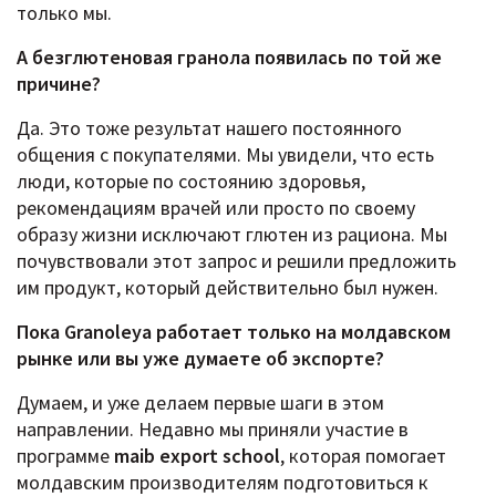
только мы.
А безглютеновая гранола появилась по той же
причине?
Да. Это тоже результат нашего постоянного
общения с покупателями. Мы увидели, что есть
люди, которые по состоянию здоровья,
рекомендациям врачей или просто по своему
образу жизни исключают глютен из рациона. Мы
почувствовали этот запрос и решили предложить
им продукт, который действительно был нужен.
Пока Granoleya работает только на молдавском
рынке или вы уже думаете об экспорте?
Думаем, и уже делаем первые шаги в этом
направлении.
Недавно мы приняли участие в
программе
maib export school
, которая помогает
молдавским производителям подготовиться к