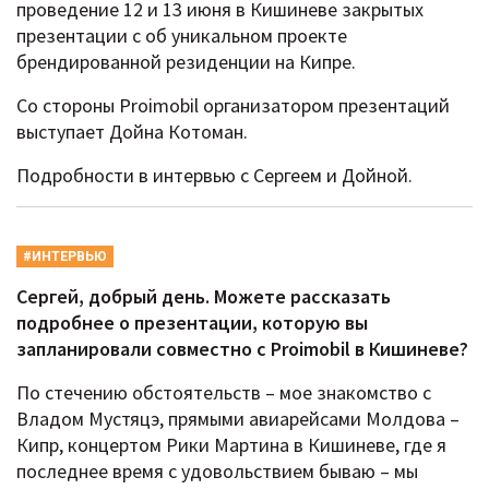
проведение 12 и 13 июня в Кишиневе закрытых
презентации с об уникальном проекте
брендированной резиденции на Кипре.
Со стороны Proimobil организатором презентаций
выступает Дойна Котоман.
Подробности в интервью с Сергеем и Дойной.
#ИНТЕРВЬЮ
Сергей, добрый день. Можете рассказать
подробнее о презентации, которую вы
запланировали совместно с Proimobil в Кишиневе?
По стечению обстоятельств – мое знакомство с
Владом Мустяцэ, прямыми авиарейсами Молдова –
Кипр, концертом Рики Мартина в Кишиневе, где я
последнее время с удовольствием бываю – мы