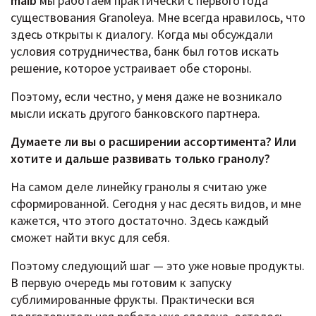
maib
мы работаем практически с первого года
существования Granoleya. Мне всегда нравилось, что
здесь открыты к диалогу. Когда мы обсуждали
условия сотрудничества, банк был готов искать
решение, которое устраивает обе стороны.
Поэтому, если честно, у меня даже не возникало
мысли искать другого банковского партнера.
Думаете ли вы о расширении ассортимента? Или
хотите и дальше развивать только гранолу?
На самом деле линейку гранолы я считаю уже
сформированной. Сегодня у нас десять видов, и мне
кажется, что этого достаточно. Здесь каждый
сможет найти вкус для себя.
Поэтому следующий шаг — это уже новые продукты.
В первую очередь мы готовим к запуску
сублимированные фрукты. Практически вся