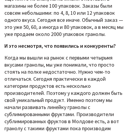
магазины не более 100 упаковок. Заказы были
совсем небольшими: по 4, 8, 10 или 12 упаковок
одного вкуса. Сегодня все иначе. Обычный заказ —
это уже 50, 60, а иногда и 80 упаковок, а в месяц мы
уже продаем около 2000 упаковок гранолы.
И это несмотря, что появились и конкуренты?
Когда мы вышли на рынок с первыми четырьмя
вкусами гранолы, мы уже понимали, что просто
стоять на полке недостаточно. Нужно чем-то
отличаться. Сегодня практически в каждой
категории продуктов есть несколько
производителей. Поэтому у каждого должен быть
свой уникальный продукт. Именно поэтому мы
начали развивать линейку гранолы с
сублимированными фруктами. Производители
сублимированных фруктов в Молдове есть, а вот
гранолу с такими фруктами пока производим