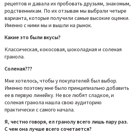
рецептов и давала их пробовать друзьям, знакомым,
родственникам. По их отзывам мы выбрали четыре
варианта, которые получили самые высокие оценки.
Именно с ними мы и вышли на рынок.
Какие это были вкусы?
Классическая, кокосовая, шоколадная и соленая
гранола.
Соленая???
Мне хотелось, чтобы у покупателей был выбор.
Именно поэтому мне было принципиально добавить
ее в первую линейку. Не все любят сладкое, и
соленая гранола нашла свою аудиторию
практически с самого начала.
Я, честно говоря, ел гранолу всего лишь пару раз.
С чем она лучше всего сочетается?