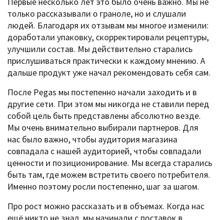
Первые несколько лет это было очень важно. Мы не
только рассказывали о граноле, но и слушали
людей. Благодаря их отзывам мы многое изменили:
доработали упаковку, скорректировали рецептуры,
улучшили состав. Мы действительно старались
прислушиваться практически к каждому мнению. А
дальше продукт уже начал рекомендовать себя сам.
После Pegas мы постепенно начали заходить и в
другие сети. При этом мы никогда не ставили перед
собой цель быть представлены абсолютно везде.
Мы очень внимательно выбирали партнеров. Для
нас было важно, чтобы аудитория магазина
совпадала с нашей аудиторией, чтобы совпадали
ценности и позиционирование. Мы всегда старались
быть там, где можем встретить своего потребителя.
Именно поэтому росли постепенно, шаг за шагом.
Про рост можно рассказать и в объемах. Когда нас
ещё никто не знал, мы начинали с поставок в