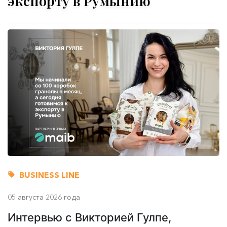
экспорту в Румынию
BUSINESS LINE
05 августа 2026 года
Интервью с Викторией Гулпе,