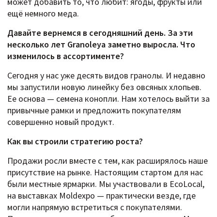
может добавить то, что любит: ягоды, фрукты или
ещё немного меда.
Давайте вернемся в сегодняшний день. За эти
несколько лет Granoleya заметно выросла. Что
изменилось в ассортименте?
Сегодня у нас уже десять видов гранолы. И недавно
мы запустили новую линейку без овсяных хлопьев.
Ее основа — семена конопли. Нам хотелось выйти за
привычные рамки и предложить покупателям
совершенно новый продукт.
Как вы строили стратегию роста?
Продажи росли вместе с тем, как расширялось наше
присутствие на рынке. Настоящим стартом для нас
были местные ярмарки. Мы участвовали в EcoLocal,
на выставках Moldexpo — практически везде, где
могли напрямую встретиться с покупателями.