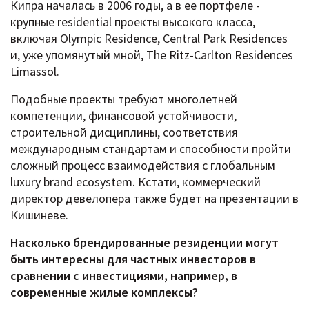
Кипра началась в 2006 годы, а в ее портфеле -
крупные residential проекты высокого класса,
включая Olympic Residence, Central Park Residences
и, уже упомянутый мной, The Ritz-Carlton Residences
Limassol.
Подобные проекты требуют многолетней
компетенции, финансовой устойчивости,
строительной дисциплины, соответствия
международным стандартам и способности пройти
сложный процесс взаимодействия с глобальным
luxury brand ecosystem. Кстати, коммерческий
директор девелопера также будет на презентации в
Кишиневе.
Насколько брендированные резиденции могут
быть интересны для частных инвесторов в
сравнении с инвестициями, например, в
современные жилые комплексы?