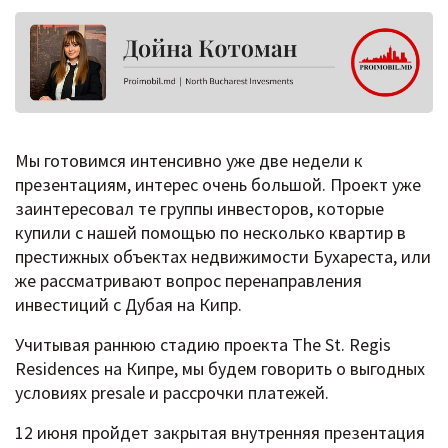
Мы готовимся интенсивно уже две недели к
презентациям, интерес очень большой. Проект уже
заинтересовал те группы инвесторов, которые
купили с нашей помощью по несколько квартир в
престижных объектах недвижимости Бухареста, или
же рассматривают вопрос перенаправления
инвестиций с Дубая на Кипр.
Учитывая раннюю стадию проекта The St. Regis
Residences на Кипре, мы будем говорить о выгодных
условиях presale и рассрочки платежей.
12 июня пройдет закрытая внутренняя презентация