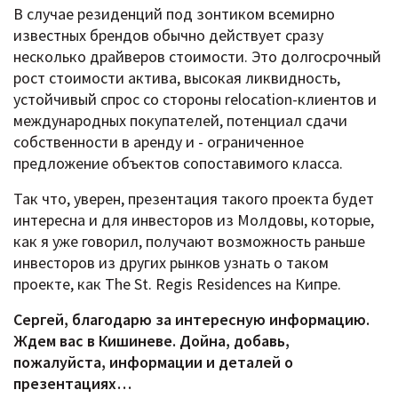
В случае резиденций под зонтиком всемирно
известных брендов обычно действует сразу
несколько драйверов стоимости. Это долгосрочный
рост стоимости актива, высокая ликвидность,
устойчивый спрос со стороны relocation-клиентов и
международных покупателей, потенциал сдачи
собственности в аренду и - ограниченное
предложение объектов сопоставимого класса.
Так что, уверен, презентация такого проекта будет
интересна и для инвесторов из Молдовы, которые,
как я уже говорил, получают возможность раньше
инвесторов из других рынков узнать о таком
проекте, как The St. Regis Residences на Кипре.
Сергей, благодарю за интересную информацию.
Ждем вас в Кишиневе. Дойна, добавь,
пожалуйста, информации и деталей о
презентациях…