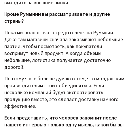
выходить на внешние рынки.
Кроме Румынии вы рассматриваете и другие
страны?
Пока мы полностью сосредоточены на Румынии.
Даже там магазины сначала заказывают небольшие
партии, чтобы посмотреть, как покупатели
воспримут новый продукт. А когда объемы
небольшие, логистика получается достаточно
дорогой.
Поэтому я все больше думаю о том, что молдавским
производителям стоит объединяться. Если
несколько компаний будут экспортировать
продукцию вместе, это сделает доставку намного
эффективнее.
Если представить, что человек запомнит после
нашего интервью только одну мысль, какой бы вы