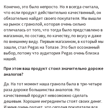
Конечно, это было непросто. Но я всегда считала,
что если продукт действительно качественный, он
обязательно найдет своего покупателя. Мы вышли
на рынок с гранолой, которая очень сильно
отличалась от того, что тогда было представлено в
магазинах, по составу, по качеству, по вкусу и даже
по внешнему виду. Первым магазином, в который мы
зашли, стал Pegas на Топазе. Это был осознанный
выбор, потому что аудитория Pegas очень близка
нашей.
При этом ваш продукт стоил значительно дороже
аналогов?
Да. На тот момент наша гранола была в три-четыре
раза дороже большинства аналогов. Но
качественный продукт невозможно сделать
дешевым. Хорошие ингредиенты стоят своих денег.
И меня очень радует, что сегодня покупатели все