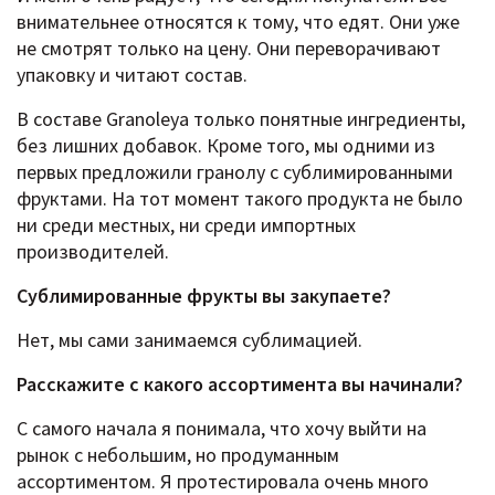
внимательнее относятся к тому, что едят. Они уже
не смотрят только на цену. Они переворачивают
упаковку и читают состав.
В составе Granoleya только понятные ингредиенты,
без лишних добавок. Кроме того, мы одними из
первых предложили гранолу с сублимированными
фруктами. На тот момент такого продукта не было
ни среди местных, ни среди импортных
производителей.
Сублимированные фрукты вы закупаете?
Нет, мы сами занимаемся сублимацией.
Расскажите c какого ассортимента вы начинали?
С самого начала я понимала, что хочу выйти на
рынок с небольшим, но продуманным
ассортиментом. Я протестировала очень много