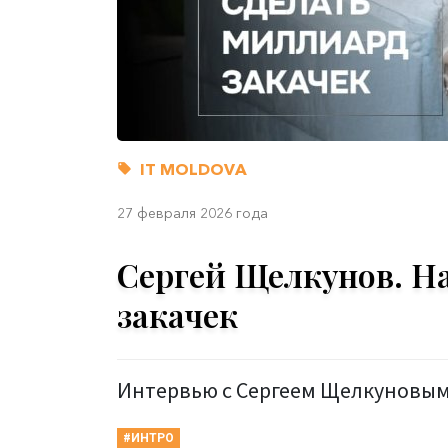
IT MOLDOVA
27 февраля 2026 года
Сергей Щелкунов. Н
закачек
Интервью с Сергеем Щелкуновым, 
#ИНТРО