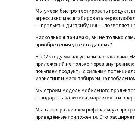
Мы умеем быстро тестировать продукт, в
агрессивно масштабировать через глоба
— продукт + дистрибуция — позволяет на
Насколько я понимаю, вы не только са
приобретения уже созданных?
В 2025 году мы запустили направление 
приложений не только через внутреннюю 
покупаем продукты с сильным потенциал
маркетинг и масштабируем на глобальном
Мы строим модель мобильного продуктов
стандарты аналитики, маркетинга и опер
Мы также развиваем реферальную програм
приведённые приложения. Это расширяет 