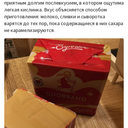
приятным долгим послевкусием, в котором ощутима
легкая кислинка. Вкус объясняется способом
приготовления: молоко, cливки и сыворотка
варятся до тех пор, пока содержащиеся в них сахара
не карамелизируются.