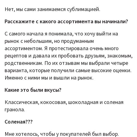
Нет, мы сами занимаемся сублимацией.
Расскажите c какого ассортимента вы начинали?
С самого начала я понимала, что хочу выйти на
рынок с небольшим, но продуманным
ассортиментом. Я протестировала очень много
рецептов и давала их пробовать друзьям, знакомым,
родственникам. По их отзывам мы выбрали четыре
варианта, которые получили самые высокие оценки.
Именно с ними мы и вышли на рынок.
Какие это были вкусы?
Классическая, кокосовая, шоколадная и соленая
гранола.
Соленая???
Мне хотелось, чтобы у покупателей был выбор.