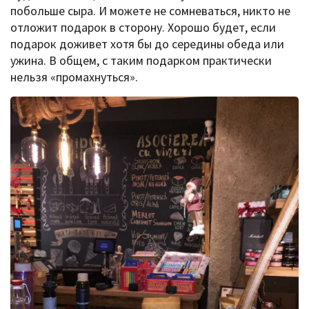
побольше сыра. И можете не сомневаться, никто не
отложит подарок в сторону. Хорошо будет, если
подарок доживет хотя бы до середины обеда или
ужина. В общем, с таким подарком практически
нельзя «промахнуться».