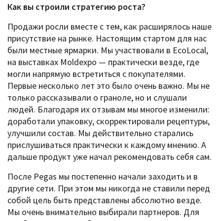
Как вы строили стратегию роста?
Продажи росли вместе с тем, как расширялось наше
присутствие на рынке. Настоящим стартом для нас
были местные ярмарки. Мы участвовали в EcoLocal,
на выставках Moldexpo — практически везде, где
могли напрямую встретиться с покупателями.
Первые несколько лет это было очень важно. Мы не
только рассказывали о граноле, но и слушали
людей. Благодаря их отзывам мы многое изменили:
доработали упаковку, скорректировали рецептуры,
улучшили состав. Мы действительно старались
прислушиваться практически к каждому мнению. А
дальше продукт уже начал рекомендовать себя сам.
После Pegas мы постепенно начали заходить и в
другие сети. При этом мы никогда не ставили перед
собой цель быть представлены абсолютно везде.
Мы очень внимательно выбирали партнеров. Для