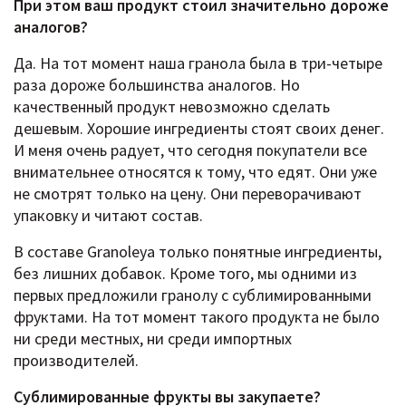
При этом ваш продукт стоил значительно дороже
аналогов?
Да. На тот момент наша гранола была в три-четыре
раза дороже большинства аналогов. Но
качественный продукт невозможно сделать
дешевым. Хорошие ингредиенты стоят своих денег.
И меня очень радует, что сегодня покупатели все
внимательнее относятся к тому, что едят. Они уже
не смотрят только на цену. Они переворачивают
упаковку и читают состав.
В составе Granoleya только понятные ингредиенты,
без лишних добавок. Кроме того, мы одними из
первых предложили гранолу с сублимированными
фруктами. На тот момент такого продукта не было
ни среди местных, ни среди импортных
производителей.
Сублимированные фрукты вы закупаете?