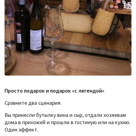
Просто подарок и подарок «с легендой»
Сравните два сценария.
Вы принесли бутылку вина и сыр, отдали хозяевам
дома в прихожей и прошли в гостиную или на кухню.
Один эффект.