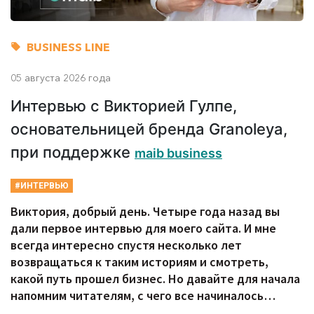
BUSINESS LINE
05 августа 2026 года
Интервью с Викторией Гулпе,
основательницей бренда Granoleya,
при поддержке
maib business
#ИНТЕРВЬЮ
Виктория, добрый день. Четыре года назад вы
дали первое интервью для моего сайта. И мне
всегда интересно спустя несколько лет
возвращаться к таким историям и смотреть,
какой путь прошел бизнес. Но давайте для начала
напомним читателям, с чего все начиналось…