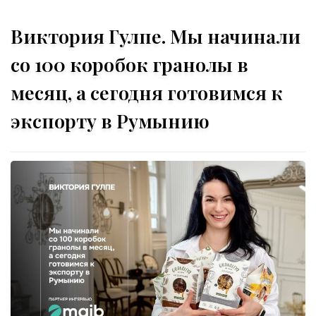
Виктория Гулпе. Мы начинали
со 100 коробок гранолы в
месяц, а сегодня готовимся к
экспорту в Румынию