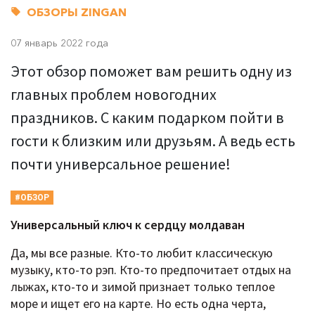
ОБЗОРЫ ZINGAN
07 январь 2022 года
Этот обзор поможет вам решить одну из
главных проблем новогодних
праздников. С каким подарком пойти в
гости к близким или друзьям. А ведь есть
почти универсальное решение!
#ОБЗОР
Универсальный ключ к сердцу молдаван
Да, мы все разные. Кто-то любит классическую
музыку, кто-то рэп. Кто-то предпочитает отдых на
лыжах, кто-то и зимой признает только теплое
море и ищет его на карте. Но есть одна черта,