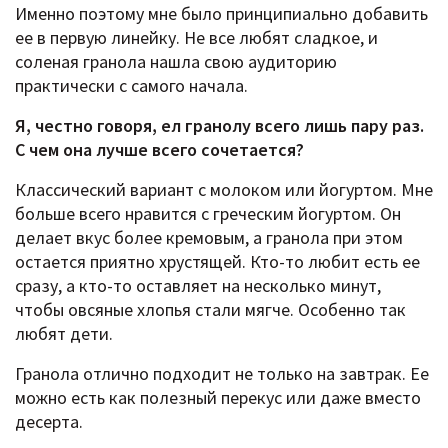
Именно поэтому мне было принципиально добавить
ее в первую линейку. Не все любят сладкое, и
соленая гранола нашла свою аудиторию
практически с самого начала.
Я, честно говоря, ел гранолу всего лишь пару раз.
С чем она лучше всего сочетается?
Классический вариант с молоком или йогуртом. Мне
больше всего нравится с греческим йогуртом. Он
делает вкус более кремовым, а гранола при этом
остается приятно хрустящей. Кто-то любит есть ее
сразу, а кто-то оставляет на несколько минут,
чтобы овсяные хлопья стали мягче. Особенно так
любят дети.
Гранола отлично подходит не только на завтрак. Ее
можно есть как полезный перекус или даже вместо
десерта.