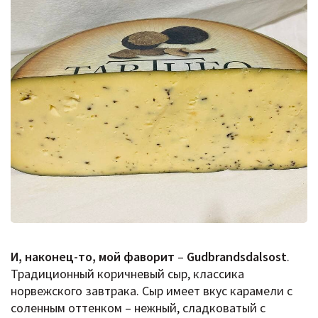
И, наконец-то, мой фаворит
–
Gudbrandsdalsost
.
Традиционный коричневый сыр, классика
норвежского завтрака. Сыр имеет вкус карамели с
соленным оттенком – нежный, сладковатый с