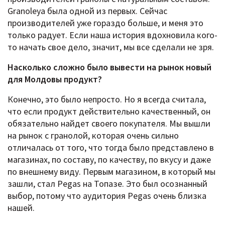
Granoleya была одной из первых. Сейчас
производителей уже гораздо больше, и меня это
только радует. Если наша история вдохновила кого-
то начать свое дело, значит, мы все сделали не зря.
Насколько сложно было вывести на рынок новый
для Молдовы продукт?
Конечно, это было непросто. Но я всегда считала,
что если продукт действительно качественный, он
обязательно найдет своего покупателя. Мы вышли
на рынок с гранолой, которая очень сильно
отличалась от того, что тогда было представлено в
магазинах, по составу, по качеству, по вкусу и даже
по внешнему виду. Первым магазином, в который мы
зашли, стал Pegas на Топазе. Это был осознанный
выбор, потому что аудитория Pegas очень близка
нашей.