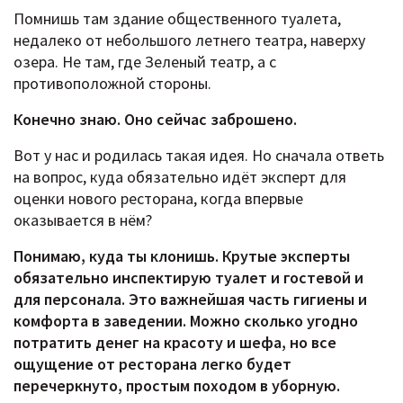
Помнишь там здание общественного туалета,
недалеко от небольшого летнего театра, наверху
озера. Не там, где Зеленый театр, а с
противоположной стороны.
Конечно знаю. Оно сейчас заброшено.
Вот у нас и родилась такая идея. Но сначала ответь
на вопрос, куда обязательно идёт эксперт для
оценки нового ресторана, когда впервые
оказывается в нём?
Понимаю, куда ты клонишь. Крутые эксперты
обязательно инспектирую туалет и гостевой и
для персонала. Это важнейшая часть гигиены и
комфорта в заведении. Можно сколько угодно
потратить денег на красоту и шефа, но все
ощущение от ресторана легко будет
перечеркнуто, простым походом в уборную.