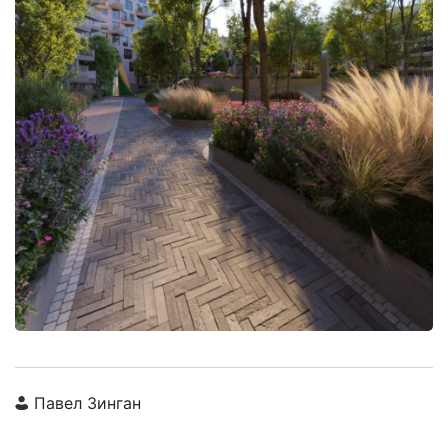
Павел Зинган