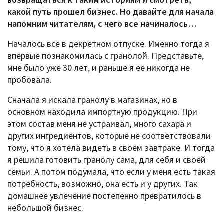
какой путь прошел бизнес. Но давайте для начала
напомним читателям, с чего все начиналось…
Началось все в декретном отпуске. Именно тогда я
впервые познакомилась с гранолой. Представьте,
мне было уже 30 лет, и раньше я ее никогда не
пробовала.
Сначала я искала гранолу в магазинах, но в
основном находила импортную продукцию. При
этом состав меня не устраивал, много сахара и
других ингредиентов, которые не соответствовали
тому, что я хотела видеть в своем завтраке. И тогда
я решила готовить гранолу сама, для себя и своей
семьи. А потом подумала, что если у меня есть такая
потребность, возможно, она есть и у других. Так
домашнее увлечение постепенно превратилось в
небольшой бизнес.