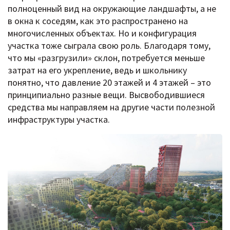
полноценный вид на окружающие ландшафты, а не
в окна к соседям, как это распространено на
многочисленных объектах. Но и конфигурация
участка тоже сыграла свою роль. Благодаря тому,
что мы «разгрузили» склон, потребуется меньше
затрат на его укрепление, ведь и школьнику
понятно, что давление 20 этажей и 4 этажей – это
принципиально разные вещи. Высвободившиеся
средства мы направляем на другие части полезной
инфраструктуры участка.