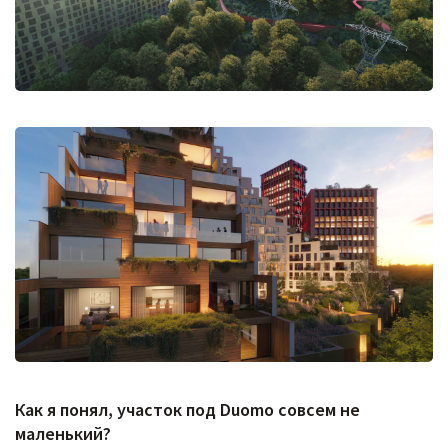
Как я понял, участок под
Duomo совсем не
маленький?