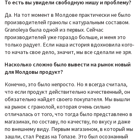
То есть вы увидели свободную нишу и проблему?
Да. На тот момент в Молдове практически не было
производителей гранолы с натуральным составом.
Granoleya была одной из первых. Сейчас
производителей уже гораздо больше, и меня это
только радует. Если наша история вдохновила кого-
то начать свое дело, значит, мы все сделали не зря.
Насколько сложно было вывести на рынок новый
для Молдовы продукт?
Конечно, это было непросто. Но я всегда считала,
что если продукт действительно качественный, он
обязательно найдет своего покупателя. Мы вышли
на рынок с гранолой, которая очень сильно
отличалась от того, что тогда было представлено в
магазинах, по составу, по качеству, по вкусу и даже
по внешнему виду. Первым магазином, в который мы
зашли, стал Pegas на Топазе. Это был осознанный