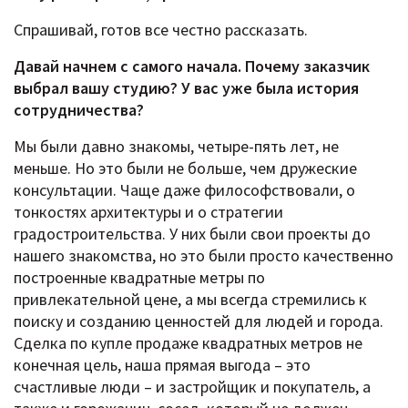
Спрашивай, готов все честно рассказать.
Давай начнем с самого начала. Почему заказчик
выбрал вашу студию? У вас уже была история
сотрудничества?
Мы были давно знакомы, четыре-пять лет, не
меньше. Но это были не больше, чем дружеские
консультации. Чаще даже философствовали, о
тонкостях архитектуры и о стратегии
градостроительства. У них были свои проекты до
нашего знакомства, но это были просто качественно
построенные квадратные метры по
привлекательной цене, а мы всегда стремились к
поиску и созданию ценностей для людей и города.
Сделка по купле продаже квадратных метров не
конечная цель, наша прямая выгода – это
счастливые люди – и застройщик и покупатель, а