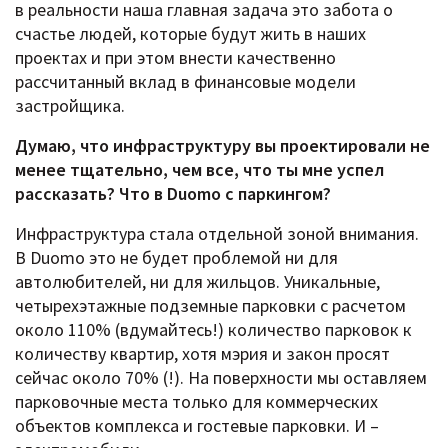
в реальности наша главная задача это забота о
счастье людей, которые будут жить в наших
проектах и при этом внести качественно
рассчитанный вклад в финансовые модели
застройщика.
Думаю, что инфраструктуру вы проектировали не
менее тщательно, чем все, что ты мне успел
рассказать? Что в
Duomo с паркингом?
Инфраструктура стала отдельной зоной внимания.
В Duomo это не будет проблемой ни для
автолюбителей, ни для жильцов. Уникальные,
четырехэтажные подземные парковки с расчетом
около 110% (вдумайтесь!) количество парковок к
количеству квартир, хотя мэрия и закон просят
сейчас около 70% (!). На поверхности мы оставляем
парковочные места только для коммерческих
объектов комплекса и гостевые парковки. И –