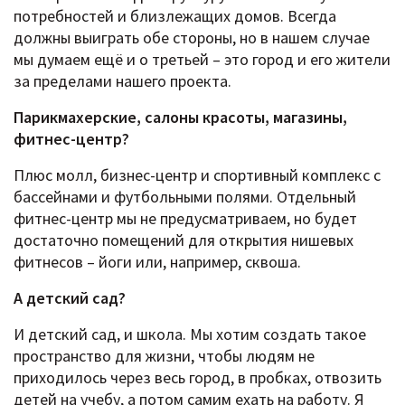
потребностей и близлежащих домов. Всегда
должны выиграть обе стороны, но в нашем случае
мы думаем ещё и о третьей – это город и его жители
за пределами нашего проекта.
Парикмахерские, салоны красоты, магазины,
фитнес-центр?
Плюс молл, бизнес-центр и спортивный комплекс с
бассейнами и футбольными полями. Отдельный
фитнес-центр мы не предусматриваем, но будет
достаточно помещений для открытия нишевых
фитнесов – йоги или, например, сквоша.
А детский сад?
И детский сад, и школа. Мы хотим создать такое
пространство для жизни, чтобы людям не
приходилось через весь город, в пробках, отвозить
детей на учебу, а потом самим ехать на работу. Я