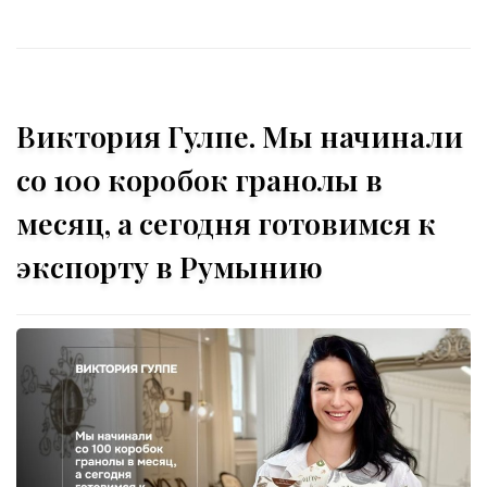
Виктория Гулпе. Мы начинали
со 100 коробок гранолы в
месяц, а сегодня готовимся к
экспорту в Румынию