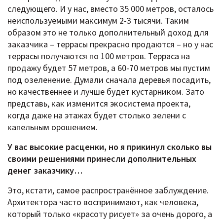
следующего. И у нас, вместо 35 000 метров, осталось
неиспользуемыми максимум 2-3 тысячи. Таким
образом это не только дополнительный доход для
заказчика – террасы прекрасно продаются – но у нас
террасы получаются по 100 метров. Терраса на
продажу будет 57 метров, а 60-70 метров мы пустим
под озеленение. Думали сначала деревья посадить,
но качественнее и лучше будет кустарником. Зато
представь, как изменится экосистема проекта,
когда даже на этажах будет столько зелени с
капельным орошением.
У вас высокие расценки, но я прикинул сколько вы
своими решениями принесли дополнительных
денег заказчику…
Это, кстати, самое распространённое заблуждение.
Архитектора часто воспринимают, как человека,
который только «красоту рисует» за очень дорого, а