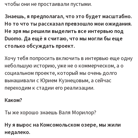
чтобы они не простаивали пустыми.
Знаешь, я предполагал, что это будет масштабно.
Но то что ты рассказал превзошло мои ожидания.
Не зря мы решили выделить все интервью под
Duomo. Да ещё я считаю, что мы могли бы еще
столько обсуждать проект.
Хочу тебя попросить включить в интервью еще одну
небольшую историю, уже не о коммерческом, а о
социальном проекте, который мы очень долго
вынашивали с Юрием Кузнецовым, а сейчас
переходим к стадии его реализации.
Каком?
Ты же хорошо знаешь Валя Морилор?
Ну я вырос на Комсомольском озере, мы жили
недалеко.