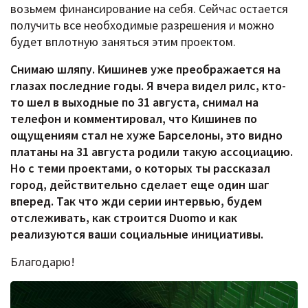
возьмем финансирование на себя. Сейчас остается
получить все необходимые разрешения и можно
будет вплотную заняться этим проектом.
Снимаю шляпу. Кишинев уже преображается на
глазах последние годы. Я вчера видел рилс, кто-
то шел в выходные по 31 августа, снимал на
телефон и комментировал, что Кишинев по
ощущениям стал не хуже Барселоны, это видно
платаны на 31 августа родили такую ассоциацию.
Но с теми проектами, о которых ты рассказал
город, действительно сделает еще один шаг
вперед. Так что жди серии интервью, будем
отслеживать, как строится Duomo и как
реализуются ваши социальные инициативы.
Благодарю!