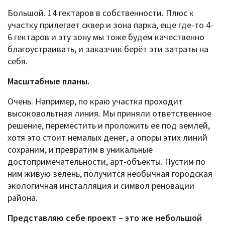
Большой. 14 гектаров в собственности. Плюс к
участку прилегает сквер и зона парка, еще где-то 4-
6 гектаров и эту зону мы тоже будем качественно
благоустраивать, и заказчик берёт эти затраты на
себя.
Масштабные планы.
Очень. Например, по краю участка проходит
высоковольтная линия. Мы приняли ответственное
решение, переместить и проложить ее под землей,
хотя это стоит немалых денег, а опоры этих линий
сохраним, и превратим в уникальные
достопримечательности, арт-объекты. Пустим по
ним живую зелень, получится необычная городская
экологичная инсталляция и символ реновации
района.
Представляю себе проект – это же небольшой