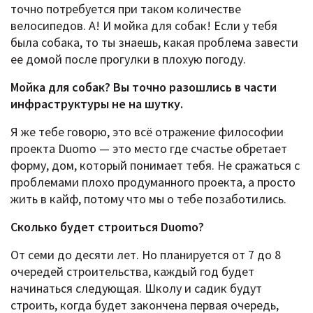
точно потребуется при таком количестве
велосипедов. А! И мойка для собак! Если у тебя
была собака, то ты знаешь, какая проблема завести
ее домой после прогулки в плохую погоду.
Мойка для собак? Вы точно разошлись в части
инфраструктуры не на шутку.
Я же тебе говорю, это всё отражение философии
проекта Duomo — это место где счастье обретает
форму, дом, который понимает тебя. Не сражаться с
проблемами плохо продуманного проекта, а просто
жить в кайф, потому что мы о тебе позаботились.
Сколько будет строиться Duomo?
От семи до десяти лет. Но планируется от 7 до 8
очередей строительства, каждый год будет
начинаться следующая. Школу и садик будут
строить, когда будет закончена первая очередь,