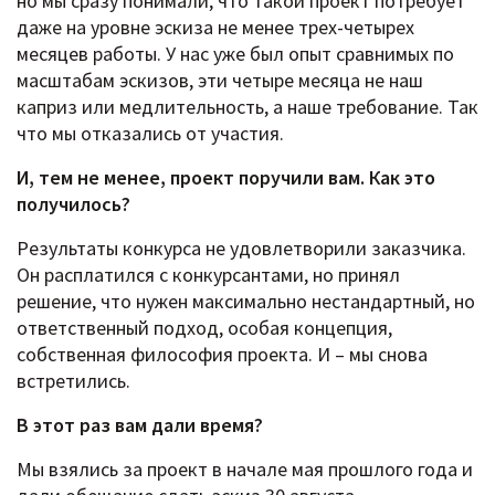
но мы сразу понимали, что такой проект потребует
даже на уровне эскиза не менее трех-четырех
месяцев работы. У нас уже был опыт сравнимых по
масштабам эскизов, эти четыре месяца не наш
каприз или медлительность, а наше требование. Так
что мы отказались от участия.
И, тем не менее, проект поручили вам. Как это
получилось?
Результаты конкурса не удовлетворили заказчика.
Он расплатился с конкурсантами, но принял
решение, что нужен максимально нестандартный, но
ответственный подход, особая концепция,
собственная философия проекта. И – мы снова
встретились.
В этот раз вам дали время?
Мы взялись за проект в начале мая прошлого года и