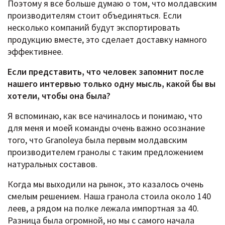
Поэтому я все больше думаю о том, что молдавским
производителям стоит объединяться. Если
несколько компаний будут экспортировать
продукцию вместе, это сделает доставку намного
эффективнее.
Если представить, что человек запомнит после
нашего интервью только одну мысль, какой бы вы
хотели, чтобы она была?
Я вспоминаю, как все начиналось и понимаю, что
для меня и моей команды очень важно осознание
того, что Granoleya была первым молдавским
производителем гранолы с таким предложением
натуральных составов.
Когда мы выходили на рынок, это казалось очень
смелым решением. Наша гранола стоила около 140
леев, а рядом на полке лежала импортная за 40.
Разница была огромной, но мы с самого начала