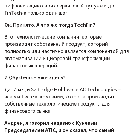
цифровизацию своих сервисов. А тут уже и до,
FinTech-а только один шаг.
Ок. Принято. А что же тогда TechFin?
Это технологические компании, которые
производят собственный продукт, который
полностью или частично является компонентой для
автоматизации и цифровой трансформации
финансовых операций.
И QSystems – уже здесь?
Да. И мы, и Salt Edge Moldova, и AC Technologies –
все мы TechFin компании, которые производят
собственные технологические продукты для
финансового рынка.
Андрей, я говорил недавно с Куневым,
Председателем ATIC, и он сказал, что самый