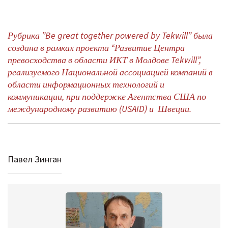
Рубрика ”Be great together powered by Tekwill” была
создана в рамках проекта “Развитие Центра
превосходства в области ИКТ в Молдове Tekwill”,
реализуемого Национальной ассоциацией компаний в
области информационных технологий и
коммуникации, при поддержке Агентства США по
международному развитию (USAID) и Швеции.
Павел Зинган