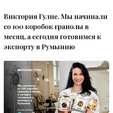
Виктория Гулпе. Мы начинали
со 100 коробок гранолы в
месяц, а сегодня готовимся к
экспорту в Румынию