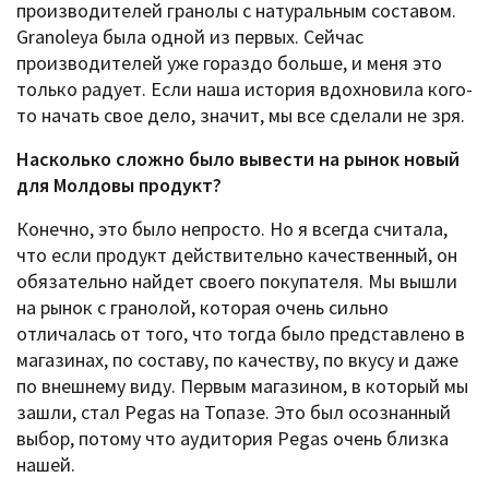
производителей гранолы с натуральным составом.
Granoleya была одной из первых. Сейчас
производителей уже гораздо больше, и меня это
только радует. Если наша история вдохновила кого-
то начать свое дело, значит, мы все сделали не зря.
Насколько сложно было вывести на рынок новый
для Молдовы продукт?
Конечно, это было непросто. Но я всегда считала,
что если продукт действительно качественный, он
обязательно найдет своего покупателя. Мы вышли
на рынок с гранолой, которая очень сильно
отличалась от того, что тогда было представлено в
магазинах, по составу, по качеству, по вкусу и даже
по внешнему виду. Первым магазином, в который мы
зашли, стал Pegas на Топазе. Это был осознанный
выбор, потому что аудитория Pegas очень близка
нашей.