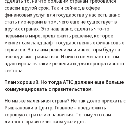
сделать то, на что большим странам требовался
совсем другой срок. Так и сейчас, в сфере
финансовых услуг для государства у нас есть шанс
стать пионерами в том, чего еще не существует в
других странах. Это наш шанс, сделать что-то
первыми в мире, предложить решение, которое
меняет сам ландшафт государственных финансовых
сервисов. За таким решением и инвесторы будут в
очередь выстраиваться. И никто не мешает потом
адаптировать такие решения и для корпоративного
сектора.
План хороший. Но тогда ATIC должен еще больше
коммуницировать с правительством.
Но мы же маленькая страна? Не так долго приехать с
Рышкановки в Центр. Главное – предложить
хорошую стратегию развития. Потому что сам
диалог с правительством уже идет.