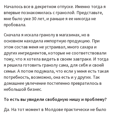
Началось все в декретном отпуске. Именно тогда я
впервые познакомилась с гранолой. Представьте,
мне было уже 30 лет, и раньше я ее никогда не
пробовала.
Сначала я искала гранолу в магазинах, но в
основном находила импортную продукцию. При
этом состав меня не устраивал, много сахара и
других ингредиентов, которые не соответствовали
тому, что я хотела видеть в своем завтраке. И тогда
я решила готовить гранолу сама, для себя и своей
семьи. А потом подумала, что если у меня есть такая
потребность, возможно, она есть и у других. Так
домашнее увлечение постепенно превратилось в
небольшой бизнес.
То есть вы увидели свободную нишу и проблему?
Да. На тот момент в Молдове практически не было