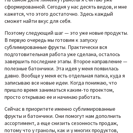
сформированной. Сегодня у нас десять видов, и мне
кажется, что этого достаточно. Здесь каждый
сможет найти вкус для себя.
Поэтому следующий шаг — это уже новые продукты.
В первую очередь мы готовим к запуску
сублимированные фрукты. Практически вся
подготовительная работа уже сделана, осталось
завершить последние этапы. Второе направление —
полезные батончики. Эта идея у меня появилась
давно. Вообще у меня есть отдельная папка, куда я
записываю все новые идеи. Когда понимаю, что
пришло время заниматься каким-то проектом,
просто открываю ее и начинаю работать.
Сейчас в приоритете именно сублимированные
фрукты и батончики. Они помогут нам дополнить
ассортимент, а еще снизить сезонность продаж,
потому что у гранолы, как и у многих продуктов,