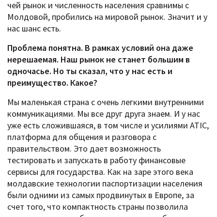
чей рынок и численность населения сравнимы с
Молдовой, пробились на мировой рынок. Значит и у
нас шанс есть.
Проблема понятна. В рамках условий она даже
нерешаемая. Наш рынок не станет большим в
одночасье. Но ты сказал, что у нас есть и
преимущество. Какое?
Мы маленькая страна с очень легкими внутренними
коммуникациями. Мы все друг друга знаем. И у нас
уже есть сложившаяся, в том числе и усилиями ATIC,
платформа для общения и разговора с
правительством. Это дает возможность
тестировать и запускать в работу финансовые
сервисы для государства. Как на заре этого века
молдавские технологии паспортизации населения
были одними из самых продвинутых в Европе, за
счет того, что компактность страны позволила