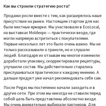
Как вы строили стратегию роста?
Продажи росли вместе с тем, как расширялось наше
присутствие на рынке. Настоящим стартом для нас
были местные ярмарки. Мы участвовали в EcoLocal,
на выставках Moldexpo — практически везде, где
могли напрямую встретиться с покупателями.
Первые несколько лет это было очень важно. Мы не
только рассказывали о граноле, но и слушали
людей. Благодаря их отзывам мы многое изменили:
доработали упаковку, скорректировали рецептуры,
улучшили состав. Мы действительно старались
прислушиваться практически к каждому мнению. А
дальше продукт уже начал рекомендовать себя сам.
После Pegas мы постепенно начали заходить и в
другие сети. При этом мы никогда не ставили перед
собой цель быть представлены абсолютно везде.
Мы очень внимательно выбирали партнеров. Для