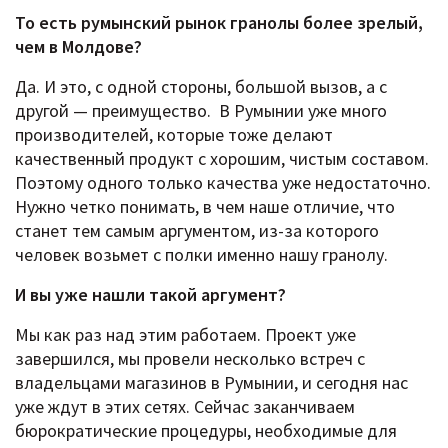
То есть румынский рынок гранолы более зрелый,
чем в Молдове?
Да. И это, с одной стороны, большой вызов, а с
другой — преимущество. В Румынии уже много
производителей, которые тоже делают
качественный продукт с хорошим, чистым составом.
Поэтому одного только качества уже недостаточно.
Нужно четко понимать, в чем наше отличие, что
станет тем самым аргументом, из-за которого
человек возьмет с полки именно нашу гранолу.
И вы уже нашли такой аргумент?
Мы как раз над этим работаем. Проект уже
завершился, мы провели несколько встреч с
владельцами магазинов в Румынии, и сегодня нас
уже ждут в этих сетях. Сейчас заканчиваем
бюрократические процедуры, необходимые для