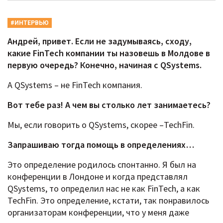
#ИНТЕРВЬЮ
Андрей, привет. Если не задумываясь, сходу,
какие FinTech компании ты назовешь в Молдове в
первую очередь? Конечно, начиная с QSystems.
А QSystems – не FinTech компания.
Вот тебе раз! А чем вы столько лет занимаетесь?
Мы, если говорить о QSystems, скорее –TechFin.
Запрашиваю тогда помощь в определениях…
Это определение родилось спонтанно. Я был на
конференции в Лондоне и когда представлял
QSystems, то определил нас не как FinTech, а как
TechFin. Это определение, кстати, так понравилось
организаторам конференции, что у меня даже