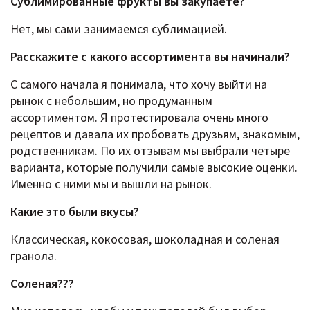
Сублимированные фрукты вы закупаете?
Нет, мы сами занимаемся сублимацией.
Расскажите c какого ассортимента вы начинали?
С самого начала я понимала, что хочу выйти на
рынок с небольшим, но продуманным
ассортиментом. Я протестировала очень много
рецептов и давала их пробовать друзьям, знакомым,
родственникам. По их отзывам мы выбрали четыре
варианта, которые получили самые высокие оценки.
Именно с ними мы и вышли на рынок.
Какие это были вкусы?
Классическая, кокосовая, шоколадная и соленая
гранола.
Соленая???