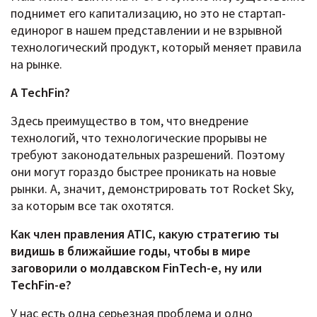
поднимет его капитализацию, но это не стартап-
единорог в нашем представлении и не взрывной
технологический продукт, который меняет правила
на рынке.
А TechFin?
Здесь преимущество в том, что внедрение
технологий, что технологические прорывы не
требуют законодательных разрешений. Поэтому
они могут гораздо быстрее проникать на новые
рынки. А, значит, демонстрировать тот Rocket Sky,
за которым все так охотятся.
Как член правления ATIC, какую стратегию ты
видишь в ближайшие годы, чтобы в мире
заговорили о молдавском FinTech-е, ну или
TechFin-е?
У нас есть одна серьезная проблема и одно