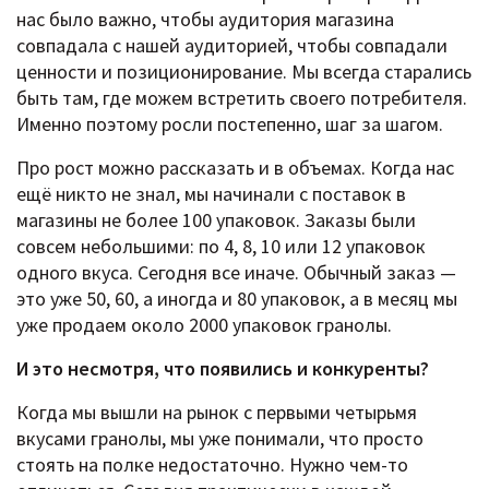
нас было важно, чтобы аудитория магазина
совпадала с нашей аудиторией, чтобы совпадали
ценности и позиционирование. Мы всегда старались
быть там, где можем встретить своего потребителя.
Именно поэтому росли постепенно, шаг за шагом.
Про рост можно рассказать и в объемах. Когда нас
ещё никто не знал, мы начинали с поставок в
магазины не более 100 упаковок. Заказы были
совсем небольшими: по 4, 8, 10 или 12 упаковок
одного вкуса. Сегодня все иначе. Обычный заказ —
это уже 50, 60, а иногда и 80 упаковок, а в месяц мы
уже продаем около 2000 упаковок гранолы.
И это несмотря, что появились и конкуренты?
Когда мы вышли на рынок с первыми четырьмя
вкусами гранолы, мы уже понимали, что просто
стоять на полке недостаточно. Нужно чем-то