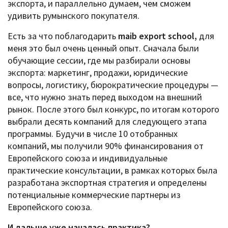
экспорта, и параллельно думаем, чем сможем
удивить румынского покупателя.
Есть за что поблагодарить
maib export school,
для
меня это был очень ценный опыт. Сначала были
обучающие сессии, где мы разбирали основы
экспорта: маркетинг, продажи, юридические
вопросы, логистику, бюрократические процедуры —
все, что нужно знать перед выходом на внешний
рынок. После этого был конкурс, по итогам которого
выбрали десять компаний для следующего этапа
программы. Будучи в числе 10 отобранных
компаний, мы получили 90% финансирования от
Европейского союза и индивидуальные
практические консультации, в рамках которых была
разработана экспортная стратегия и определены
потенциальные коммерческие партнеры из
Европейского союза.
И дальше уже началась практика?