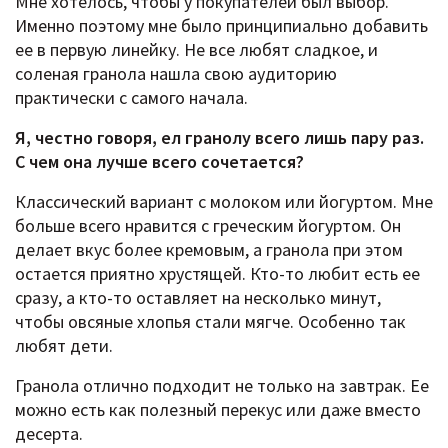
Мне хотелось, чтобы у покупателей был выбор.
Именно поэтому мне было принципиально добавить
ее в первую линейку. Не все любят сладкое, и
соленая гранола нашла свою аудиторию
практически с самого начала.
Я, честно говоря, ел гранолу всего лишь пару раз.
С чем она лучше всего сочетается?
Классический вариант с молоком или йогуртом. Мне
больше всего нравится с греческим йогуртом. Он
делает вкус более кремовым, а гранола при этом
остается приятно хрустящей. Кто-то любит есть ее
сразу, а кто-то оставляет на несколько минут,
чтобы овсяные хлопья стали мягче. Особенно так
любят дети.
Гранола отлично подходит не только на завтрак. Ее
можно есть как полезный перекус или даже вместо
десерта.