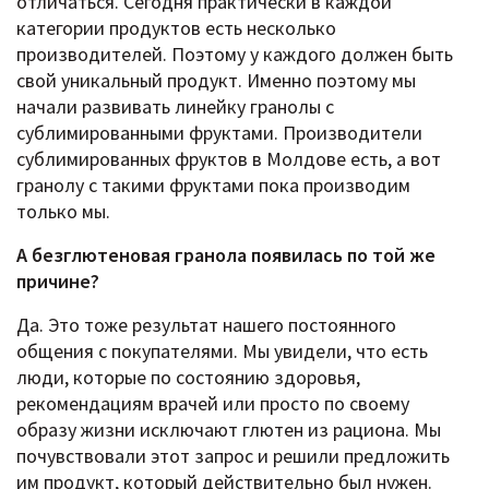
отличаться. Сегодня практически в каждой
категории продуктов есть несколько
производителей. Поэтому у каждого должен быть
свой уникальный продукт. Именно поэтому мы
начали развивать линейку гранолы с
сублимированными фруктами. Производители
сублимированных фруктов в Молдове есть, а вот
гранолу с такими фруктами пока производим
только мы.
А безглютеновая гранола появилась по той же
причине?
Да. Это тоже результат нашего постоянного
общения с покупателями. Мы увидели, что есть
люди, которые по состоянию здоровья,
рекомендациям врачей или просто по своему
образу жизни исключают глютен из рациона. Мы
почувствовали этот запрос и решили предложить
им продукт, который действительно был нужен.