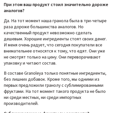
При этом ваш продукт стоил значительно дороже
аналогов?
Да. На тот момент наша гранола была в три-четыре
раза дороже большинства аналогов. Но
качественный продукт невозможно сделать
дешевым. Хорошие ингредиенты стоят своих денег.
И меня очень радует, что сегодня покупатели все
внимательнее относятся к тому, что едят. Они уже
не смотрят только на цену. Они переворачивают
упаковку и читают состав.
В составе Granoleya только понятные ингредиенты,
без лишних добавок. Кроме того, мы одними из
первых предложили гранолу с сублимированными
фруктами. На тот момент такого продукта не было
ни среди местных, ни среди импортных
производителей.