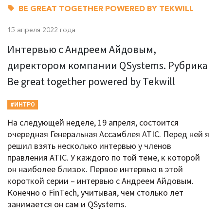
BE GREAT TOGETHER POWERED BY TEKWILL
15 апреля 2022 года
Интервью с Андреем Айдовым,
директором компании QSystems. Рубрика
Be great together powered by Tekwill
#ИНТРО
На следующей неделе, 19 апреля, состоится
очередная Генеральная Ассамблея ATIC. Перед ней я
решил взять несколько интервью у членов
правления ATIC. У каждого по той теме, к которой
он наиболее близок. Первое интервью в этой
короткой серии – интервью с Андреем Айдовым.
Конечно о FinTech, учитывая, чем столько лет
занимается он сам и QSystems.