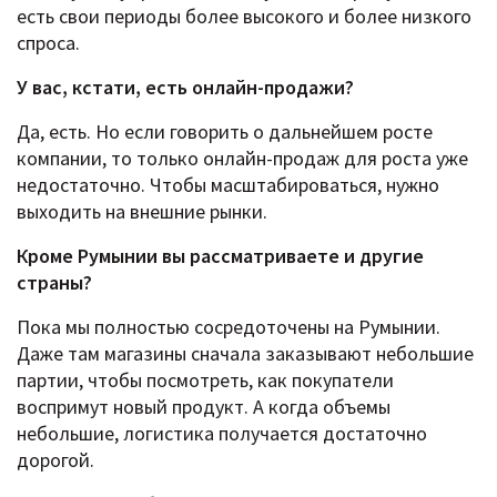
есть свои периоды более высокого и более низкого
спроса.
У вас, кстати, есть онлайн-продажи?
Да, есть. Но если говорить о дальнейшем росте
компании, то только онлайн-продаж для роста уже
недостаточно. Чтобы масштабироваться, нужно
выходить на внешние рынки.
Кроме Румынии вы рассматриваете и другие
страны?
Пока мы полностью сосредоточены на Румынии.
Даже там магазины сначала заказывают небольшие
партии, чтобы посмотреть, как покупатели
воспримут новый продукт. А когда объемы
небольшие, логистика получается достаточно
дорогой.