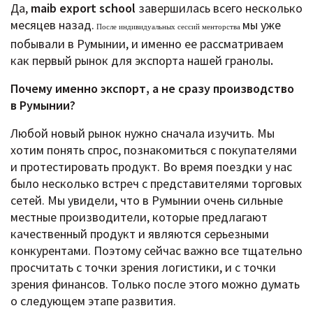
Да,
maib export school
завершилась всего несколько
месяцев назад.
мы уже
После индивидуальных сессий менторства
побывали в Румынии, и именно ее рассматриваем
как первый рынок для экспорта нашей гранолы
.
Почему именно экспорт, а не сразу производство
в Румынии?
Любой новый рынок нужно сначала изучить. Мы
хотим понять спрос, познакомиться с покупателями
и протестировать продукт. Во время поездки у нас
было несколько встреч с представителями торговых
сетей. Мы увидели, что в Румынии очень сильные
местные производители, которые предлагают
качественный продукт и являются серьезными
конкурентами. Поэтому сейчас важно все тщательно
просчитать с точки зрения логистики, и с точки
зрения финансов. Только после этого можно думать
о следующем этапе развития.