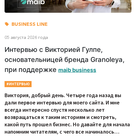
BUSINESS LINE
05 августа 2026 года
Интервью с Викторией Гулпе,
основательницей бренда Granoleya,
при поддержке
maib business
#ИНТЕРВЬЮ
Виктория, добрый день. Четыре года назад вы
дали первое интервью для моего сайта. И мне
всегда интересно спустя несколько лет
возвращаться к таким историям и смотреть,
какой путь прошел бизнес. Но давайте для начала
напомним читателям, с чего все начиналось…