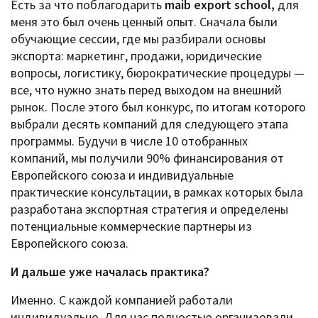
Есть за что поблагодарить
maib export school,
для
меня это был очень ценный опыт. Сначала были
обучающие сессии, где мы разбирали основы
экспорта: маркетинг, продажи, юридические
вопросы, логистику, бюрократические процедуры —
все, что нужно знать перед выходом на внешний
рынок. После этого был конкурс, по итогам которого
выбрали десять компаний для следующего этапа
программы. Будучи в числе 10 отобранных
компаний, мы получили 90% финансирования от
Европейского союза и индивидуальные
практические консультации, в рамках которых была
разработана экспортная стратегия и определены
потенциальные коммерческие партнеры из
Европейского союза.
И дальше уже началась практика?
Именно. С каждой компанией работали
индивидуально. Для нас полностью организовали