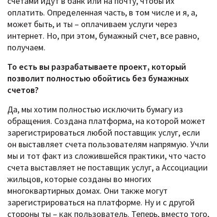
счетами идут в банк или на почту, чтобы их
оплатить. Определенная часть, в том числе и я, а,
может быть, и ты – оплачиваем услуги через
интернет. Но, при этом, бумажный счет, все равно,
получаем.
То есть вы разрабатываете проект, который
позволит полностью обойтись без бумажных
счетов?
Да, мы хотим полностью исключить бумагу из
обращения. Создана платформа, на которой может
зарегистрироваться любой поставщик услуг, если
он выставляет счета пользователям напрямую. Учли
мы и тот факт из сложившейся практики, что часто
счета выставляет не поставщик услуг, а Ассоциации
жильцов, которые созданы во многих
многоквартирных домах. Они также могут
зарегистрироваться на платформе. Ну и с другой
стороны ты – как пользователь. Теперь, вместо того,