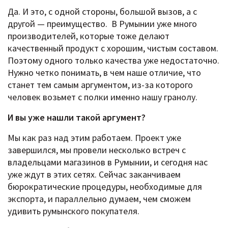
Да. И это, с одной стороны, большой вызов, а с
другой — преимущество. В Румынии уже много
производителей, которые тоже делают
качественный продукт с хорошим, чистым составом.
Поэтому одного только качества уже недостаточно.
Нужно четко понимать, в чем наше отличие, что
станет тем самым аргументом, из-за которого
человек возьмет с полки именно нашу гранолу.
И вы уже нашли такой аргумент?
Мы как раз над этим работаем. Проект уже
завершился, мы провели несколько встреч с
владельцами магазинов в Румынии, и сегодня нас
уже ждут в этих сетях. Сейчас заканчиваем
бюрократические процедуры, необходимые для
экспорта, и параллельно думаем, чем сможем
удивить румынского покупателя.