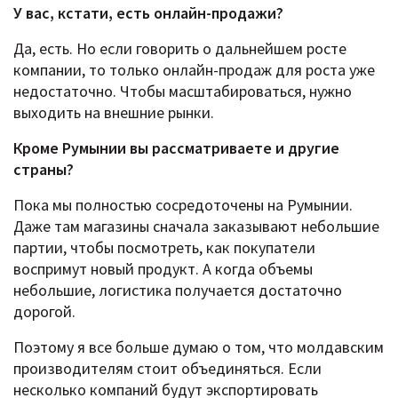
У вас, кстати, есть онлайн-продажи?
Да, есть. Но если говорить о дальнейшем росте
компании, то только онлайн-продаж для роста уже
недостаточно. Чтобы масштабироваться, нужно
выходить на внешние рынки.
Кроме Румынии вы рассматриваете и другие
страны?
Пока мы полностью сосредоточены на Румынии.
Даже там магазины сначала заказывают небольшие
партии, чтобы посмотреть, как покупатели
воспримут новый продукт. А когда объемы
небольшие, логистика получается достаточно
дорогой.
Поэтому я все больше думаю о том, что молдавским
производителям стоит объединяться. Если
несколько компаний будут экспортировать