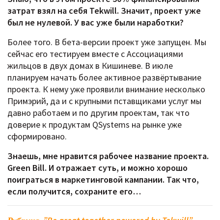
затрат взял на себя Tekwill. Значит, проект уже
был не нулевой. У вас уже были наработки?
Более того. В бета-версии проект уже запущен. Мы
сейчас его тестируем вместе с Ассоциациями
жильцов в двух домах в Кишиневе. В июле
планируем начать более активное развёртывание
проекта. К нему уже проявили внимание несколько
Примэрий, да и с крупными пставщиками услуг мы
давно работаем и по другим проектам, так что
доверие к продуктам QSystems на рынке уже
сформировано.
Знаешь, мне нравится рабочее название проекта.
Green Bill. И отражает суть, и можно хорошо
поиграться в маркетинговой кампании. Так что,
если получится, сохраните его…