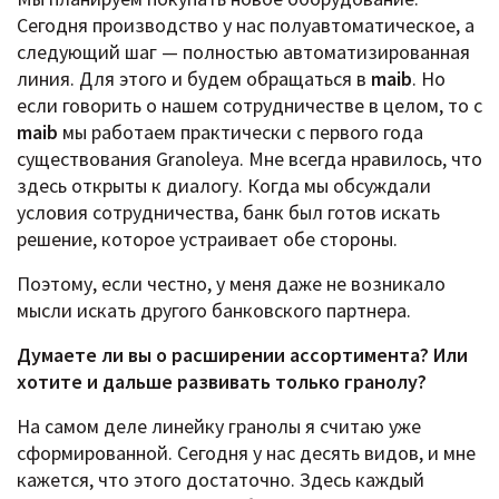
Сегодня производство у нас полуавтоматическое, а
следующий шаг — полностью автоматизированная
линия. Для этого и будем обращаться в
maib
. Но
если говорить о нашем сотрудничестве в целом, то с
maib
мы работаем практически с первого года
существования Granoleya. Мне всегда нравилось, что
здесь открыты к диалогу. Когда мы обсуждали
условия сотрудничества, банк был готов искать
решение, которое устраивает обе стороны.
Поэтому, если честно, у меня даже не возникало
мысли искать другого банковского партнера.
Думаете ли вы о расширении ассортимента? Или
хотите и дальше развивать только гранолу?
На самом деле линейку гранолы я считаю уже
сформированной. Сегодня у нас десять видов, и мне
кажется, что этого достаточно. Здесь каждый