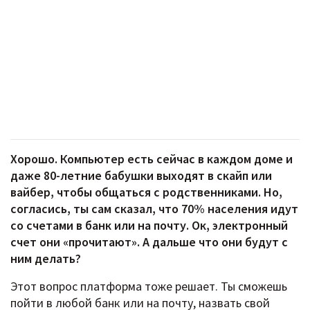
Хорошо. Компьютер есть сейчас в каждом доме и
даже 80-летние бабушки выходят в скайп или
вайбер, чтобы общаться с родственниками. Но,
согласись, ты сам сказал, что 70% населения идут
со счетами в банк или на почту. Ок, электронный
счет они «прочитают». А дальше что они будут с
ним делать?
Этот вопрос платформа тоже решает. Ты сможешь
пойти в любой банк или на почту, назвать свой