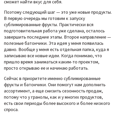
сможет найти вкус для себя.
Поэтому следующий шаг — это уже новые продукты.
В первую очередь мы готовим к запуску
сублимированные фрукты. Практически вся
подготовительная работа уже сделана, осталось
завершить последние этапы. Второе направление —
полезные батончики. Эта идея у меня появилась
давно. Вообще у меня есть отдельная папка, куда я
записываю все новые идеи. Когда понимаю, что
пришло время заниматься каким-то проектом,
просто открываю ее и начинаю работать.
Сейчас в приоритете именно сублимированные
фрукты и батончики. Они помогут нам дополнить
ассортимент, а еще снизить сезонность продаж,
потому что у гранолы, как и у многих продуктов,
есть свои периоды более высокого и более низкого
спроса.