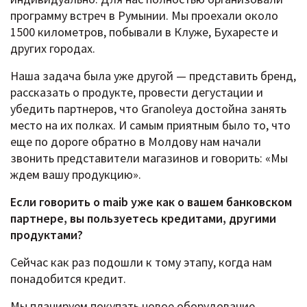
программу встреч в Румынии. Мы проехали около
1500 километров, побывали в Клуже, Бухаресте и
других городах.
Наша задача была уже другой — представить бренд,
рассказать о продукте, провести дегустации и
убедить партнеров, что Granoleya достойна занять
место на их полках. И самым приятным было то, что
еще по дороге обратно в Молдову нам начали
звонить представители магазинов и говорить: «Мы
ждем вашу продукцию».
Если говорить о maib уже как о вашем банковском
партнере, вы пользуетесь кредитами, другими
продуктами?
Сейчас как раз подошли к тому этапу, когда нам
понадобится кредит.
Мы планируем покупать новое оборудование.