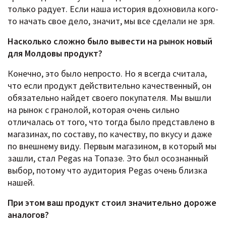
только радует. Если наша история вдохновила кого-
то начать свое дело, значит, мы все сделали не зря.
Насколько сложно было вывести на рынок новый
для Молдовы продукт?
Конечно, это было непросто. Но я всегда считала,
что если продукт действительно качественный, он
обязательно найдет своего покупателя. Мы вышли
на рынок с гранолой, которая очень сильно
отличалась от того, что тогда было представлено в
магазинах, по составу, по качеству, по вкусу и даже
по внешнему виду. Первым магазином, в который мы
зашли, стал Pegas на Топазе. Это был осознанный
выбор, потому что аудитория Pegas очень близка
нашей.
При этом ваш продукт стоил значительно дороже
аналогов?