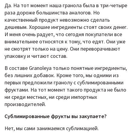
Да. На тот момент наша гранола была в три-четыре
раза дороже большинства аналогов. Но
качественный продукт невозможно сделать
дешевым. Хорошие ингредиенты стоят своих денег.
И меня очень радует, что сегодня покупатели все
внимательнее относятся к тому, что едят. Они уже
не смотрят только на цену. Они переворачивают
упаковку и читают состав.
В составе Granoleya только понятные ингредиенты,
без лишних добавок. Кроме того, мы одними из
первых предложили гранолу с сублимированными
фруктами. На тот момент такого продукта не было
ни среди местных, ни среди импортных
производителей.
Сублимированные фрукты вы закупаете?
Нет, мы сами занимаемся сублимацией.