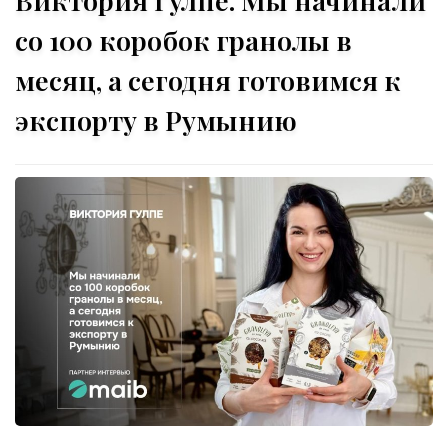
со 100 коробок гранолы в
месяц, а сегодня готовимся к
экспорту в Румынию