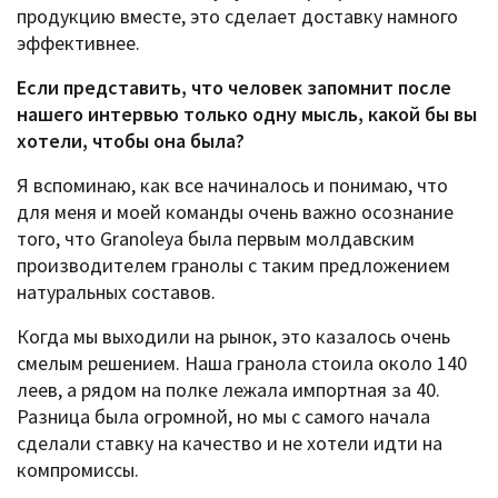
продукцию вместе, это сделает доставку намного
эффективнее.
Если представить, что человек запомнит после
нашего интервью только одну мысль, какой бы вы
хотели, чтобы она была?
Я вспоминаю, как все начиналось и понимаю, что
для меня и моей команды очень важно осознание
того, что Granoleya была первым молдавским
производителем гранолы с таким предложением
натуральных составов.
Когда мы выходили на рынок, это казалось очень
смелым решением. Наша гранола стоила около 140
леев, а рядом на полке лежала импортная за 40.
Разница была огромной, но мы с самого начала
сделали ставку на качество и не хотели идти на
компромиссы.