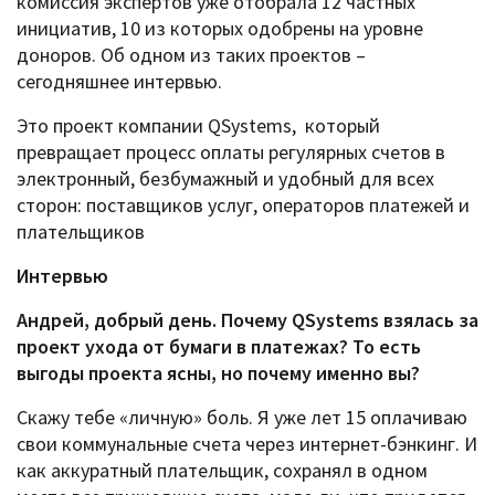
комиссия экспертов уже отобрала 12 частных
инициатив, 10 из которых одобрены на уровне
доноров. Об одном из таких проектов –
сегодняшнее интервью.
Это проект компании QSystems, который
превращает процесс оплаты регулярных счетов в
электронный, безбумажный и удобный для всех
сторон: поставщиков услуг, операторов платежей и
плательщиков
Интервью
Андрей, добрый день. Почему QSystems взялась за
проект ухода от бумаги в платежах? То есть
выгоды проекта ясны, но почему именно вы?
Скажу тебе «личную» боль. Я уже лет 15 оплачиваю
свои коммунальные счета через интернет-бэнкинг. И
как аккуратный плательщик, сохранял в одном