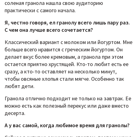
соленая гранола нашла свою аудиторию
практически с самого начала.
Я, честно говоря, ел гранолу всего лишь пару раз.
С чем она лучше всего сочетается?
Классический вариант с молоком или йогуртом. Мне
больше всего нравится с греческим йогуртом. Он
делает вкус более кремовым, а гранола при этом
остается приятно хрустящей. Кто-то любит есть ее
сразу, а кто-то оставляет на несколько минут,
чтобы овсяные хлопья стали мягче. Особенно так
любят дети.
Гранола отлично подходит не только на завтрак. Ее
можно есть как полезный перекус или даже вместо
десерта.
А у вас самой, когда любимое время для гранолы?