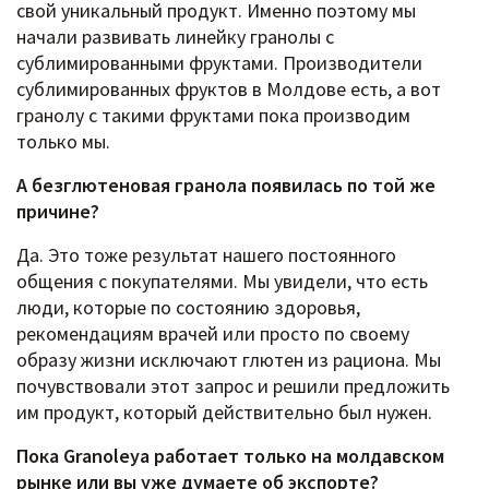
свой уникальный продукт. Именно поэтому мы
начали развивать линейку гранолы с
сублимированными фруктами. Производители
сублимированных фруктов в Молдове есть, а вот
гранолу с такими фруктами пока производим
только мы.
А безглютеновая гранола появилась по той же
причине?
Да. Это тоже результат нашего постоянного
общения с покупателями. Мы увидели, что есть
люди, которые по состоянию здоровья,
рекомендациям врачей или просто по своему
образу жизни исключают глютен из рациона. Мы
почувствовали этот запрос и решили предложить
им продукт, который действительно был нужен.
Пока Granoleya работает только на молдавском
рынке или вы уже думаете об экспорте?