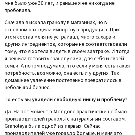
мне было уже 30 лет, и раньше я ее никогда не
пробовала.
Сначала я искала гранолу в магазинах, но в
основном находила импортную продукцию. При
этом состав меня не устраивал, много сахара и
других ингредиентов, которые не соответствовали
тому, что я хотела видеть в своем завтраке. И тогда
я решила готовить гранолу сама, для себя и своей
семьи. А потом подумала, что если у меня есть такая
потребность, возможно, она есть и у других. Так
домашнее увлечение постепенно превратилось в
небольшой бизнес.
То есть вы увидели свободную нишу и проблему?
Да. На тот момент в Молдове практически не было
производителей гранолы с натуральным составом.
Granoleya была одной из первых. Сейчас
производителей уже гораздо больше, и меня это