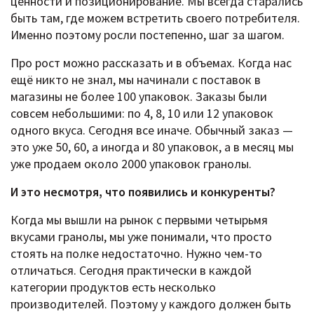
ценности и позиционирование. Мы всегда старались
быть там, где можем встретить своего потребителя.
Именно поэтому росли постепенно, шаг за шагом.
Про рост можно рассказать и в объемах. Когда нас
ещё никто не знал, мы начинали с поставок в
магазины не более 100 упаковок. Заказы были
совсем небольшими: по 4, 8, 10 или 12 упаковок
одного вкуса. Сегодня все иначе. Обычный заказ —
это уже 50, 60, а иногда и 80 упаковок, а в месяц мы
уже продаем около 2000 упаковок гранолы.
И это несмотря, что появились и конкуренты?
Когда мы вышли на рынок с первыми четырьмя
вкусами гранолы, мы уже понимали, что просто
стоять на полке недостаточно. Нужно чем-то
отличаться. Сегодня практически в каждой
категории продуктов есть несколько
производителей. Поэтому у каждого должен быть