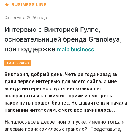
BUSINESS LINE
05 августа 2026 года
Интервью с Викторией Гулпе,
основательницей бренда Granoleya,
при поддержке
maib business
#ИНТЕРВЬЮ
Виктория, добрый день. Четыре года назад вы
дали первое интервью для моего сайта. И мне
всегда интересно спустя несколько лет
возвращаться к таким историям и смотреть,
какой путь прошел бизнес. Но давайте для начала
напомним читателям, с чего все начиналось…
Началось все в декретном отпуске. Именно тогда я
впервые познакомилась с гранолой. Представьте,