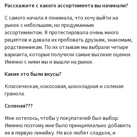
Расскажите c какого ассортимента вы начинали?
С самого начала я понимала, что хочу выйти на
рынок с небольшим, но продуманным
ассортиментом. Я протестировала очень много
рецептов и давала их пробовать друзьям, знакомым,
родственникам. По их отзывам мы выбрали четыре
варианта, которые получили самые высокие оценки.
Именно с ними мы и вышли на рынок.
Какие это были вкусы?
Классическая, кокосовая, шоколадная и соленая
гранола.
Соленая???
Мне хотелось, чтобы у покупателей был выбор.
Именно поэтому мне было принципиально добавить
ее в первую линейку. Не все любят сладкое, и