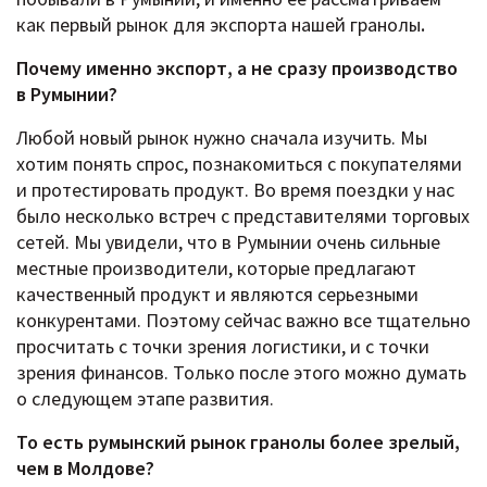
как первый рынок для экспорта нашей гранолы
.
Почему именно экспорт, а не сразу производство
в Румынии?
Любой новый рынок нужно сначала изучить. Мы
хотим понять спрос, познакомиться с покупателями
и протестировать продукт. Во время поездки у нас
было несколько встреч с представителями торговых
сетей. Мы увидели, что в Румынии очень сильные
местные производители, которые предлагают
качественный продукт и являются серьезными
конкурентами. Поэтому сейчас важно все тщательно
просчитать с точки зрения логистики, и с точки
зрения финансов. Только после этого можно думать
о следующем этапе развития.
То есть румынский рынок гранолы более зрелый,
чем в Молдове?