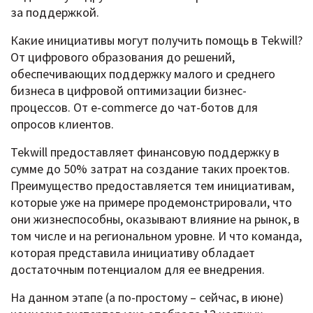
за поддержкой.
Какие инициативы могут получить помощь в Tekwill?
От цифрового образования до решений,
обеспечивающих поддержку малого и среднего
бизнеса в цифровой оптимизации бизнес-
процессов. От e-commerce до чат-ботов для
опросов клиентов.
Tekwill предоставляет финансовую поддержку в
сумме до 50% затрат на создание таких проектов.
Преимущество предоставляется тем инициативам,
которые уже на примере продемонстрировали, что
они жизнеспособны, оказывают влияние на рынок, в
том числе и на региональном уровне. И что команда,
которая представила инициативу обладает
достаточным потенциалом для ее внедрения.
На данном этапе (а по-простому – сейчас, в июне)