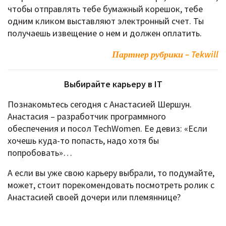
чтобы отправлять тебе бумажный корешок, тебе
одним кликом выставляют электронный счет. Ты
получаешь извещение о нем и должен оплатить.
Партнер рубрики – Tekwill
Выбирайте карьеру в IT
Познакомьтесь сегодня с Анастасией Шершун.
Анастасия – разработчик программного
обеспечения и посол TechWomen. Ее девиз: «Если
хочешь куда-то попасть, надо хотя бы
попробовать»…
А если вы уже свою карьеру выбрали, то подумайте,
может, стоит порекомендовать посмотреть ролик с
Анастасией своей дочери или племяннице?