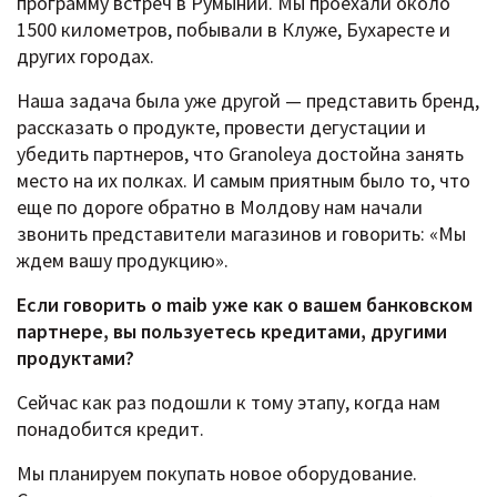
программу встреч в Румынии. Мы проехали около
1500 километров, побывали в Клуже, Бухаресте и
других городах.
Наша задача была уже другой — представить бренд,
рассказать о продукте, провести дегустации и
убедить партнеров, что Granoleya достойна занять
место на их полках. И самым приятным было то, что
еще по дороге обратно в Молдову нам начали
звонить представители магазинов и говорить: «Мы
ждем вашу продукцию».
Если говорить о maib уже как о вашем банковском
партнере, вы пользуетесь кредитами, другими
продуктами?
Сейчас как раз подошли к тому этапу, когда нам
понадобится кредит.
Мы планируем покупать новое оборудование.