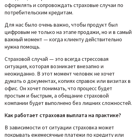
оформлять и сопровождать страховые случаи по
потребительским кредитам.
Для нас было очень важно, чтобы продукт был
цифровым не только на этапе продажи, но и в самый
важный момент — когда клиенту действительно
нужна помощь.
Страховой случай — это всегда стрессовая
ситуация, которая возникает внезапно и
неожиданно. В этот момент человек не хочет
думать о документах, копиях справок или визитах в
офис. Он хочет понимать, что процесс будет
простым и быстрым, а обещание страховой
компании будет выполнено без лишних сложностей.
Как работает страховая выплата на практике?
В зависимости от ситуации страховка может
покрывать ежемесячные платежи по кредиту или