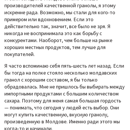
производителей качественной гранолы, я этому
искренне рада. Возможно, мы стали для кого-то
примером или вдохновением. Если это
действительно так, значит, все было не зря. Я
никогда не воспринимала это как борьбу с
конкурентами. Наоборот, чем больше на рынке
хороших местных продуктов, тем лучше для
покупателей.
Я часто вспоминаю себя пять-шесть лет назад. Если
бы тогда на полке стояло несколько молдавских
гранол с хорошим составом, я бы только
обрадовалась. Мне не пришлось бы выбирать между
импортными продуктами с большим количеством
сахара. Поэтому для меня самая большая гордость
— понимать, что сегодня у людей есть выбор. Они
могут купить качественную, вкусную гранолу,
произведенную в Молдове. Именно ради этого мы
когда-то и начинали.