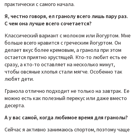
практически с самого начала.
Я, честно говоря, ел гранолу всего лишь пару раз.
С чем она лучше всего сочетается?
Классический вариант с молоком или йогуртом. Мне
больше всего нравится с греческим йогуртом. Он
делает вкус более кремовым, а гранола при этом
остается приятно хрустящей. Кто-то любит есть ее
сразу, а кто-то оставляет на несколько минут,
чтобы овсяные хлопья стали мягче. Особенно так
любят дети.
Гранола отлично подходит не только на завтрак. Ее
можно есть как полезный перекус или даже вместо
десерта.
А у вас самой, когда любимое время для гранолы?
Сейчас я активно занимаюсь спортом, поэтому чаще