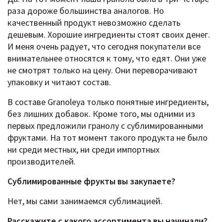
раза дороже большинства аналогов. Но
качественный продукт невозможно сделать
дешевым. Хорошие ингредиенты стоят своих денег.
И меня очень радует, что сегодня покупатели все
внимательнее относятся к тому, что едят. Они уже
не смотрят только на цену. Они переворачивают
упаковку и читают состав.
В составе Granoleya только понятные ингредиенты,
без лишних добавок. Кроме того, мы одними из
первых предложили гранолу с сублимированными
фруктами. На тот момент такого продукта не было
ни среди местных, ни среди импортных
производителей.
Сублимированные фрукты вы закупаете?
Нет, мы сами занимаемся сублимацией.
Расскажите c какого ассортимента вы начинали?