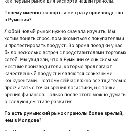
как первый рынок для экспорта нашей гранолы
.
Почему именно экспорт, а не сразу производство
в Румынии?
Любой новый рынок нужно сначала изучить. Мы
хотим понять спрос, познакомиться с покупателями
и протестировать продукт. Во время поездки у нас
было несколько встреч с представителями торговых
сетей. Мы увидели, что в Румынии очень сильные
местные производители, которые предлагают
качественный продукт и являются серьезными
конкурентами. Поэтому сейчас важно все тщательно
просчитать с точки зрения логистики, и с точки
зрения финансов. Только после этого можно думать
о следующем этапе развития.
То есть румынский рынок гранолы более зрелый,
чем в Молдове?