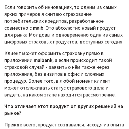
Если говорить об инновациях, то одним из самых
ярких примеров я считаю страхование
потребительских кредитов, разработанное
совместно с
maib
. Это абсолютно новый продукт
для рынка Молдовы и одновременно один из самых
цифровых страховых продуктов, доступных сегодня.
Клиент может оформить страховку прямо в
приложении
maibank
, а если происходит такой
страховой случай - заявить о нём также через
приложение, без визитов в офис и сложных
процедур. Более того, в любой момент клиент
может отслеживать статус страхового дела и
видеть, на каком этапе находится рассмотрение.
Что отличает этот продукт от других решений на
рынке?
Прежде всего, продукт создавался, исходя из опыта