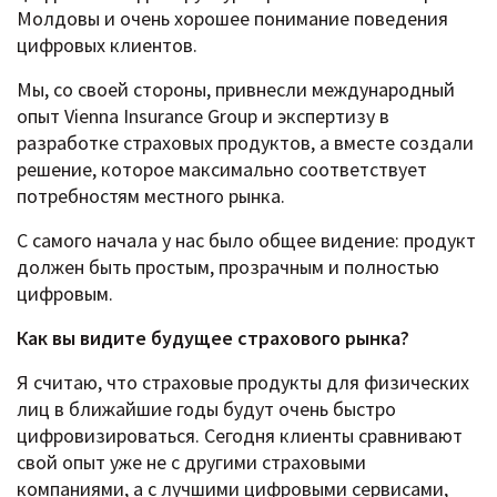
Молдовы и очень хорошее понимание поведения
цифровых клиентов.
Мы, со своей стороны, привнесли международный
опыт Vienna Insurance Group и экспертизу в
разработке страховых продуктов, а вместе создали
решение, которое максимально соответствует
потребностям местного рынка.
С самого начала у нас было общее видение: продукт
должен быть простым, прозрачным и полностью
цифровым.
Как вы видите будущее страхового рынка?
Я считаю, что страховые продукты для физических
лиц в ближайшие годы будут очень быстро
цифровизироваться. Сегодня клиенты сравнивают
свой опыт уже не с другими страховыми
компаниями, а с лучшими цифровыми сервисами,