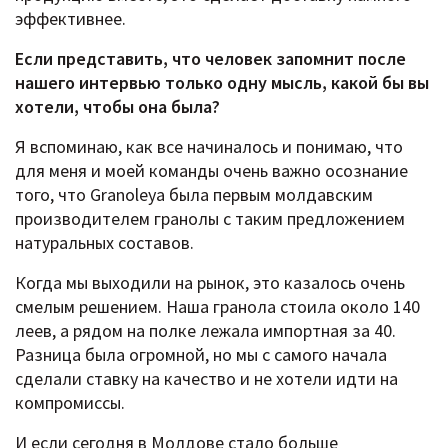
эффективнее.
Если представить, что человек запомнит после
нашего интервью только одну мысль, какой бы вы
хотели, чтобы она была?
Я вспоминаю, как все начиналось и понимаю, что
для меня и моей команды очень важно осознание
того, что Granoleya была первым молдавским
производителем гранолы с таким предложением
натуральных составов.
Когда мы выходили на рынок, это казалось очень
смелым решением. Наша гранола стоила около 140
леев, а рядом на полке лежала импортная за 40.
Разница была огромной, но мы с самого начала
сделали ставку на качество и не хотели идти на
компромиссы.
И если сегодня в Молдове стало больше