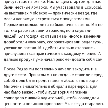
присутствие на рынке. Настоящим стартом для нас
были местные ярмарки. Мы участвовали в EcoLocal,
на выставках Moldexpo — практически везде, где
могли напрямую встретиться с покупателями.
Первые несколько лет это было очень важно. Мы не
только рассказывали о граноле, но и слушали
людей. Благодаря их отзывам мы многое изменили:
доработали упаковку, скорректировали рецептуры,
улучшили состав. Мы действительно старались
прислушиваться практически к каждому мнению. А
дальше продукт уже начал рекомендовать себя сам.
После Pegas мы постепенно начали заходить и в
другие сети. При этом мы никогда не ставили перед
собой цель быть представлены абсолютно везде.
Мы очень внимательно выбирали партнеров. Для
нас было важно, чтобы аудитория магазина
совпадала с нашей аудиторией, чтобы совпадали
ценности и позиционирование. Мы всегда старались