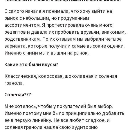
С самого начала я понимала, что хочу выйти на
рынок с небольшим, но продуманным
ассортиментом. Я протестировала очень много
рецептов и давала их пробовать друзьям, знакомым,
родственникам. По их отзывам мы выбрали четыре
варианта, которые получили самые высокие оценки.
Именно с ними мы и вышли на рынок.
Какие это были вкусы?
Классическая, кокосовая, шоколадная и соленая
гранола.
Соленая???
Мне хотелось, чтобы у покупателей был выбор.
Именно поэтому мне было принципиально добавить
ее в первую линейку. Не все любят сладкое, и
соленая гранола нашла свою аудиторию