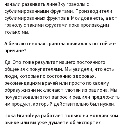
начали развивать линейку гранолы с
сублимированными фруктами. Производители
сублимированных фруктов в Молдове есть, а вот
гранолу с такими фруктами пока производим
только мы.
А безглютеновая гранола появилась по той же
причине?
Да. Это тоже результат нашего постоянного
общения с покупателями. Мы увидели, что есть
люди, которые по состоянию здоровья,
рекомендациям врачей или просто по своему
образу жизни исключают глютен из рациона. Мы
почувствовали этот запрос и решили предложить
им продукт, который действительно был нужен.
Пока Granoleya работает только на молдавском
рынке или вы уже думаете об экспорте?