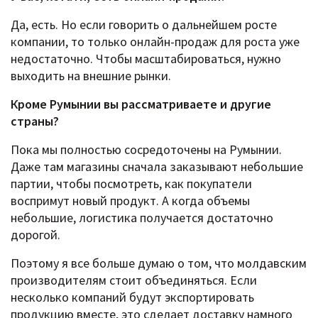
Да, есть. Но если говорить о дальнейшем росте
компании, то только онлайн-продаж для роста уже
недостаточно. Чтобы масштабироваться, нужно
выходить на внешние рынки.
Кроме Румынии вы рассматриваете и другие
страны?
Пока мы полностью сосредоточены на Румынии.
Даже там магазины сначала заказывают небольшие
партии, чтобы посмотреть, как покупатели
воспримут новый продукт. А когда объемы
небольшие, логистика получается достаточно
дорогой.
Поэтому я все больше думаю о том, что молдавским
производителям стоит объединяться. Если
несколько компаний будут экспортировать
продукцию вместе, это сделает доставку намного