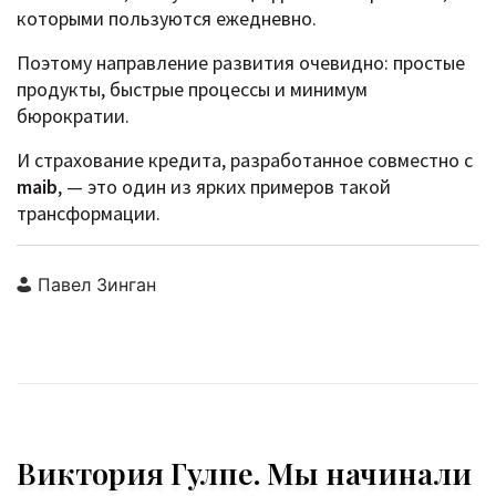
которыми пользуются ежедневно.
Поэтому направление развития очевидно: простые
продукты, быстрые процессы и минимум
бюрократии.
И страхование кредита, разработанное совместно с
maib
, — это один из ярких примеров такой
трансформации.
Павел Зинган
Виктория Гулпе. Мы начинали