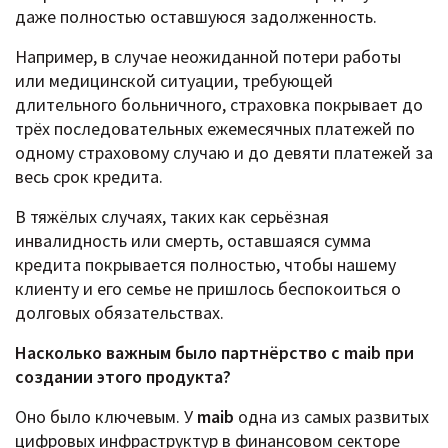
даже полностью оставшуюся задолженность.
Например, в случае неожиданной потери работы
или медицинской ситуации, требующей
длительного больничного, страховка покрывает до
трёх последовательных ежемесячных платежей по
одному страховому случаю и до девяти платежей за
весь срок кредита.
В тяжёлых случаях, таких как серьёзная
инвалидность или смерть, оставшаяся сумма
кредита покрывается полностью, чтобы нашему
клиенту и его семье не пришлось беспокоиться о
долговых обязательствах.
Насколько важным было партнёрство с maib при
создании этого продукта?
Оно было ключевым. У
maib
одна из самых развитых
цифровых инфраструктур в финансовом секторе