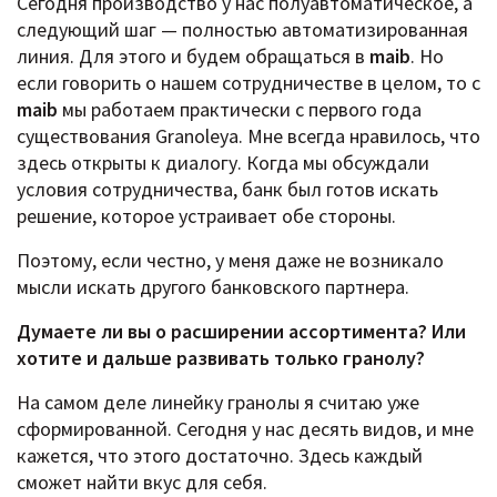
Сегодня производство у нас полуавтоматическое, а
следующий шаг — полностью автоматизированная
линия. Для этого и будем обращаться в
maib
. Но
если говорить о нашем сотрудничестве в целом, то с
maib
мы работаем практически с первого года
существования Granoleya. Мне всегда нравилось, что
здесь открыты к диалогу. Когда мы обсуждали
условия сотрудничества, банк был готов искать
решение, которое устраивает обе стороны.
Поэтому, если честно, у меня даже не возникало
мысли искать другого банковского партнера.
Думаете ли вы о расширении ассортимента? Или
хотите и дальше развивать только гранолу?
На самом деле линейку гранолы я считаю уже
сформированной. Сегодня у нас десять видов, и мне
кажется, что этого достаточно. Здесь каждый
сможет найти вкус для себя.