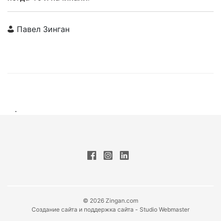
Павел Зинган
.
© 2026 Zingan.com
Создание сайта и поддержка сайта - Studio Webmaster