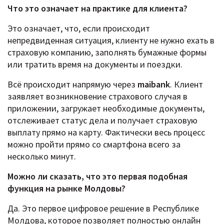
Что это означает на практике для клиента?
Это означает, что, если происходит
непредвиденная ситуация, клиенту не нужно ехать в
страховую компанию, заполнять бумажные формы
или тратить время на документы и поездки.
Всё происходит напрямую через
maibank
. Клиент
заявляет возникновение страхового случая в
приложении, загружает необходимые документы,
отслеживает статус дела и получает страховую
выплату прямо на карту. Фактически весь процесс
можно пройти прямо со смартфона всего за
несколько минут.
Можно ли сказать, что это первая подобная
функция на рынке Молдовы?
Да. Это первое цифровое решение в Республике
Молдова, которое позволяет полностью онлайн