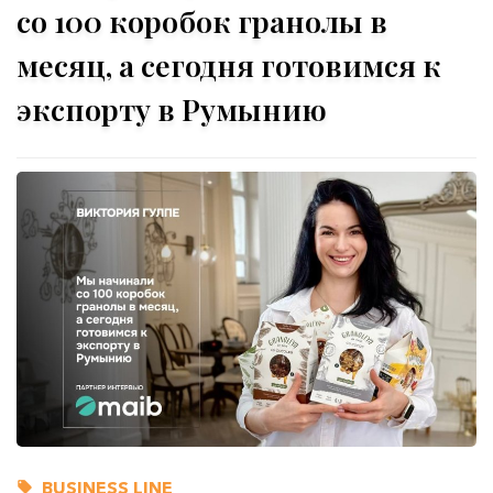
со 100 коробок гранолы в
месяц, а сегодня готовимся к
экспорту в Румынию
BUSINESS LINE