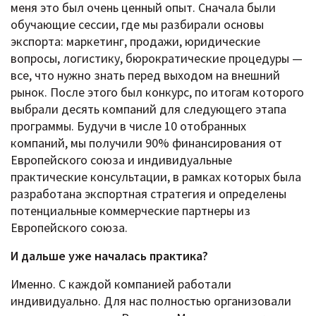
меня это был очень ценный опыт. Сначала были
обучающие сессии, где мы разбирали основы
экспорта: маркетинг, продажи, юридические
вопросы, логистику, бюрократические процедуры —
все, что нужно знать перед выходом на внешний
рынок. После этого был конкурс, по итогам которого
выбрали десять компаний для следующего этапа
программы. Будучи в числе 10 отобранных
компаний, мы получили 90% финансирования от
Европейского союза и индивидуальные
практические консультации, в рамках которых была
разработана экспортная стратегия и определены
потенциальные коммерческие партнеры из
Европейского союза.
И дальше уже началась практика?
Именно. С каждой компанией работали
индивидуально. Для нас полностью организовали