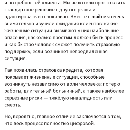
и потребностей клиента. Мы не хотели просто взять
стандартное решение с другого рынка и
адаптировать его локально. Вместе с
maib
мы очень
внимательно изучили ожидания клиентов: какие
жизненные ситуации вызывают у них наибольшие
опасения, насколько простым должен быть процесс
и как быстро человек сможет получить страховую
поддержку, если возникнет непредвиденная
ситуация.
Так появилась страховка кредита, которая
покрывает жизненные ситуации, способные
возникнуть независимо от воли человека: потерю
работы, длительный больничный, а также наиболее
серьёзные риски — тяжёлую инвалидность или
смерть.
Но, вероятно, главное отличие заключается в том,
что весь процесс полностью цифровой.