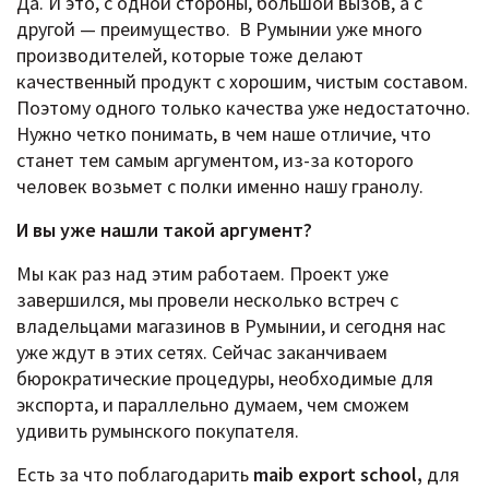
Да. И это, с одной стороны, большой вызов, а с
другой — преимущество. В Румынии уже много
производителей, которые тоже делают
качественный продукт с хорошим, чистым составом.
Поэтому одного только качества уже недостаточно.
Нужно четко понимать, в чем наше отличие, что
станет тем самым аргументом, из-за которого
человек возьмет с полки именно нашу гранолу.
И вы уже нашли такой аргумент?
Мы как раз над этим работаем. Проект уже
завершился, мы провели несколько встреч с
владельцами магазинов в Румынии, и сегодня нас
уже ждут в этих сетях. Сейчас заканчиваем
бюрократические процедуры, необходимые для
экспорта, и параллельно думаем, чем сможем
удивить румынского покупателя.
Есть за что поблагодарить
maib export school,
для