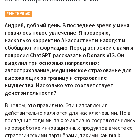
#ИНТЕРВЬЮ
Андрей, добрый день. В последнее время у меня
появилось новое увлечение. Я проверяю,
насколько корректно AI-ассистенты находят и
обобщают информацию. Перед встречей с вами я
попросил ChatGPT рассказать о Donaris VIG. Он
выделил три основных направления:
автострахование, медицинское страхование для
выезжающих за границу и страхование
имущества. Насколько это соответствует
действительности?
В целом, это правильно. Эти направления
действительно являются для нас ключевыми. Но в
последние годы мы также активно сосредоточились
на разработке инновационных продуктов вместе со
стратегическими партнёрами, такими как
maib
.