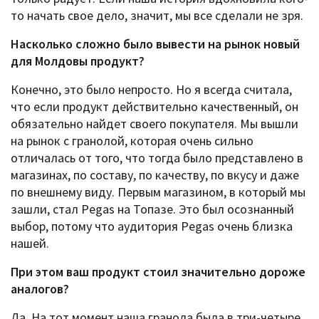
то начать свое дело, значит, мы все сделали не зря.
Насколько сложно было вывести на рынок новый
для Молдовы продукт?
Конечно, это было непросто. Но я всегда считала,
что если продукт действительно качественный, он
обязательно найдет своего покупателя. Мы вышли
на рынок с гранолой, которая очень сильно
отличалась от того, что тогда было представлено в
магазинах, по составу, по качеству, по вкусу и даже
по внешнему виду. Первым магазином, в который мы
зашли, стал Pegas на Топазе. Это был осознанный
выбор, потому что аудитория Pegas очень близка
нашей.
При этом ваш продукт стоил значительно дороже
аналогов?
Да. На тот момент наша гранола была в три-четыре