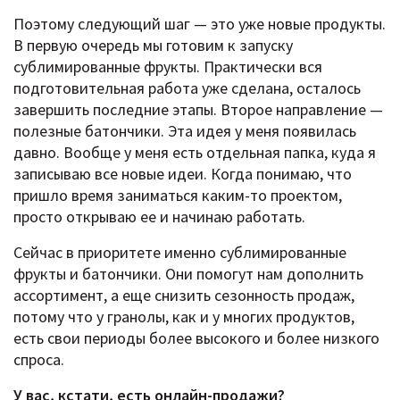
Поэтому следующий шаг — это уже новые продукты.
В первую очередь мы готовим к запуску
сублимированные фрукты. Практически вся
подготовительная работа уже сделана, осталось
завершить последние этапы. Второе направление —
полезные батончики. Эта идея у меня появилась
давно. Вообще у меня есть отдельная папка, куда я
записываю все новые идеи. Когда понимаю, что
пришло время заниматься каким-то проектом,
просто открываю ее и начинаю работать.
Сейчас в приоритете именно сублимированные
фрукты и батончики. Они помогут нам дополнить
ассортимент, а еще снизить сезонность продаж,
потому что у гранолы, как и у многих продуктов,
есть свои периоды более высокого и более низкого
спроса.
У вас, кстати, есть онлайн-продажи?