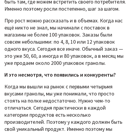
быть там, где можем встретить своего потребителя.
Именно поэтому росли постепенно, шаг за шагом.
Про рост можно рассказать и в объемах. Когда нас
ещё никто не знал, мы начинали с поставок в
магазины не более 100 упаковок. Заказы были
совсем небольшими: по 4, 8, 10 или 12 упаковок
одного вкуса. Сегодня все иначе. Обычный заказ —
это уже 50, 60, а иногда и 80 упаковок, а в месяц мы
уже продаем около 2000 упаковок гранолы.
И это несмотря, что появились и конкуренты?
Когда мы вышли на рынок с первыми четырьмя
вкусами гранолы, мы уже понимали, что просто
стоять на полке недостаточно. Нужно чем-то
отличаться. Сегодня практически в каждой
категории продуктов есть несколько
производителей. Поэтому у каждого должен быть
свой уникальный продукт. Именно поэтому мы