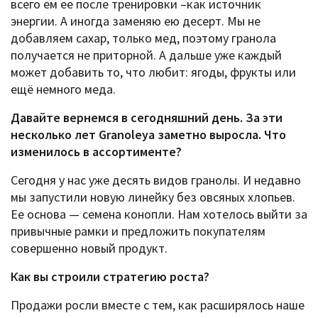
всего ем ее после тренировки –как источник
энергии. А иногда заменяю ею десерт. Мы не
добавляем сахар, только мед, поэтому гранола
получается не приторной. А дальше уже каждый
может добавить то, что любит: ягоды, фрукты или
ещё немного меда.
Давайте вернемся в сегодняшний день. За эти
несколько лет Granoleya заметно выросла. Что
изменилось в ассортименте?
Сегодня у нас уже десять видов гранолы. И недавно
мы запустили новую линейку без овсяных хлопьев.
Ее основа — семена конопли. Нам хотелось выйти за
привычные рамки и предложить покупателям
совершенно новый продукт.
Как вы строили стратегию роста?
Продажи росли вместе с тем, как расширялось наше