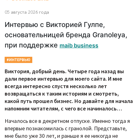
05 августа 2026 года
Интервью с Викторией Гулпе,
основательницей бренда Granoleya,
при поддержке
maib business
#ИНТЕРВЬЮ
Виктория, добрый день. Четыре года назад вы
дали первое интервью для моего сайта. И мне
всегда интересно спустя несколько лет
возвращаться к таким историям и смотреть,
какой путь прошел бизнес. Но давайте для начала
напомним читателям, с чего все начиналось…
Началось все в декретном отпуске. Именно тогда я
впервые познакомилась с гранолой. Представьте,
мне было уже 30 лет, и раньше я ее никогда не