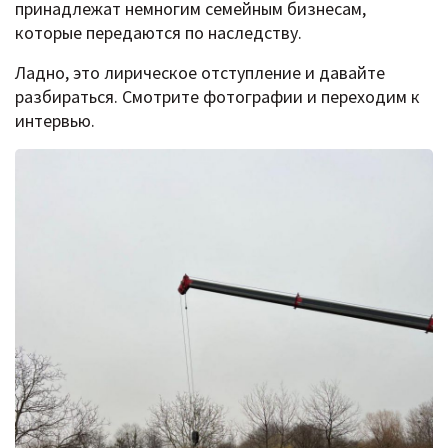
принадлежат немногим семейным бизнесам,
которые передаются по наследству.
Ладно, это лирическое отступление и давайте
разбираться. Смотрите фотографии и переходим к
интервью.