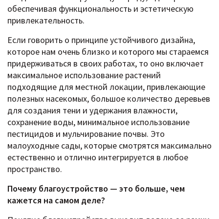
обеспечивая функциональность и эстетическую
привлекательность.
Если говорить о принципе устойчивого дизайна,
которое нам очень близко и которого мы стараемся
придерживаться в своих работах, то оно включает
максимальное использование растений
подходящие для местной локации, привлекающие
полезных насекомых, большое количество деревьев
для создания тени и удержания влажности,
сохранение воды, минимальное использование
пестицидов и мульчирование почвы. Это
малоуходные сады, которые смотрятся максимально
естественно и отлично интегрируется в любое
пространство.
Почему благоустройство — это больше, чем
кажется на самом деле?