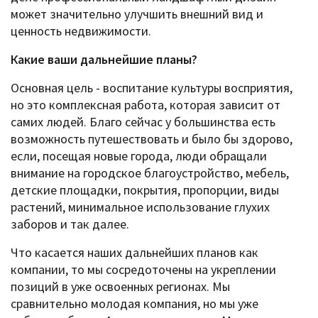
может значительно улучшить внешний вид и
ценность недвижимости.
Какие ваши дальнейшие планы?
Основная цель - воспитание культуры восприятия,
но это комплексная работа, которая зависит от
самих людей. Благо сейчас у большинства есть
возможность путешествовать и было бы здорово,
если, посещая новые города, люди обращали
внимание на городское благоустройство, мебель,
детские площадки, покрытия, пропорции, виды
растений, минимальное использование глухих
заборов и так далее.
Что касается наших дальнейших планов как
компании, то мы сосредоточены на укреплении
позиций в уже освоенных регионах. Мы
сравнительно молодая компания, но мы уже