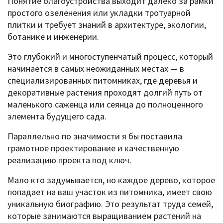
Понятие благоустройства выходит далеко за рамки
простого озеленения или укладки тротуарной
плитки и требует знаний в архитектуре, экологии,
ботанике и инженерии.
Это глубокий и многоступенчатый процесс, который
начинается в самых неожиданных местах — в
специализированных питомниках, где деревья и
декоративные растения проходят долгий путь от
маленького саженца или сеянца до полноценного
элемента будущего сада.
Параллельно по значимости я бы поставила
грамотное проектирование и качественную
реализацию проекта под ключ.
Мало кто задумывается, но каждое дерево, которое
попадает на ваш участок из питомника, имеет свою
уникальную биографию. Это результат труда семей,
которые занимаются выращиванием растений на