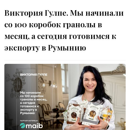
Виктория Гулпе. Мы начинали
со 100 коробок гранолы в
месяц, а сегодня готовимся к
экспорту в Румынию