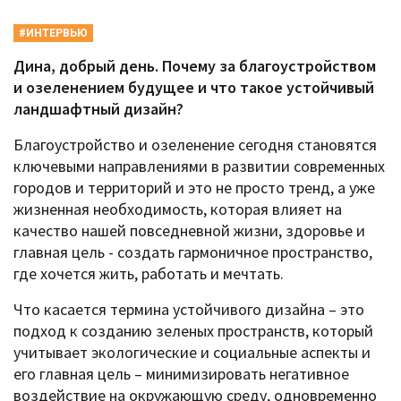
#ИНТЕРВЬЮ
Дина, добрый день. Почему за благоустройством
и озеленением будущее и что такое устойчивый
ландшафтный дизайн?
Благоустройство и озеленение сегодня становятся
ключевыми направлениями в развитии современных
городов и территорий и это не просто тренд, а уже
жизненная необходимость, которая влияет на
качество нашей повседневной жизни, здоровье и
главная цель - создать гармоничное пространство,
где хочется жить, работать и мечтать.
Что касается термина устойчивого дизайна – это
подход к созданию зеленых пространств, который
учитывает экологические и социальные аспекты и
его главная цель – минимизировать негативное
воздействие на окружающую среду, одновременно