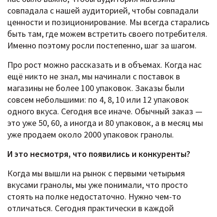
совпадала с нашей аудиторией, чтобы совпадали
ценности и позиционирование. Мы всегда старались
быть там, где можем встретить своего потребителя.
Именно поэтому росли постепенно, шаг за шагом.
Про рост можно рассказать и в объемах. Когда нас
ещё никто не знал, мы начинали с поставок в
магазины не более 100 упаковок. Заказы были
совсем небольшими: по 4, 8, 10 или 12 упаковок
одного вкуса. Сегодня все иначе. Обычный заказ —
это уже 50, 60, а иногда и 80 упаковок, а в месяц мы
уже продаем около 2000 упаковок гранолы.
И это несмотря, что появились и конкуренты?
Когда мы вышли на рынок с первыми четырьмя
вкусами гранолы, мы уже понимали, что просто
стоять на полке недостаточно. Нужно чем-то
отличаться. Сегодня практически в каждой