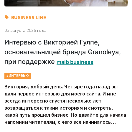
BUSINESS LINE
05 августа 2026 года
Интервью с Викторией Гулпе,
основательницей бренда Granoleya,
при поддержке
maib business
#ИНТЕРВЬЮ
Виктория, добрый день. Четыре года назад вы
дали первое интервью для моего сайта. И мне
всегда интересно спустя несколько лет
возвращаться к таким историям и смотреть,
какой путь прошел бизнес. Но давайте для начала
напомним читателям, с чего все начиналось…