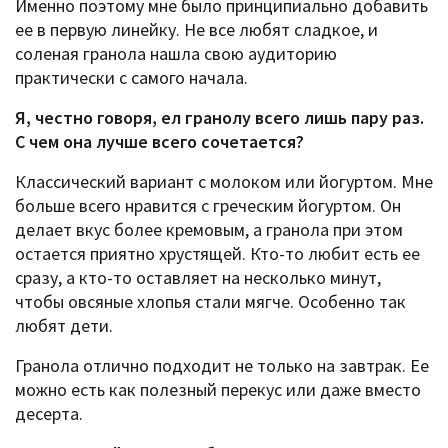
Именно поэтому мне было принципиально добавить
ее в первую линейку. Не все любят сладкое, и
соленая гранола нашла свою аудиторию
практически с самого начала.
Я, честно говоря, ел гранолу всего лишь пару раз.
С чем она лучше всего сочетается?
Классический вариант с молоком или йогуртом. Мне
больше всего нравится с греческим йогуртом. Он
делает вкус более кремовым, а гранола при этом
остается приятно хрустящей. Кто-то любит есть ее
сразу, а кто-то оставляет на несколько минут,
чтобы овсяные хлопья стали мягче. Особенно так
любят дети.
Гранола отлично подходит не только на завтрак. Ее
можно есть как полезный перекус или даже вместо
десерта.