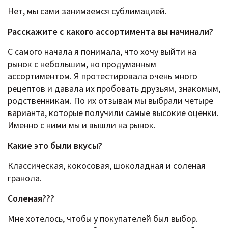
Нет, мы сами занимаемся сублимацией.
Расскажите c какого ассортимента вы начинали?
С самого начала я понимала, что хочу выйти на
рынок с небольшим, но продуманным
ассортиментом. Я протестировала очень много
рецептов и давала их пробовать друзьям, знакомым,
родственникам. По их отзывам мы выбрали четыре
варианта, которые получили самые высокие оценки.
Именно с ними мы и вышли на рынок.
Какие это были вкусы?
Классическая, кокосовая, шоколадная и соленая
гранола.
Соленая???
Мне хотелось, чтобы у покупателей был выбор.