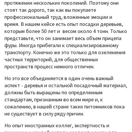
протяжении нескольких поколений. Поэтому они
стоят так дорого, так как вы покупаете
профессиональный труд, вложенные эмоции и
время. В нашем кейсе есть опыт посадки деревьев,
которым более 50 лет и весом около 4 тонн. Только
представьте, что он занимает весь объем прицепа
фуры. Иногда прибегали к специализированному
транспорту. Конечно же это только для озеленения
частных территорий, для общественных
пространств процесс немного отличен.
Но это все объединяется в один очень важный
аспект - деревья и остальной посадочный материал,
должны быть выращены по определенным
стандартам, признанным во всем мире и, к
сожалению, в нашей стране таких питомников пока
не существует в силу ряду причин.
Но опыт иностранных коллег, экспертность и