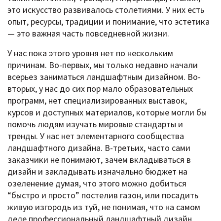
это искусство развивалось столетиями. У них есть
опыт, ресурсы, традиции и понимание, что эстетика
— это важная часть повседневной жизни.
У нас пока этого уровня нет по нескольким
причинам. Во-первых, мы только недавно начали
всерьез заниматься ландшафтным дизайном. Во-
вторых, у нас до сих пор мало образовательных
программ, нет специализированных выставок,
курсов и доступных материалов, которые могли бы
помочь людям изучать мировые стандарты и
тренды. У нас нет элементарного сообщества
ландшафтного дизайна. В-третьих, часто сами
заказчики не понимают, зачем вкладываться в
дизайн и закладывать изначально бюджет на
озеленение думая, что этого можно добиться
“быстро и просто” постелив газон, или посадить
живую изгородь из туй, не понимая, что на самом
деле профессиональный ландшафтный дизайн