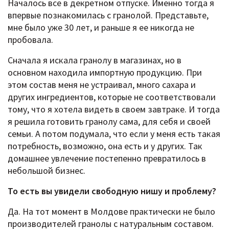
Началось все в декретном отпуске. Именно тогда я
впервые познакомилась с гранолой. Представьте,
мне было уже 30 лет, и раньше я ее никогда не
пробовала.
Сначала я искала гранолу в магазинах, но в
основном находила импортную продукцию. При
этом состав меня не устраивал, много сахара и
других ингредиентов, которые не соответствовали
тому, что я хотела видеть в своем завтраке. И тогда
я решила готовить гранолу сама, для себя и своей
семьи. А потом подумала, что если у меня есть такая
потребность, возможно, она есть и у других. Так
домашнее увлечение постепенно превратилось в
небольшой бизнес.
То есть вы увидели свободную нишу и проблему?
Да. На тот момент в Молдове практически не было
производителей гранолы с натуральным составом.