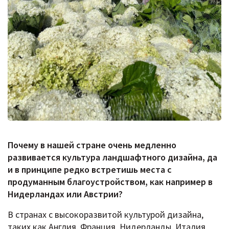
Почему в нашей стране очень медленно
развивается культура ландшафтного дизайна, да
и в принципе редко встретишь места с
продуманным благоустройством, как например в
Нидерландах или Австрии?
В странах с высокоразвитой культурой дизайна,
таких как Англия, Франция, Нидерланды, Италия,