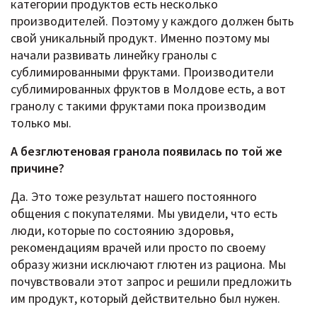
категории продуктов есть несколько
производителей. Поэтому у каждого должен быть
свой уникальный продукт. Именно поэтому мы
начали развивать линейку гранолы с
сублимированными фруктами. Производители
сублимированных фруктов в Молдове есть, а вот
гранолу с такими фруктами пока производим
только мы.
А безглютеновая гранола появилась по той же
причине?
Да. Это тоже результат нашего постоянного
общения с покупателями. Мы увидели, что есть
люди, которые по состоянию здоровья,
рекомендациям врачей или просто по своему
образу жизни исключают глютен из рациона. Мы
почувствовали этот запрос и решили предложить
им продукт, который действительно был нужен.