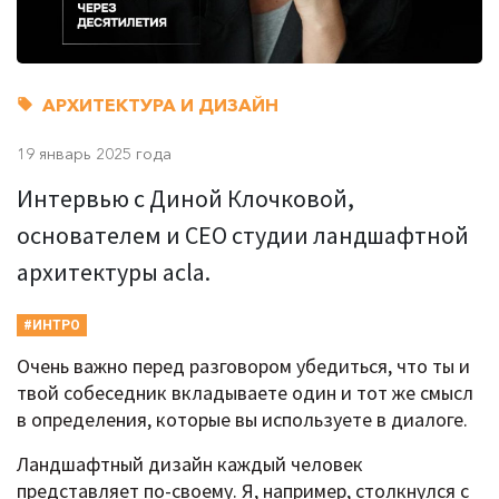
АРХИТЕКТУРА И ДИЗАЙН
19 январь 2025 года
Интервью с Диной Клочковой,
основателем и CEO студии ландшафтной
архитектуры acla.
#ИНТРО
Очень важно перед разговором убедиться, что ты и
твой собеседник вкладываете один и тот же смысл
в определения, которые вы используете в диалоге.
Ландшафтный дизайн каждый человек
представляет по-своему. Я, например, столкнулся с