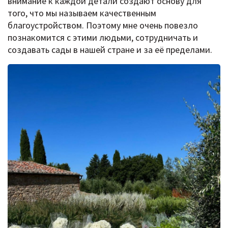
внимание к каждой детали создают основу для
того, что мы называем качественным
благоустройством. Поэтому мне очень повезло
познакомится с этими людьми, сотрудничать и
создавать сады в нашей стране и за её пределами.