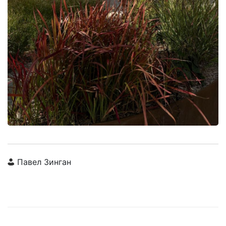
Павел Зинган