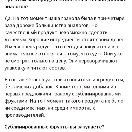
аналогов?
Да. На тот момент наша гранола была в три-четыре
раза дороже большинства аналогов. Но
качественный продукт невозможно сделать
дешевым. Хорошие ингредиенты стоят своих денег.
И меня очень радует, что сегодня покупатели все
внимательнее относятся к тому, что едят. Они уже
не смотрят только на цену. Они переворачивают
упаковку и читают состав.
В составе Granoleya только понятные ингредиенты,
без лишних добавок. Кроме того, мы одними из
первых предложили гранолу с сублимированными
фруктами. На тот момент такого продукта не было
ни среди местных, ни среди импортных
производителей.
Сублимированные фрукты вы закупаете?