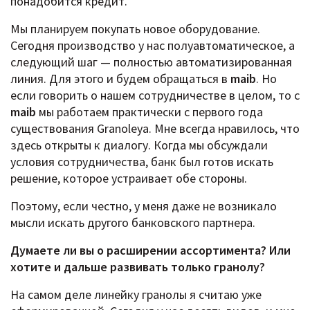
понадобится кредит.
Мы планируем покупать новое оборудование.
Сегодня производство у нас полуавтоматическое, а
следующий шаг — полностью автоматизированная
линия. Для этого и будем обращаться в
maib
. Но
если говорить о нашем сотрудничестве в целом, то с
maib
мы работаем практически с первого года
существования Granoleya. Мне всегда нравилось, что
здесь открыты к диалогу. Когда мы обсуждали
условия сотрудничества, банк был готов искать
решение, которое устраивает обе стороны.
Поэтому, если честно, у меня даже не возникало
мысли искать другого банковского партнера.
Думаете ли вы о расширении ассортимента? Или
хотите и дальше развивать только гранолу?
На самом деле линейку гранолы я считаю уже