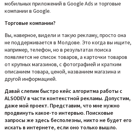
мобильных приложений в Google Ads и торговые
компании в Google.
Торговые компании?
Вы, наверное, видели и такую рекламу, просто она
не поддерживается в Молдове. Это когда вы ищите,
например, телефон, но в результатах поиска
появляется не список товаров, а карточки товаров
от крупных магазинов, с фотографией и кратким
описанием товара, ценой, названием магазина и
другой информацией.
Давай слепим быстро кейс алгоритма работы с
ALSODEV в части контекстной рекламы. Допустим,
даже мой проект. Представим, что мне нужно
продвинуть какое-то интервью. Поисковые
запросы же здесь бесполезны, никто не будет его
искать в интернете, если оно только вышло.