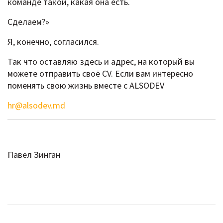
команде такой, какая она есть.
Сделаем?»
Я, конечно, согласился.
Так что оставляю здесь и адрес, на который вы
можете отправить своё CV. Если вам интересно
поменять свою жизнь вместе с ALSODEV
hr@alsodev.md
Павел Зинган