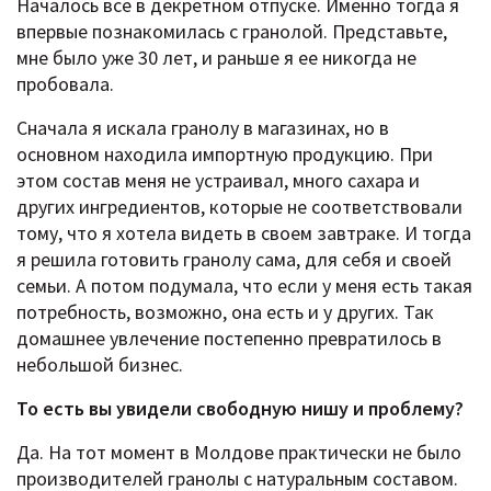
Началось все в декретном отпуске. Именно тогда я
впервые познакомилась с гранолой. Представьте,
мне было уже 30 лет, и раньше я ее никогда не
пробовала.
Сначала я искала гранолу в магазинах, но в
основном находила импортную продукцию. При
этом состав меня не устраивал, много сахара и
других ингредиентов, которые не соответствовали
тому, что я хотела видеть в своем завтраке. И тогда
я решила готовить гранолу сама, для себя и своей
семьи. А потом подумала, что если у меня есть такая
потребность, возможно, она есть и у других. Так
домашнее увлечение постепенно превратилось в
небольшой бизнес.
То есть вы увидели свободную нишу и проблему?
Да. На тот момент в Молдове практически не было
производителей гранолы с натуральным составом.