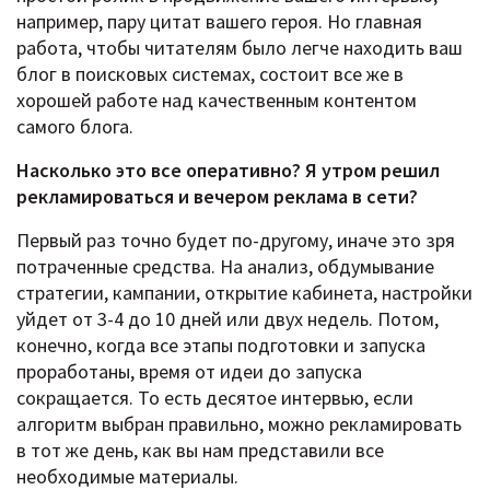
например, пару цитат вашего героя. Но главная
работа, чтобы читателям было легче находить ваш
блог в поисковых системах, состоит все же в
хорошей работе над качественным контентом
самого блога.
Насколько это все оперативно? Я утром решил
рекламироваться и вечером реклама в сети?
Первый раз точно будет по-другому, иначе это зря
потраченные средства. На анализ, обдумывание
стратегии, кампании, открытие кабинета, настройки
уйдет от 3-4 до 10 дней или двух недель. Потом,
конечно, когда все этапы подготовки и запуска
проработаны, время от идеи до запуска
сокращается. То есть десятое интервью, если
алгоритм выбран правильно, можно рекламировать
в тот же день, как вы нам представили все
необходимые материалы.