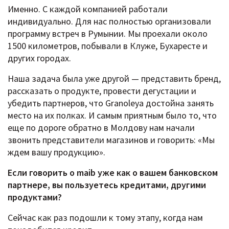
Именно. С каждой компанией работали
индивидуально. Для нас полностью организовали
программу встреч в Румынии. Мы проехали около
1500 километров, побывали в Клуже, Бухаресте и
других городах.
Наша задача была уже другой — представить бренд,
рассказать о продукте, провести дегустации и
убедить партнеров, что Granoleya достойна занять
место на их полках. И самым приятным было то, что
еще по дороге обратно в Молдову нам начали
звонить представители магазинов и говорить: «Мы
ждем вашу продукцию».
Если говорить о maib уже как о вашем банковском
партнере, вы пользуетесь кредитами, другими
продуктами?
Сейчас как раз подошли к тому этапу, когда нам