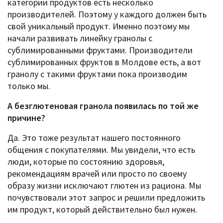
категории продуктов есть несколько
производителей. Поэтому у каждого должен быть
свой уникальный продукт. Именно поэтому мы
начали развивать линейку гранолы с
сублимированными фруктами. Производители
сублимированных фруктов в Молдове есть, а вот
гранолу с такими фруктами пока производим
только мы.
А безглютеновая гранола появилась по той же
причине?
Да. Это тоже результат нашего постоянного
общения с покупателями. Мы увидели, что есть
люди, которые по состоянию здоровья,
рекомендациям врачей или просто по своему
образу жизни исключают глютен из рациона. Мы
почувствовали этот запрос и решили предложить
им продукт, который действительно был нужен.