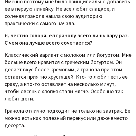
Именно поэтому мне было принципиально добавить
ее в первую линейку. Не все любят сладкое, и
соленая гранола нашла свою аудиторию
практически с самого начала.
Я, честно говоря, ел гранолу всего лишь пару раз.
С чем она лучше всего сочетается?
Классический вариант с молоком или йогуртом. Мне
больше всего нравится с греческим йогуртом. Он
делает вкус более кремовым, а гранола при этом
остается приятно хрустящей. Кто-то любит есть ее
сразу, а кто-то оставляет на несколько минут,
чтобы овсяные хлопья стали мягче. Особенно так
любят дети.
Гранола отлично подходит не только на завтрак. Ее
можно есть как полезный перекус или даже вместо
десерта.