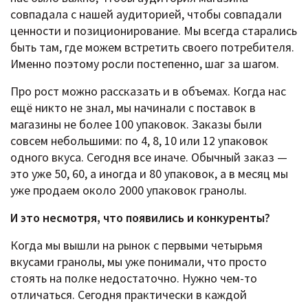
совпадала с нашей аудиторией, чтобы совпадали
ценности и позиционирование. Мы всегда старались
быть там, где можем встретить своего потребителя.
Именно поэтому росли постепенно, шаг за шагом.
Про рост можно рассказать и в объемах. Когда нас
ещё никто не знал, мы начинали с поставок в
магазины не более 100 упаковок. Заказы были
совсем небольшими: по 4, 8, 10 или 12 упаковок
одного вкуса. Сегодня все иначе. Обычный заказ —
это уже 50, 60, а иногда и 80 упаковок, а в месяц мы
уже продаем около 2000 упаковок гранолы.
И это несмотря, что появились и конкуренты?
Когда мы вышли на рынок с первыми четырьмя
вкусами гранолы, мы уже понимали, что просто
стоять на полке недостаточно. Нужно чем-то
отличаться. Сегодня практически в каждой