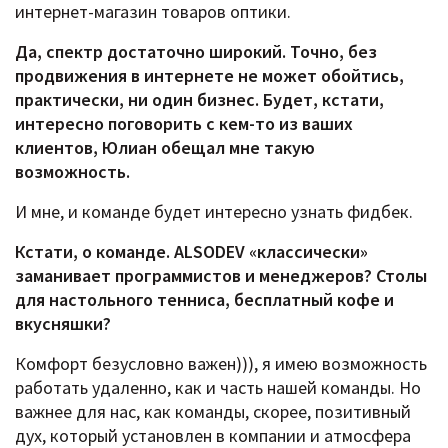
интернет-магазин товаров оптики.
Да, спектр достаточно широкий. Точно, без
продвижения в интернете не может обойтись,
практически, ни один бизнес. Будет, кстати,
интересно поговорить с кем-то из ваших
клиентов, Юлиан обещал мне такую
возможность.
И мне, и команде будет интересно узнать фидбек.
Кстати, о команде.
ALSODEV «классически»
заманивает программистов и менеджеров? Столы
для
настольного тенниса, бесплатный кофе и
вкусняшки?
Комфорт безусловно важен))), я имею возможность
работать удаленно, как и часть нашей команды. Но
важнее для нас, как команды, скорее, позитивный
дух, который установлен в компании и атмосфера