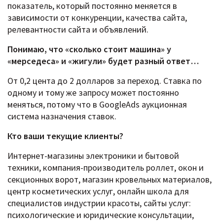
показатель, который постоянно меняется в
зависимости от конкуренции, качества сайта,
релевантности сайта и объявлений.
Понимаю, что «сколько стоит машина» у
«мерседеса» и «жигули» будет разный ответ…
От 0,2 цента до 2 долларов за переход. Ставка по
одному и тому же запросу может постоянно
меняться, потому что в GoogleAds аукционная
система назначения ставок.
Кто ваши текущие клиенты?
Интернет-магазины электроники и бытовой
техники, компания-производитель роллет, окон и
секционных ворот, магазин кровельных материалов,
центр косметических услуг, онлайн школа для
специалистов индустрии красоты, сайты услуг:
психологические и юридические консультации,