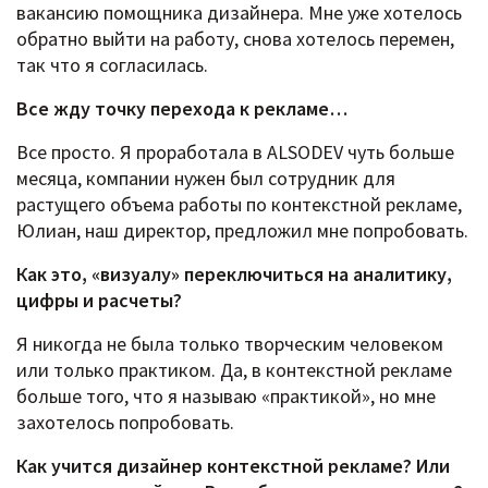
вакансию помощника дизайнера. Мне уже хотелось
обратно выйти на работу, снова хотелось перемен,
так что я согласилась.
Все жду точку перехода к рекламе…
Все просто. Я проработала в ALSODEV чуть больше
месяца, компании нужен был сотрудник для
растущего объема работы по контекстной рекламе,
Юлиан, наш директор, предложил мне попробовать.
Как это, «визуалу» переключиться на аналитику,
цифры и расчеты?
Я никогда не была только творческим человеком
или только практиком. Да, в контекстной рекламе
больше того, что я называю «практикой», но мне
захотелось попробовать.
Как учится дизайнер контекстной рекламе? Или