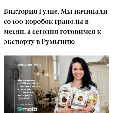
Виктория Гулпе. Мы начинали
со 100 коробок гранолы в
месяц, а сегодня готовимся к
экспорту в Румынию