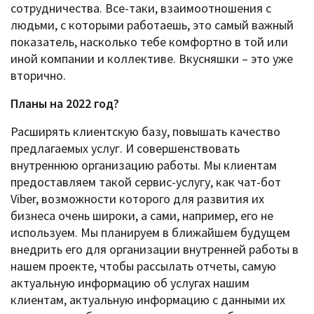
сотрудничества. Все-таки, взаимоотношения с
людьми, с которыми работаешь, это самый важный
показатель, насколько тебе комфортно в той или
иной компании и коллективе. Вкусняшки – это уже
вторично.
Планы на 2022 год?
Расширять клиентскую базу, повышать качество
предлагаемых услуг. И совершенствовать
внутреннюю организацию работы. Мы клиентам
предоставляем такой сервис-услугу, как чат-бот
Viber, возможности которого для развития их
бизнеса очень широки, а сами, например, его не
используем. Мы планируем в ближайшем будущем
внедрить его для организации внутренней работы в
нашем проекте, чтобы рассылать отчеты, самую
актуальную информацию об услугах нашим
клиентам, актуальную информацию с данными их