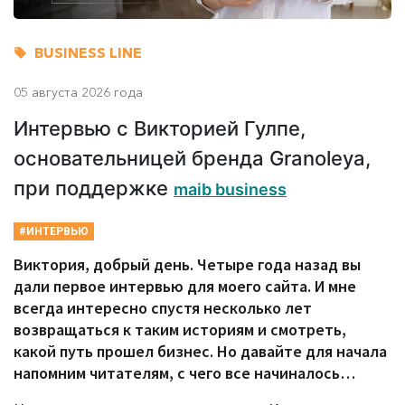
BUSINESS LINE
05 августа 2026 года
Интервью с Викторией Гулпе,
основательницей бренда Granoleya,
при поддержке
maib business
#ИНТЕРВЬЮ
Виктория, добрый день. Четыре года назад вы
дали первое интервью для моего сайта. И мне
всегда интересно спустя несколько лет
возвращаться к таким историям и смотреть,
какой путь прошел бизнес. Но давайте для начала
напомним читателям, с чего все начиналось…