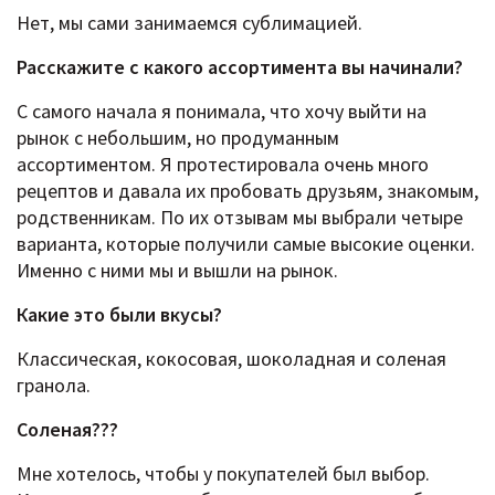
Нет, мы сами занимаемся сублимацией.
Расскажите c какого ассортимента вы начинали?
С самого начала я понимала, что хочу выйти на
рынок с небольшим, но продуманным
ассортиментом. Я протестировала очень много
рецептов и давала их пробовать друзьям, знакомым,
родственникам. По их отзывам мы выбрали четыре
варианта, которые получили самые высокие оценки.
Именно с ними мы и вышли на рынок.
Какие это были вкусы?
Классическая, кокосовая, шоколадная и соленая
гранола.
Соленая???
Мне хотелось, чтобы у покупателей был выбор.