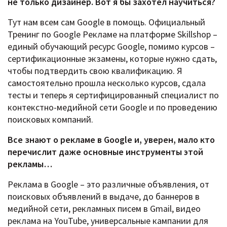
не только дизайнер. Вот я бы захотел научиться?
Тут нам всем сам Google в помощь. Официальный
Тренинг по Google Рекламе на платформе Skillshop –
единый обучающий ресурс Google, помимо курсов –
сертификационные экзамены, которые нужно сдать,
чтобы подтвердить свою квалификацию. Я
самостоятельно прошла несколько курсов, сдала
тесты и теперь я сертифицированный специалист по
контекстно-медийной сети Google и по проведению
поисковых компаний.
Все знают о рекламе в
Google и, уверен, мало кто
перечислит даже основные инструменты этой
рекламы…
Реклама в Google – это различные объявления, от
поисковых объявлений в выдаче, до баннеров в
медийной сети, рекламных писем в Gmail, видео
реклама на YouTube, универсальные кампании для