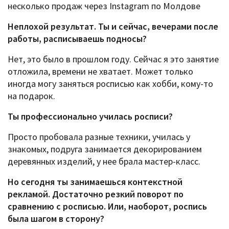
несколько продаж через Instаgram по Молдове
Неплохой результат. Ты и сейчас, вечерами после
работы, расписываешь подносы?
Нет, это было в прошлом году. Сейчас я это занятие
отложила, времени не хватает. Может только
иногда могу заняться росписью как хобби, кому-то
на подарок.
Ты профессионально училась росписи?
Просто пробовала разные техники, училась у
знакомых, подруга занимается декорированием
деревянных изделий, у нее брала мастер-класс.
Но сегодня ты занимаешься контекстной
рекламой. Достаточно резкий поворот по
сравнению с росписью. Или, наоборот, роспись
была шагом в сторону?