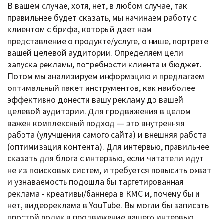
В вашем случае, хотя, нет, в любом случае, так
правильнее будет сказать, мы начинаем работу с
клиентом с брифа, который дает нам
представление о продукте/услуге, о нише, портрете
вашей целевой аудитории. Определяем цели
запуска рекламы, потребности клиента и бюджет.
Потом мы анализируем информацию и предлагаем
оптимальный пакет инструментов, как наиболее
эффективно донести вашу рекламу до вашей
целевой аудитории. Для продвижения в целом
важен комплексный подход — это внутренняя
работа (улучшения самого сайта) и внешняя работа
(оптимизация контента). Для интервью, правильнее
сказать для блога с интервью, если читатели идут
не из поисковых систем, и требуется повысить охват
и узнаваемость подошла бы таргетированная
реклама - креативы/баннера в КМС и, почему бы и
нет, видеореклама в YouTube. Вы могли бы записать
простой ролик в продвижение вашего интервью,