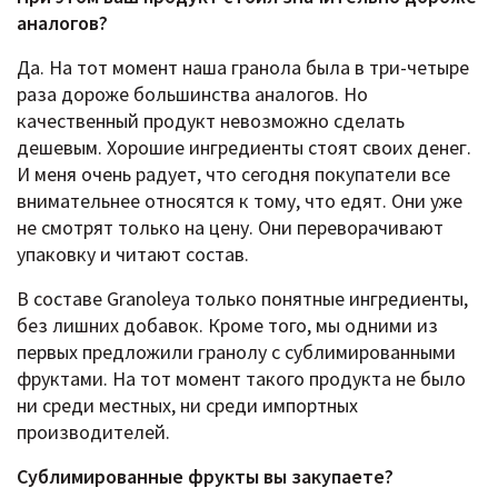
аналогов?
Да. На тот момент наша гранола была в три-четыре
раза дороже большинства аналогов. Но
качественный продукт невозможно сделать
дешевым. Хорошие ингредиенты стоят своих денег.
И меня очень радует, что сегодня покупатели все
внимательнее относятся к тому, что едят. Они уже
не смотрят только на цену. Они переворачивают
упаковку и читают состав.
В составе Granoleya только понятные ингредиенты,
без лишних добавок. Кроме того, мы одними из
первых предложили гранолу с сублимированными
фруктами. На тот момент такого продукта не было
ни среди местных, ни среди импортных
производителей.
Сублимированные фрукты вы закупаете?