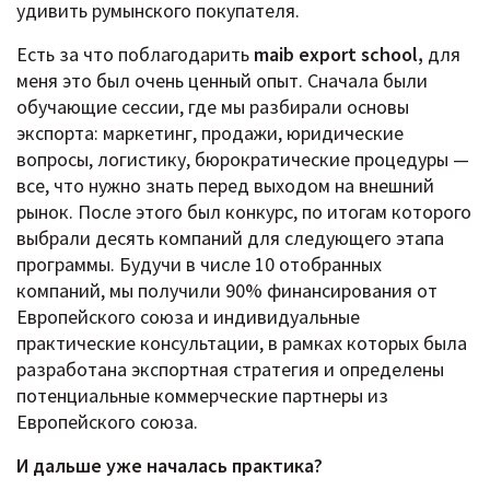
удивить румынского покупателя.
Есть за что поблагодарить
maib export school,
для
меня это был очень ценный опыт. Сначала были
обучающие сессии, где мы разбирали основы
экспорта: маркетинг, продажи, юридические
вопросы, логистику, бюрократические процедуры —
все, что нужно знать перед выходом на внешний
рынок. После этого был конкурс, по итогам которого
выбрали десять компаний для следующего этапа
программы. Будучи в числе 10 отобранных
компаний, мы получили 90% финансирования от
Европейского союза и индивидуальные
практические консультации, в рамках которых была
разработана экспортная стратегия и определены
потенциальные коммерческие партнеры из
Европейского союза.
И дальше уже началась практика?