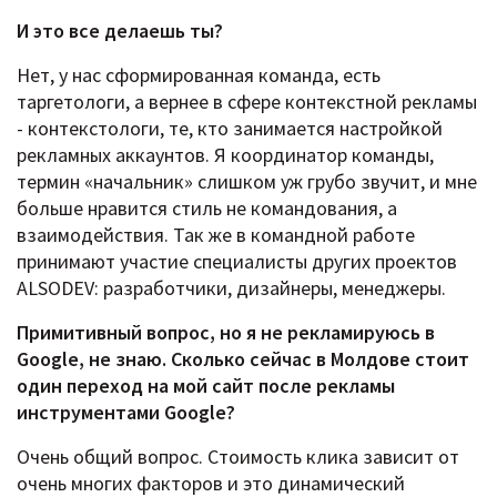
И это все делаешь ты?
Нет, у нас сформированная команда, есть
таргетологи, а вернее в сфере контекстной рекламы
- контекстологи, те, кто занимается настройкой
рекламных аккаунтов. Я координатор команды,
термин «начальник» слишком уж грубо звучит, и мне
больше нравится стиль не командования, а
взаимодействия. Так же в командной работе
принимают участие специалисты других проектов
ALSODEV: разработчики, дизайнеры, менеджеры.
Примитивный вопрос, но я не рекламируюсь в
Google, не знаю. Сколько сейчас в Молдове стоит
один переход на мой сайт после рекламы
инструментами
Google?
Очень общий вопрос. Стоимость клика зависит от
очень многих факторов и это динамический