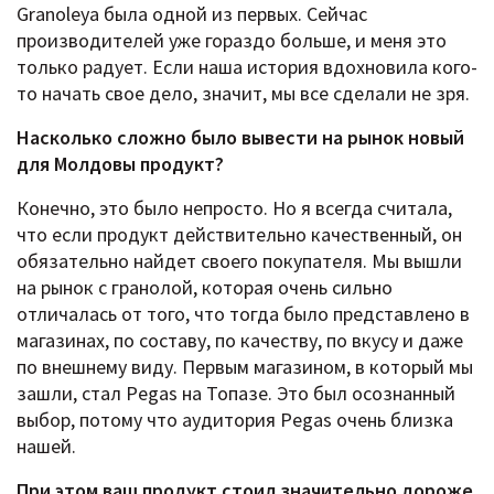
Granoleya была одной из первых. Сейчас
производителей уже гораздо больше, и меня это
только радует. Если наша история вдохновила кого-
то начать свое дело, значит, мы все сделали не зря.
Насколько сложно было вывести на рынок новый
для Молдовы продукт?
Конечно, это было непросто. Но я всегда считала,
что если продукт действительно качественный, он
обязательно найдет своего покупателя. Мы вышли
на рынок с гранолой, которая очень сильно
отличалась от того, что тогда было представлено в
магазинах, по составу, по качеству, по вкусу и даже
по внешнему виду. Первым магазином, в который мы
зашли, стал Pegas на Топазе. Это был осознанный
выбор, потому что аудитория Pegas очень близка
нашей.
При этом ваш продукт стоил значительно дороже