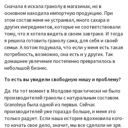
Сначала я искала гранолу в магазинах, но в
основном находила импортную продукцию. При
этом состав меня не устраивал, много сахара и
других ингредиентов, которые не соответствовали
тому, что я хотела видеть в своем завтраке. И тогда
я решила готовить гранолу сама, для себя и своей
семьи. А потом подумала, что если у меня есть такая
потребность, возможно, она есть и у других. Так
домашнее увлечение постепенно превратилось в
небольшой бизнес.
То есть вы увидели свободную нишу и проблему?
Да. На тот момент в Молдове практически не было
производителей гранолы с натуральным составом.
Granoleya была одной из первых. Сейчас
производителей уже гораздо больше, и меня это
только радует. Если наша история вдохновила кого-
то начать свое дело, значит, мы все сделали не зря.