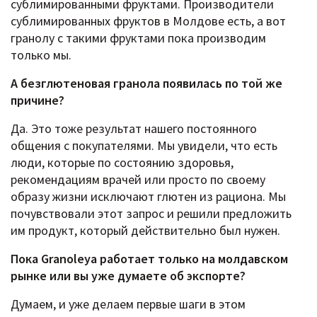
сублимированными фруктами. Производители
сублимированных фруктов в Молдове есть, а вот
гранолу с такими фруктами пока производим
только мы.
А безглютеновая гранола появилась по той же
причине?
Да. Это тоже результат нашего постоянного
общения с покупателями. Мы увидели, что есть
люди, которые по состоянию здоровья,
рекомендациям врачей или просто по своему
образу жизни исключают глютен из рациона. Мы
почувствовали этот запрос и решили предложить
им продукт, который действительно был нужен.
Пока Granoleya работает только на молдавском
рынке или вы уже думаете об экспорте?
Думаем, и уже делаем первые шаги в этом