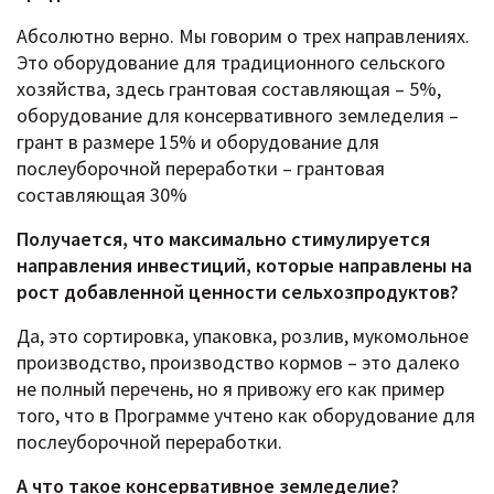
Абсолютно верно. Мы говорим о трех направлениях.
Это оборудование для традиционного сельского
хозяйства, здесь грантовая составляющая – 5%,
оборудование для консервативного земледелия –
грант в размере 15% и оборудование для
послеуборочной переработки – грантовая
составляющая 30%
Получается, что максимально стимулируется
направления инвестиций, которые направлены на
рост добавленной ценности сельхозпродуктов?
Да, это сортировка, упаковка, розлив, мукомольное
производство, производство кормов – это далеко
не полный перечень, но я привожу его как пример
того, что в Программе учтено как оборудование для
послеуборочной переработки.
А что такое консервативное земледелие?