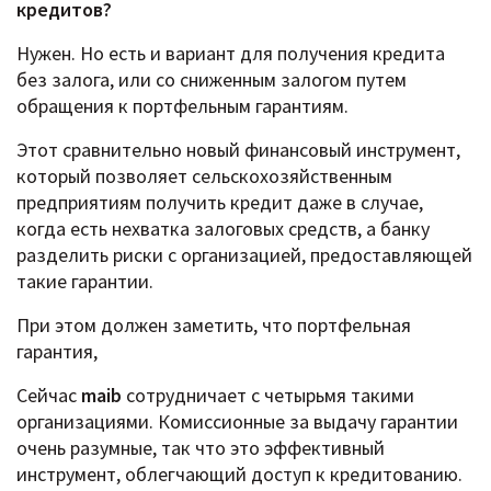
кредитов?
Нужен. Но есть и вариант для получения кредита
без залога, или со сниженным залогом путем
обращения к портфельным гарантиям.
Этот сравнительно новый финансовый инструмент,
который позволяет сельскохозяйственным
предприятиям получить кредит даже в случае,
когда есть нехватка залоговых средств, а банку
разделить риски с организацией, предоставляющей
такие гарантии.
При этом должен заметить, что портфельная
гарантия,
Сейчас
maib
сотрудничает с четырьмя такими
организациями. Комиссионные за выдачу гарантии
очень разумные, так что это эффективный
инструмент, облегчающий доступ к кредитованию.