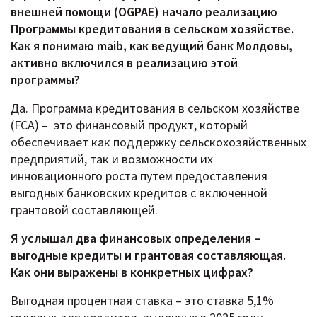
внешней помощи (OGPAE) начало реализацию
Программы кредитования в сельском хозяйстве.
Как я понимаю
maib, как ведущий банк Молдовы,
активно включился в реализацию этой
программы?
Да. Программа кредитования в сельском хозяйстве
(FCA) – это финансовый продукт, который
обеспечивает как поддержку сельскохозяйственных
предприятий, так и возможности их
инновационного роста путем предоставления
выгодных банковских кредитов с включенной
грантовой составляющей.
Я услышал два финансовых определения –
выгодные кредиты и грантовая составляющая.
Как они выражены в конкретных цифрах?
Выгодная процентная ставка – это ставка 5,1%