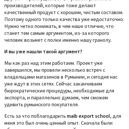
производителей, которые тоже делают
качественный продукт с хорошим, чистым составом.
Поэтому одного только качества уже недостаточно.
Нужно четко понимать, в чем наше отличие, что
станет тем самым аргументом, из-за которого
человек возьмет с полки именно нашу гранолу.
И вы уже нашли такой аргумент?
Мы как раз над этим работаем. Проект уже
завершился, мы провели несколько встреч с
владельцами магазинов в Румынии, и сегодня нас
уже ждут в этих сетях. Сейчас заканчиваем
бюрократические процедуры, необходимые для
экспорта, и параллельно думаем, чем сможем
удивить румынского покупателя.
Есть за что поблагодарить
maib export school,
для
меня это был очень ценный опыт. Сначала были