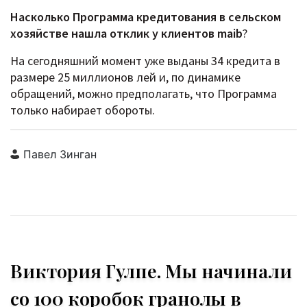
Насколько Программа кредитования в сельском
хозяйстве нашла отклик у клиентов
maib
?
На сегодняшний момент уже выданы 34 кредита в
размере 25 миллионов лей и, по динамике
обращений, можно предполагать, что Программа
только набирает обороты.
Павел Зинган
Виктория Гулпе. Мы начинали
со 100 коробок гранолы в