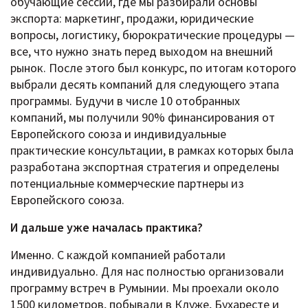
обучающие сессии, где мы разбирали основы
экспорта: маркетинг, продажи, юридические
вопросы, логистику, бюрократические процедуры —
все, что нужно знать перед выходом на внешний
рынок. После этого был конкурс, по итогам которого
выбрали десять компаний для следующего этапа
программы. Будучи в числе 10 отобранных
компаний, мы получили 90% финансирования от
Европейского союза и индивидуальные
практические консультации, в рамках которых была
разработана экспортная стратегия и определены
потенциальные коммерческие партнеры из
Европейского союза.
И дальше уже началась практика?
Именно. С каждой компанией работали
индивидуально. Для нас полностью организовали
программу встреч в Румынии. Мы проехали около
1500 километров, побывали в Клуже, Бухаресте и