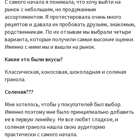
С самого начала я понимала, что хочу выйти на
рынок с небольшим, но продуманным
ассортиментом. Я протестировала очень много
рецептов и давала их пробовать друзьям, знакомым,
родственникам. По их отзывам мы выбрали четыре
варианта, которые получили самые высокие оценки.
Именно с ними мы и вышли на рынок.
Какие это были вкусы?
Классическая, кокосовая, шоколадная и соленая
гранола.
Соленая???
Мне хотелось, чтобы у покупателей был выбор.
Именно поэтому мне было принципиально добавить
ее в первую линейку. Не все любят сладкое, и
соленая гранола нашла свою аудиторию
практически с самого начала.