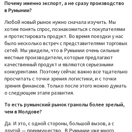
Почему именно экспорт, а не сразу производство
в Румынии?
Любой новый рынок нужно сначала изучить. Мы
хотим понять спрос, познакомиться с покупателями
и протестировать продукт. Во время поездки у нас
было несколько встреч с представителями торговых
сетей. Мы увидели, что в Румынии очень сильные
местные производители, которые предлагают
качественный продукт и являются серьезными
конкурентами. Поэтому сейчас важно все тщательно
просчитать с точки зрения логистики, и с точки
зрения финансов. Только после этого можно думать
о следующем этапе развития.
То есть румынский рынок гранолы более зрелый,
чем в Молдове?
Да. И это, с одной стороны, большой вызов, а с
другой — преимущество. В Румынии уже много