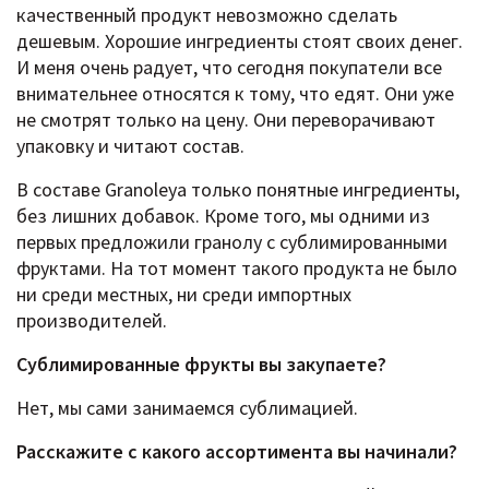
качественный продукт невозможно сделать
дешевым. Хорошие ингредиенты стоят своих денег.
И меня очень радует, что сегодня покупатели все
внимательнее относятся к тому, что едят. Они уже
не смотрят только на цену. Они переворачивают
упаковку и читают состав.
В составе Granoleya только понятные ингредиенты,
без лишних добавок. Кроме того, мы одними из
первых предложили гранолу с сублимированными
фруктами. На тот момент такого продукта не было
ни среди местных, ни среди импортных
производителей.
Сублимированные фрукты вы закупаете?
Нет, мы сами занимаемся сублимацией.
Расскажите c какого ассортимента вы начинали?