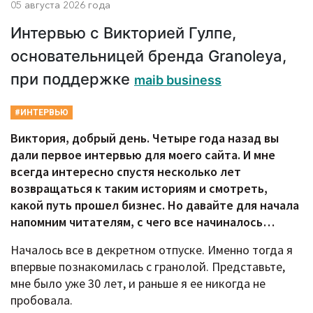
05 августа 2026 года
Интервью с Викторией Гулпе,
основательницей бренда Granoleya,
при поддержке
maib business
#ИНТЕРВЬЮ
Виктория, добрый день. Четыре года назад вы
дали первое интервью для моего сайта. И мне
всегда интересно спустя несколько лет
возвращаться к таким историям и смотреть,
какой путь прошел бизнес. Но давайте для начала
напомним читателям, с чего все начиналось…
Началось все в декретном отпуске. Именно тогда я
впервые познакомилась с гранолой. Представьте,
мне было уже 30 лет, и раньше я ее никогда не
пробовала.