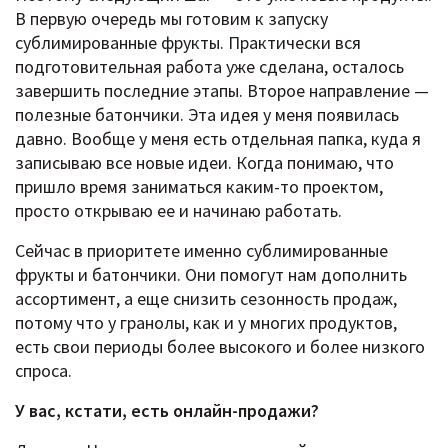
В первую очередь мы готовим к запуску
сублимированные фрукты. Практически вся
подготовительная работа уже сделана, осталось
завершить последние этапы. Второе направление —
полезные батончики. Эта идея у меня появилась
давно. Вообще у меня есть отдельная папка, куда я
записываю все новые идеи. Когда понимаю, что
пришло время заниматься каким-то проектом,
просто открываю ее и начинаю работать.
Сейчас в приоритете именно сублимированные
фрукты и батончики. Они помогут нам дополнить
ассортимент, а еще снизить сезонность продаж,
потому что у гранолы, как и у многих продуктов,
есть свои периоды более высокого и более низкого
спроса.
У вас, кстати, есть онлайн-продажи?