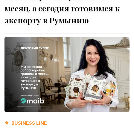
месяц, а сегодня готовимся к
экспорту в Румынию
BUSINESS LINE