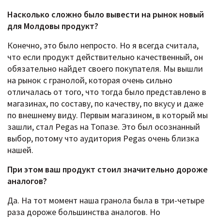
Насколько сложно было вывести на рынок новый
для Молдовы продукт?
Конечно, это было непросто. Но я всегда считала,
что если продукт действительно качественный, он
обязательно найдет своего покупателя. Мы вышли
на рынок с гранолой, которая очень сильно
отличалась от того, что тогда было представлено в
магазинах, по составу, по качеству, по вкусу и даже
по внешнему виду. Первым магазином, в который мы
зашли, стал Pegas на Топазе. Это был осознанный
выбор, потому что аудитория Pegas очень близка
нашей.
При этом ваш продукт стоил значительно дороже
аналогов?
Да. На тот момент наша гранола была в три-четыре
раза дороже большинства аналогов. Но