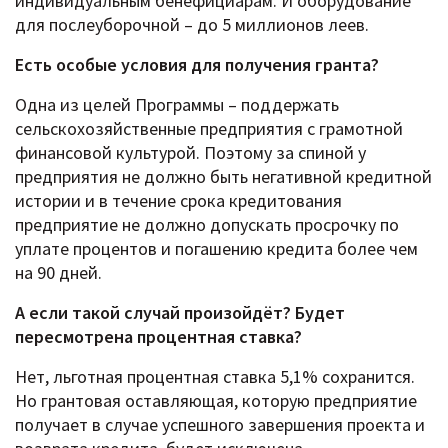
индивидуальным бенефициарам. И оборудование
для послеуборочной – до 5 миллионов леев.
Есть особые условия для получения гранта?
Одна из целей Программы – поддержать
сельскохозяйственные предприятия с грамотной
финансовой культурой. Поэтому за спиной у
предприятия не должно быть негативной кредитной
истории и в течение срока кредитования
предприятие не должно допускать просрочку по
уплате процентов и погашению кредита более чем
на 90 дней.
А если такой случай произойдёт? Будет
пересмотрена процентная ставка?
Нет, льготная процентная ставка 5,1% сохранится.
Но грантовая оставляющая, которую предприятие
получает в случае успешного завершения проекта и