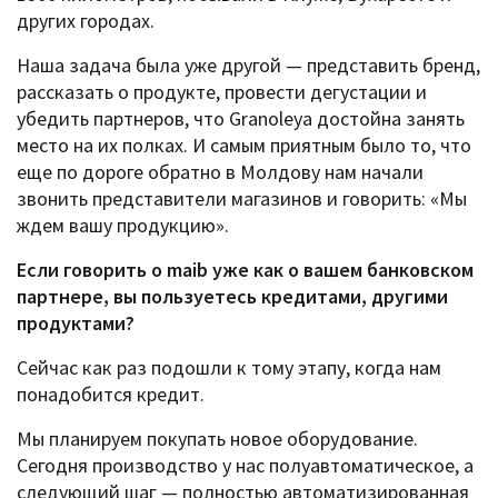
других городах.
Наша задача была уже другой — представить бренд,
рассказать о продукте, провести дегустации и
убедить партнеров, что Granoleya достойна занять
место на их полках. И самым приятным было то, что
еще по дороге обратно в Молдову нам начали
звонить представители магазинов и говорить: «Мы
ждем вашу продукцию».
Если говорить о maib уже как о вашем банковском
партнере, вы пользуетесь кредитами, другими
продуктами?
Сейчас как раз подошли к тому этапу, когда нам
понадобится кредит.
Мы планируем покупать новое оборудование.
Сегодня производство у нас полуавтоматическое, а
следующий шаг — полностью автоматизированная