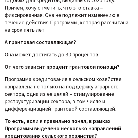
годовых для кредитов, выданных в 2025 году.
Причем, хочу отметить, что это ставка –
фиксированная. Она не подлежит изменению в
течение действия Программы, которая рассчитана
на срок пять лет.
А грантовая составляющая?
Она может достигать до 30 процентов.
От чего зависит процент грантовой помощи?
Программа кредитования в сельском хозяйстве
направлена не только на поддержку аграрного
сектора, одна из ее целей – стимулирование
реструктуризации сектора, в том числе и
дифференциацией грантовой составляющей.
То есть, если я правильно понял, в рамках
Программы выделено несколько направлений
кредитования сельского хозяйства?