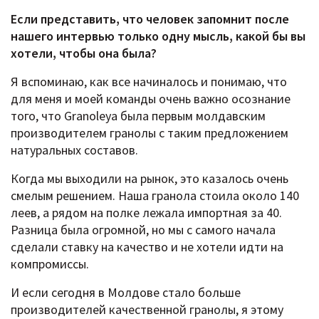
Если представить, что человек запомнит после
нашего интервью только одну мысль, какой бы вы
хотели, чтобы она была?
Я вспоминаю, как все начиналось и понимаю, что
для меня и моей команды очень важно осознание
того, что Granoleya была первым молдавским
производителем гранолы с таким предложением
натуральных составов.
Когда мы выходили на рынок, это казалось очень
смелым решением. Наша гранола стоила около 140
леев, а рядом на полке лежала импортная за 40.
Разница была огромной, но мы с самого начала
сделали ставку на качество и не хотели идти на
компромиссы.
И если сегодня в Молдове стало больше
производителей качественной гранолы, я этому