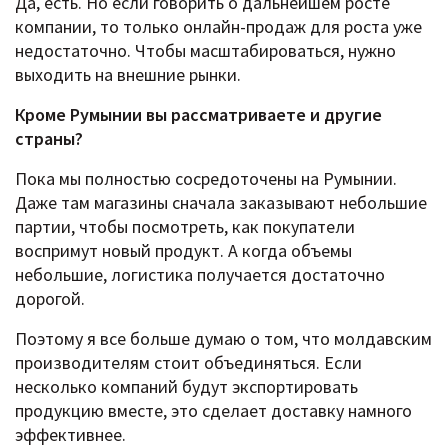
Да, есть. Но если говорить о дальнейшем росте
компании, то только онлайн-продаж для роста уже
недостаточно. Чтобы масштабироваться, нужно
выходить на внешние рынки.
Кроме Румынии вы рассматриваете и другие
страны?
Пока мы полностью сосредоточены на Румынии.
Даже там магазины сначала заказывают небольшие
партии, чтобы посмотреть, как покупатели
воспримут новый продукт. А когда объемы
небольшие, логистика получается достаточно
дорогой.
Поэтому я все больше думаю о том, что молдавским
производителям стоит объединяться. Если
несколько компаний будут экспортировать
продукцию вместе, это сделает доставку намного
эффективнее.