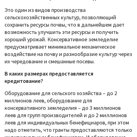
Это один из видов производства
сельскохозяйственных культур, позволяющий
сохранить ресурсы почвы, что в дальнейшем дает
возможность улучшить эти ресурсы и получить
хороший урожай. Консервативное земледелие
предусматривает минимальное механическое
воздействие на почву и разнообразие культур через
их чередование и смешанные посевы.
В каких размерах предоставляется
кредитование?
Оборудование для сельского хозяйства – до 2
миллионов леев, оборудование для
консервативного земледелия – до 3 миллионов
леев для групп производителей и до 2 миллионов
леев для индивидуальных бенефициаров, при этом
надо отметить, что гранты предоставляются только