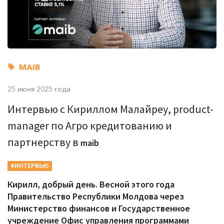
MAIB
25 июня 2025 года
Интервью с Кириллом Малайреу, product-
manager по Агро кредитованию и
партнерству в
maib
#ИНТЕРВЬЮ
Кирилл, добрый день. Весной этого года
Правительство Республики Молдова через
Министерство финансов и Государственное
учреждение Офис управления программами