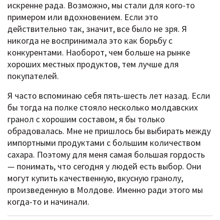
искренне рада. Возможно, мы стали для кого-то
примером или вдохновением. Если это
действительно так, значит, все было не зря. Я
никогда не воспринимала это как борьбу с
конкурентами. Наоборот, чем больше на рынке
хороших местных продуктов, тем лучше для
покупателей.
Я часто вспоминаю себя пять-шесть лет назад. Если
бы тогда на полке стояло несколько молдавских
гранол с хорошим составом, я бы только
обрадовалась. Мне не пришлось бы выбирать между
импортными продуктами с большим количеством
сахара. Поэтому для меня самая большая гордость
— понимать, что сегодня у людей есть выбор. Они
могут купить качественную, вкусную гранолу,
произведенную в Молдове. Именно ради этого мы
когда-то и начинали.