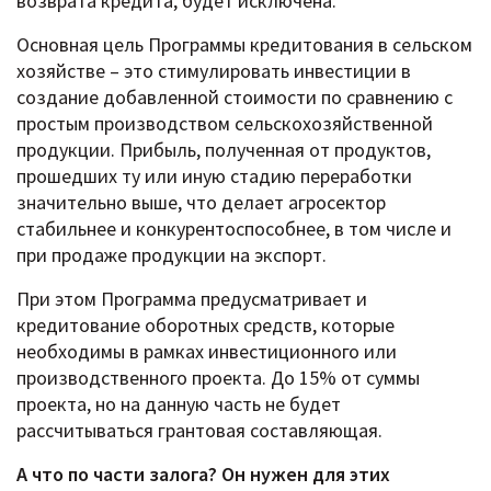
возврата кредита, будет исключена.
Основная цель Программы кредитования в сельском
хозяйстве – это стимулировать инвестиции в
создание добавленной стоимости по сравнению с
простым производством сельскохозяйственной
продукции. Прибыль, полученная от продуктов,
прошедших ту или иную стадию переработки
значительно выше, что делает агросектор
стабильнее и конкурентоспособнее, в том числе и
при продаже продукции на экспорт.
При этом Программа предусматривает и
кредитование оборотных средств, которые
необходимы в рамках инвестиционного или
производственного проекта. До 15% от суммы
проекта, но на данную часть не будет
рассчитываться грантовая составляющая.
А что по части залога? Он нужен для этих