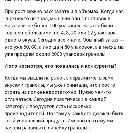
Про рост можно рассказать и в объемах. Когда нас
ещё никто не знал, мы начинали с поставок в
магазины не более 100 упаковок. Заказы были
совсем небольшими: по 4, 8, 10 или 12 упаковок
одного вкуса. Сегодня все иначе. Обычный заказ —
это уже 50, 60, а иногда и 80 упаковок, а в месяц мы
уже продаем около 2000 упаковок гранолы.
И это несмотря, что появились и конкуренты?
Когда мы вышли на рынок с первыми четырьмя
вкусами гранолы, мы уже понимали, что просто
стоять на полке недостаточно. Нужно чем-то
отличаться. Сегодня практически в каждой
категории продуктов есть несколько
производителей. Поэтому у каждого должен быть
свой уникальный продукт. Именно поэтому мы
начали развивать линейку гранолы с