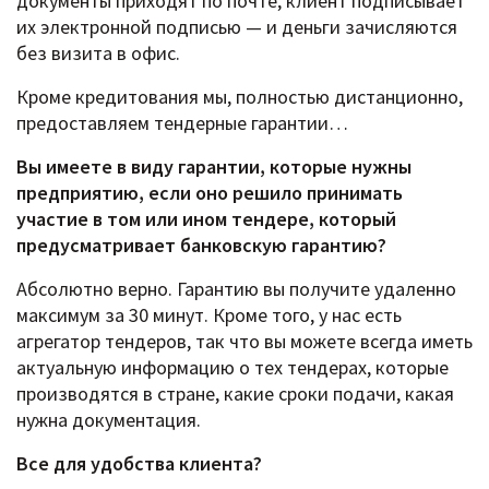
документы приходят по почте, клиент подписывает
их электронной подписью — и деньги зачисляются
без визита в офис.
Кроме кредитования мы, полностью дистанционно,
предоставляем тендерные гарантии…
Вы имеете в виду гарантии, которые нужны
предприятию, если оно решило принимать
участие в том или ином тендере, который
предусматривает банковскую гарантию?
Абсолютно верно. Гарантию вы получите удаленно
максимум за 30 минут. Кроме того, у нас есть
агрегатор тендеров, так что вы можете всегда иметь
актуальную информацию о тех тендерах, которые
производятся в стране, какие сроки подачи, какая
нужна документация.
Все для удобства клиента?