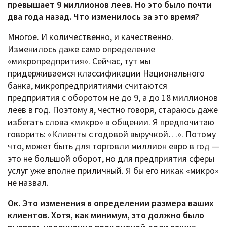
превышает 9 миллионов леев. Но это было почти
два года назад. Что изменилось за это время?
Многое. И количественно, и качественно.
Изменилось даже само определение
«микропредпрития». Сейчас, тут мы
придерживаемся классификации Национального
банка, микропредприятиями считаются
предприятия с оборотом не до 9, а до 18 миллионов
леев в год. Поэтому я, честно говоря, стараюсь даже
избегать слова «микро» в общении. Я предпочитаю
говорить: «Клиенты с годовой выручкой…». Потому
что, может быть для торговли миллион евро в год —
это не большой оборот, но для предприятия сферы
услуг уже вполне приличный. Я бы его никак «микро»
не назвал.
Ок. Это изменения в определении размера ваших
клиентов. Хотя, как минимум, это должно было