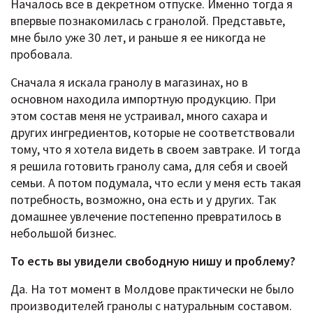
Началось все в декретном отпуске. Именно тогда я
впервые познакомилась с гранолой. Представьте,
мне было уже 30 лет, и раньше я ее никогда не
пробовала.
Сначала я искала гранолу в магазинах, но в
основном находила импортную продукцию. При
этом состав меня не устраивал, много сахара и
других ингредиентов, которые не соответствовали
тому, что я хотела видеть в своем завтраке. И тогда
я решила готовить гранолу сама, для себя и своей
семьи. А потом подумала, что если у меня есть такая
потребность, возможно, она есть и у других. Так
домашнее увлечение постепенно превратилось в
небольшой бизнес.
То есть вы увидели свободную нишу и проблему?
Да. На тот момент в Молдове практически не было
производителей гранолы с натуральным составом.