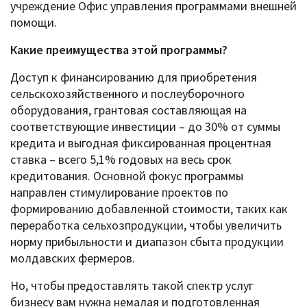
учреждение Офис управления программами внешней
помощи.
Какие преимущества этой программы?
Доступ к финансированию для приобретения
сельскохозяйственного и послеуборочного
оборудования, грантовая составляющая на
соответствующие инвестиции – до 30% от суммы
кредита и выгодная фиксированная процентная
ставка – всего 5,1% годовых на весь срок
кредитования. Основной фокус программы
направлен стимулирование проектов по
формированию добавленной стоимости, таких как
переработка сельхозпродукции, чтобы увеличить
норму прибыльности и диапазон сбыта продукции
молдавских фермеров.
Но, чтобы предоставлять такой спектр услуг
бизнесу вам нужна немалая и подготовленная