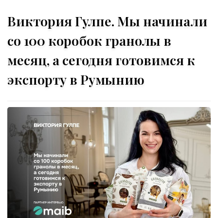
Виктория Гулпе. Мы начинали
со 100 коробок гранолы в
месяц, а сегодня готовимся к
экспорту в Румынию