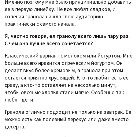
Именно поэтому мне было принципиально добавить
ее в первую линейку. Не все любят сладкое, и
соленая гранола нашла свою аудиторию
практически с самого начала.
Я, честно говоря, ел гранолу всего лишь пару раз.
С чем она лучше всего сочетается?
Классический вариант с молоком или йогуртом. Мне
больше всего нравится с греческим йогуртом. Он
делает вкус более кремовым, а гранола при этом
остается приятно хрустящей. Кто-то любит есть ее
сразу, а кто-то оставляет на несколько минут,
чтобы овсяные хлопья стали мягче. Особенно так
любят дети.
Гранола отлично подходит не только на завтрак. Ее
можно есть как полезный перекус или даже вместо
десерта.