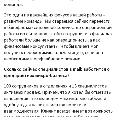
команда…
Это один из важнейших фокусов нашей работы –
развитие команды. Мы стараемся сейчас перенести
в бэкофис максимальное количество операционной
работы из филиалов, чтобы сотрудники в филиалах
работали больше не как операционисты, а как
финансовые консультанты. Чтобы клиент мог
получить необходимую консультацию, если она
необходима в оффлайновом режиме.
Сколько сейчас специалистов в maib заботится о
предприятиях микро-бизнеса?
100 сотрудников в отделениях и 13 специалистов
активных продаж. Причем, что я хотел бы отметить
напоследок, что мы ведем максимально гибкую и
удобную для наших клиентов политику
взаимодействия. Клиент всегда имеет возможность