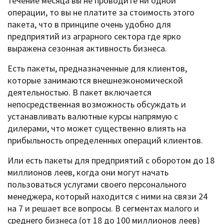
течение месяца вы не проводите ни одной
операции, то вы не платите за стоимость этого
пакета, что в принципе очень удобно для
предприятий из аграрного сектора где ярко
выражена сезонная активность бизнеса.
Есть пакеты, предназначенные для клиентов,
которые занимаются внешнеэкономической
деятельностью. В пакет включается
непосредственная возможность обсуждать и
устанавливать валютные курсы напрямую с
дилерами, что может существенно влиять на
прибыльность определенных операций клиентов.
Или есть пакеты для предприятий с оборотом до 18
миллионов леев, когда они могут начать
пользоваться услугами своего персонального
менеджера, который находится с ними на связи 24
на 7 и решает все вопросы. В сегментах малого и
среднего бизнеса (от 18 до 100 миллионов леев)