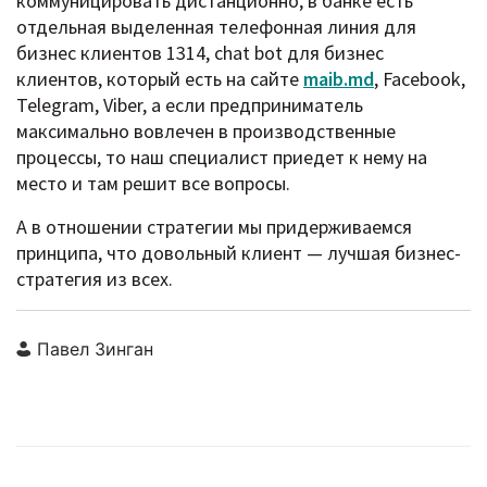
коммуницировать дистанционно, в банке есть
отдельная выделенная телефонная линия для
бизнес клиентов 1314, chat bot для бизнес
клиентов, который есть на сайте
maib.md
, Facebook,
Telegram, Viber, а если предприниматель
максимально вовлечен в производственные
процессы, то наш специалист приедет к нему на
место и там решит все вопросы.
А в отношении стратегии мы придерживаемся
принципа, что довольный клиент — лучшая бизнес-
стратегия из всех.
Павел Зинган