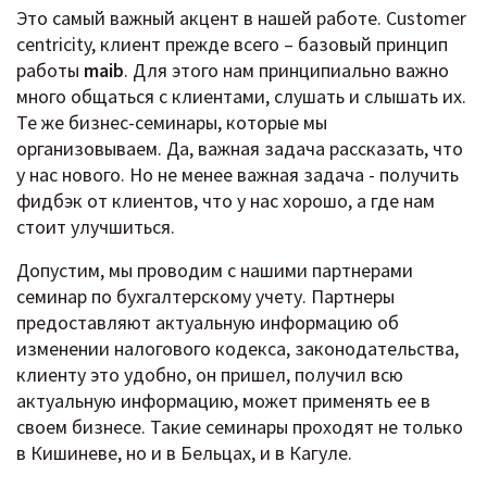
Это самый важный акцент в нашей работе. Customer
centricity, клиент прежде всего – базовый принцип
работы
maib
. Для этого нам принципиально важно
много общаться с клиентами, слушать и слышать их.
Те же бизнес-семинары, которые мы
организовываем. Да, важная задача рассказать, что
у нас нового. Но не менее важная задача - получить
фидбэк от клиентов, что у нас хорошо, а где нам
стоит улучшиться.
Допустим, мы проводим с нашими партнерами
семинар по бухгалтерскому учету. Партнеры
предоставляют актуальную информацию об
изменении налогового кодекса, законодательства,
клиенту это удобно, он пришел, получил всю
актуальную информацию, может применять ее в
своем бизнесе. Такие семинары проходят не только
в Кишиневе, но и в Бельцах, и в Кагуле.