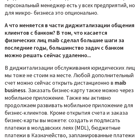
персональный менеджер есть у всех предприятий, но
для микро- бизнеса это опционально.
А что меняется в части диджитализации общения
клиентов с банком? В том, что касается
физических лиц maib сделал большие шаги за
последние годы, большинство задач с банком
можно решать сейчас удаленно...
В диджитализации обслуживания юридических лиц
мы тоже не стоим на месте. Любой дополнительный
счет можно сейчас открыть дистанционно в
maib
business
. Заказать бизнес-карту также можно через
мобильное приложение. Также мы активно
продолжаем развивать мобильное приложение для
бизнес-клиентов. Кроме открытия счета и заказа
бизнес-карты вы можете: создать и подписать
платежи в молдавских леях (MDL), бюджетные
платежи в Казначейство, запланированные платежи