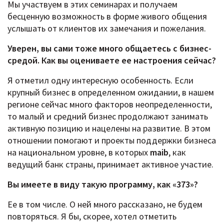
Мы участвуем в этих семинарах и получаем
бесценную возможность в форме живого общения
услышать от клиентов их замечания и пожелания.
Уверен, вы сами тоже много общаетесь с бизнес-
средой. Как вы оцениваете ее настроения сейчас?
Я отметил одну интересную особенность. Если
крупный бизнес в определенном ожидании, в нашем
регионе сейчас много факторов неопределенности,
то малый и средний бизнес продолжают занимать
активную позицию и нацелены на развитие. В этом
отношении помогают и проекты поддержки бизнеса
на национальном уровне, в которых
maib
, как
ведущий банк страны, принимает активное участие.
Вы имеете в виду такую программу, как «373»?
Ее в том числе. О ней много рассказано, не будем
повторяться. Я бы, скорее, хотел отметить