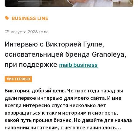
BUSINESS LINE
05 августа 2026 года
Интервью с Викторией Гулпе,
основательницей бренда Granoleya,
при поддержке
maib business
#ИНТЕРВЬЮ
Виктория, добрый день. Четыре года назад вы
дали первое интервью для моего сайта. И мне
всегда интересно спустя несколько лет
возвращаться к таким историям и смотреть,
какой путь прошел бизнес. Но давайте для начала
напомним читателям, с чего все начиналось…