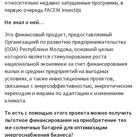
относительно недавно запущенные программы, в
первую очередь FACEM Investiții.
Не знал о ней…
Это финансовый продукт, предоставляемый
Организацией по развитию предпринимательства
(ODA) Республики Молдова, основной целью
которого является стимулирование роста
национальной экономики за счет финансирования
малых и средних предприятий на выгодных
условиях, а также инвестиционных проектов,
связанных с энергоэффективностью, энергетическим
переходом и мерами по адаптации к изменениям
климата. ​
То есть с помощью этого проекта можно получить
льготное финансирование на приобретение тех
же солнечных батарей для оптимизации
энергоснабжения бизнеса?