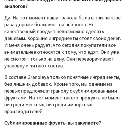
аналогов?
Да. На тот момент наша гранола была в три-четыре
раза дороже большинства аналогов. Но
качественный продукт невозможно сделать
дешевым. Хорошие ингредиенты стоят своих денег.
И меня очень радует, что сегодня покупатели все
внимательнее относятся к тому, что едят. Они уже
не смотрят только на цену. Они переворачивают
упаковку и читают состав.
В составе Granoleya только понятные ингредиенты,
без лишних добавок. Кроме того, мы одними из
первых предложили гранолу с сублимированными
фруктами. На тот момент такого продукта не было
ни среди местных, ни среди импортных
производителей.
Сублимированные фрукты вы закупаете?