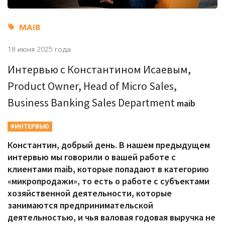
MAIB
18 июня 2025 года
Интервью с Константином Исаевым,
Product Owner, Head of Micro Sales,
Business Banking Sales Department
maib
#ИНТЕРВЬЮ
Константин, добрый день. В нашем предыдущем
интервью мы говорили о вашей работе с
клиентами maib, которые попадают в категорию
«микропродажи», то есть о работе с субъектами
хозяйственной деятельности, которые
занимаются предпринимательской
деятельностью, и чья валовая годовая выручка не