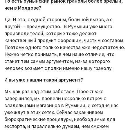
То есть румынский рынок гранолы более зрелый,
чем в Молдове?
Да. И это, с одной стороны, большой вызов, а с
другой — преимущество. В Румынии уже много
производителей, которые тоже делают
качественный продукт с хорошим, чистым составом.
Поэтому одного только качества уже недостаточно.
Нужно четко понимать, в чем наше отличие, что
станет тем самым аргументом, из-за которого
человек возьмет с полки именно нашу гранолу.
И вы уже нашли такой аргумент?
Мы как раз над этим работаем. Проект уже
завершился, мы провели несколько встреч с
владельцами магазинов в Румынии, и сегодня нас
уже ждут в этих сетях. Сейчас заканчиваем
бюрократические процедуры, необходимые для
экспорта, и параллельно думаем, чем сможем