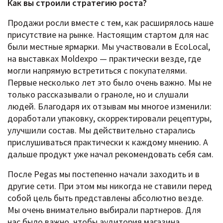
Как вы строили стратегию роста?
Продажи росли вместе с тем, как расширялось наше
присутствие на рынке. Настоящим стартом для нас
были местные ярмарки. Мы участвовали в EcoLocal,
на выставках Moldexpo — практически везде, где
могли напрямую встретиться с покупателями.
Первые несколько лет это было очень важно. Мы не
только рассказывали о граноле, но и слушали
людей. Благодаря их отзывам мы многое изменили:
доработали упаковку, скорректировали рецептуры,
улучшили состав. Мы действительно старались
прислушиваться практически к каждому мнению. А
дальше продукт уже начал рекомендовать себя сам.
После Pegas мы постепенно начали заходить и в
другие сети. При этом мы никогда не ставили перед
собой цель быть представлены абсолютно везде.
Мы очень внимательно выбирали партнеров. Для
нас было важно, чтобы аудитория магазина