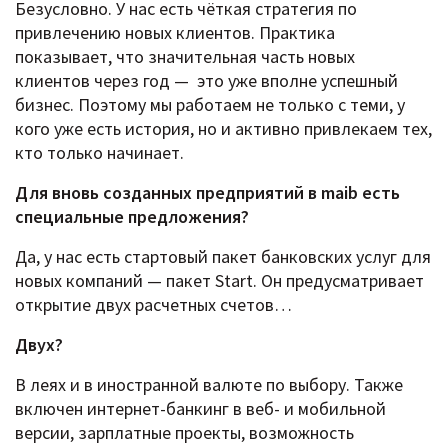
Безусловно. У нас есть чёткая стратегия по
привлечению новых клиентов. Практика
показывает, что значительная часть новых
клиентов через год — это уже вполне успешный
бизнес. Поэтому мы работаем не только с теми, у
кого уже есть история, но и активно привлекаем тех,
кто только начинает.
Для вновь созданных предприятий в maib есть
специальные предложения?
Да, у нас есть стартовый пакет банковских услуг для
новых компаний — пакет Start. Он предусматривает
открытие двух расчетных счетов…
Двух?
В леях и в иностранной валюте по выбору. Также
включен интернет-банкинг в веб- и мобильной
версии, зарплатные проекты, возможность