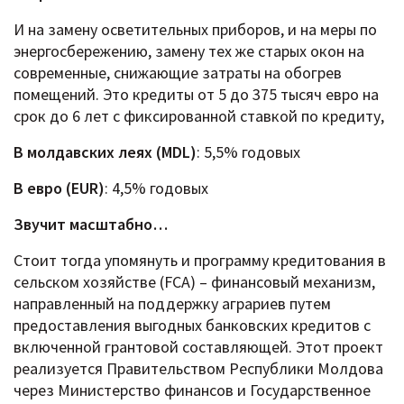
И на замену осветительных приборов, и на меры по
энергосбережению, замену тех же старых окон на
современные, снижающие затраты на обогрев
помещений. Это кредиты от 5 до 375 тысяч евро на
срок до 6 лет с фиксированной ставкой по кредиту,
В молдавских леях (MDL)
: 5,5% годовых
В евро (EUR)
: 4,5% годовых
Звучит масштабно…
Стоит тогда упомянуть и программу кредитования в
сельском хозяйстве (FCA) – финансовый механизм,
направленный на поддержку аграриев путем
предоставления выгодных банковских кредитов с
включенной грантовой составляющей. Этот проект
реализуется Правительством Республики Молдова
через Министерство финансов и Государственное