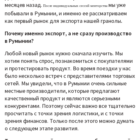
месяцев назад.
мы уже
После индивидуальных сессий менторства
побывали в Румынии, и именно ее рассматриваем
как первый рынок для экспорта нашей гранолы
.
Почему именно экспорт, а не сразу производство
в Румынии?
Любой новый рынок нужно сначала изучить. Мы
хотим понять спрос, познакомиться с покупателями
и протестировать продукт. Во время поездки у нас
было несколько встреч с представителями торговых
сетей. Мы увидели, что в Румынии очень сильные
местные производители, которые предлагают
качественный продукт и являются серьезными
конкурентами. Поэтому сейчас важно все тщательно
просчитать с точки зрения логистики, и с точки
зрения финансов. Только после этого можно думать
о следующем этапе развития.