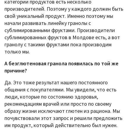
категории продуктов есть несколько
производителей. Поэтому у каждого должен быть
свой уникальный продукт. Именно поэтому мы
начали развивать линейку гранолы с
сублимированными фруктами. Производители
сублимированных фруктов в Молдове есть, а вот
гранолу с такими фруктами пока производим
только мы.
А безглютеновая гранола появилась по той же
причине?
Да. Это тоже результат нашего постоянного
общения с покупателями. Мы увидели, что есть
люди, которые по состоянию здоровья,
рекомендациям врачей или просто по своему
образу жизни исключают глютен из рациона. Мы
почувствовали этот запрос и решили предложить
им продукт, который действительно был нужен.