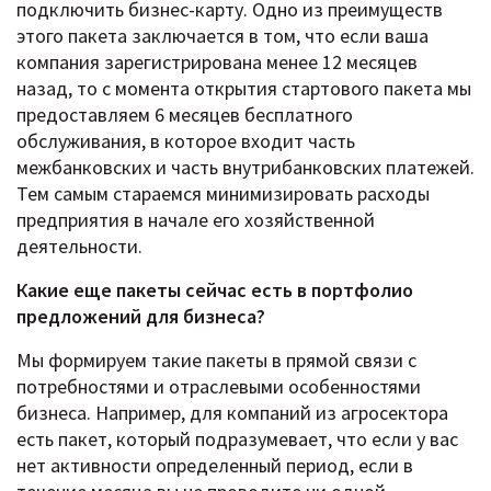
подключить бизнес-карту. Одно из преимуществ
этого пакета заключается в том, что если ваша
компания зарегистрирована менее 12 месяцев
назад, то с момента открытия стартового пакета мы
предоставляем 6 месяцев бесплатного
обслуживания, в которое входит часть
межбанковских и часть внутрибанковских платежей.
Тем самым стараемся минимизировать расходы
предприятия в начале его хозяйственной
деятельности.
Какие еще пакеты сейчас есть в портфолио
предложений для бизнеса?
Мы формируем такие пакеты в прямой связи с
потребностями и отраслевыми особенностями
бизнеса. Например, для компаний из агросектора
есть пакет, который подразумевает, что если у вас
нет активности определенный период, если в