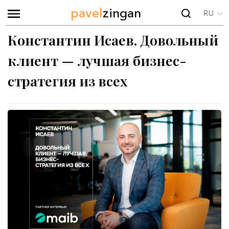
pavel
zingan
RU
Константин Исаев. Довольный
клиент — лучшая бизнес-
стратегия из всех