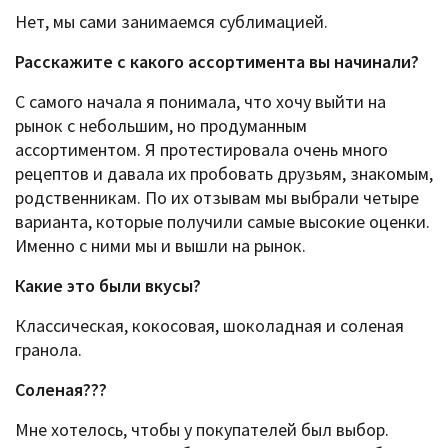
Нет, мы сами занимаемся сублимацией.
Расскажите c какого ассортимента вы начинали?
С самого начала я понимала, что хочу выйти на
рынок с небольшим, но продуманным
ассортиментом. Я протестировала очень много
рецептов и давала их пробовать друзьям, знакомым,
родственникам. По их отзывам мы выбрали четыре
варианта, которые получили самые высокие оценки.
Именно с ними мы и вышли на рынок.
Какие это были вкусы?
Классическая, кокосовая, шоколадная и соленая
гранола.
Соленая???
Мне хотелось, чтобы у покупателей был выбор.