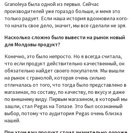
Granoleya была одной из первых. Сейчас
производителей уже гораздо больше, и меня это
только радует. Если наша история вдохновила кого-
то начать свое дело, значит, мы все сделали не зря.
Насколько сложно было вывести на рынок новый
для Молдовы продукт?
Конечно, это было непросто. Но я всегда считала,
что если продукт действительно качественный, он
обязательно найдет своего покупателя. Мы вышли
на рынок с гранолой, которая очень сильно
отличалась от того, что тогда было представлено в
магазинах, по составу, по качеству, по вкусу и даже
по внешнему виду. Первым магазином, в который мы
зашли, стал Pegas на Топазе. Это был осознанный
выбор, потому что аудитория Pegas очень близка
нашей.
При этом ваш продукт стоил значительно дороже