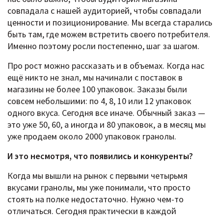
совпадала с нашей аудиторией, чтобы совпадали
ценности и позиционирование. Мы всегда старались
быть там, где можем встретить своего потребителя.
Именно поэтому росли постепенно, шаг за шагом.
Про рост можно рассказать и в объемах. Когда нас
ещё никто не знал, мы начинали с поставок в
магазины не более 100 упаковок. Заказы были
совсем небольшими: по 4, 8, 10 или 12 упаковок
одного вкуса. Сегодня все иначе. Обычный заказ —
это уже 50, 60, а иногда и 80 упаковок, а в месяц мы
уже продаем около 2000 упаковок гранолы.
И это несмотря, что появились и конкуренты?
Когда мы вышли на рынок с первыми четырьмя
вкусами гранолы, мы уже понимали, что просто
стоять на полке недостаточно. Нужно чем-то
отличаться. Сегодня практически в каждой