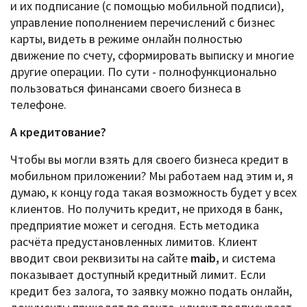
и их подписание (с помощью мобильной подписи),
управление пополнением перечислений с бизнес
карты, видеть в режиме онлайн полностью
движение по счету, сформировать выписку и многие
другие операции. По сути - полнофункционально
пользоваться финансами своего бизнеса в
телефоне.
А кредитование?
Чтобы вы могли взять для своего бизнеса кредит в
мобильном приложении? Мы работаем над этим и, я
думаю, к концу года такая возможность будет у всех
клиентов. Но получить кредит, не приходя в банк,
предприятие может и сегодня. Есть методика
расчёта предустановленных лимитов. Клиент
вводит свои реквизиты на сайте
maib,
и система
показывает доступный кредитный лимит. Если
кредит без залога, то заявку можно подать онлайн,