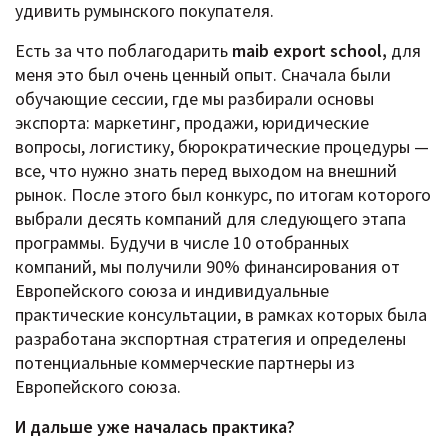
удивить румынского покупателя.
Есть за что поблагодарить
maib export school,
для
меня это был очень ценный опыт. Сначала были
обучающие сессии, где мы разбирали основы
экспорта: маркетинг, продажи, юридические
вопросы, логистику, бюрократические процедуры —
все, что нужно знать перед выходом на внешний
рынок. После этого был конкурс, по итогам которого
выбрали десять компаний для следующего этапа
программы. Будучи в числе 10 отобранных
компаний, мы получили 90% финансирования от
Европейского союза и индивидуальные
практические консультации, в рамках которых была
разработана экспортная стратегия и определены
потенциальные коммерческие партнеры из
Европейского союза.
И дальше уже началась практика?