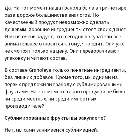
Да. На тот момент наша гранола была в три-четыре
раза дороже большинства аналогов. Но
качественный продукт невозможно сделать
дешевым. Хорошие ингредиенты стоят своих денег.
И меня очень радует, что сегодня покупатели все
внимательнее относятся к тому, что едят. Они уже
не смотрят только на цену. Они переворачивают
упаковку и читают состав.
В составе Granoleya только понятные ингредиенты,
без лишних добавок. Кроме того, мы одними из
первых предложили гранолу с сублимированными
фруктами. На тот момент такого продукта не было
ни среди местных, ни среди импортных
производителей.
Сублимированные фрукты вы закупаете?
Нет, мы сами занимаемся сублимацией.