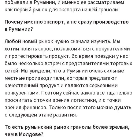
побывали в Румынии, и именно ее рассматриваем
как первый рынок для экспорта нашей гранолы
.
Почему именно экспорт, а не сразу производство
в Румынии?
Любой новый рынок нужно сначала изучить. Мы
хотим понять спрос, познакомиться с покупателями
и протестировать продукт. Во время поездки у нас
было несколько встреч с представителями торговых
сетей. Мы увидели, что в Румынии очень сильные
местные производители, которые предлагают
качественный продукт и являются серьезными
конкурентами. Поэтому сейчас важно все тщательно
просчитать с точки зрения логистики, и с точки
зрения финансов. Только после этого можно думать
о следующем этапе развития.
То есть румынский рынок гранолы более зрелый,
чем в Молдове?