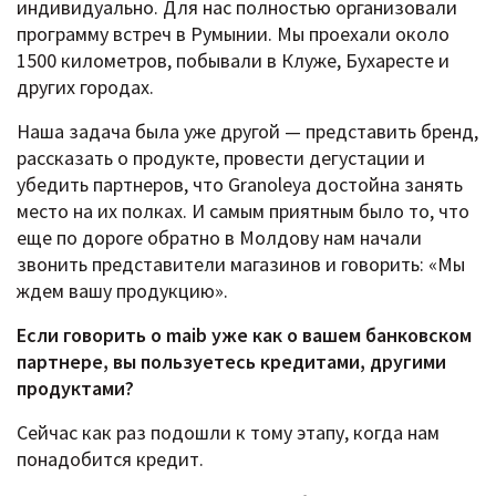
индивидуально. Для нас полностью организовали
программу встреч в Румынии. Мы проехали около
1500 километров, побывали в Клуже, Бухаресте и
других городах.
Наша задача была уже другой — представить бренд,
рассказать о продукте, провести дегустации и
убедить партнеров, что Granoleya достойна занять
место на их полках. И самым приятным было то, что
еще по дороге обратно в Молдову нам начали
звонить представители магазинов и говорить: «Мы
ждем вашу продукцию».
Если говорить о maib уже как о вашем банковском
партнере, вы пользуетесь кредитами, другими
продуктами?
Сейчас как раз подошли к тому этапу, когда нам
понадобится кредит.