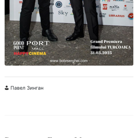
Павел Зинган