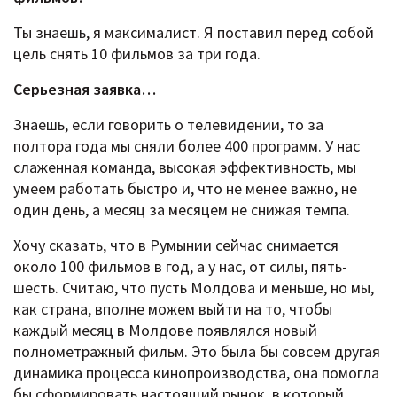
Ты знаешь, я максималист. Я поставил перед собой
цель снять 10 фильмов за три года.
Серьезная заявка…
Знаешь, если говорить о телевидении, то за
полтора года мы сняли более 400 программ. У нас
слаженная команда, высокая эффективность, мы
умеем работать быстро и, что не менее важно, не
один день, а месяц за месяцем не снижая темпа.
Хочу сказать, что в Румынии сейчас снимается
около 100 фильмов в год, а у нас, от силы, пять-
шесть. Считаю, что пусть Молдова и меньше, но мы,
как страна, вполне можем выйти на то, чтобы
каждый месяц в Молдове появлялся новый
полнометражный фильм. Это была бы совсем другая
динамика процесса кинопроизводства, она помогла
бы сформировать настоящий рынок, в который