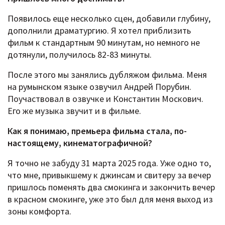
Появилось еще несколько сцен, добавили глубину,
дополнили драматургию. Я хотел приблизить
фильм к стандартным 90 минутам, но немного не
дотянули, получилось 82-83 минуты.
После этого мы занялись дубляжом фильма. Меня
на румынском языке озвучил Андрей Порубин.
Поучаствовал в озвучке и Константин Москович.
Его же музыка звучит и в фильме.
Как я понимаю, премьера фильма стала, по-
настоящему, кинематографичной?
Я точно не забуду 31 марта 2025 года. Уже одно то,
что мне, привыкшему к джинсам и свитеру за вечер
пришлось поменять два смокинга и закончить вечер
в красном смокинге, уже это был для меня выход из
зоны комфорта.