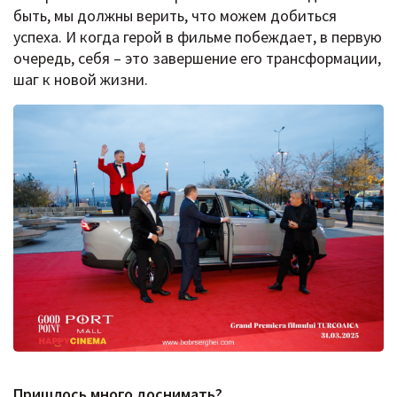
быть, мы должны верить, что можем добиться
успеха. И когда герой в фильме побеждает, в первую
очередь, себя – это завершение его трансформации,
шаг к новой жизни.
Пришлось много доснимать?