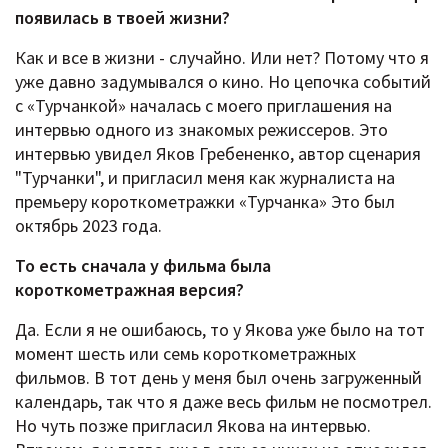
появилась в твоей жизни?
Как и все в жизни - случайно. Или нет? Потому что я
уже давно задумывался о кино. Но цепочка событий
с «Турчанкой» началась с моего приглашения на
интервью одного из знакомых режиссеров. Это
интервью увидел Яков Гребененко, автор сценария
"Турчанки", и пригласил меня как журналиста на
премьеру короткометражки «Турчанка» Это был
октябрь 2023 года.
То есть сначала у фильма была
короткометражная версия?
Да. Если я не ошибаюсь, то у Якова уже было на тот
момент шесть или семь короткометражных
фильмов. В тот день у меня был очень загруженный
календарь, так что я даже весь фильм не посмотрел.
Но чуть позже пригласил Якова на интервью.