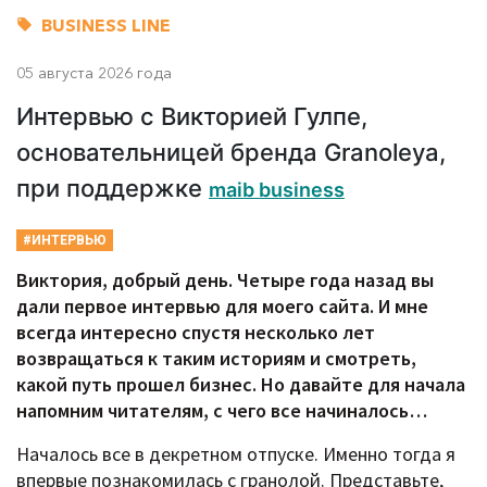
BUSINESS LINE
05 августа 2026 года
Интервью с Викторией Гулпе,
основательницей бренда Granoleya,
при поддержке
maib business
#ИНТЕРВЬЮ
Виктория, добрый день. Четыре года назад вы
дали первое интервью для моего сайта. И мне
всегда интересно спустя несколько лет
возвращаться к таким историям и смотреть,
какой путь прошел бизнес. Но давайте для начала
напомним читателям, с чего все начиналось…
Началось все в декретном отпуске. Именно тогда я
впервые познакомилась с гранолой. Представьте,