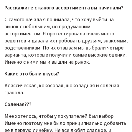
Расскажите c какого ассортимента вы начинали?
С самого начала я понимала, что хочу выйти на
рынок с небольшим, но продуманным
ассортиментом. Я протестировала очень много
рецептов и давала их пробовать друзьям, знакомым,
родственникам. По их отзывам мы выбрали четыре
варианта, которые получили самые высокие оценки.
Именно с ними мы и вышли на рынок.
Какие это были вкусы?
Классическая, кокосовая, шоколадная и соленая
гранола.
Соленая???
Мне хотелось, чтобы у покупателей был выбор.
Именно поэтому мне было принципиально добавить
ее в первую линейку. Не все любят сладкое, и