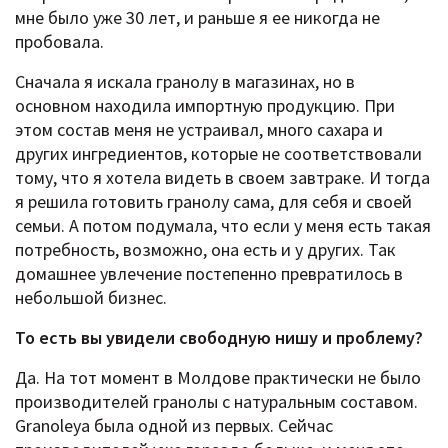
мне было уже 30 лет, и раньше я ее никогда не
пробовала.
Сначала я искала гранолу в магазинах, но в
основном находила импортную продукцию. При
этом состав меня не устраивал, много сахара и
других ингредиентов, которые не соответствовали
тому, что я хотела видеть в своем завтраке. И тогда
я решила готовить гранолу сама, для себя и своей
семьи. А потом подумала, что если у меня есть такая
потребность, возможно, она есть и у других. Так
домашнее увлечение постепенно превратилось в
небольшой бизнес.
То есть вы увидели свободную нишу и проблему?
Да. На тот момент в Молдове практически не было
производителей гранолы с натуральным составом.
Granoleya была одной из первых. Сейчас