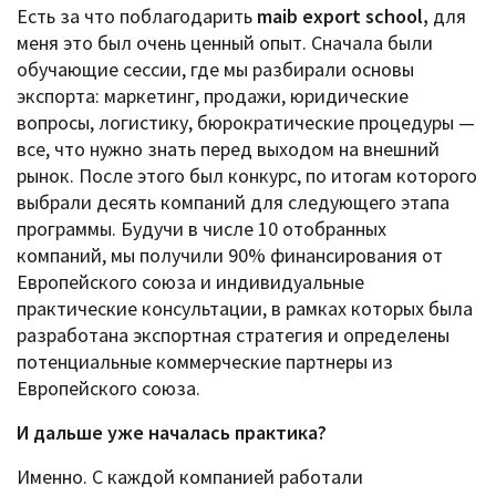
Есть за что поблагодарить
maib export school,
для
меня это был очень ценный опыт. Сначала были
обучающие сессии, где мы разбирали основы
экспорта: маркетинг, продажи, юридические
вопросы, логистику, бюрократические процедуры —
все, что нужно знать перед выходом на внешний
рынок. После этого был конкурс, по итогам которого
выбрали десять компаний для следующего этапа
программы. Будучи в числе 10 отобранных
компаний, мы получили 90% финансирования от
Европейского союза и индивидуальные
практические консультации, в рамках которых была
разработана экспортная стратегия и определены
потенциальные коммерческие партнеры из
Европейского союза.
И дальше уже началась практика?
Именно. С каждой компанией работали