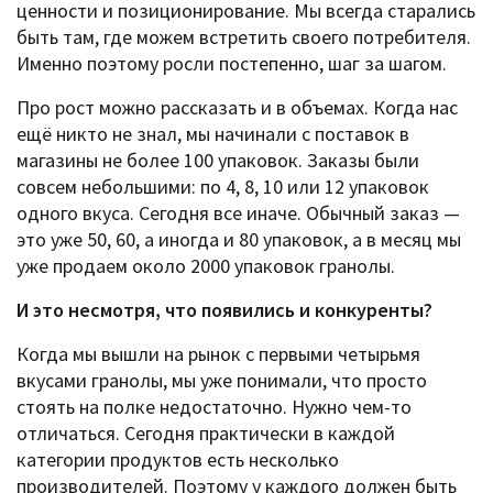
ценности и позиционирование. Мы всегда старались
быть там, где можем встретить своего потребителя.
Именно поэтому росли постепенно, шаг за шагом.
Про рост можно рассказать и в объемах. Когда нас
ещё никто не знал, мы начинали с поставок в
магазины не более 100 упаковок. Заказы были
совсем небольшими: по 4, 8, 10 или 12 упаковок
одного вкуса. Сегодня все иначе. Обычный заказ —
это уже 50, 60, а иногда и 80 упаковок, а в месяц мы
уже продаем около 2000 упаковок гранолы.
И это несмотря, что появились и конкуренты?
Когда мы вышли на рынок с первыми четырьмя
вкусами гранолы, мы уже понимали, что просто
стоять на полке недостаточно. Нужно чем-то
отличаться. Сегодня практически в каждой
категории продуктов есть несколько
производителей. Поэтому у каждого должен быть