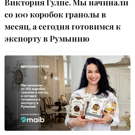
Виктория Гулпе. Мы начинали
со 100 коробок гранолы в
месяц, а сегодня готовимся к
экспорту в Румынию