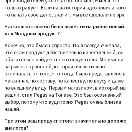
производителей уже гораздо больше, и меня это
только радует. Если наша история вдохновила кого-
то начать свое дело, значит, мы все сделали не зря.
Насколько сложно было вывести на рынок новый
для Молдовы продукт?
Конечно, это было непросто. Но я всегда считала,
что если продукт действительно качественный, он
обязательно найдет своего покупателя. Мы вышли
на рынок с гранолой, которая очень сильно
отличалась от того, что тогда было представлено в
магазинах, по составу, по качеству, по вкусу и даже
по внешнему виду. Первым магазином, в который мы
зашли, стал Pegas на Топазе. Это был осознанный
выбор, потому что аудитория Pegas очень близка
нашей.
При этом ваш продукт стоил значительно дороже
аналогов?