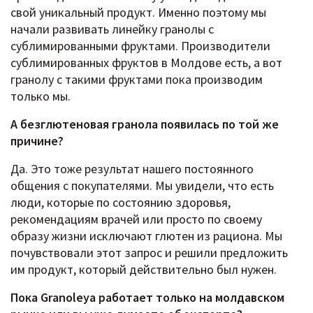
свой уникальный продукт. Именно поэтому мы
начали развивать линейку гранолы с
сублимированными фруктами. Производители
сублимированных фруктов в Молдове есть, а вот
гранолу с такими фруктами пока производим
только мы.
А безглютеновая гранола появилась по той же
причине?
Да. Это тоже результат нашего постоянного
общения с покупателями. Мы увидели, что есть
люди, которые по состоянию здоровья,
рекомендациям врачей или просто по своему
образу жизни исключают глютен из рациона. Мы
почувствовали этот запрос и решили предложить
им продукт, который действительно был нужен.
Пока Granoleya работает только на молдавском