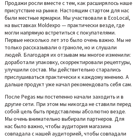
Продажи росли вместе с тем, как расширялось наше
присутствие на рынке. Настоящим стартом для нас
были местные ярмарки. Мы участвовали в EcoLocal,
на выставках Moldexpo — практически везде, где
могли напрямую встретиться с покупателями.
Первые несколько лет это было очень важно. Мы не
только рассказывали о граноле, но и слушали
людей. Благодаря их отзывам мы многое изменили:
доработали упаковку, скорректировали рецептуры,
улучшили состав. Мы действительно старались
прислушиваться практически к каждому мнению. А
дальше продукт уже начал рекомендовать себя сам.
После Pegas мы постепенно начали заходить и в
другие сети. При этом мы никогда не ставили перед
собой цель быть представлены абсолютно везде.
Мы очень внимательно выбирали партнеров. Для
нас было важно, чтобы аудитория магазина
совпадала с нашей аудиторией, чтобы совпадали