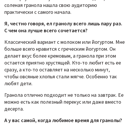
соленая гранола нашла свою аудиторию
практически с самого начала.
Я, честно говоря, ел гранолу всего лишь пару раз.
С чем она лучше всего сочетается?
Классический вариант с молоком или йогуртом. Мне
больше всего нравится с греческим йогуртом. Он
делает вкус более кремовым, а гранола при этом
остается приятно хрустящей. Кто-то любит есть ее
сразу, а кто-то оставляет на несколько минут,
чтобы овсяные хлопья стали мягче. Особенно так
любят дети.
Гранола отлично подходит не только на завтрак. Ее
можно есть как полезный перекус или даже вместо
десерта.
А у вас самой, когда любимое время для гранолы?