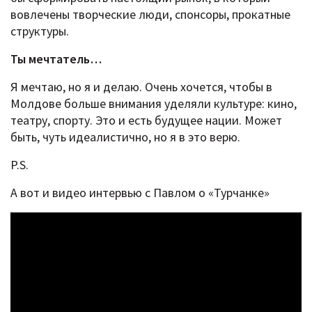
вовлечены творческие люди, спонсоры, прокатные
структуры.
Ты мечтатель…
Я мечтаю, но я и делаю. Очень хочется, чтобы в
Молдове больше внимания уделяли культуре: кино,
театру, спорту. Это и есть будущее нации. Может
быть, чуть идеалистично, но я в это верю.
P.S.
А вот и видео интервью с Павлом о «Турчанке»