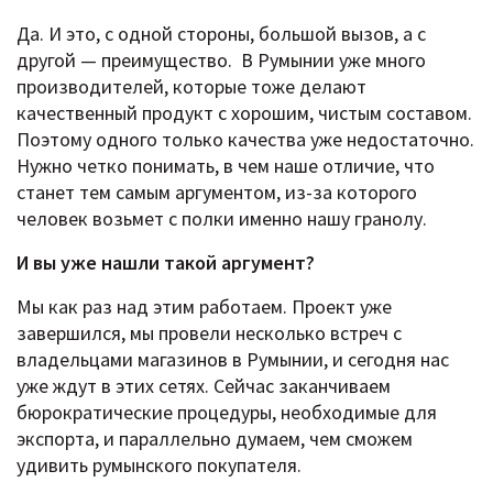
Да. И это, с одной стороны, большой вызов, а с
другой — преимущество. В Румынии уже много
производителей, которые тоже делают
качественный продукт с хорошим, чистым составом.
Поэтому одного только качества уже недостаточно.
Нужно четко понимать, в чем наше отличие, что
станет тем самым аргументом, из-за которого
человек возьмет с полки именно нашу гранолу.
И вы уже нашли такой аргумент?
Мы как раз над этим работаем. Проект уже
завершился, мы провели несколько встреч с
владельцами магазинов в Румынии, и сегодня нас
уже ждут в этих сетях. Сейчас заканчиваем
бюрократические процедуры, необходимые для
экспорта, и параллельно думаем, чем сможем
удивить румынского покупателя.