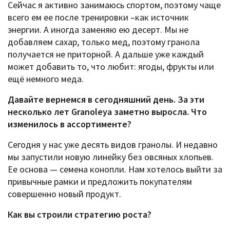
Сейчас я активно занимаюсь спортом, поэтому чаще
всего ем ее после тренировки –как источник
энергии. А иногда заменяю ею десерт. Мы не
добавляем сахар, только мед, поэтому гранола
получается не приторной. А дальше уже каждый
может добавить то, что любит: ягоды, фрукты или
ещё немного меда.
Давайте вернемся в сегодняшний день. За эти
несколько лет Granoleya заметно выросла. Что
изменилось в ассортименте?
Сегодня у нас уже десять видов гранолы. И недавно
мы запустили новую линейку без овсяных хлопьев.
Ее основа — семена конопли. Нам хотелось выйти за
привычные рамки и предложить покупателям
совершенно новый продукт.
Как вы строили стратегию роста?