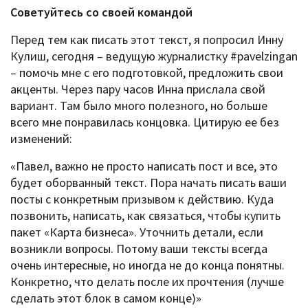
Советуйтесь со своей командой
Перед тем как писать этот текст, я попросил Инну
Кулиш, сегодня – ведущую журналистку #pavelzingan
– помочь мне с его подготовкой, предложить свои
акценты. Через пару часов Инна прислала свой
вариант. Там было много полезного, но больше
всего мне понравилась концовка. Цитирую ее без
изменений:
«Павел, важно не просто написать пост и все, это
будет оборванный текст. Пора начать писать ваши
посты с конкретным призывом к действию. Куда
позвонить, написать, как связаться, чтобы купить
пакет «Карта бизнеса». Уточнить детали, если
возникли вопросы. Потому ваши тексты всегда
очень интересные, но иногда не до конца понятны.
Конкретно, что делать после их прочтения (лучше
сделать этот блок в самом конце)»