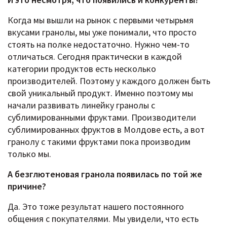
Когда мы вышли на рынок с первыми четырьмя
вкусами гранолы, мы уже понимали, что просто
стоять на полке недостаточно. Нужно чем-то
отличаться. Сегодня практически в каждой
категории продуктов есть несколько
производителей. Поэтому у каждого должен быть
свой уникальный продукт. Именно поэтому мы
начали развивать линейку гранолы с
сублимированными фруктами. Производители
сублимированных фруктов в Молдове есть, а вот
гранолу с такими фруктами пока производим
только мы.
А безглютеновая гранола появилась по той же
причине?
Да. Это тоже результат нашего постоянного
общения с покупателями. Мы увидели, что есть