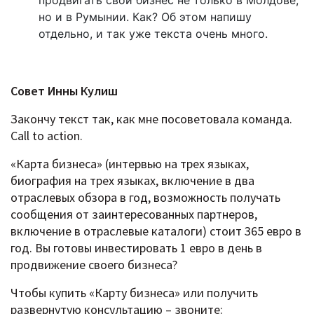
но и в Румынии. Как? Об этом напишу
отдельно, и так уже текста очень много.
Совет Инны Кулиш
Закончу текст так, как мне посоветовала команда.
Call to action.
«Карта бизнеса» (интервью на трех языках,
биография на трех языках, включение в два
отраслевых обзора в год, возможность получать
сообщения от заинтересованных партнеров,
включение в отраслевые каталоги) стоит 365 евро в
год. Вы готовы инвестировать 1 евро в день в
продвижение своего бизнеса?
Чтобы купить «Карту бизнеса» или получить
развернутую консультацию – звоните: