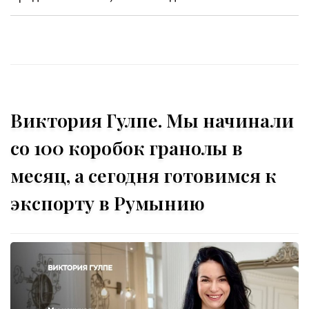
Виктория Гулпе. Мы начинали
со 100 коробок гранолы в
месяц, а сегодня готовимся к
экспорту в Румынию