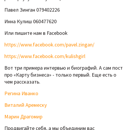
Павел Зинган 079402226
Инна Кулиш 060477620
Или пишите нам в Facebook
https://www.facebook.com/pavel.zingan/
https://www.facebook.com/kulishgirl
Вот три примера интервью и биографий. А сам пост
про «Карту бизнеса» - только первый. Еще есть о
чем рассказать.
Регина Иванко
Виталий Аремеску
Марин Драгомир
Продвигайте себя, а мы объединим вас