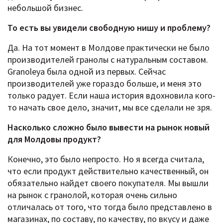
небольшой бизнес.
То есть вы увидели свободную нишу и проблему?
Да. На тот момент в Молдове практически не было
производителей гранолы с натуральным составом.
Granoleya была одной из первых. Сейчас
производителей уже гораздо больше, и меня это
только радует. Если наша история вдохновила кого-
то начать свое дело, значит, мы все сделали не зря.
Насколько сложно было вывести на рынок новый
для Молдовы продукт?
Конечно, это было непросто. Но я всегда считала,
что если продукт действительно качественный, он
обязательно найдет своего покупателя. Мы вышли
на рынок с гранолой, которая очень сильно
отличалась от того, что тогда было представлено в
магазинах, по составу, по качеству, по вкусу и даже