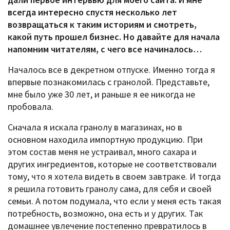
всегда интересно спустя несколько лет
возвращаться к таким историям и смотреть,
какой путь прошел бизнес. Но давайте для начала
напомним читателям, с чего все начиналось…
Началось все в декретном отпуске. Именно тогда я
впервые познакомилась с гранолой. Представьте,
мне было уже 30 лет, и раньше я ее никогда не
пробовала.
Сначала я искала гранолу в магазинах, но в
основном находила импортную продукцию. При
этом состав меня не устраивал, много сахара и
других ингредиентов, которые не соответствовали
тому, что я хотела видеть в своем завтраке. И тогда
я решила готовить гранолу сама, для себя и своей
семьи. А потом подумала, что если у меня есть такая
потребность, возможно, она есть и у других. Так
домашнее увлечение постепенно превратилось в