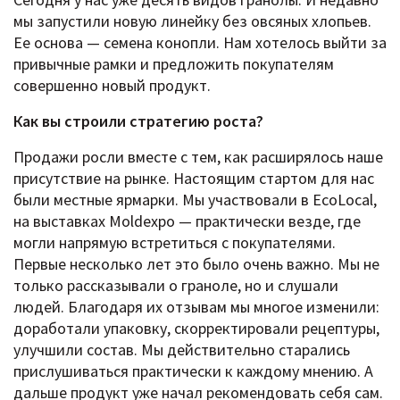
мы запустили новую линейку без овсяных хлопьев.
Ее основа — семена конопли. Нам хотелось выйти за
привычные рамки и предложить покупателям
совершенно новый продукт.
Как вы строили стратегию роста?
Продажи росли вместе с тем, как расширялось наше
присутствие на рынке. Настоящим стартом для нас
были местные ярмарки. Мы участвовали в EcoLocal,
на выставках Moldexpo — практически везде, где
могли напрямую встретиться с покупателями.
Первые несколько лет это было очень важно. Мы не
только рассказывали о граноле, но и слушали
людей. Благодаря их отзывам мы многое изменили:
доработали упаковку, скорректировали рецептуры,
улучшили состав. Мы действительно старались
прислушиваться практически к каждому мнению. А
дальше продукт уже начал рекомендовать себя сам.