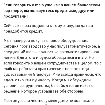
Если говорить о maib уже как о вашем банковском
партнере, вы пользуетесь кредитами, другими
продуктами?
Сейчас как раз подошли к тому этапу, когда нам
понадобится кредит.
Мы планируем покупать новое оборудование.
Сегодня производство у нас полуавтоматическое, а
следующий шаг — полностью автоматизированная
линия. Для этого и будем обращаться в
maib
. Но
если говорить о нашем сотрудничестве в целом, то с
maib
мы работаем практически с первого года
существования Granoleya. Мне всегда нравилось, что
здесь открыты к диалогу. Когда мы обсуждали
условия сотрудничества, банк был готов искать
решение, которое устраивает обе стороны.
Поэтому, если честно, у меня даже не возникало