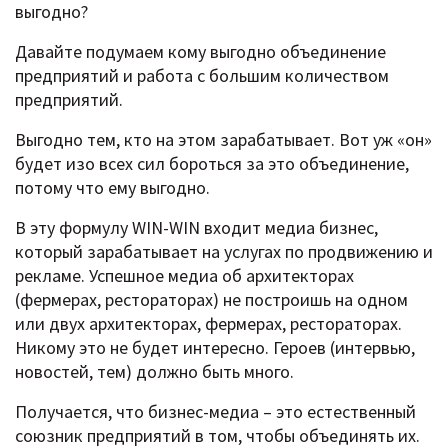
выгодно?
Давайте подумаем кому выгодно объединение
предприятий и работа с большим количеством
предприятий.
Выгодно тем, кто на этом зарабатывает. Вот уж «он»
будет изо всех сил бороться за это объединение,
потому что ему выгодно.
В эту формулу WIN-WIN входит медиа бизнес,
который зарабатывает на услугах по продвижению и
рекламе. Успешное медиа об архитекторах
(фермерах, рестораторах) не построишь на одном
или двух архитекторах, фермерах, рестораторах.
Никому это не будет интересно. Героев (интервью,
новостей, тем) должно быть много.
Получается, что бизнес-медиа – это естественный
союзник предприятий в том, чтобы объединять их.