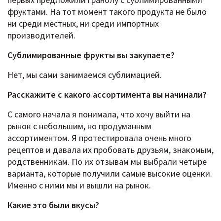
фруктами. На тот момент такого продукта не было
ни среди местных, ни среди импортных
производителей.
Сублимированные фрукты вы закупаете?
Нет, мы сами занимаемся сублимацией.
Расскажите c какого ассортимента вы начинали?
С самого начала я понимала, что хочу выйти на
рынок с небольшим, но продуманным
ассортиментом. Я протестировала очень много
рецептов и давала их пробовать друзьям, знакомым,
родственникам. По их отзывам мы выбрали четыре
варианта, которые получили самые высокие оценки.
Именно с ними мы и вышли на рынок.
Какие это были вкусы?