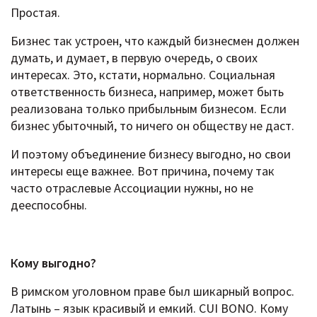
Простая.
Бизнес так устроен, что каждый бизнесмен должен
думать, и думает, в первую очередь, о своих
интересах. Это, кстати, нормально. Социальная
ответственность бизнеса, например, может быть
реализована только прибыльным бизнесом. Если
бизнес убыточный, то ничего он обществу не даст.
И поэтому объединение бизнесу выгодно, но свои
интересы еще важнее. Вот причина, почему так
часто отраслевые Ассоциации нужны, но не
дееспособны.
Кому выгодно?
В римском уголовном праве был шикарный вопрос.
Латынь – язык красивый и емкий. CUI BONO. Кому