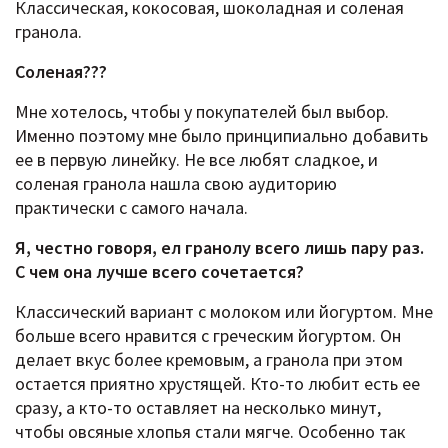
Классическая, кокосовая, шоколадная и соленая
гранола.
Соленая???
Мне хотелось, чтобы у покупателей был выбор.
Именно поэтому мне было принципиально добавить
ее в первую линейку. Не все любят сладкое, и
соленая гранола нашла свою аудиторию
практически с самого начала.
Я, честно говоря, ел гранолу всего лишь пару раз.
С чем она лучше всего сочетается?
Классический вариант с молоком или йогуртом. Мне
больше всего нравится с греческим йогуртом. Он
делает вкус более кремовым, а гранола при этом
остается приятно хрустящей. Кто-то любит есть ее
сразу, а кто-то оставляет на несколько минут,
чтобы овсяные хлопья стали мягче. Особенно так