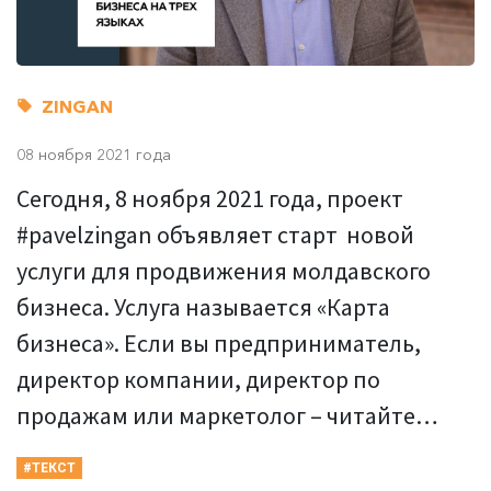
ZINGAN
08 ноября 2021 года
Сегодня, 8 ноября 2021 года, проект
#pavelzingan объявляет старт новой
услуги для продвижения молдавского
бизнеса. Услуга называется «Карта
бизнеса». Если вы предприниматель,
директор компании, директор по
продажам или маркетолог – читайте…
#ТЕКСТ