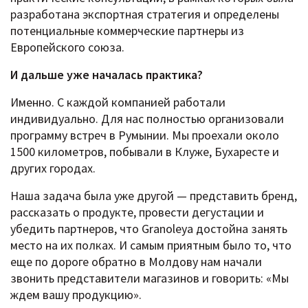
разработана экспортная стратегия и определены
потенциальные коммерческие партнеры из
Европейского союза.
И дальше уже началась практика?
Именно. С каждой компанией работали
индивидуально. Для нас полностью организовали
программу встреч в Румынии. Мы проехали около
1500 километров, побывали в Клуже, Бухаресте и
других городах.
Наша задача была уже другой — представить бренд,
рассказать о продукте, провести дегустации и
убедить партнеров, что Granoleya достойна занять
место на их полках. И самым приятным было то, что
еще по дороге обратно в Молдову нам начали
звонить представители магазинов и говорить: «Мы
ждем вашу продукцию».