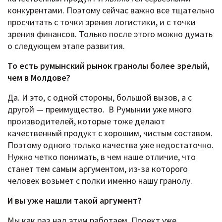
конкурентами. Поэтому сейчас важно все тщательно
просчитать с точки зрения логистики, и с точки
зрения финансов. Только после этого можно думать
о следующем этапе развития.
То есть румынский рынок гранолы более зрелый,
чем в Молдове?
Да. И это, с одной стороны, большой вызов, а с
другой — преимущество. В Румынии уже много
производителей, которые тоже делают
качественный продукт с хорошим, чистым составом.
Поэтому одного только качества уже недостаточно.
Нужно четко понимать, в чем наше отличие, что
станет тем самым аргументом, из-за которого
человек возьмет с полки именно нашу гранолу.
И вы уже нашли такой аргумент?
Мы как раз над этим работаем. Проект уже