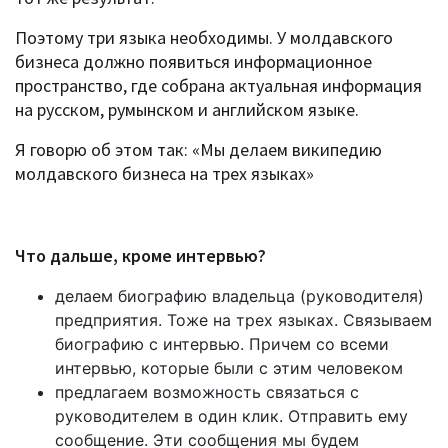
Поэтому три языка необходимы. У молдавского
бизнеса должно появиться информационное
пространство, где собрана актуальная информация
на русском, румынском и английском языке.
Я говорю об этом так: «Мы делаем википедию
молдавского бизнеса на трех языках»
Что дальше, кроме интервью?
делаем биографию владельца (руководителя)
предприятия. Тоже на трех языках. Связываем
биографию с интервью. Причем со всеми
интервью, которые были с этим человеком
предлагаем возможность связаться с
руководителем в один клик. Отправить ему
сообщение. Эти сообщения мы будем