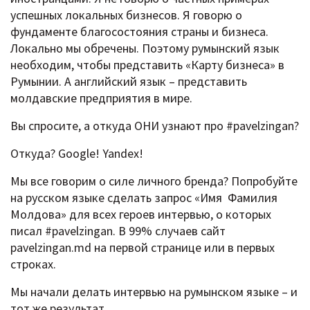
успешных локальных бизнесов. Я говорю о
фундаменте благосостояния страны и бизнеса.
Локально мы обречены. Поэтому румынский язык
необходим, чтобы представить «Карту бизнеса» в
Румынии. А английский язык – представить
молдавские предприятия в мире.
Вы спросите, а откуда ОНИ узнают про #pavelzingan?
Откуда? Google! Yandex!
Мы все говорим о силе личного бренда? Попробуйте
на русском языке сделать запрос «Имя Фамилия
Молдова» для всех героев интервью, о которых
писал #pavelzingan. В 99% случаев сайт
pavelzingan.md на первой странице или в первых
строках.
Мы начали делать интервью на румынском языке – и
тот же результат.