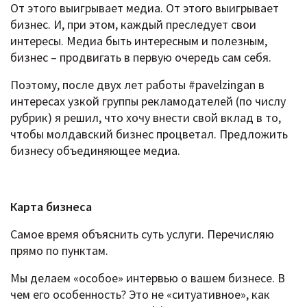
От этого выигрывает медиа. От этого выигрывает
бизнес. И, при этом, каждый преследует свои
интересы. Медиа быть интересным и полезным,
бизнес – продвигать в первую очередь сам себя.
Поэтому, после двух лет работы #pavelzingan в
интересах узкой группы рекламодателей (по числу
рубрик) я решил, что хочу внести свой вклад в то,
чтобы молдавский бизнес процветал. Предложить
бизнесу объединяющее медиа.
Карта бизнеса
Самое время объяснить суть услуги. Перечисляю
прямо по пунктам.
Мы делаем «особое» интервью о вашем бизнесе. В
чем его особенность? Это не «ситуативное», как