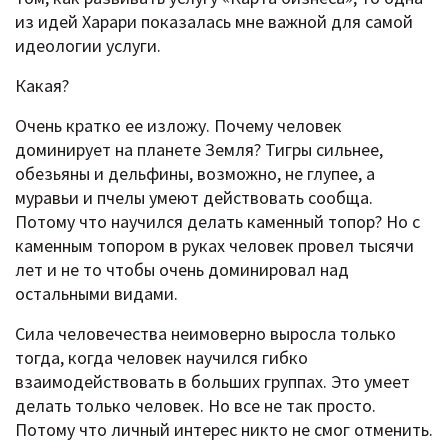
из идей Харари показалась мне важной для самой
идеологии услуги.
Какая?
Очень кратко ее изложу. Почему человек
доминирует на планете Земля? Тигры сильнее,
обезьяны и дельфины, возможно, не глупее, а
муравьи и пчелы умеют действовать сообща.
Потому что научился делать каменный топор? Но с
каменным топором в руках человек провел тысячи
лет и не то чтобы очень доминировал над
остальными видами.
Сила человечества неимоверно выросла только
тогда, когда человек научился гибко
взаимодействовать в больших группах. Это умеет
делать только человек. Но все не так просто.
Потому что личный интерес никто не смог отменить.