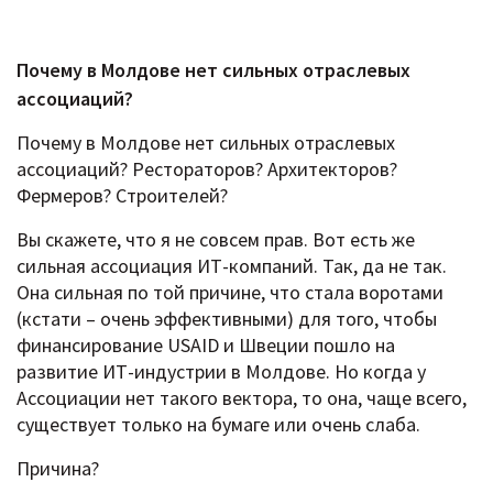
Почему в Молдове нет сильных отраслевых
ассоциаций?
Почему в Молдове нет сильных отраслевых
ассоциаций? Рестораторов? Архитекторов?
Фермеров? Строителей?
Вы скажете, что я не совсем прав. Вот есть же
сильная ассоциация ИТ-компаний. Так, да не так.
Она сильная по той причине, что стала воротами
(кстати – очень эффективными) для того, чтобы
финансирование USAID и Швеции пошло на
развитие ИТ-индустрии в Молдове. Но когда у
Ассоциации нет такого вектора, то она, чаще всего,
существует только на бумаге или очень слаба.
Причина?