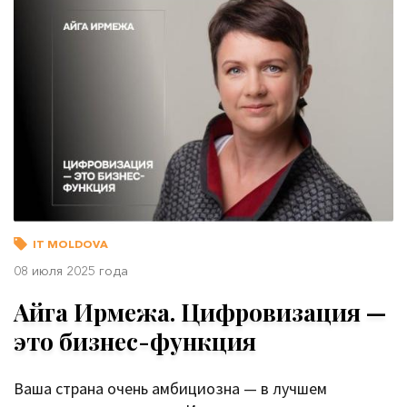
IT MOLDOVA
08 июля 2025 года
Айга Ирмежа. Цифровизация —
это бизнес-функция
Ваша страна очень амбициозна — в лучшем