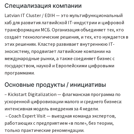
Специализация компании
Latvian IT Cluster / EDIH — это мультифункциональный
хаб для развития латвийской IT-индустрии и цифровой
трансформации МСБ. Организация объединяет тех, кто
создаёт технологические решения, и тех, кто нуждается в
этих решениях. Кластер развивает внутреннюю IT-
экосистему, продвигает латвийские компании на
международные рынки, а также соединяет бизнес с
государством, наукой и Европейскими цифровыми
программами.
Основные продукты / инициативы
– Kickstart Digitalization — флагманская программа по
ускоренной цифровизации малого и среднего бизнеса:
интенсивная модель внедрения за 4 недели.
– Coach Expert Visit — выездная команда экспертов,
работающих с предприятием «в поле», без теории,
только практические рекомендации.