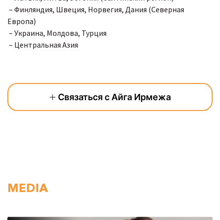
– Финляндия, Швеция, Норвегия, Дания (Северная
Европа)
– Украина, Молдова, Турция
– Центральная Азия
Связаться с Айга Ирмежа
MEDIA