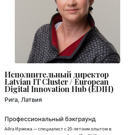
Исполнительный директор
Latvian IT Cluster / European
Digital Innovation Hub (EDIH)
Рига, Латвия
Профессиональный бэкграунд
Айга Ирмежа — специалист с 20-летним опытом в