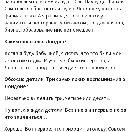
разбросаны по всему миру, от Сан-Паулу до Шанхая.
Сама школа бостонская, ну и в Лондоне у них есть
филиал тоже. А я решила, что, если я хочу
заниматься ресторанным бизнесом, то, для начала,
бизнес-образование мне не помешает.
Каким показался Лондон?
Когда я буду бабушкой, я скажу, что это были мои
«золотые годы». И учиться было интересно, и
Лондон, это город, где всегда что-то происходит.
Обожаю детали. Три самых ярких воспоминания о
Лондоне?
Нереально выделить три, четыре или десять.
Ну вот, а я ждал детали! Без них в интервью не за
что зацепиться…
Хорошо. Вот первое, что приходит в голову. Совсем