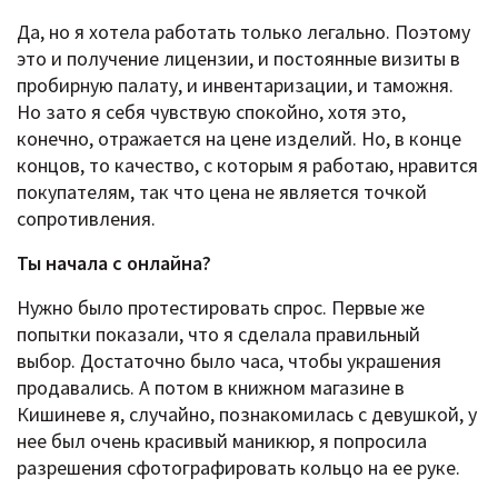
Да, но я хотела работать только легально. Поэтому
это и получение лицензии, и постоянные визиты в
пробирную палату, и инвентаризации, и таможня.
Но зато я себя чувствую спокойно, хотя это,
конечно, отражается на цене изделий. Но, в конце
концов, то качество, с которым я работаю, нравится
покупателям, так что цена не является точкой
сопротивления.
Ты начала с онлайна?
Нужно было протестировать спрос. Первые же
попытки показали, что я сделала правильный
выбор. Достаточно было часа, чтобы украшения
продавались. А потом в книжном магазине в
Кишиневе я, случайно, познакомилась с девушкой, у
нее был очень красивый маникюр, я попросила
разрешения сфотографировать кольцо на ее руке.