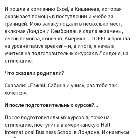
И пошла в компанию Excel, в Кишиневе, которая
оказывает помощь в поступлении и учебе за
границей. Мою заявку подали в несколько мест,
включая Лондон и Кембридж, я сдала экзамены,
очень помогла, конечно, Америка – TOEFL я прошла
на уровне native speaker – и, в итоге, я начала
учиться на подготовительных курсах в Лондоне, на
стипендию.
Что сказали родители?
Сказали: «Езжай, Сабина и учись, раз тебе так
хочется».
И после подготовительных курсов?...
После подготовительных курсов я, тоже на
стипендию, поступила в американскую Hult
International Business School в Лондоне. Их кампусы