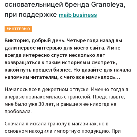
основательницей бренда Granoleya,
при поддержке
maib business
#ИНТЕРВЬЮ
Виктория, добрый день. Четыре года назад вы
дали первое интервью для моего сайта. И мне
всегда интересно спустя несколько лет
возвращаться к таким историям и смотреть,
какой путь прошел бизнес. Но давайте для начала
напомним читателям, с чего все начиналось…
Началось все в декретном отпуске. Именно тогда я
впервые познакомилась с гранолой. Представьте,
мне было уже 30 лет, и раньше я ее никогда не
пробовала.
Сначала я искала гранолу в магазинах, но в
основном находила импортную продукцию. При