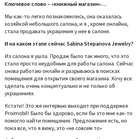
Ключевое слово – «книжный магазин»…
Мы как-то легко познакомились, она оказалась
хозяйкой небольшого салона, и я , кроме онлайна,
стала продавать украшения у нее в салоне.
И на каком этапе сейчас Sabina Stepanova Jewelry?
Из салона я ушла. Продаж было так много, что это
стало просто неудобным для работы салона. Сейчас
снова работаю онлайн и разрываюсь в поисках
помещения для открытия своего магазина. Хочу все
сделать очень концептуально и не только об
украшениях.
Кстати! Это же интервью выходит при поддержке
Proimobil! Было бы здорово, если бы это мне как-то
помогло найти помещение. Предложения есть, но
пока все, что я вижу, это «не совсем то»